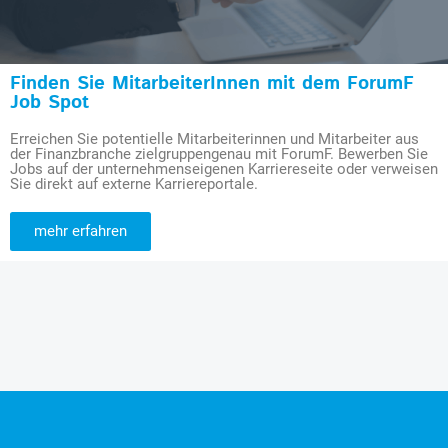
Finden Sie MitarbeiterInnen mit dem ForumF
Job Spot
Erreichen Sie potentielle Mitarbeiterinnen und Mitarbeiter aus
der Finanzbranche zielgruppengenau mit ForumF. Bewerben Sie
Jobs auf der unternehmenseigenen Karriereseite oder verweisen
Sie direkt auf externe Karriereportale.
mehr erfahren