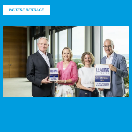
WEITERE BEITRÄGE