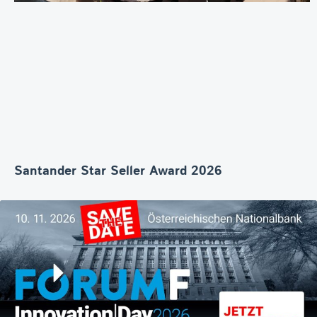
Santander Star Seller Award 2026