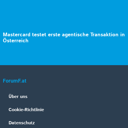
Mastercard testet erste agentische Transaktion in
Österreich
ForumF.at
Über uns
Cookie-Richtlinie
Datenschutz