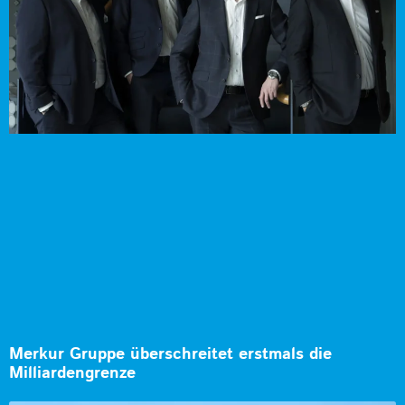
Merkur Gruppe überschreitet erstmals die
Milliardengrenze