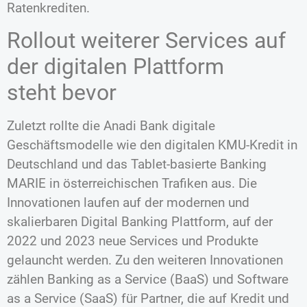
Ratenkrediten.
Rollout weiterer Services auf
der digitalen Plattform
steht bevor
Zuletzt rollte die Anadi Bank digitale
Geschäftsmodelle wie den digitalen KMU-Kredit in
Deutschland und das Tablet-basierte Banking
MARIE in österreichischen Trafiken aus. Die
Innovationen laufen auf der modernen und
skalierbaren Digital Banking Plattform, auf der
2022 und 2023 neue Services und Produkte
gelauncht werden. Zu den weiteren Innovationen
zählen Banking as a Service (BaaS) und Software
as a Service (SaaS) für Partner, die auf Kredit und