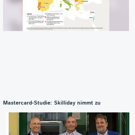
Mastercard-Studie: Skilliday nimmt zu