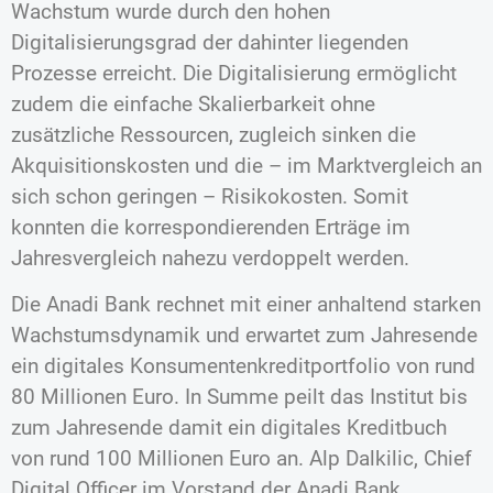
Wachstum wurde durch den hohen
Digitalisierungsgrad der dahinter liegenden
Prozesse erreicht. Die Digitalisierung ermöglicht
zudem die einfache Skalierbarkeit ohne
zusätzliche Ressourcen, zugleich sinken die
Akquisitionskosten und die – im Marktvergleich an
sich schon geringen – Risikokosten. Somit
konnten die korrespondierenden Erträge im
Jahresvergleich nahezu verdoppelt werden.
Die Anadi Bank rechnet mit einer anhaltend starken
Wachstumsdynamik und erwartet zum Jahresende
ein digitales Konsumentenkreditportfolio von rund
80 Millionen Euro. In Summe peilt das Institut bis
zum Jahresende damit ein digitales Kreditbuch
von rund 100 Millionen Euro an. Alp Dalkilic, Chief
Digital Officer im Vorstand der Anadi Bank,