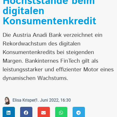
Höchststände beim
digitalen
Konsumentenkredit
Die Austria Anadi Bank verzeichnet ein
Rekordwachstum des digitalen
Konsumentenkredits bei steigenden
Margen. Bankinternes FinTech gilt als
leistungsstarker und effizienter Motor eines
dynamischen Wachstums.
Elisa Krisper
1. Juni 2022, 16:30