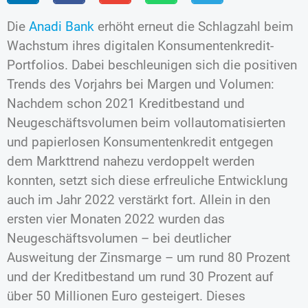
Die
Anadi Bank
erhöht erneut die Schlagzahl beim
Wachstum ihres digitalen Konsumentenkredit-
Portfolios. Dabei beschleunigen sich die positiven
Trends des Vorjahrs bei Margen und Volumen:
Nachdem schon 2021 Kreditbestand und
Neugeschäftsvolumen beim vollautomatisierten
und papierlosen Konsumentenkredit entgegen
dem Markttrend nahezu verdoppelt werden
konnten, setzt sich diese erfreuliche Entwicklung
auch im Jahr 2022 verstärkt fort. Allein in den
ersten vier Monaten 2022 wurden das
Neugeschäftsvolumen – bei deutlicher
Ausweitung der Zinsmarge – um rund 80 Prozent
und der Kreditbestand um rund 30 Prozent auf
über 50 Millionen Euro gesteigert. Dieses