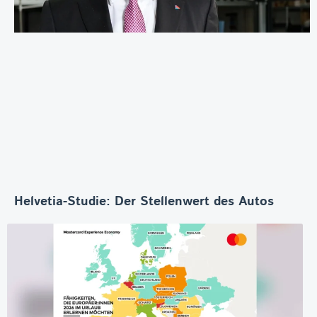
Helvetia-Studie: Der Stellenwert des Autos