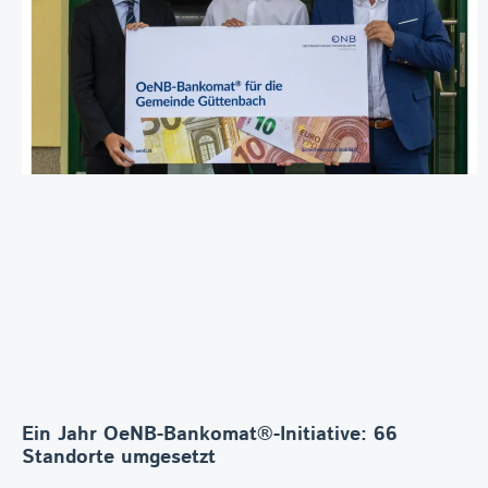
Ein Jahr OeNB-Bankomat®-Initiative: 66
Standorte umgesetzt