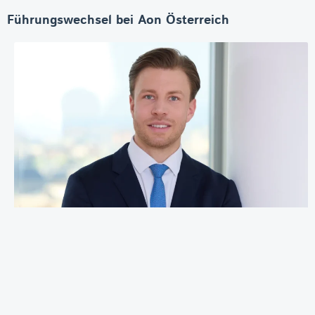
Führungswechsel bei Aon Österreich