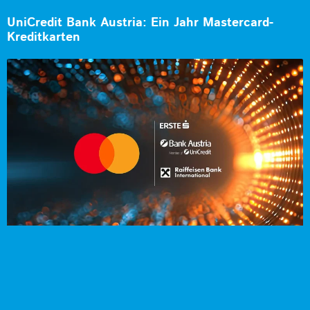
UniCredit Bank Austria: Ein Jahr Mastercard-
Kreditkarten