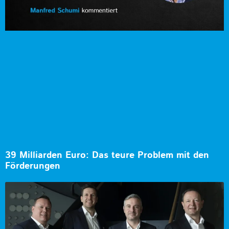
39 Milliarden Euro: Das teure Problem mit den
Förderungen