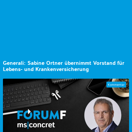
Generali: Sabine Ortner übernimmt Vorstand für
Lebens- und Krankenversicherung