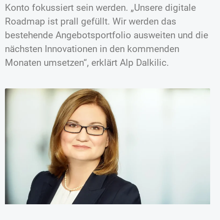
Konto fokussiert sein werden. „Unsere digitale
Roadmap ist prall gefüllt. Wir werden das
bestehende Angebotsportfolio ausweiten und die
nächsten Innovationen in den kommenden
Monaten umsetzen“, erklärt Alp Dalkilic.