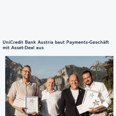
UniCredit Bank Austria baut Payments-Geschäft
mit Asset-Deal aus