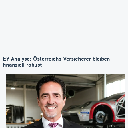
EY-Analyse: Österreichs Versicherer bleiben
finanziell robust