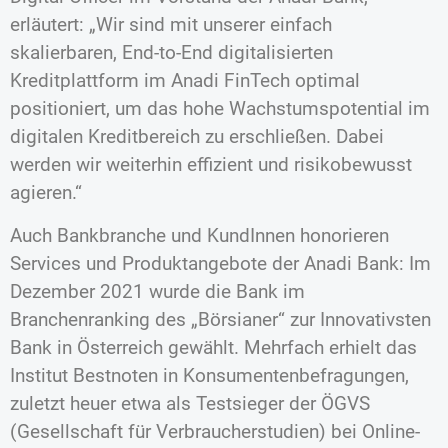
erläutert: „Wir sind mit unserer einfach
skalierbaren, End-to-End digitalisierten
Kreditplattform im Anadi FinTech optimal
positioniert, um das hohe Wachstumspotential im
digitalen Kreditbereich zu erschließen. Dabei
werden wir weiterhin effizient und risikobewusst
agieren.“
Auch Bankbranche und KundInnen honorieren
Services und Produktangebote der Anadi Bank: Im
Dezember 2021 wurde die Bank im
Branchenranking des „Börsianer“ zur Innovativsten
Bank in Österreich gewählt. Mehrfach erhielt das
Institut Bestnoten in Konsumentenbefragungen,
zuletzt heuer etwa als Testsieger der ÖGVS
(Gesellschaft für Verbraucherstudien) bei Online-