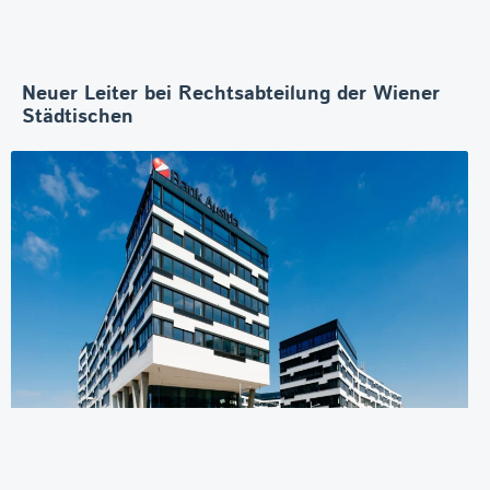
Neuer Leiter bei Rechtsabteilung der Wiener
Städtischen