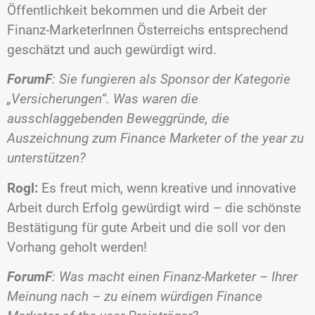
Öffentlichkeit bekommen und die Arbeit der
Finanz-MarketerInnen Österreichs entsprechend
geschätzt und auch gewürdigt wird.
ForumF
: Sie fungieren als Sponsor der Kategorie
„Versicherungen“. Was waren die
ausschlaggebenden Beweggründe, die
Auszeichnung zum Finance Marketer of the year zu
unterstützen?
Rogl:
Es freut mich, wenn kreative und innovative
Arbeit durch Erfolg gewürdigt wird – die schönste
Bestätigung für gute Arbeit und die soll vor den
Vorhang geholt werden!
ForumF
: Was macht einen Finanz-Marketer – Ihrer
Meinung nach – zu einem würdigen Finance