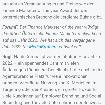
braucht es Veranstaltungen und Preise wie den
Finance Marketer of the year Award der der
österreichischen Branche die verdiente Bühne gibt.
ForumF
: Der Finance Marketer of the year würdigt
die Arbeit Österreichs Finanz-Marketer rückwirkend
auf das Jahr 2022. Wie hat sich das vergangene
Jahr 2022 für
MediaBrothers
entwickelt?
Rogl:
Nach Corona ist vor der Inflation – soviel zu
2022 – ein spannendes Jahr mit vielen
Änderungen für unsere Gesellschaft die auch in der
Agenturbranche Platz für viele Innovationen
bringen. Verstärkte Nutzung von KI Modellen im
Targeting oder der Kreation, ein großer Fokus für
viele KundInnen auf Employer Branding und Social
Recruiting und für viele Unternehmen der Schwenk