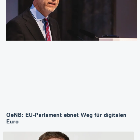
OeNB: EU-Parlament ebnet Weg für digitalen
Euro