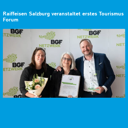
Raiffeisen Salzburg veranstaltet erstes Tourismus
Forum