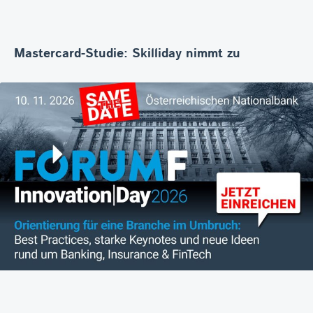
Mastercard-Studie: Skilliday nimmt zu