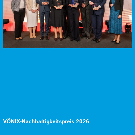
VÖNIX-Nachhaltigkeitspreis 2026