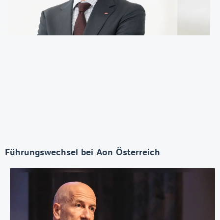
Führungswechsel bei Aon Österreich