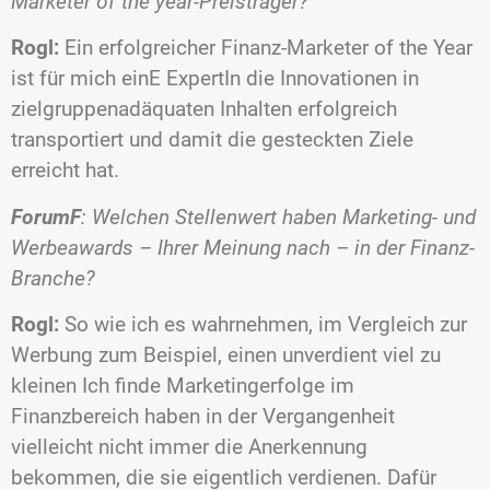
Marketer of the year-Preisträger?
Rogl:
Ein erfolgreicher Finanz-Marketer of the Year
ist für mich einE ExpertIn die Innovationen in
zielgruppenadäquaten Inhalten erfolgreich
transportiert und damit die gesteckten Ziele
erreicht hat.
ForumF
: Welchen Stellenwert haben Marketing- und
Werbeawards – Ihrer Meinung nach – in der Finanz-
Branche?
Rogl:
So wie ich es wahrnehmen, im Vergleich zur
Werbung zum Beispiel, einen unverdient viel zu
kleinen Ich finde Marketingerfolge im
Finanzbereich haben in der Vergangenheit
vielleicht nicht immer die Anerkennung
bekommen, die sie eigentlich verdienen. Dafür