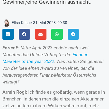
Gewinner/eine Gewinnerin ausmacht.
Elisa Krisper
31. Mai 2023, 09:30
ForumF
: Mitte April 2023 endete nach zwei
Monaten das Online-Voting für die
Finance
Marketer of the year 2022
. Was halten Sie generell
von der Idee einen Award zu verleihen, der die
herausragendsten Finanz-Marketer Österreichs
würdigt?
Armin Rogl:
Ich finde es großartig, wenn gerade in
Branchen, in denen man die einzelnen AkteurInnen
viel zu selten in ihrem Wirken wahrnimmt, mehr