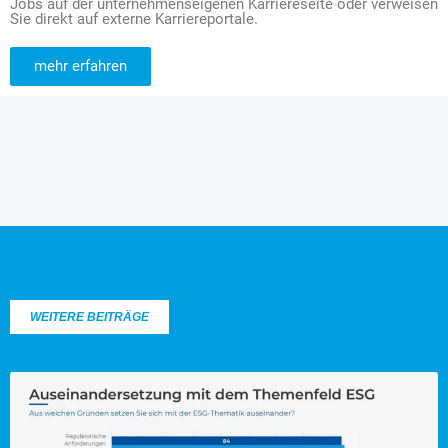
Jobs auf der unternehmenseigenen Karriereseite oder verweisen
Sie direkt auf externe Karriereportale.
mehr erfahren
WEITERE BEITRÄGE