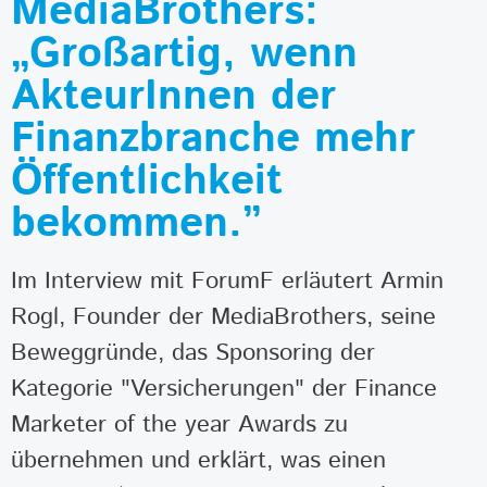
MediaBrothers:
„Großartig, wenn
AkteurInnen der
Finanzbranche mehr
Öffentlichkeit
bekommen.”
Im Interview mit ForumF erläutert Armin
Rogl, Founder der MediaBrothers, seine
Beweggründe, das Sponsoring der
Kategorie "Versicherungen" der Finance
Marketer of the year Awards zu
übernehmen und erklärt, was einen