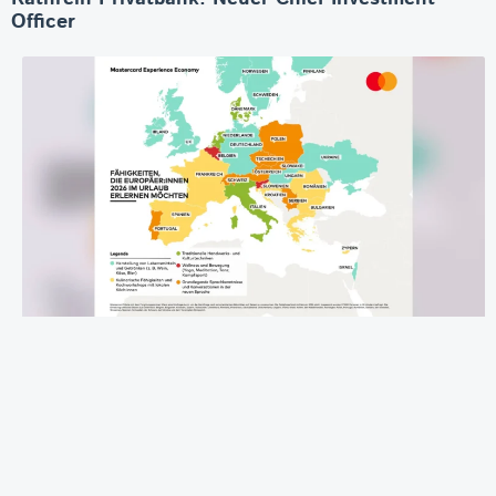
Officer