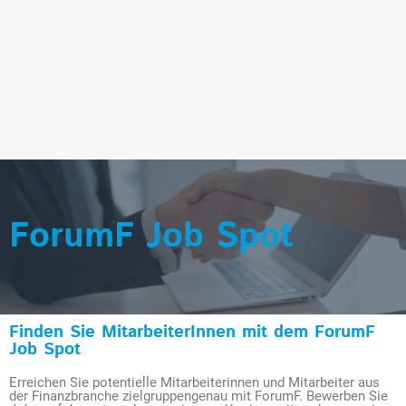
ForumF Job Spot
Finden Sie MitarbeiterInnen mit dem ForumF
Job Spot
Erreichen Sie potentielle Mitarbeiterinnen und Mitarbeiter aus
der Finanzbranche zielgruppengenau mit ForumF. Bewerben Sie