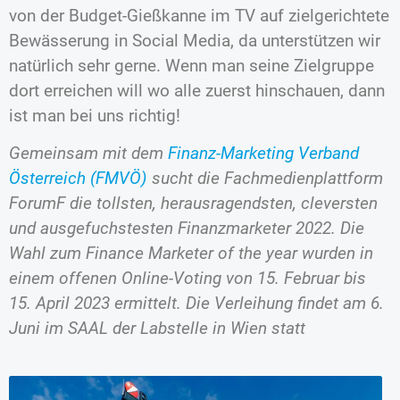
von der Budget-Gießkanne im TV auf zielgerichtete
Bewässerung in Social Media, da unterstützen wir
natürlich sehr gerne. Wenn man seine Zielgruppe
dort erreichen will wo alle zuerst hinschauen, dann
ist man bei uns richtig!
Gemeinsam mit dem
Finanz-Marketing Verband
Österreich (FMVÖ)
sucht die Fachmedienplattform
ForumF die tollsten, herausragendsten, cleversten
und ausgefuchstesten Finanzmarketer 2022. Die
Wahl zum Finance Marketer of the year wurden in
einem offenen Online-Voting von 15. Februar bis
15. April 2023 ermittelt. Die Verleihung findet am 6.
Juni im SAAL der Labstelle in Wien statt