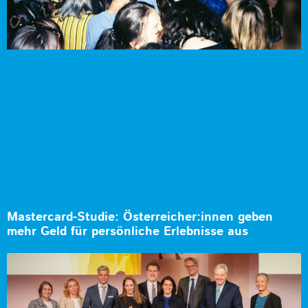
Mastercard-Studie: Österreicher:innen geben
mehr Geld für persönliche Erlebnisse aus