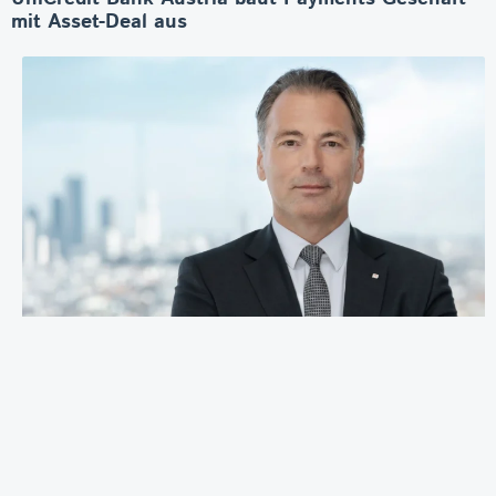
mit Asset-Deal aus