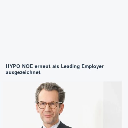
HYPO NOE erneut als Leading Employer
ausgezeichnet