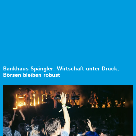
Bankhaus Spängler: Wirtschaft unter Druck,
Börsen bleiben robust