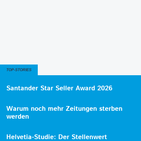
TOP-STORIES
Santander Star Seller Award 2026
Warum noch mehr Zeitungen sterben
werden
Helvetia-Studie: Der Stellenwert