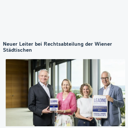
Neuer Leiter bei Rechtsabteilung der Wiener
Städtischen