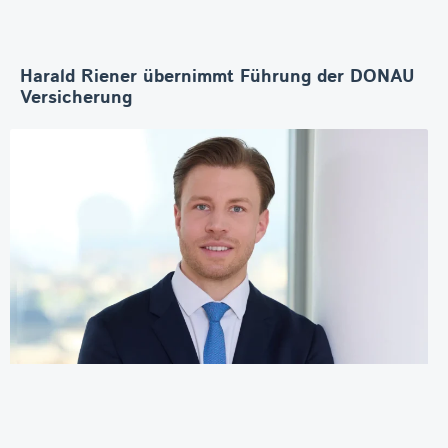
Harald Riener übernimmt Führung der DONAU
Versicherung