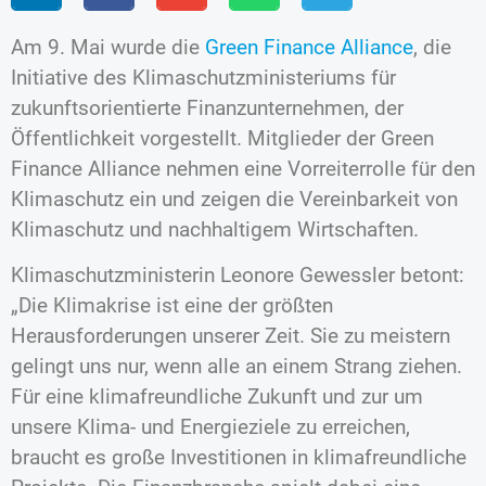
Am 9. Mai wurde die
Green Finance Alliance
, die
Initiative des Klimaschutzministeriums für
zukunftsorientierte Finanzunternehmen, der
Öffentlichkeit vorgestellt. Mitglieder der Green
Finance Alliance nehmen eine Vorreiterrolle für den
Klimaschutz ein und zeigen die Vereinbarkeit von
Klimaschutz und nachhaltigem Wirtschaften.
Klimaschutzministerin Leonore Gewessler betont:
„Die Klimakrise ist eine der größten
Herausforderungen unserer Zeit. Sie zu meistern
gelingt uns nur, wenn alle an einem Strang ziehen.
Für eine klimafreundliche Zukunft und zur um
unsere Klima- und Energieziele zu erreichen,
braucht es große Investitionen in klimafreundliche