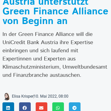
Austria unterstützt
Green Finance Alliance
von Beginn an
In der Green Finance Alliance will die
UniCredit Bank Austria ihre Expertise
einbringen und sich laufend mit
Expertinnen und Experten aus
Klimaschutzministerium, Umweltbundesamt
und Finanzbranche austauschen.
Elisa Krisper
10. Mai 2022, 08:00