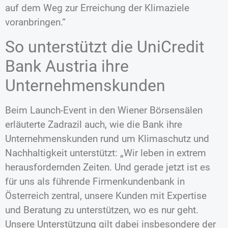
auf dem Weg zur Erreichung der Klimaziele
voranbringen.“
So unterstützt die UniCredit
Bank Austria ihre
Unternehmenskunden
Beim Launch-Event in den Wiener Börsensälen
erläuterte Zadrazil auch, wie die Bank ihre
Unternehmenskunden rund um Klimaschutz und
Nachhaltigkeit unterstützt: „Wir leben in extrem
herausfordernden Zeiten. Und gerade jetzt ist es
für uns als führende Firmenkundenbank in
Österreich zentral, unsere Kunden mit Expertise
und Beratung zu unterstützen, wo es nur geht.
Unsere Unterstützung gilt dabei insbesondere der