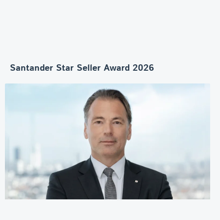
Santander Star Seller Award 2026