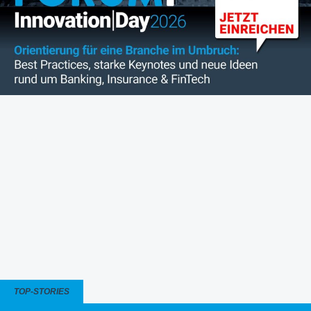
TOP-STORIES