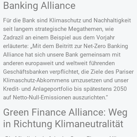
Banking Alliance
Für die Bank sind Klimaschutz und Nachhaltigkeit
seit langem strategische Megathemen, wie
Zadrazil an einem Beispiel aus dem Vorjahr
erläuterte: „Mit dem Beitritt zur Net-Zero Banking
Alliance hat sich unsere Bank gemeinsam mit
anderen europaweit und weltweit führenden
Geschäftsbanken verpflichtet, die Ziele des Pariser
Klimaschutz-Abkommens umzusetzen und unser
Kredit- und Anlageportfolio bis spätestens 2050
auf Netto-Null-Emissionen auszurichten.“
Green Finance Alliance: Weg
in Richtung Klimaneutralität