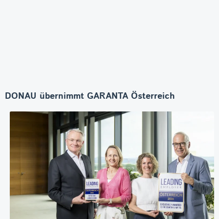
DONAU übernimmt GARANTA Österreich