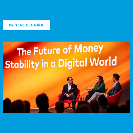
WEITERE BEITRÄGE