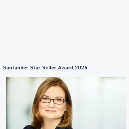
Santander Star Seller Award 2026