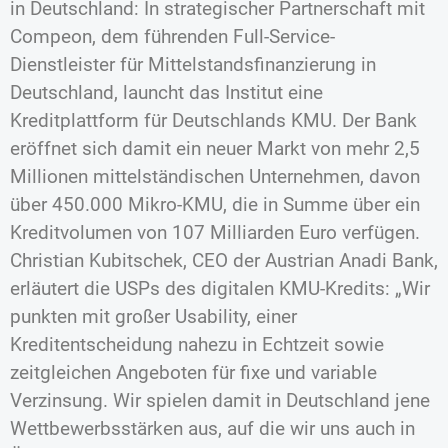
in Deutschland: In strategischer Partnerschaft mit
Compeon, dem führenden Full-Service-
Dienstleister für Mittelstandsfinanzierung in
Deutschland, launcht das Institut eine
Kreditplattform für Deutschlands KMU. Der Bank
eröffnet sich damit ein neuer Markt von mehr 2,5
Millionen mittelständischen Unternehmen, davon
über 450.000 Mikro-KMU, die in Summe über ein
Kreditvolumen von 107 Milliarden Euro verfügen.
Christian Kubitschek, CEO der Austrian Anadi Bank,
erläutert die USPs des digitalen KMU-Kredits: „Wir
punkten mit großer Usability, einer
Kreditentscheidung nahezu in Echtzeit sowie
zeitgleichen Angeboten für fixe und variable
Verzinsung. Wir spielen damit in Deutschland jene
Wettbewerbsstärken aus, auf die wir uns auch in