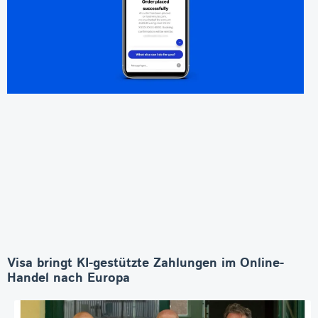
Visa bringt KI-gestützte Zahlungen im Online-
Handel nach Europa