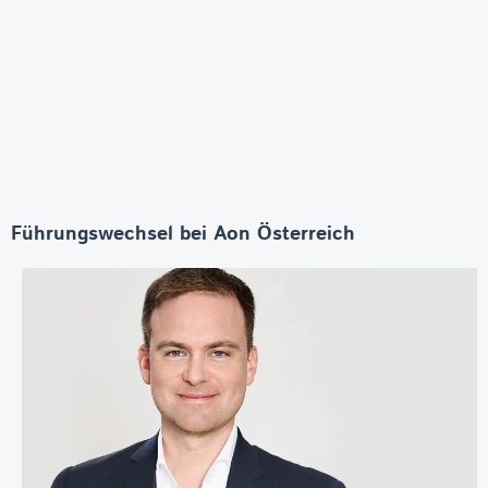
Führungswechsel bei Aon Österreich