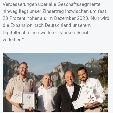
Verbesserungen über alle Geschäftssegmente
hinweg liegt unser Zinsertrag inzwischen um fast
20 Prozent höher als im Dezember 2020. Nun wird
die Expansion nach Deutschland unserem
Digitalbuch einen weiteren starken Schub
verleihen.“