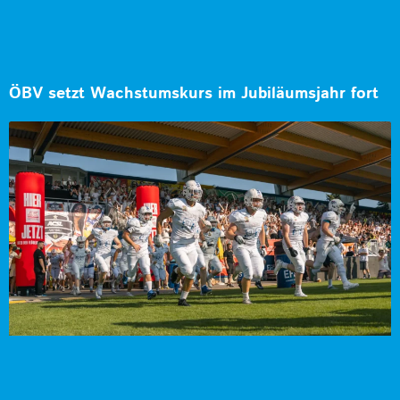
ÖBV setzt Wachstumskurs im Jubiläumsjahr fort