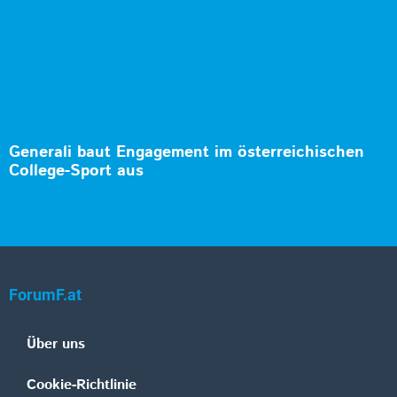
Generali baut Engagement im österreichischen
College-Sport aus
ForumF.at
Über uns
Cookie-Richtlinie