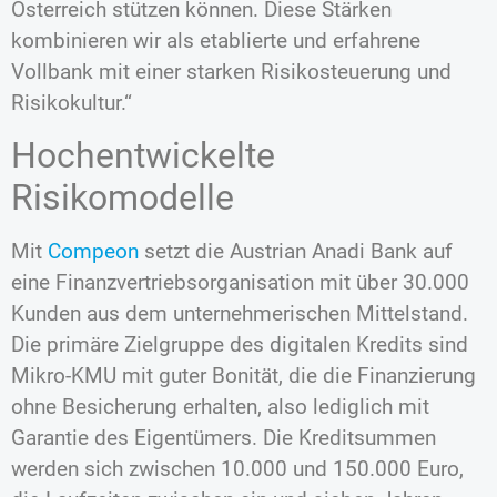
Österreich stützen können. Diese Stärken
kombinieren wir als etablierte und erfahrene
Vollbank mit einer starken Risikosteuerung und
Risikokultur.“
Hochentwickelte
Risikomodelle
Mit
Compeon
setzt die Austrian Anadi Bank auf
eine Finanzvertriebsorganisation mit über 30.000
Kunden aus dem unternehmerischen Mittelstand.
Die primäre Zielgruppe des digitalen Kredits sind
Mikro-KMU mit guter Bonität, die die Finanzierung
ohne Besicherung erhalten, also lediglich mit
Garantie des Eigentümers. Die Kreditsummen
werden sich zwischen 10.000 und 150.000 Euro,