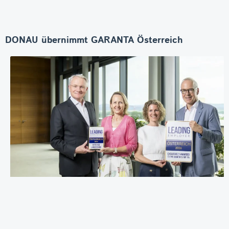
DONAU übernimmt GARANTA Österreich