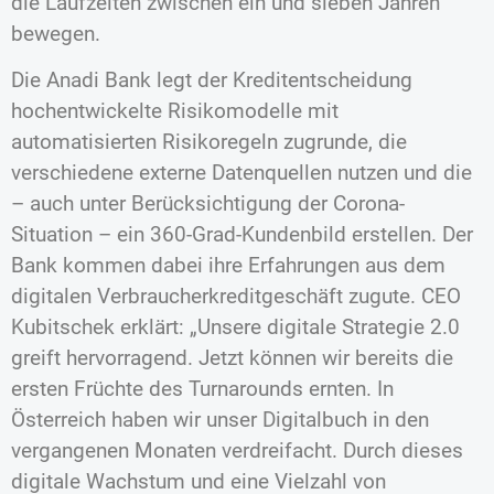
die Laufzeiten zwischen ein und sieben Jahren
bewegen.
Die Anadi Bank legt der Kreditentscheidung
hochentwickelte Risikomodelle mit
automatisierten Risikoregeln zugrunde, die
verschiedene externe Datenquellen nutzen und die
– auch unter Berücksichtigung der Corona-
Situation – ein 360-Grad-Kundenbild erstellen. Der
Bank kommen dabei ihre Erfahrungen aus dem
digitalen Verbraucherkreditgeschäft zugute. CEO
Kubitschek erklärt: „Unsere digitale Strategie 2.0
greift hervorragend. Jetzt können wir bereits die
ersten Früchte des Turnarounds ernten. In
Österreich haben wir unser Digitalbuch in den
vergangenen Monaten verdreifacht. Durch dieses
digitale Wachstum und eine Vielzahl von