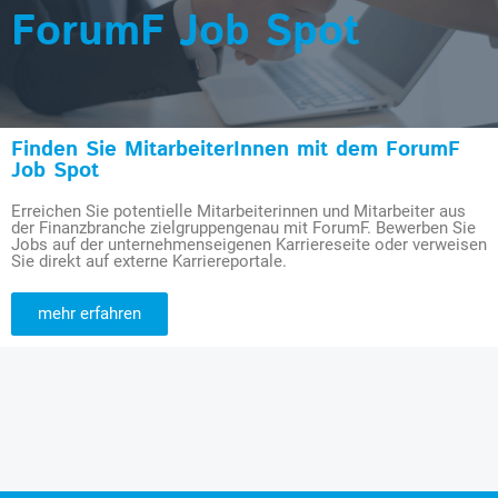
ForumF Job Spot
Finden Sie MitarbeiterInnen mit dem ForumF
Job Spot
Erreichen Sie potentielle Mitarbeiterinnen und Mitarbeiter aus
der Finanzbranche zielgruppengenau mit ForumF. Bewerben Sie
Jobs auf der unternehmenseigenen Karriereseite oder verweisen
Sie direkt auf externe Karriereportale.
mehr erfahren