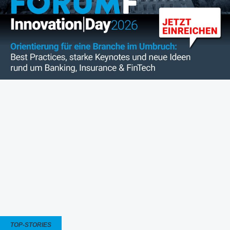
TOP-STORIES