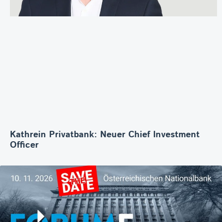
Kathrein Privatbank: Neuer Chief Investment
Officer