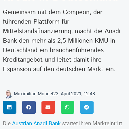
Gemeinsam mit dem Compeon, der
führenden Plattform für
Mittelstandsfinanzierung, macht die Anadi
Bank den mehr als 2,5 Millionen KMU in
Deutschland ein branchenführendes
Kreditangebot und leitet damit ihre
Expansion auf den deutschen Markt ein.
Maximilian Mondel
23. April 2021, 12:48
Die
Austrian Anadi Bank
startet ihren Markteintritt