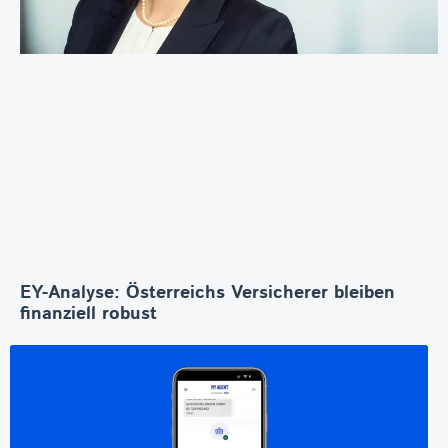
EY-Analyse: Österreichs Versicherer bleiben
finanziell robust