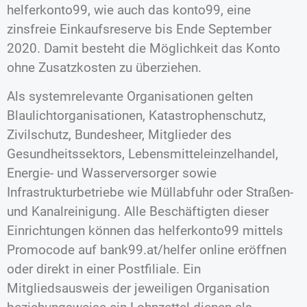
helferkonto99, wie auch das konto99, eine
zinsfreie Einkaufsreserve bis Ende September
2020. Damit besteht die Möglichkeit das Konto
ohne Zusatzkosten zu überziehen.
Als systemrelevante Organisationen gelten
Blaulichtorganisationen, Katastrophenschutz,
Zivilschutz, Bundesheer, Mitglieder des
Gesundheitssektors, Lebensmitteleinzelhandel,
Energie- und Wasserversorger sowie
Infrastrukturbetriebe wie Müllabfuhr oder Straßen-
und Kanalreinigung. Alle Beschäftigten dieser
Einrichtungen können das helferkonto99 mittels
Promocode auf bank99.at/helfer online eröffnen
oder direkt in einer Postfiliale. Ein
Mitgliedsausweis der jeweiligen Organisation