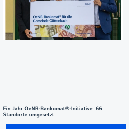
Ein Jahr OeNB-Bankomat®-Initiative: 66
Standorte umgesetzt