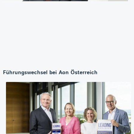
Führungswechsel bei Aon Österreich