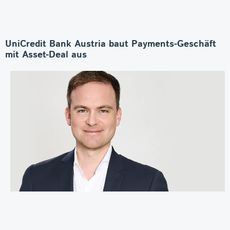
UniCredit Bank Austria baut Payments-Geschäft
mit Asset-Deal aus