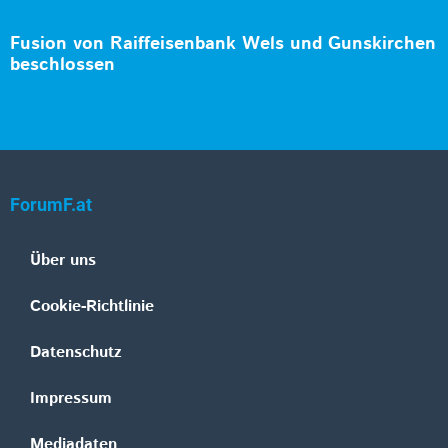
Fusion von Raiffeisenbank Wels und Gunskirchen
beschlossen
ForumF.at
Über uns
Cookie-Richtlinie
Datenschutz
Impressum
Mediadaten