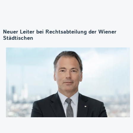
Neuer Leiter bei Rechtsabteilung der Wiener
Städtischen