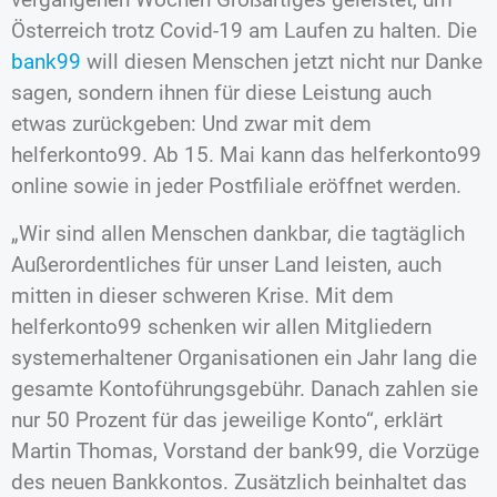
Österreich trotz Covid-19 am Laufen zu halten. Die
bank99
will diesen Menschen jetzt nicht nur Danke
sagen, sondern ihnen für diese Leistung auch
etwas zurückgeben: Und zwar mit dem
helferkonto99. Ab 15. Mai kann das helferkonto99
online sowie in jeder Postfiliale eröffnet werden.
„Wir sind allen Menschen dankbar, die tagtäglich
Außerordentliches für unser Land leisten, auch
mitten in dieser schweren Krise. Mit dem
helferkonto99 schenken wir allen Mitgliedern
systemerhaltener Organisationen ein Jahr lang die
gesamte Kontoführungsgebühr. Danach zahlen sie
nur 50 Prozent für das jeweilige Konto“, erklärt
Martin Thomas, Vorstand der bank99, die Vorzüge
des neuen Bankkontos. Zusätzlich beinhaltet das