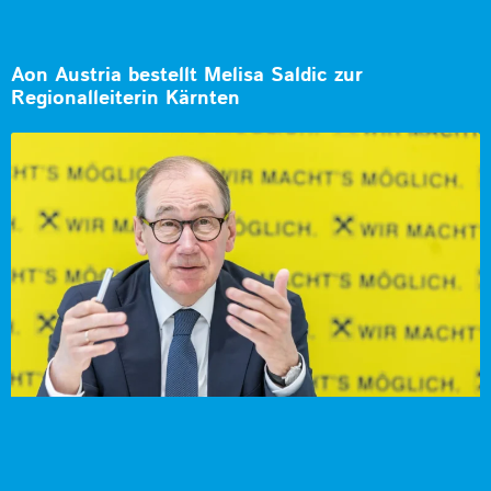
Aon Austria bestellt Melisa Saldic zur
Regionalleiterin Kärnten