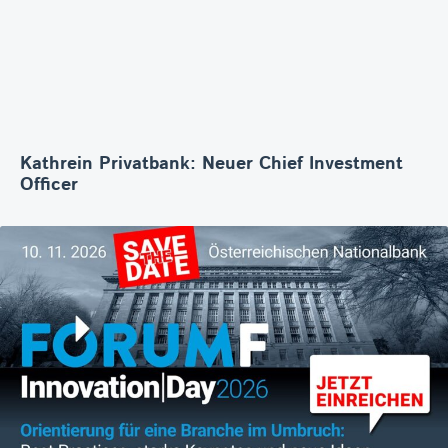
Kathrein Privatbank: Neuer Chief Investment
Officer