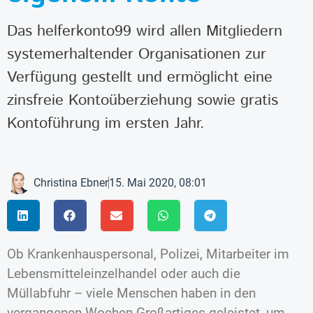
Das helferkonto99 wird allen Mitgliedern
systemerhaltender Organisationen zur
Verfügung gestellt und ermöglicht eine
zinsfreie Kontoüberziehung sowie gratis
Kontoführung im ersten Jahr.
Christina Ebner
15. Mai 2020, 08:01
Ob Krankenhauspersonal, Polizei, Mitarbeiter im
Lebensmitteleinzelhandel oder auch die
Müllabfuhr – viele Menschen haben in den
vergangenen Wochen Großartiges geleistet, um