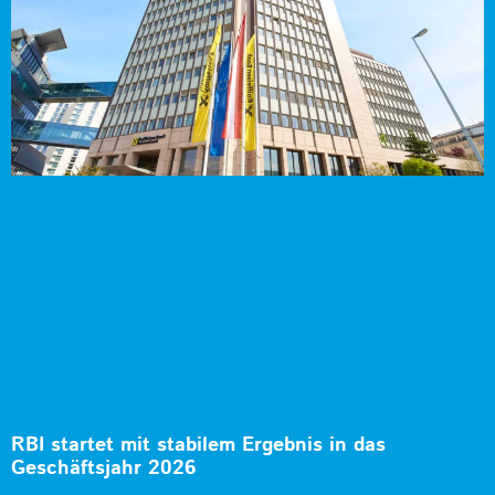
RBI startet mit stabilem Ergebnis in das
Geschäftsjahr 2026