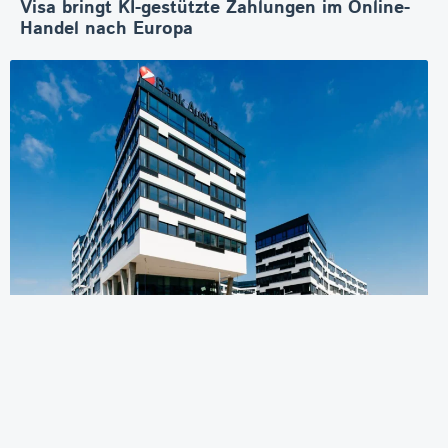
Visa bringt KI-gestützte Zahlungen im Online-
Handel nach Europa