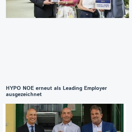
HYPO NOE erneut als Leading Employer
ausgezeichnet