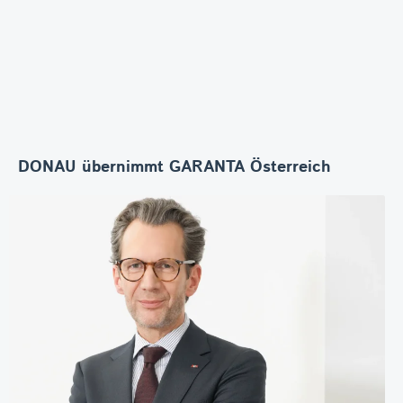
DONAU übernimmt GARANTA Österreich