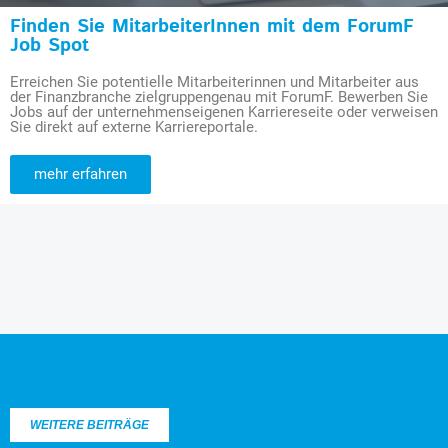
Finden Sie MitarbeiterInnen mit dem ForumF
Job Spot
Erreichen Sie potentielle Mitarbeiterinnen und Mitarbeiter aus
der Finanzbranche zielgruppengenau mit ForumF. Bewerben Sie
Jobs auf der unternehmenseigenen Karriereseite oder verweisen
Sie direkt auf externe Karriereportale.
mehr erfahren
WEITERE BEITRÄGE