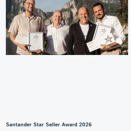
Santander Star Seller Award 2026