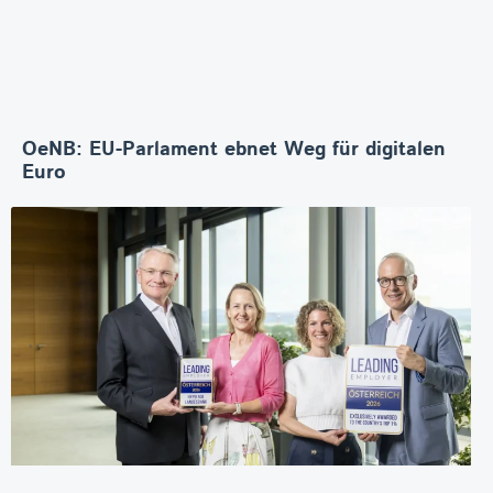
OeNB: EU-Parlament ebnet Weg für digitalen
Euro