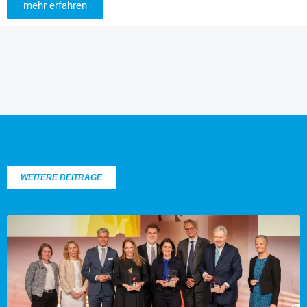
mehr erfahren
WEITERE BEITRÄGE