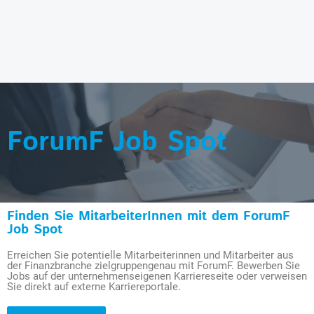
ForumF Job Spot
Finden Sie MitarbeiterInnen mit dem ForumF
Job Spot
Erreichen Sie potentielle Mitarbeiterinnen und Mitarbeiter aus
der Finanzbranche zielgruppengenau mit ForumF. Bewerben Sie
Jobs auf der unternehmenseigenen Karriereseite oder verweisen
Sie direkt auf externe Karriereportale.