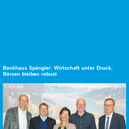
Bankhaus Spängler: Wirtschaft unter Druck,
Börsen bleiben robust