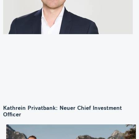
Kathrein Privatbank: Neuer Chief Investment
Officer