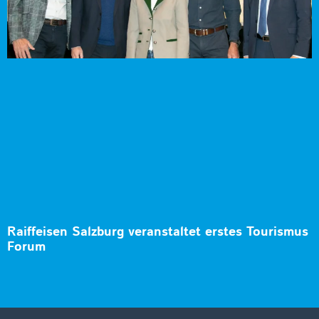
Raiffeisen Salzburg veranstaltet erstes Tourismus
Forum