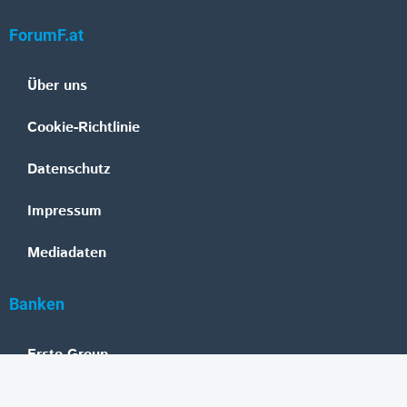
ForumF.at
Über uns
Cookie-Richtlinie
Datenschutz
Impressum
Mediadaten
Banken
Erste Group
Raiffeisen