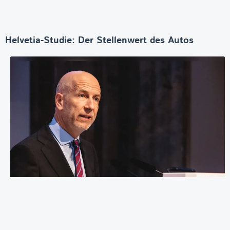
Helvetia-Studie: Der Stellenwert des Autos