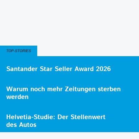
TOP-STORIES
Santander Star Seller Award 2026
Warum noch mehr Zeitungen sterben
werden
Helvetia-Studie: Der Stellenwert
des Autos