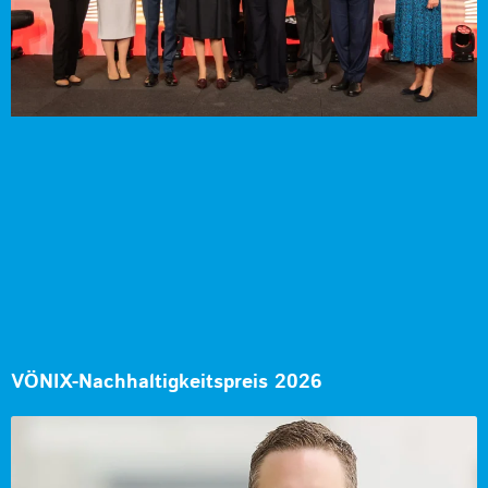
VÖNIX-Nachhaltigkeitspreis 2026