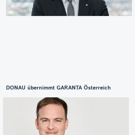
DONAU übernimmt GARANTA Österreich