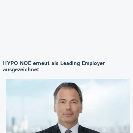
HYPO NOE erneut als Leading Employer
ausgezeichnet