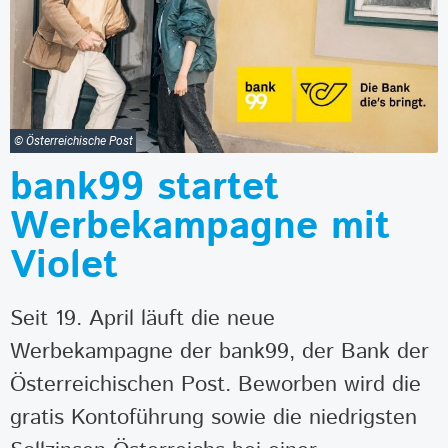
© Österreichische Post
bank99 startet
Werbekampagne mit
Violet
Seit 19. April läuft die neue
Werbekampagne der bank99, der Bank der
Österreichischen Post. Beworben wird die
gratis Kontoführung sowie die niedrigsten