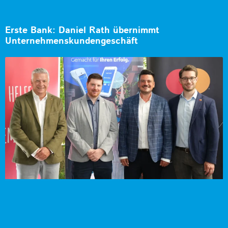
Erste Bank: Daniel Rath übernimmt
Unternehmenskundengeschäft