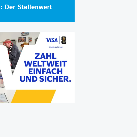
e: Der Stellenwert