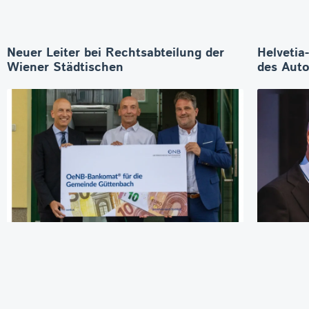
Neuer Leiter bei Rechtsabteilung der
Helvetia
Wiener Städtischen
des Aut