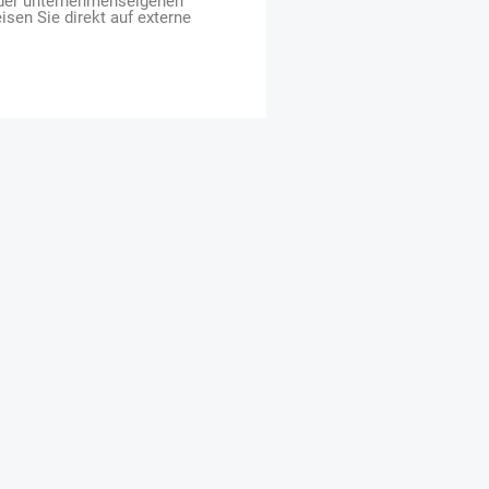
 der unternehmenseigenen
isen Sie direkt auf externe