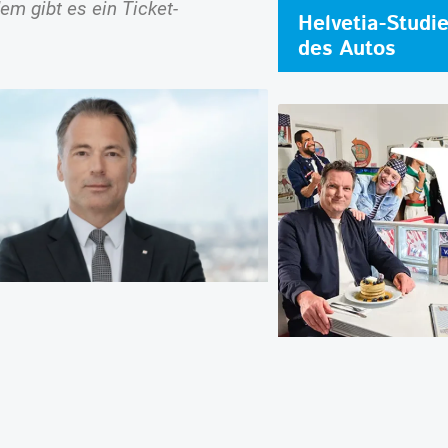
em gibt es ein Ticket-
Helvetia-Studi
des Autos