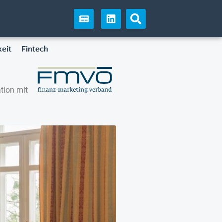
eit
Fintech
tion mit