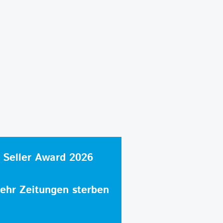
 Seller Award 2026
hr Zeitungen sterben