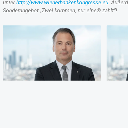
unter
http://www.wienerbankenkongresse.eu
. Außerd
Sonderangebot „Zwei kommen, nur eine® zahlt”!