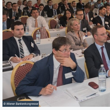
© Wiener Bankenkongresse