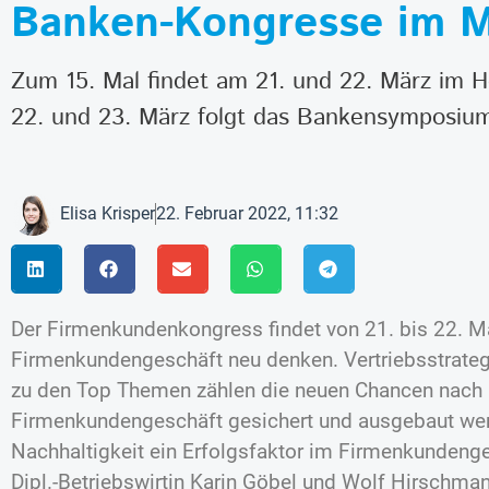
Banken-Kongresse im M
Zum 15. Mal findet am 21. und 22. März im 
22. und 23. März folgt das Bankensymposium 
Elisa Krisper
22. Februar 2022, 11:32
Der Firmenkundenkongress findet von 21. bis 22. 
Firmenkundengeschäft neu denken. Vertriebsstrategie
zu den Top Themen zählen die neuen Chancen nach 
Firmenkundengeschäft gesichert und ausgebaut wer
Nachhaltigkeit ein Erfolgsfaktor im Firmenkundenge
Dipl.-Betriebswirtin Karin Göbel und Wolf Hirschma