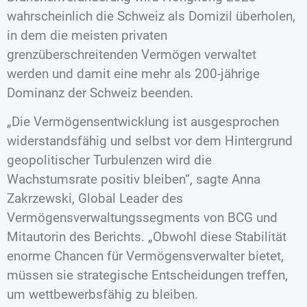
wahrscheinlich die Schweiz als Domizil überholen,
in dem die meisten privaten
grenzüberschreitenden Vermögen verwaltet
werden und damit eine mehr als 200-jährige
Dominanz der Schweiz beenden.
„Die Vermögensentwicklung ist ausgesprochen
widerstandsfähig und selbst vor dem Hintergrund
geopolitischer Turbulenzen wird die
Wachstumsrate positiv bleiben“, sagte Anna
Zakrzewski, Global Leader des
Vermögensverwaltungssegments von BCG und
Mitautorin des Berichts. „Obwohl diese Stabilität
enorme Chancen für Vermögensverwalter bietet,
müssen sie strategische Entscheidungen treffen,
um wettbewerbsfähig zu bleiben.