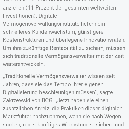
anziehen (11 Prozent der gesamten weltweiten
Investitionen). Digitale
Vermögensverwaltungsinstitute liefern ein
schnelleres Kundenwachstum, günstigere
Kostenstrukturen und überlegene Innovationsraten.
Um ihre zukünftige Rentabilität zu sichern, müssen
sich traditionelle Vermögensverwalter mit der Zeit
weiterentwickeln.
„Traditionelle Vermögensverwalter wissen seit
Jahren, dass sie das Tempo ihrer eigenen
Digitalisierung beschleunigen müssen“, sagte
Zakrzewski von BCG. „Jetzt haben sie einen
zusätzlichen Anreiz, die Praktiken dieser digitalen
Marktführer nachzuahmen, wenn sie nach Wegen
suchen, um zukünftiges Wachstum zu sichern und