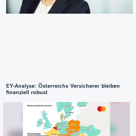
EY-Analyse: Österreichs Versicherer bleiben
finanziell robust