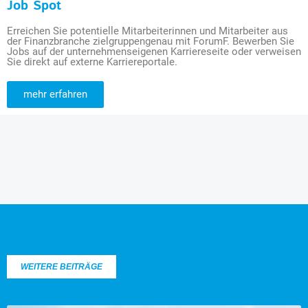
Job Spot
Erreichen Sie potentielle Mitarbeiterinnen und Mitarbeiter aus
der Finanzbranche zielgruppengenau mit ForumF. Bewerben Sie
Jobs auf der unternehmenseigenen Karriereseite oder verweisen
Sie direkt auf externe Karriereportale.
mehr erfahren
WEITERE BEITRÄGE