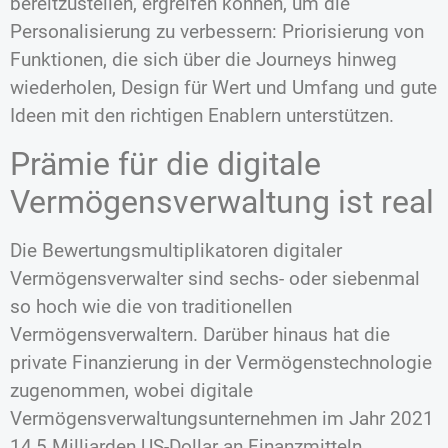
bereitzustellen, ergreifen können, um die
Personalisierung zu verbessern: Priorisierung von
Funktionen, die sich über die Journeys hinweg
wiederholen, Design für Wert und Umfang und gute
Ideen mit den richtigen Enablern unterstützen.
Prämie für die digitale
Vermögensverwaltung ist real
Die Bewertungsmultiplikatoren digitaler
Vermögensverwalter sind sechs- oder siebenmal
so hoch wie die von traditionellen
Vermögensverwaltern. Darüber hinaus hat die
private Finanzierung in der Vermögenstechnologie
zugenommen, wobei digitale
Vermögensverwaltungsunternehmen im Jahr 2021
14,5 Milliarden US-Dollar an Finanzmitteln