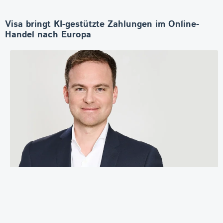
Visa bringt KI-gestützte Zahlungen im Online-
Handel nach Europa