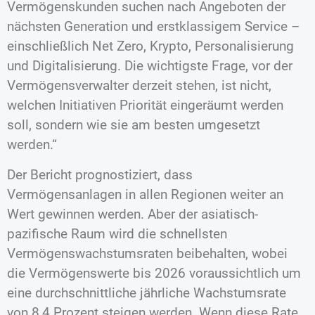
Vermögenskunden suchen nach Angeboten der
nächsten Generation und erstklassigem Service –
einschließlich Net Zero, Krypto, Personalisierung
und Digitalisierung. Die wichtigste Frage, vor der
Vermögensverwalter derzeit stehen, ist nicht,
welchen Initiativen Priorität eingeräumt werden
soll, sondern wie sie am besten umgesetzt
werden.“
Der Bericht prognostiziert, dass
Vermögensanlagen in allen Regionen weiter an
Wert gewinnen werden. Aber der asiatisch-
pazifische Raum wird die schnellsten
Vermögenswachstumsraten beibehalten, wobei
die Vermögenswerte bis 2026 voraussichtlich um
eine durchschnittliche jährliche Wachstumsrate
von 8,4 Prozent steigen werden. Wenn diese Rate