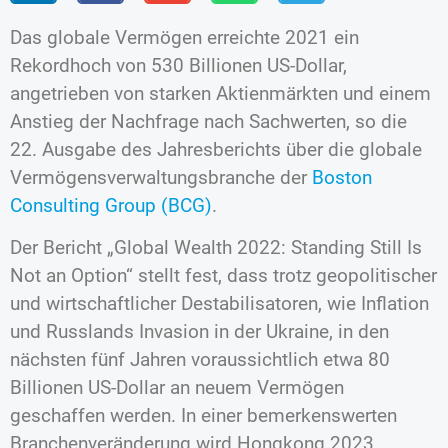
Das globale Vermögen erreichte 2021 ein
Rekordhoch von 530 Billionen US-Dollar,
angetrieben von starken Aktienmärkten und einem
Anstieg der Nachfrage nach Sachwerten, so die
22. Ausgabe des Jahresberichts über die globale
Vermögensverwaltungsbranche der
Boston
Consulting Group (BCG)
.
Der Bericht „Global Wealth 2022: Standing Still Is
Not an Option“ stellt fest, dass trotz geopolitischer
und wirtschaftlicher Destabilisatoren, wie Inflation
und Russlands Invasion in der Ukraine, in den
nächsten fünf Jahren voraussichtlich etwa 80
Billionen US-Dollar an neuem Vermögen
geschaffen werden. In einer bemerkenswerten
Branchenveränderung wird Hongkong 2023