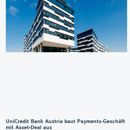
UniCredit Bank Austria baut Payments-Geschäft
mit Asset-Deal aus