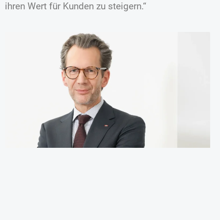
ihren Wert für Kunden zu steigern.“