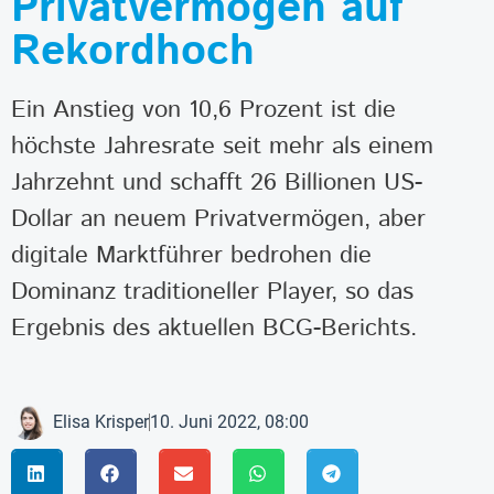
Privatvermögen auf
Rekordhoch
Ein Anstieg von 10,6 Prozent ist die
höchste Jahresrate seit mehr als einem
Jahrzehnt und schafft 26 Billionen US-
Dollar an neuem Privatvermögen, aber
digitale Marktführer bedrohen die
Dominanz traditioneller Player, so das
Ergebnis des aktuellen BCG-Berichts.
Elisa Krisper
10. Juni 2022, 08:00