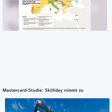
Mastercard-Studie: Skilliday nimmt zu