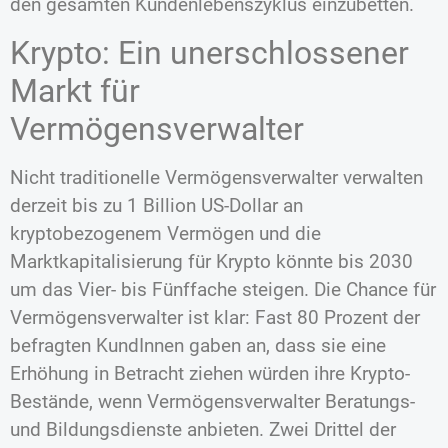
den gesamten Kundenlebenszyklus einzubetten.
Krypto: Ein unerschlossener
Markt für
Vermögensverwalter
Nicht traditionelle Vermögensverwalter verwalten
derzeit bis zu 1 Billion US-Dollar an
kryptobezogenem Vermögen und die
Marktkapitalisierung für Krypto könnte bis 2030
um das Vier- bis Fünffache steigen. Die Chance für
Vermögensverwalter ist klar: Fast 80 Prozent der
befragten KundInnen gaben an, dass sie eine
Erhöhung in Betracht ziehen würden ihre Krypto-
Bestände, wenn Vermögensverwalter Beratungs-
und Bildungsdienste anbieten. Zwei Drittel der