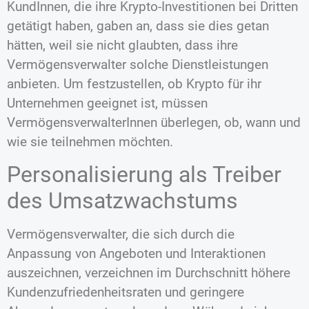
KundInnen, die ihre Krypto-Investitionen bei Dritten
getätigt haben, gaben an, dass sie dies getan
hätten, weil sie nicht glaubten, dass ihre
Vermögensverwalter solche Dienstleistungen
anbieten. Um festzustellen, ob Krypto für ihr
Unternehmen geeignet ist, müssen
VermögensverwalterInnen überlegen, ob, wann und
wie sie teilnehmen möchten.
Personalisierung als Treiber
des Umsatzwachstums
Vermögensverwalter, die sich durch die
Anpassung von Angeboten und Interaktionen
auszeichnen, verzeichnen im Durchschnitt höhere
Kundenzufriedenheitsraten und geringere