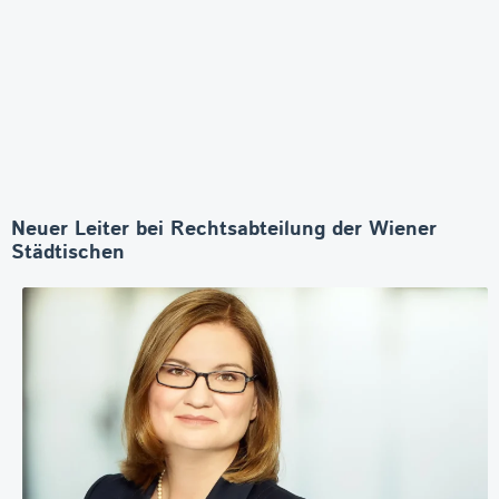
Neuer Leiter bei Rechtsabteilung der Wiener
Städtischen