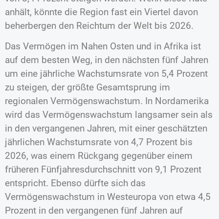
anhält, könnte die Region fast ein Viertel davon
beherbergen den Reichtum der Welt bis 2026.
Das Vermögen im Nahen Osten und in Afrika ist
auf dem besten Weg, in den nächsten fünf Jahren
um eine jährliche Wachstumsrate von 5,4 Prozent
zu steigen, der größte Gesamtsprung im
regionalen Vermögenswachstum. In Nordamerika
wird das Vermögenswachstum langsamer sein als
in den vergangenen Jahren, mit einer geschätzten
jährlichen Wachstumsrate von 4,7 Prozent bis
2026, was einem Rückgang gegenüber einem
früheren Fünfjahresdurchschnitt von 9,1 Prozent
entspricht. Ebenso dürfte sich das
Vermögenswachstum in Westeuropa von etwa 4,5
Prozent in den vergangenen fünf Jahren auf