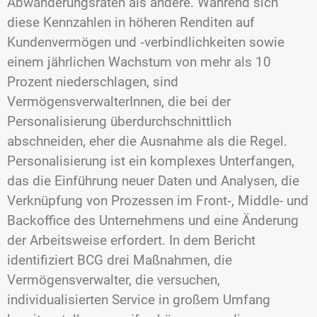
Abwanderungsraten als andere. Während sich
diese Kennzahlen in höheren Renditen auf
Kundenvermögen und ‑verbindlichkeiten sowie
einem jährlichen Wachstum von mehr als 10
Prozent niederschlagen, sind
VermögensverwalterInnen, die bei der
Personalisierung überdurchschnittlich
abschneiden, eher die Ausnahme als die Regel.
Personalisierung ist ein komplexes Unterfangen,
das die Einführung neuer Daten und Analysen, die
Verknüpfung von Prozessen im Front‑, Middle- und
Backoffice des Unternehmens und eine Änderung
der Arbeitsweise erfordert. In dem Bericht
identifiziert BCG drei Maßnahmen, die
Vermögensverwalter, die versuchen,
individualisierten Service in großem Umfang