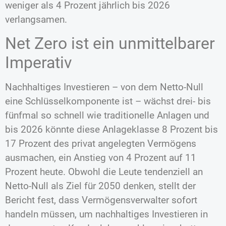
weniger als 4 Prozent jährlich bis 2026
verlangsamen.
Net Zero ist ein unmittelbarer
Imperativ
Nachhaltiges Investieren – von dem Netto-Null
eine Schlüsselkomponente ist – wächst drei- bis
fünfmal so schnell wie traditionelle Anlagen und
bis 2026 könnte diese Anlageklasse 8 Prozent bis
17 Prozent des privat angelegten Vermögens
ausmachen, ein Anstieg von 4 Prozent auf 11
Prozent heute. Obwohl die Leute tendenziell an
Netto-Null als Ziel für 2050 denken, stellt der
Bericht fest, dass Vermögensverwalter sofort
handeln müssen, um nachhaltiges Investieren in