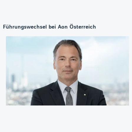
Führungswechsel bei Aon Österreich