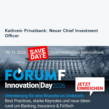
Kathrein Privatbank: Neuer Chief Investment
Officer