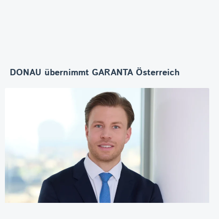
DONAU übernimmt GARANTA Österreich