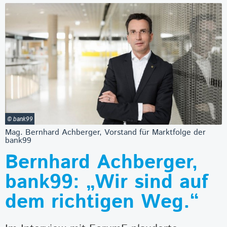
© bank99
Mag. Bernhard Achberger, Vorstand für Marktfolge der
bank99
Bernhard Achberger,
bank99: „Wir sind auf
dem richtigen Weg.“