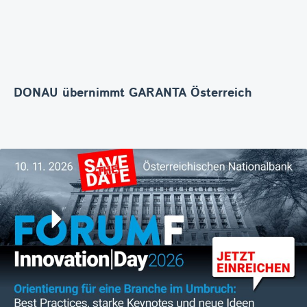
DONAU übernimmt GARANTA Österreich