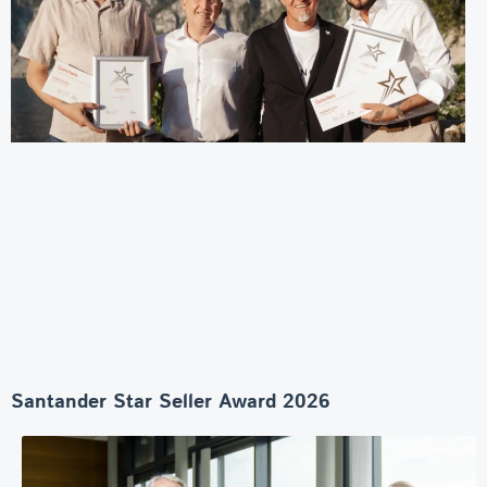
Santander Star Seller Award 2026