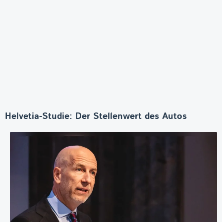
Helvetia-Studie: Der Stellenwert des Autos