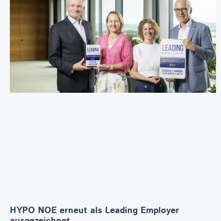
HYPO NOE erneut als Leading Employer