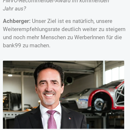
FMVÖ-Recommender-Award im kommenden
Jahr aus?
Achberger:
Unser Ziel ist es natürlich, unsere
Weiterempfehlungsrate deutlich weiter zu steigern
und noch mehr Menschen zu WerberInnen für die
bank99 zu machen.