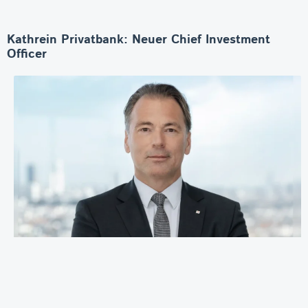
Kathrein Privatbank: Neuer Chief Investment
Officer