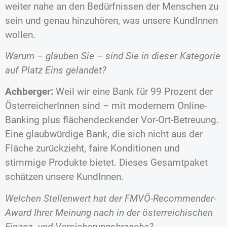
weiter nahe an den Bedürfnissen der Menschen zu
sein und genau hinzuhören, was unsere KundInnen
wollen.
Warum – glauben Sie – sind Sie in dieser Kategorie
auf Platz Eins gelandet?
Achberger:
Weil wir eine Bank für 99 Prozent der
ÖsterreicherInnen sind – mit modernem Online-
Banking plus flächendeckender Vor-Ort-Betreuung.
Eine glaubwürdige Bank, die sich nicht aus der
Fläche zurückzieht, faire Konditionen und
stimmige Produkte bietet. Dieses Gesamtpaket
schätzen unsere KundInnen.
Welchen Stellenwert hat der FMVÖ-Recommender-
Award Ihrer Meinung nach in der österreichischen
Finanz- und Versicherungsbranche?