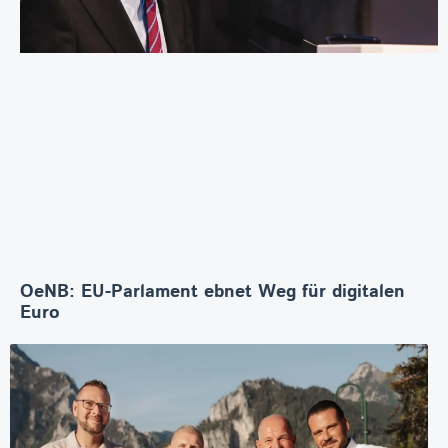
OeNB: EU-Parlament ebnet Weg für digitalen
Euro