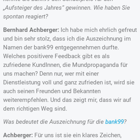
„Aufsteiger des Jahres“ gewinnen. Wie haben Sie
spontan reagiert?
Bernhard Achberger:
Ich habe mich ehrlich gefreut
und bin sehr stolz, dass ich die Auszeichnung im
Namen der bank99 entgegennehmen durfte.
Welches positivere Feedback gibt es als
zufriedene KundInnen, die Mundpropaganda für
uns machen? Denn nur, wer mit einer
Dienstleistung voll und ganz zufrieden ist, wird sie
auch seinen Freunden und Bekannten
weiterempfehlen. Und das zeigt mir, dass wir auf
dem richtigen Weg sind.
Was bedeutet die Auszeichnung für die
bank99
?
Achberger:
Für uns ist sie ein klares Zeichen,