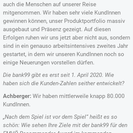
auch die Menschen auf unserer Reise
mitgenommen. Wir haben sehr viele KundInnen
gewinnen können, unser Produktportfolio massiv
ausgebaut und Präsenz gezeigt. Auf diesen
Erfolgen ruhen wir uns jetzt aber nicht aus, sondern
sind in ein genauso arbeitsintensives zweites Jahr
gestartet, in dem wir unseren KundInnen noch so
einige Neuerungen vorstellen dürfen.
Die bank99 gibt es erst seit 1. April 2020. Wie
haben sich die Kunden-Zahlen seither entwickelt?
Achberger
:
Wir haben mittlerweile knapp 80.000
KundInnen.
„Nach dem Spiel ist vor dem Spiel“ heißt es so
schön: Wie sehen Ihre Ziele mit der bank99 für den