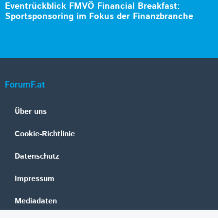
Eventrückblick FMVÖ Financial Breakfast:
Sportsponsoring im Fokus der Finanzbranche
ForumF.at
Über uns
Cookie-Richtlinie
Datenschutz
Impressum
Mediadaten