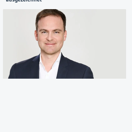
ausgezeichnet