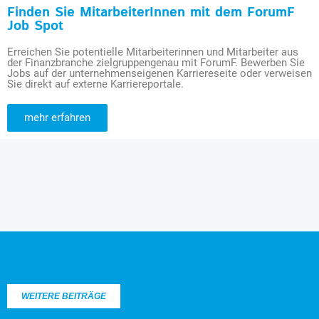
Finden Sie MitarbeiterInnen mit dem ForumF
Job Spot
Erreichen Sie potentielle Mitarbeiterinnen und Mitarbeiter aus
der Finanzbranche zielgruppengenau mit ForumF. Bewerben Sie
Jobs auf der unternehmenseigenen Karriereseite oder verweisen
Sie direkt auf externe Karriereportale.
mehr erfahren
WEITERE BEITRÄGE