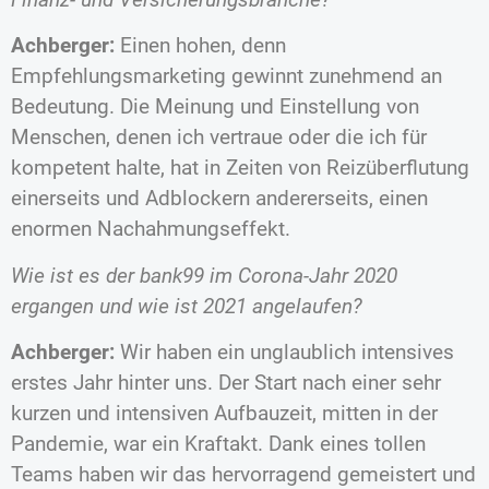
Achberger:
Einen hohen, denn
Empfehlungsmarketing gewinnt zunehmend an
Bedeutung. Die Meinung und Einstellung von
Menschen, denen ich vertraue oder die ich für
kompetent halte, hat in Zeiten von Reizüberflutung
einerseits und Adblockern andererseits, einen
enormen Nachahmungseffekt.
Wie ist es der bank99 im Corona-Jahr 2020
ergangen und wie ist 2021 angelaufen?
Achberger:
Wir haben ein unglaublich intensives
erstes Jahr hinter uns. Der Start nach einer sehr
kurzen und intensiven Aufbauzeit, mitten in der
Pandemie, war ein Kraftakt. Dank eines tollen
Teams haben wir das hervorragend gemeistert und