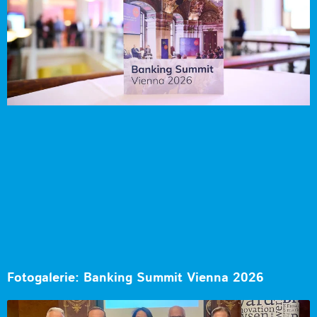
Fotogalerie: Banking Summit Vienna 2026