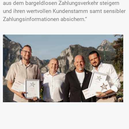
aus dem bargeldlosen Zahlungsverkehr steigern
und ihren wertvollen Kundenstamm samt sensibler
Zahlungsinformationen absichern.“