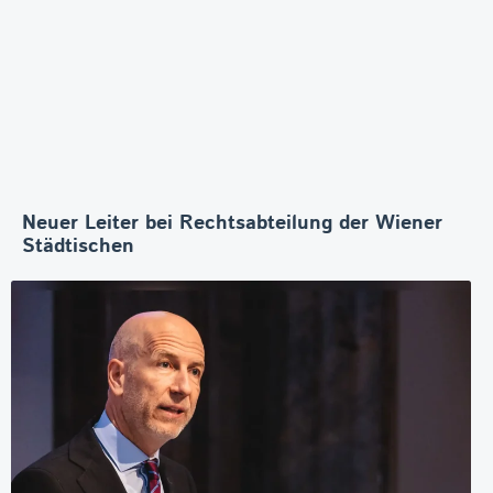
Neuer Leiter bei Rechtsabteilung der Wiener
Städtischen