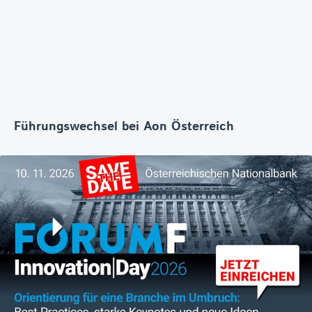
Führungswechsel bei Aon Österreich