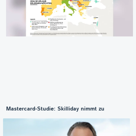
Mastercard-Studie: Skilliday nimmt zu