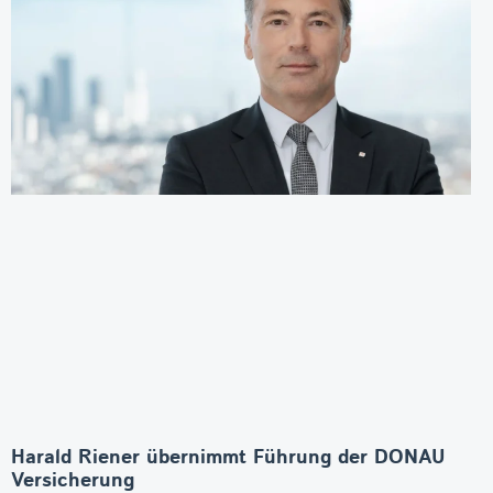
Harald Riener übernimmt Führung der DONAU
Versicherung