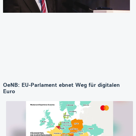
OeNB: EU-Parlament ebnet Weg für digitalen
Euro