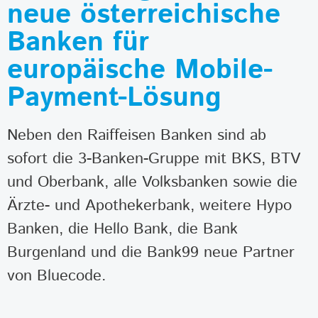
neue österreichische
Banken für
europäische Mobile-
Payment-Lösung
Neben den Raiffeisen Banken sind ab
sofort die 3-Banken-Gruppe mit BKS, BTV
und Oberbank, alle Volksbanken sowie die
Ärzte- und Apothekerbank, weitere Hypo
Banken, die Hello Bank, die Bank
Burgenland und die Bank99 neue Partner
von Bluecode.