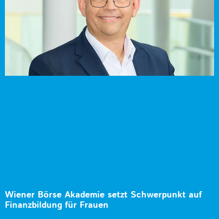
Wiener Börse Akademie setzt Schwerpunkt auf
Finanzbildung für Frauen