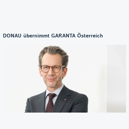
DONAU übernimmt GARANTA Österreich