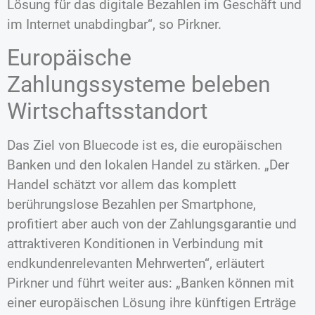
Lösung für das digitale Bezahlen im Geschäft und
im Internet unabdingbar“, so Pirkner.
Europäische
Zahlungssysteme beleben
Wirtschaftsstandort
Das Ziel von Bluecode ist es, die europäischen
Banken und den lokalen Handel zu stärken. „Der
Handel schätzt vor allem das komplett
berührungslose Bezahlen per Smartphone,
profitiert aber auch von der Zahlungsgarantie und
attraktiveren Konditionen in Verbindung mit
endkundenrelevanten Mehrwerten“, erläutert
Pirkner und führt weiter aus: „Banken können mit
einer europäischen Lösung ihre künftigen Erträge