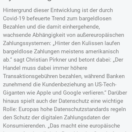
Hintergrund dieser Entwicklung ist der durch
Covid-19 befeuerte Trend zum bargeldlosen
Bezahlen und die damit einhergehende,
wachsende Abhängigkeit von außereuropäischen
Zahlungssystemen: „Hinter den Kulissen laufen
bargeldlose Zahlungen meistens amerikanisch
ab.“ sagt Christian Pirkner und betont dabei: „Der
Handel muss dabei immer höhere
Transaktionsgebühren bezahlen, während Banken
zunehmend die Kundenbeziehung an US-Tech-
Giganten wie Apple und Google verlieren.“ Darüber
hinaus spielt auch der Datenschutz eine wichtige
Rolle: Europas hohe Datenschutzstandards regeln
den Schutz der digitalen Zahlungsdaten der
Konsumierenden. „Das macht eine europäische