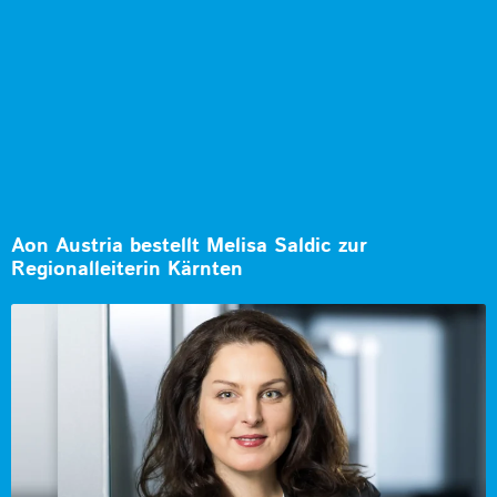
Aon Austria bestellt Melisa Saldic zur
Regionalleiterin Kärnten