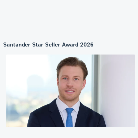
Santander Star Seller Award 2026