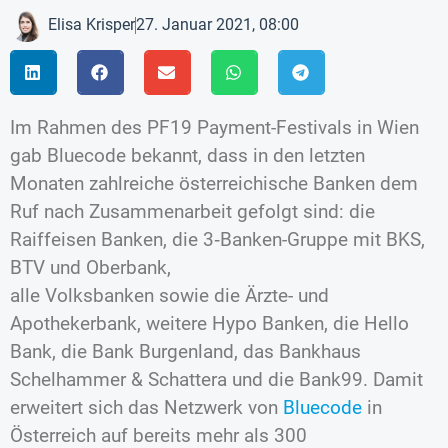
Elisa Krisper
27. Januar 2021, 08:00
Im Rahmen des PF19 Payment-Festivals in Wien
gab Bluecode bekannt, dass in den letzten
Monaten zahlreiche österreichische Banken dem
Ruf nach Zusammenarbeit gefolgt sind: die
Raiffeisen Banken, die 3‑Banken-Gruppe mit BKS,
BTV und Oberbank,
alle Volksbanken sowie die Ärzte- und
Apothekerbank, weitere Hypo Banken, die Hello
Bank, die Bank Burgenland, das Bankhaus
Schelhammer & Schattera und die Bank99. Damit
erweitert sich das Netzwerk von
Bluecode
in
Österreich auf bereits mehr als 300