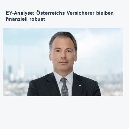
EY-Analyse: Österreichs Versicherer bleiben
finanziell robust