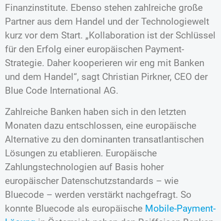
Finanzinstitute. Ebenso stehen zahlreiche große
Partner aus dem Handel und der Technologiewelt
kurz vor dem Start. „Kollaboration ist der Schlüssel
für den Erfolg einer europäischen Payment-
Strategie. Daher kooperieren wir eng mit Banken
und dem Handel“, sagt Christian Pirkner, CEO der
Blue Code International AG.
Zahlreiche Banken haben sich in den letzten
Monaten dazu entschlossen, eine europäische
Alternative zu den dominanten transatlantischen
Lösungen zu etablieren. Europäische
Zahlungstechnologien auf Basis hoher
europäischer Datenschutzstandards – wie
Bluecode – werden verstärkt nachgefragt. So
konnte Bluecode als europäische
Mobile-Payment-