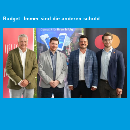
Budget: Immer sind die anderen schuld