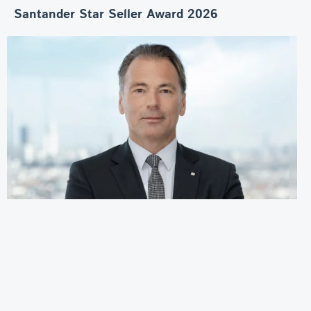
Santander Star Seller Award 2026