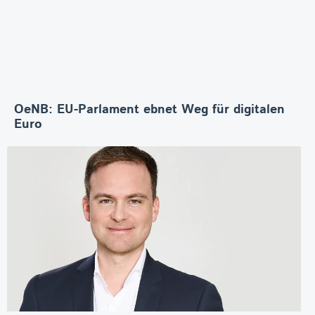
OeNB: EU-Parlament ebnet Weg für digitalen
Euro