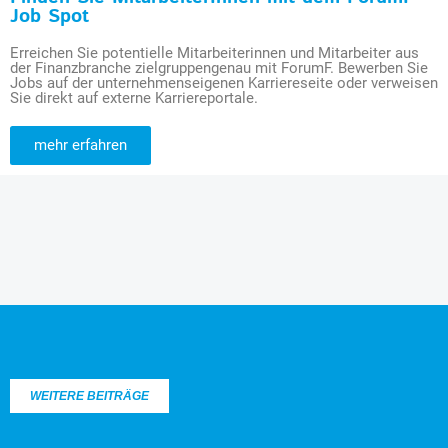
Job Spot
Erreichen Sie potentielle Mitarbeiterinnen und Mitarbeiter aus
der Finanzbranche zielgruppengenau mit ForumF. Bewerben Sie
Jobs auf der unternehmenseigenen Karriereseite oder verweisen
Sie direkt auf externe Karriereportale.
mehr erfahren
WEITERE BEITRÄGE