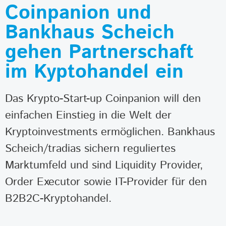
Coinpanion und
Bankhaus Scheich
gehen Partnerschaft
im Kyptohandel ein
Das Krypto-Start-up Coinpanion will den
einfachen Einstieg in die Welt der
Kryptoinvestments ermöglichen. Bankhaus
Scheich/tradias sichern reguliertes
Marktumfeld und sind Liquidity Provider,
Order Executor sowie IT-Provider für den
B2B2C-Kryptohandel.