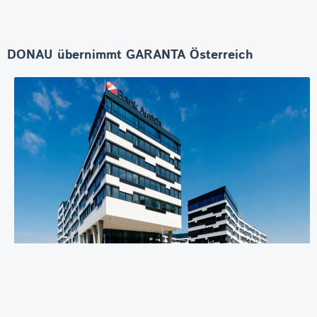
DONAU übernimmt GARANTA Österreich