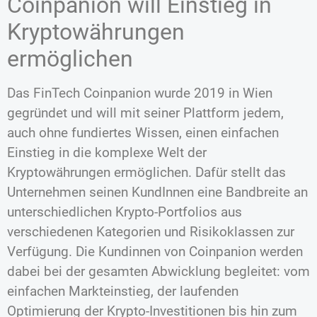
Coinpanion will Einstieg in
Kryptowährungen
ermöglichen
Das FinTech Coinpanion wurde 2019 in Wien
gegründet und will mit seiner Plattform jedem,
auch ohne fundiertes Wissen, einen einfachen
Einstieg in die komplexe Welt der
Kryptowährungen ermöglichen. Dafür stellt das
Unternehmen seinen KundInnen eine Bandbreite an
unterschiedlichen Krypto-Portfolios aus
verschiedenen Kategorien und Risikoklassen zur
Verfügung. Die Kundinnen von Coinpanion werden
dabei bei der gesamten Abwicklung begleitet: vom
einfachen Markteinstieg, der laufenden
Optimierung der Krypto-Investitionen bis hin zum