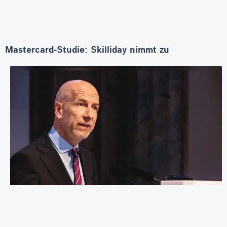
Mastercard-Studie: Skilliday nimmt zu