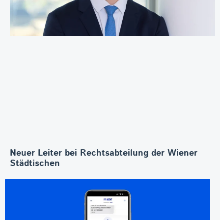
Neuer Leiter bei Rechtsabteilung der Wiener
Städtischen