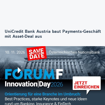
UniCredit Bank Austria baut Payments-Geschäft
mit Asset-Deal aus