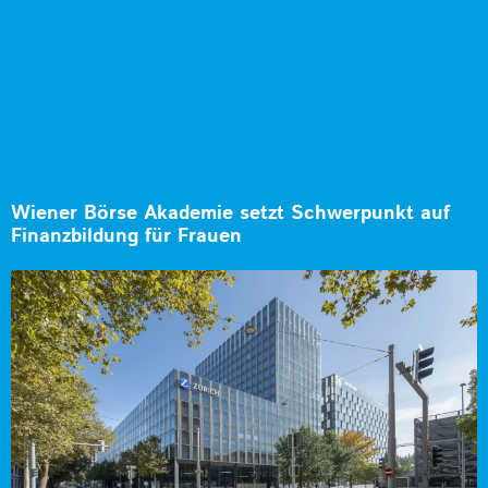
Wiener Börse Akademie setzt Schwerpunkt auf
Finanzbildung für Frauen