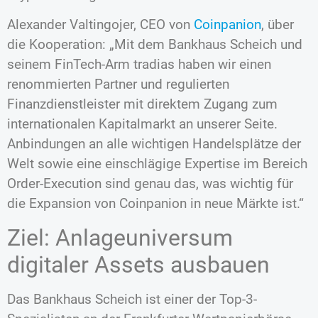
Alexander Valtingojer, CEO von
Coinpanion
, über
die Kooperation: „Mit dem Bankhaus Scheich und
seinem FinTech-Arm tradias haben wir einen
renommierten Partner und regulierten
Finanzdienstleister mit direktem Zugang zum
internationalen Kapitalmarkt an unserer Seite.
Anbindungen an alle wichtigen Handelsplätze der
Welt sowie eine einschlägige Expertise im Bereich
Order-Execution sind genau das, was wichtig für
die Expansion von Coinpanion in neue Märkte ist.“
Ziel: Anlageuniversum
digitaler Assets ausbauen
Das Bankhaus Scheich ist einer der Top-3-