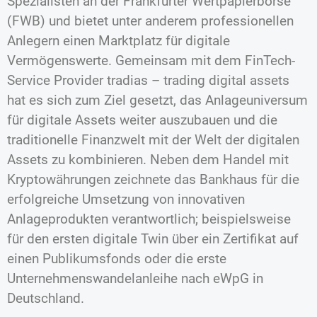
Spezialisten an der Frankfurter Wertpapierbörse
(FWB) und bietet unter anderem professionellen
Anlegern einen Marktplatz für digitale
Vermögenswerte. Gemeinsam mit dem FinTech-
Service Provider tradias – trading digital assets
hat es sich zum Ziel gesetzt, das Anlageuniversum
für digitale Assets weiter auszubauen und die
traditionelle Finanzwelt mit der Welt der digitalen
Assets zu kombinieren. Neben dem Handel mit
Kryptowährungen zeichnete das Bankhaus für die
erfolgreiche Umsetzung von innovativen
Anlageprodukten verantwortlich; beispielsweise
für den ersten digitale Twin über ein Zertifikat auf
einen Publikumsfonds oder die erste
Unternehmenswandelanleihe nach eWpG in
Deutschland.