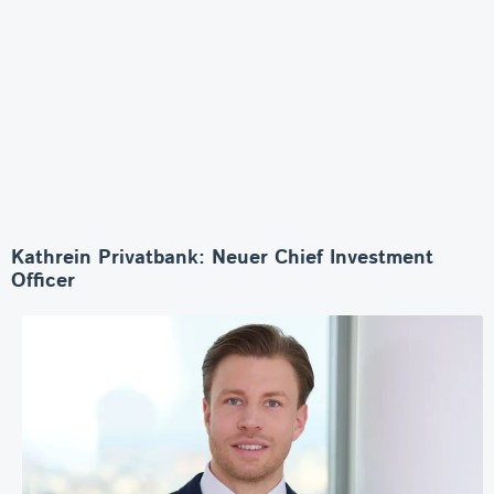
Kathrein Privatbank: Neuer Chief Investment
Officer