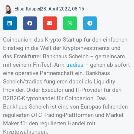
Elisa Krisper
28. April 2022, 08:15
Coinpanion, das Krypto-Start-up für den einfachen
Einstieg in die Welt der Kryptoinvestments und
das Frankfurter Bankhaus Scheich – gemeinsam
mit seinem FinTech-Arm
tradias
– gehen ab sofort
eine operative Partnerschaft ein. Bankhaus
Scheich/tradias fungieren dabei als Liquidity
Provider, Order Executor und IT-Provider für den
B2B2C-Kryptohandel für Coinpanion. Das
Bankhaus Scheich ist eine von Europas führenden
regulierten OTC Trading-Plattformen und Market
Maker für den regulierten Handel mit
Kryptowährungen.