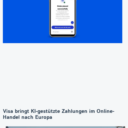
Visa bringt KI-gestützte Zahlungen im Online-
Handel nach Europa