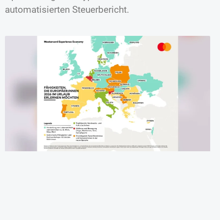
automatisierten Steuerbericht.