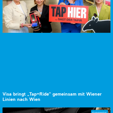
Visa bringt „Tap+Ride“ gemeinsam mit Wiener
Linien nach Wien