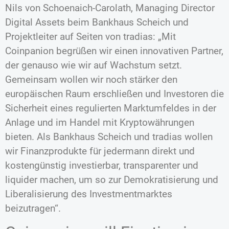
Nils von Schoenaich-Carolath, Managing Director
Digital Assets beim Bankhaus Scheich und
Projektleiter auf Seiten von tradias: „Mit
Coinpanion begrüßen wir einen innovativen Partner,
der genauso wie wir auf Wachstum setzt.
Gemeinsam wollen wir noch stärker den
europäischen Raum erschließen und Investoren die
Sicherheit eines regulierten Marktumfeldes in der
Anlage und im Handel mit Kryptowährungen
bieten. Als Bankhaus Scheich und tradias wollen
wir Finanzprodukte für jedermann direkt und
kostengünstig investierbar, transparenter und
liquider machen, um so zur Demokratisierung und
Liberalisierung des Investmentmarktes
beizutragen“.