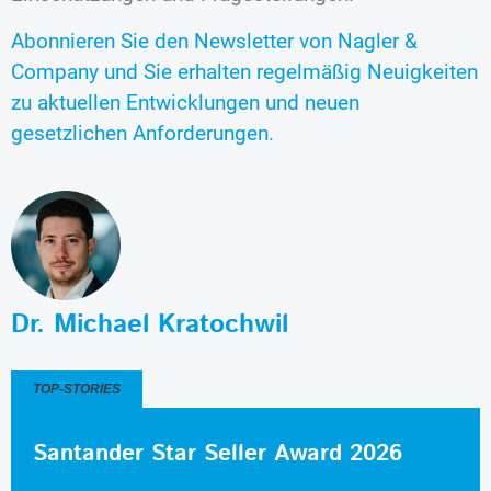
Abonnieren Sie den Newsletter von Nagler &
Company und Sie erhalten regelmäßig Neuigkeiten
zu aktuellen Entwicklungen und neuen
gesetzlichen Anforderungen.
Dr. Michael Kratochwil
TOP-STORIES
Santander Star Seller Award 2026