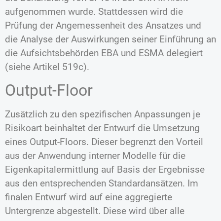
aufgenommen wurde. Stattdessen wird die
Prüfung der Angemessenheit des Ansatzes und
die Analyse der Auswirkungen seiner Einführung an
die Aufsichtsbehörden EBA und ESMA delegiert
(siehe Artikel 519c).
Output-Floor
Zusätzlich zu den spezifischen Anpassungen je
Risikoart beinhaltet der Entwurf die Umsetzung
eines Output-Floors. Dieser begrenzt den Vorteil
aus der Anwendung interner Modelle für die
Eigenkapitalermittlung auf Basis der Ergebnisse
aus den entsprechenden Standardansätzen. Im
finalen Entwurf wird auf eine aggregierte
Untergrenze abgestellt. Diese wird über alle