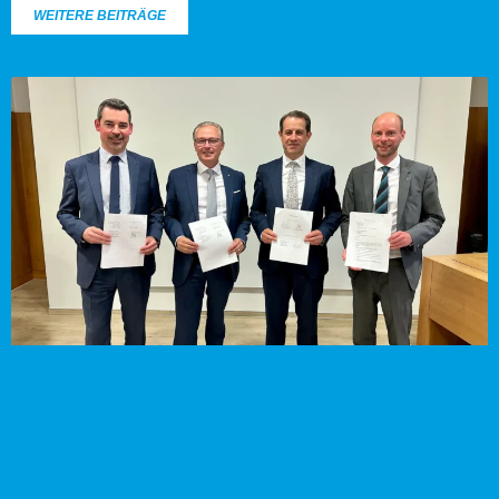
WEITERE BEITRÄGE