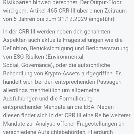
Risikoarten hinweg berechnet. Der Output-Floor
wird gem. Artikel 465 CRR III über einen Zeitraum
von 5 Jahren bis zum 31.12.2029 eingeführt.
In der CRR III werden neben den genannten
Aspekten auch aktuelle Fragestellungen wie die
Definition, Berücksichtigung und Berichterstattung
von ESG-Risiken (Environmental,
Social, Governance), oder die aufsichtliche
Behandlung von Krypto-Assets aufgegriffen. Es
handelt sich bei den entsprechenden Passagen
allerdings mehrheitlich um allgemeine
Ausführungen und die Formulierung
entsprechender Mandate an die EBA. Neben
diesen findet sich in der CRR III eine Reihe weiterer
Mandate zur Analyse offener Fragestellungen an
verschiedene Aufsichtsbehörden. Hierdurch