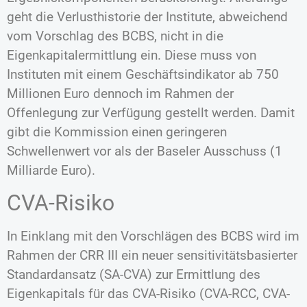
geht die Verlusthistorie der Institute, abweichend
vom Vorschlag des BCBS, nicht in die
Eigenkapitalermittlung ein. Diese muss von
Instituten mit einem Geschäftsindikator ab 750
Millionen Euro dennoch im Rahmen der
Offenlegung zur Verfügung gestellt werden. Damit
gibt die Kommission einen geringeren
Schwellenwert vor als der Baseler Ausschuss (1
Milliarde Euro).
CVA-Risiko
In Einklang mit den Vorschlägen des BCBS wird im
Rahmen der CRR III ein neuer sensitivitätsbasierter
Standardansatz (SA-CVA) zur Ermittlung des
Eigenkapitals für das CVA-Risiko (CVA-RCC, CVA-