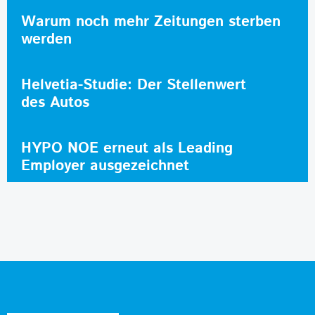
Warum noch mehr Zeitungen sterben
werden
Helvetia-Studie: Der Stellenwert
des Autos
HYPO NOE erneut als Leading
Employer ausgezeichnet