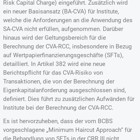
Risk Capital Charge) eingeführt. Zusätzlich wird
ein neuer Basisansatz (BA-CVA) für Institute,
welche die Anforderungen an die Anwendung des
SA-CVA nicht erfüllen, aufgenommen. Darüber
hinaus wird der Geltungsbereich für die
Berechnung der CVA-RCC, insbesondere in Bezug
auf Wertpapierfinanzierungsgeschäfte (SFTs),
detailliert. In Artikel 382 wird eine neue
Berichtspflicht für das CVA-Risiko von
Transaktionen, die von der Berechnung der
Eigenkapitalanforderung ausgeschlossen sind,
definiert. Dies führt zu zusätzlichen Aufwänden für
Institute bei der Berechnung der CVA-RCC.
Es ist hervorzuheben, dass der vom BCBS
vorgeschlagene „Minimum Haircut Approach“ für
die Behandlung von SFTs in der CRR III nicht