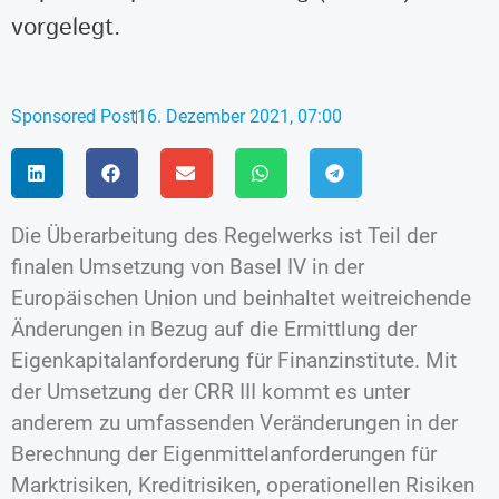
vorgelegt.
Sponsored Post
16. Dezember 2021, 07:00
Die Überarbeitung des Regelwerks ist Teil der
finalen Umsetzung von Basel IV in der
Europäischen Union und beinhaltet weitreichende
Änderungen in Bezug auf die Ermittlung der
Eigenkapitalanforderung für Finanzinstitute. Mit
der Umsetzung der CRR III kommt es unter
anderem zu umfassenden Veränderungen in der
Berechnung der Eigenmittelanforderungen für
Marktrisiken, Kreditrisiken, operationellen Risiken