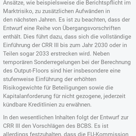
Ansätze, wie beispielsweise die Berichtspflicht im
Marktrisiko, zu zusätzlichen Aufwänden in
den nächsten Jahren. Es ist zu beachten, dass der
Entwurf eine Reihe von Übergangsvorschriften
enthält. Dies führt dazu, dass sich die vollständige
Einführung der CRR III bis zum Jahr 2030 oder in
Teilen sogar 2033 erstrecken wird. Neben
temporären Sonderregelungen bei der Berechnung
des Output-Floors sind hier insbesondere eine
stufenweise Einführung der erhöhten
Risikogewichte für Beteiligungen sowie die
Kapitalanforderung für nicht gezogene, jederzeit
kündbare Kreditlinien zu erwähnen.
In den wesentlichen Inhalten folgt der Entwurf zur
CRR III den Vorschlägen des BCBS. Es ist
allerdings festzuhalten, dass die EU-Kommission