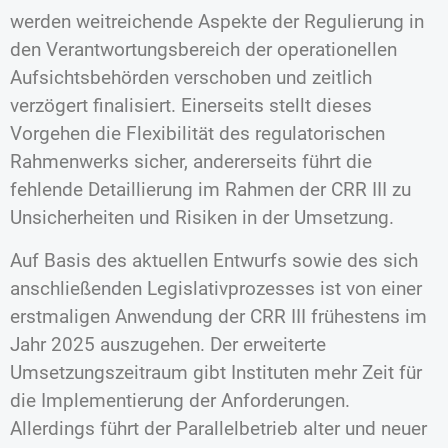
werden weitreichende Aspekte der Regulierung in
den Verantwortungsbereich der operationellen
Aufsichtsbehörden verschoben und zeitlich
verzögert finalisiert. Einerseits stellt dieses
Vorgehen die Flexibilität des regulatorischen
Rahmenwerks sicher, andererseits führt die
fehlende Detaillierung im Rahmen der CRR III zu
Unsicherheiten und Risiken in der Umsetzung.
Auf Basis des aktuellen Entwurfs sowie des sich
anschließenden Legislativprozesses ist von einer
erstmaligen Anwendung der CRR III frühestens im
Jahr 2025 auszugehen. Der erweiterte
Umsetzungszeitraum gibt Instituten mehr Zeit für
die Implementierung der Anforderungen.
Allerdings führt der Parallelbetrieb alter und neuer