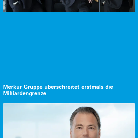
Merkur Gruppe überschreitet erstmals die
Milliardengrenze