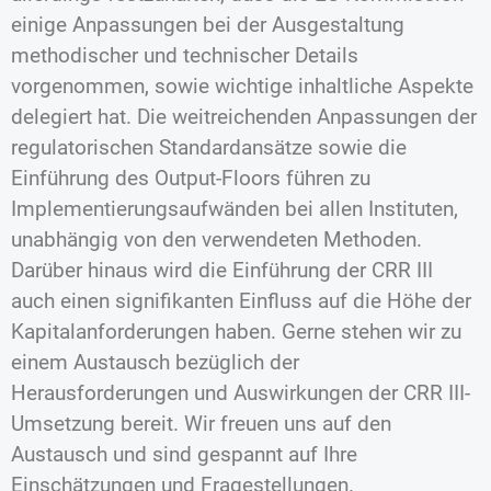
einige Anpassungen bei der Ausgestaltung
methodischer und technischer Details
vorgenommen, sowie wichtige inhaltliche Aspekte
delegiert hat. Die weitreichenden Anpassungen der
regulatorischen Standardansätze sowie die
Einführung des Output-Floors führen zu
Implementierungsaufwänden bei allen Instituten,
unabhängig von den verwendeten Methoden.
Darüber hinaus wird die Einführung der CRR III
auch einen signifikanten Einfluss auf die Höhe der
Kapitalanforderungen haben. Gerne stehen wir zu
einem Austausch bezüglich der
Herausforderungen und Auswirkungen der CRR III-
Umsetzung bereit. Wir freuen uns auf den
Austausch und sind gespannt auf Ihre
Einschätzungen und Fragestellungen.