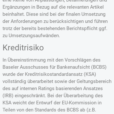
Ergänzungen in Bezug auf die relevanten Artikel
beinhaltet. Diese sind bei der finalen Umsetzung
der Anforderungen zu berücksichtigen und führen
trotz der bereits bestehenden Berichtspflicht ggf.
zu Umsetzungsaufwänden.
Kreditrisiko
In Übereinstimmung mit den Vorschlägen des
Baseler Ausschusses für Bankenaufsicht (BCBS)
wurde der Kreditrisikostandardansatz (KSA)
vollständig überarbeitet sowie der Geltungsbereich
des auf internen Ratings basierenden Ansatzes
(IRB) eingeschränkt. Bei der Überarbeitung des
KSA weicht der Entwurf der EU-Kommission in
Teilen von den Standards des BCBS ab (z.B.