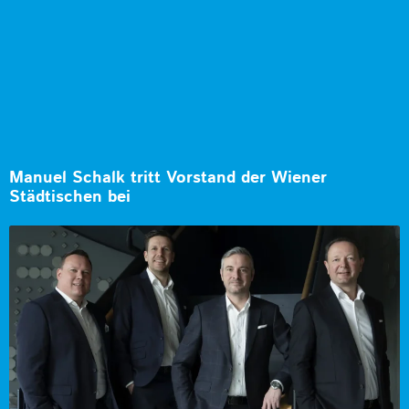
Manuel Schalk tritt Vorstand der Wiener
Städtischen bei