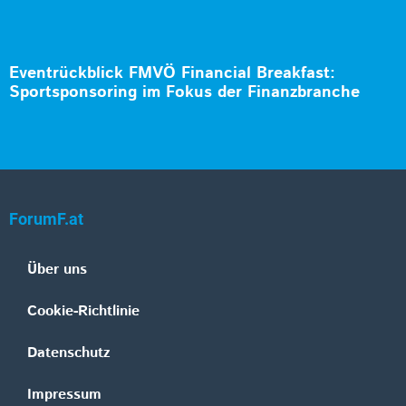
Eventrückblick FMVÖ Financial Breakfast:
Sportsponsoring im Fokus der Finanzbranche
ForumF.at
Über uns
Cookie-Richtlinie
Datenschutz
Impressum