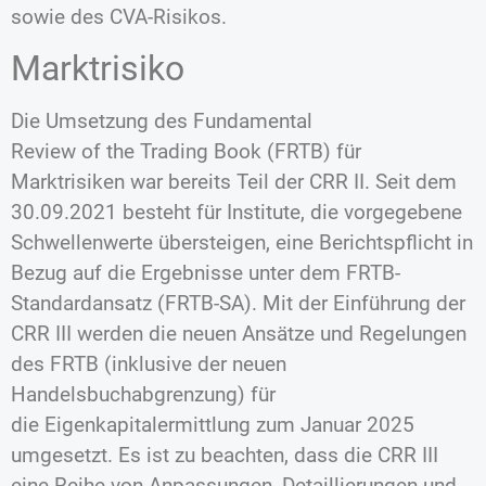
sowie des CVA-Risikos.
Marktrisiko
Die Umsetzung des Fundamental
Review of the Trading Book (FRTB) für
Marktrisiken war bereits Teil der CRR II. Seit dem
30.09.2021 besteht für Institute, die vorgegebene
Schwellenwerte übersteigen, eine Berichtspflicht in
Bezug auf die Ergebnisse unter dem FRTB-
Standardansatz (FRTB-SA). Mit der Einführung der
CRR III werden die neuen Ansätze und Regelungen
des FRTB (inklusive der neuen
Handelsbuchabgrenzung) für
die Eigenkapitalermittlung zum Januar 2025
umgesetzt. Es ist zu beachten, dass die CRR III
eine Reihe von Anpassungen, Detaillierungen und