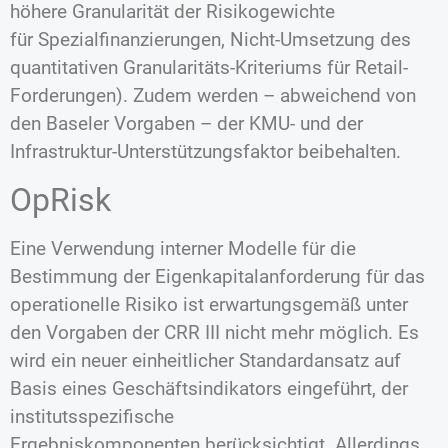
höhere Granularität der Risikogewichte
für Spezialfinanzierungen, Nicht-Umsetzung des
quantitativen Granularitäts-Kriteriums für Retail-
Forderungen). Zudem werden – abweichend von
den Baseler Vorgaben – der KMU- und der
Infrastruktur-Unterstützungsfaktor beibehalten.
OpRisk
Eine Verwendung interner Modelle für die
Bestimmung der Eigenkapitalanforderung für das
operationelle Risiko ist erwartungsgemäß unter
den Vorgaben der CRR III nicht mehr möglich. Es
wird ein neuer einheitlicher Standardansatz auf
Basis eines Geschäftsindikators eingeführt, der
institutsspezifische
Ergebniskomponenten berücksichtigt. Allerdings