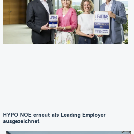
HYPO NOE erneut als Leading Employer
ausgezeichnet