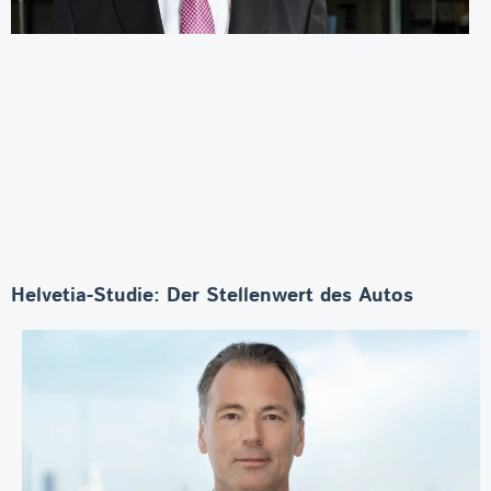
Helvetia-Studie: Der Stellenwert des Autos