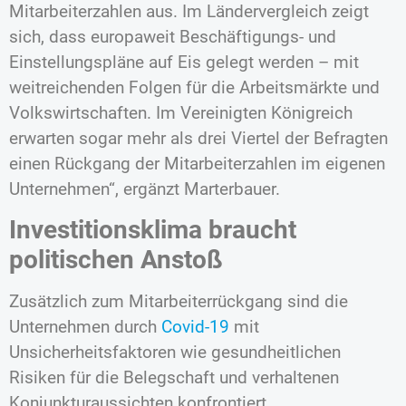
Mitarbeiterzahlen aus. Im Ländervergleich zeigt
sich, dass europaweit Beschäftigungs- und
Einstellungspläne auf Eis gelegt werden – mit
weitreichenden Folgen für die Arbeitsmärkte und
Volkswirtschaften. Im Vereinigten Königreich
erwarten sogar mehr als drei Viertel der Befragten
einen Rückgang der Mitarbeiterzahlen im eigenen
Unternehmen“, ergänzt Marterbauer.
Investitionsklima braucht
politischen Anstoß
Zusätzlich zum Mitarbeiterrückgang sind die
Unternehmen durch
Covid-19
mit
Unsicherheitsfaktoren wie gesundheitlichen
Risiken für die Belegschaft und verhaltenen
Konjunkturaussichten konfrontiert.