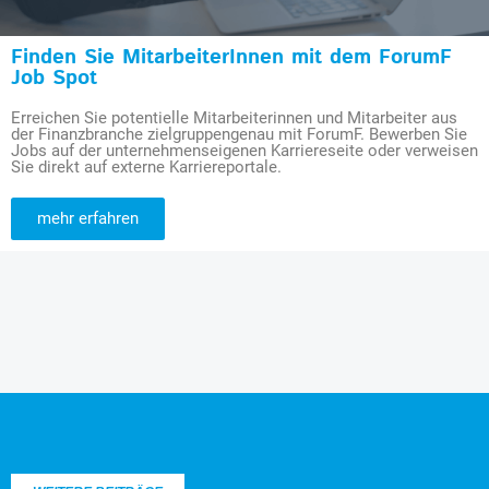
Finden Sie MitarbeiterInnen mit dem ForumF
Job Spot
Erreichen Sie potentielle Mitarbeiterinnen und Mitarbeiter aus
der Finanzbranche zielgruppengenau mit ForumF. Bewerben Sie
Jobs auf der unternehmenseigenen Karriereseite oder verweisen
Sie direkt auf externe Karriereportale.
mehr erfahren