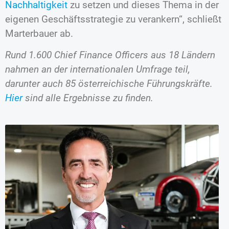
Nachhaltigkeit
zu setzen und dieses Thema in der
eigenen Geschäftsstrategie zu verankern“, schließt
Marterbauer ab.
Rund 1.600 Chief Finance Officers aus 18 Ländern
nahmen an der internationalen Umfrage teil,
darunter auch 85 österreichische Führungskräfte.
Hier
sind alle Ergebnisse zu finden.