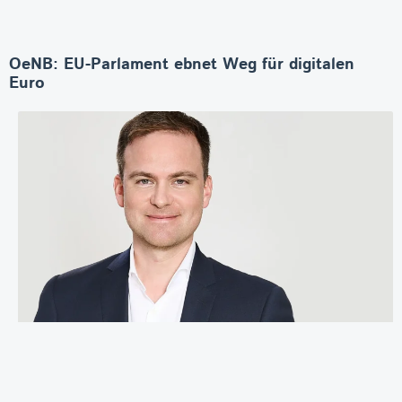
OeNB: EU-Parlament ebnet Weg für digitalen
Euro