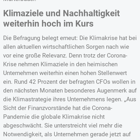
Klimaziele und Nachhaltigkeit
weiterhin hoch im Kurs
Die Befragung belegt erneut: Die Klimakrise hat bei
allen aktuellen wirtschaftlichen Sorgen nach wie
vor eine große Relevanz. Denn trotz der Corona-
Krise nehmen Klimaziele in den heimischen
Unternehmen weiterhin einen hohen Stellenwert
ein. Rund 42 Prozent der befragten CFOs wollen in
den nächsten Monaten besonderes Augenmerk auf
die Klimastrategie ihres Unternehmens legen. „Aus
Sicht der Finanzvorstände hat die Corona-
Pandemie die globale Klimakrise nicht
abgeschwächt. Sie unterstreicht viel mehr die
Notwendigkeit, als Unternehmen gerade jetzt auf