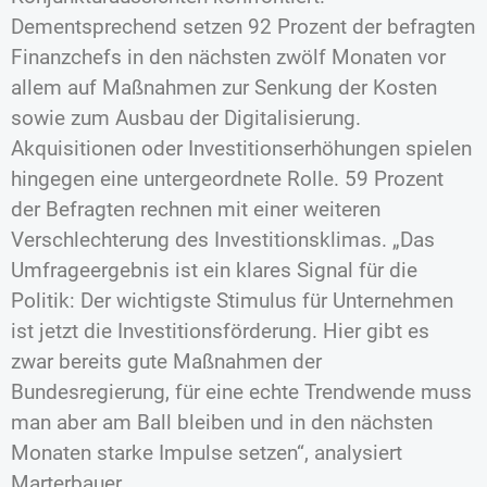
Dementsprechend setzen 92 Prozent der befragten
Finanzchefs in den nächsten zwölf Monaten vor
allem auf Maßnahmen zur Senkung der Kosten
sowie zum Ausbau der Digitalisierung.
Akquisitionen oder Investitionserhöhungen spielen
hingegen eine untergeordnete Rolle. 59 Prozent
der Befragten rechnen mit einer weiteren
Verschlechterung des Investitionsklimas. „Das
Umfrageergebnis ist ein klares Signal für die
Politik: Der wichtigste Stimulus für Unternehmen
ist jetzt die Investitionsförderung. Hier gibt es
zwar bereits gute Maßnahmen der
Bundesregierung, für eine echte Trendwende muss
man aber am Ball bleiben und in den nächsten
Monaten starke Impulse setzen“, analysiert
Marterbauer.