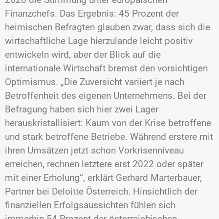
Finanzchefs. Das Ergebnis: 45 Prozent der
heimischen Befragten glauben zwar, dass sich die
wirtschaftliche Lage hierzulande leicht positiv
entwickeln wird, aber der Blick auf die
internationale Wirtschaft bremst den vorsichtigen
Optimismus. „Die Zuversicht variiert je nach
Betroffenheit des eigenen Unternehmens. Bei der
Befragung haben sich hier zwei Lager
herauskristallisiert: Kaum von der Krise betroffene
und stark betroffene Betriebe. Während erstere mit
ihren Umsätzen jetzt schon Vorkrisenniveau
erreichen, rechnen letztere erst 2022 oder später
mit einer Erholung“, erklärt Gerhard Marterbauer,
Partner bei Deloitte Österreich. Hinsichtlich der
finanziellen Erfolgsaussichten fühlen sich
immerhin 54 Prozent der österreichischen