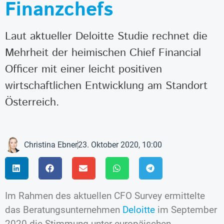
Finanzchefs
Laut aktueller Deloitte Studie rechnet die
Mehrheit der heimischen Chief Financial
Officer mit einer leicht positiven
wirtschaftlichen Entwicklung am Standort
Österreich.
Christina Ebner
23. Oktober 2020, 10:00
Im Rahmen des aktuellen CFO Survey ermittelte
das Beratungsunternehmen
Deloitte
im September
2020 die Stimmung unter europäischen