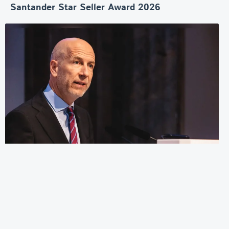
Santander Star Seller Award 2026