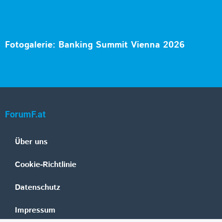
Fotogalerie: Banking Summit Vienna 2026
ForumF.at
Über uns
Cookie-Richtlinie
Datenschutz
Impressum