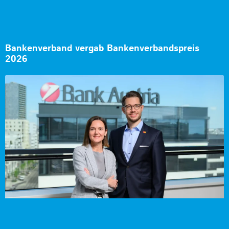
Bankenverband vergab Bankenverbandspreis
2026