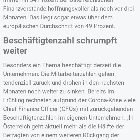
Finanzvorstände hoffnungsvoller als noch vor drei
Monaten. Das liegt sogar etwas über dem
europäischen Durchschnitt von 49 Prozent.
Beschäftigtenzahl schrumpft
weiter
Besonders ein Thema beschäftigt derzeit die
Unternehmen: Die Mitarbeiterzahlen gehen
tendenziell zurück und drohen in den nächsten
Monaten noch weiter zu sinken. Bereits im
Frühling rechneten aufgrund der Corona-Krise viele
Chief Finance Officer (CFOs) mit zurückgehenden
Beschäftigtenzahlen im eigenen Unternehmen. „In
Österreich geht aktuell mehr als die Hälfte der
Befragten von einem weiteren Rückgang der