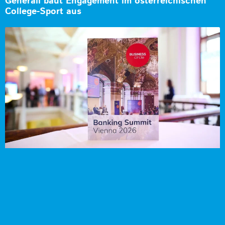
Generali baut Engagement im österreichischen
College-Sport aus