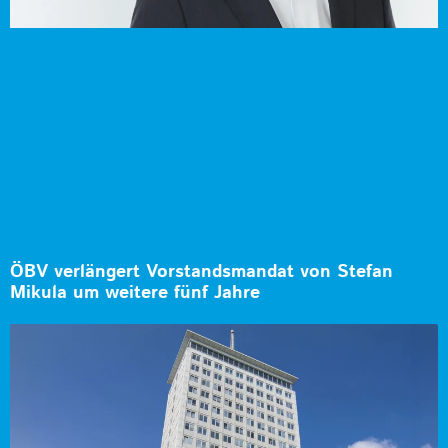
ÖBV verlängert Vorstandsmandat von Stefan
Mikula um weitere fünf Jahre