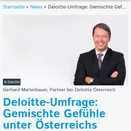
Startseite
»
News
»
Deloitte-Umfrage: Gemischte Gefühle unter Österreichs Finanzchefs
© Deloitte
Gerhard Marterbauer, Partner bei Deloitte Österreich
Deloitte-Umfrage:
Gemischte Gefühle
unter Österreichs