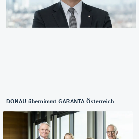
DONAU übernimmt GARANTA Österreich