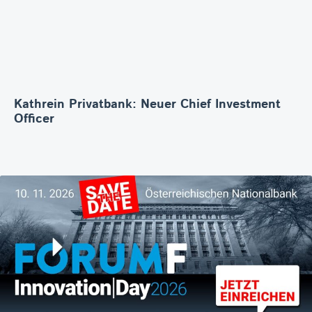
Kathrein Privatbank: Neuer Chief Investment
Officer