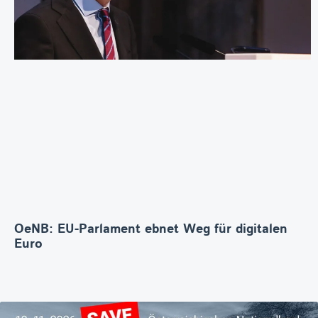
OeNB: EU-Parlament ebnet Weg für digitalen
Euro