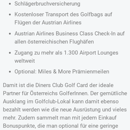
Schlägerbruchversicherung
Kostenloser Transport des Golfbags auf
Flügen der Austrian Airlines
Austrian Airlines Business Class Check-In auf
allen österreichischen Flughäfen
Zugang zu mehr als 1.300 Airport Lounges
weltweit
Optional: Miles & More Prämienmeilen
Damit ist die Diners Club Golf Card der ideale
Partner für Österreichs GolferInnen. Der gemütliche
Ausklang im Golfclub-Lokal kann damit ebenso
bezahlt werden wie die neue Ausrüstung und vieles
mehr. Zudem sammelt man mit jedem Einkauf
Bonuspunkte, die man optional für eine geringe