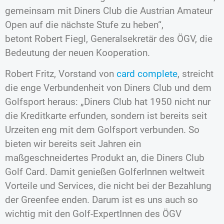
gemeinsam mit Diners Club die Austrian Amateur
Open auf die nächste Stufe zu heben“,
betont Robert Fiegl, Generalsekretär des ÖGV, die
Bedeutung der neuen Kooperation.
Robert Fritz, Vorstand von
card complete
, streicht
die enge Verbundenheit von Diners Club und dem
Golfsport heraus: „Diners Club hat 1950 nicht nur
die Kreditkarte erfunden, sondern ist bereits seit
Urzeiten eng mit dem Golfsport verbunden. So
bieten wir bereits seit Jahren ein
maßgeschneidertes Produkt an, die Diners Club
Golf Card. Damit genießen GolferInnen weltweit
Vorteile und Services, die nicht bei der Bezahlung
der Greenfee enden. Darum ist es uns auch so
wichtig mit den Golf-ExpertInnen des ÖGV