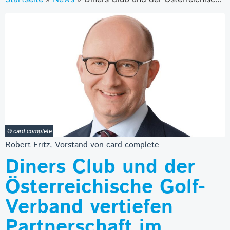
© card complete
Robert Fritz, Vorstand von card complete
Diners Club und der
Österreichische Golf-
Verband vertiefen
Partnerschaft im