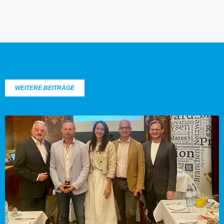
WEITERE BEITRÄGE