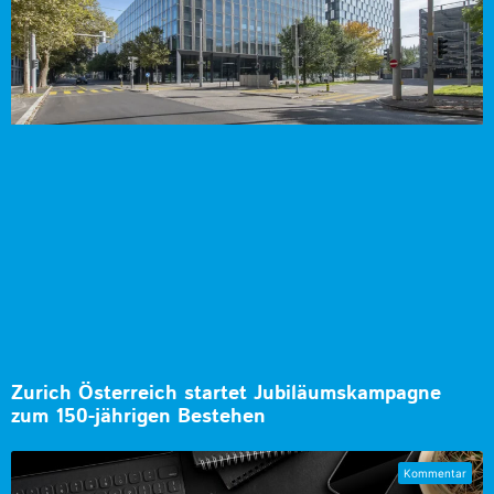
Zurich Österreich startet Jubiläumskampagne
zum 150-jährigen Bestehen