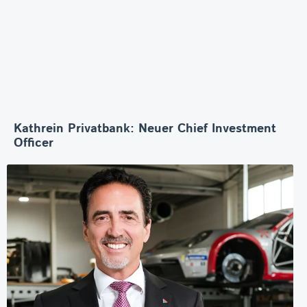
Kathrein Privatbank: Neuer Chief Investment
Officer