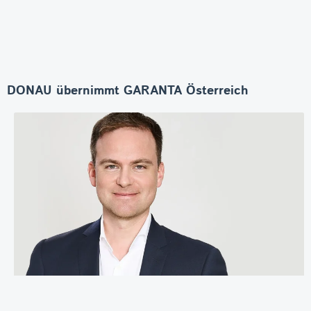
DONAU übernimmt GARANTA Österreich