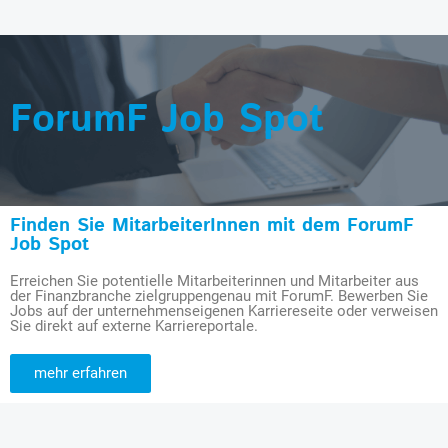
ForumF Job Spot
Finden Sie MitarbeiterInnen mit dem ForumF
Job Spot
Erreichen Sie potentielle Mitarbeiterinnen und Mitarbeiter aus
der Finanzbranche zielgruppengenau mit ForumF. Bewerben Sie
Jobs auf der unternehmenseigenen Karriereseite oder verweisen
Sie direkt auf externe Karriereportale.
mehr erfahren