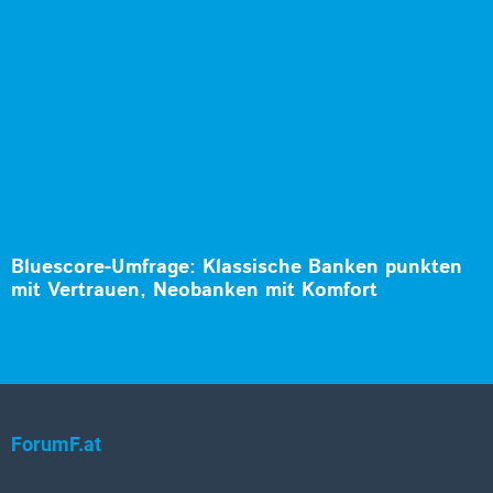
Bluescore-Umfrage: Klassische Banken punkten
mit Vertrauen, Neobanken mit Komfort
ForumF.at