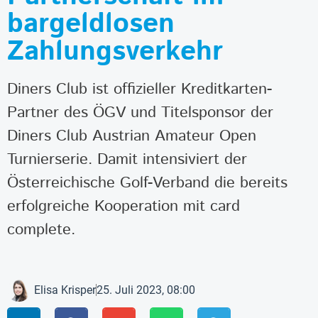
bargeldlosen
Zahlungsverkehr
Diners Club ist offizieller Kreditkarten-
Partner des ÖGV und Titelsponsor der
Diners Club Austrian Amateur Open
Turnierserie. Damit intensiviert der
Österreichische Golf-Verband die bereits
erfolgreiche Kooperation mit card
complete.
Elisa Krisper
25. Juli 2023, 08:00