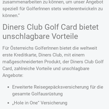
zusammenarbeiten zu können, um unser Angebot
speziell für GolferInnen stets weiterentwickeln zu
können.“
Diners Club Golf Card bietet
unschlagbare Vorteile
Für Österreichs GolferInnen bietet die weltweit
erste Kreditkarte, Diners Club, mit einem
maßgeschneiderten Produkt, der Diners Club Golf
Card, zahlreiche Vorteile und unschlagbare
Angebote:
Erweiterte Reisegepäcksversicherung für die
gesamte Golfausrüstung
„Hole in One“ Versicherung