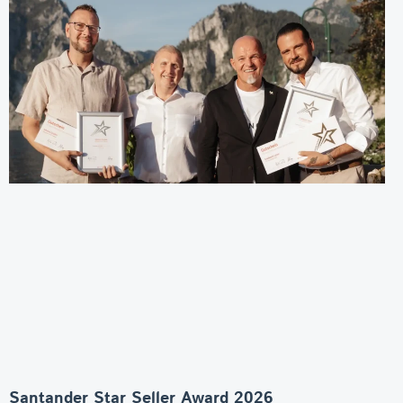
Santander Star Seller Award 2026