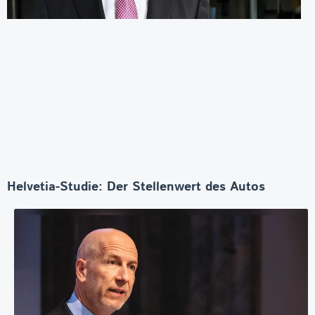
Helvetia-Studie: Der Stellenwert des Autos