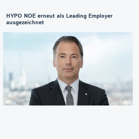
HYPO NOE erneut als Leading Employer
ausgezeichnet