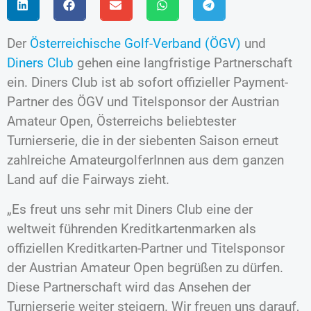
Der
Österreichische Golf-Verband (ÖGV)
und
Diners Club
gehen eine langfristige Partnerschaft
ein. Diners Club ist ab sofort offizieller Payment-
Partner des ÖGV und Titelsponsor der Austrian
Amateur Open, Österreichs beliebtester
Turnierserie, die in der siebenten Saison erneut
zahlreiche AmateurgolferInnen aus dem ganzen
Land auf die Fairways zieht.
„Es freut uns sehr mit Diners Club eine der
weltweit führenden Kreditkartenmarken als
offiziellen Kreditkarten-Partner und Titelsponsor
der Austrian Amateur Open begrüßen zu dürfen.
Diese Partnerschaft wird das Ansehen der
Turnierserie weiter steigern. Wir freuen uns darauf,