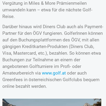
Vergütung in Miles & More Prämienmeilen
umwandeln kann – etwa für die nächste Golf-
Reise.
Darüber hinaus wird Diners Club auch als Payment-
Partner für den ÖGV fungieren. GolferInnen können
auf den Buchungsplattformen des ÖGV, mit allen
gängigen Kreditkarten-Produkten (Diners Club,
Visa, Mastercard, etc.), bezahlen. So können etwa
Buchungen zur Teilnahme an einem der
angebotenen Golfturniere im Profi- oder
Amateurbereich via
www.golf.at
oder auch
Greenfees in österreichischen Golfclubs bequem
online bezahlt werden.