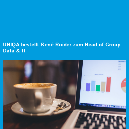
UNIQA bestellt René Roider zum Head of Group
Data & IT