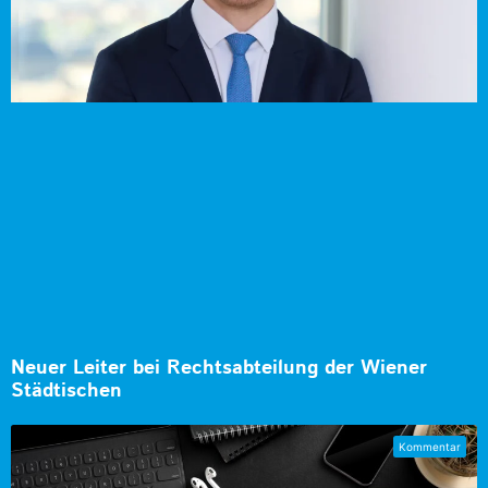
Neuer Leiter bei Rechtsabteilung der Wiener
Städtischen