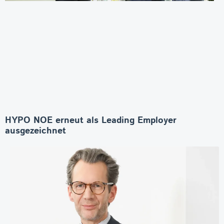
HYPO NOE erneut als Leading Employer
ausgezeichnet