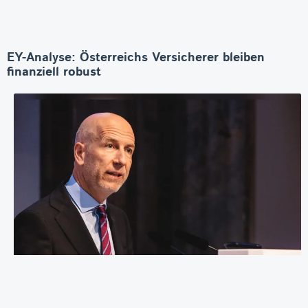
EY-Analyse: Österreichs Versicherer bleiben
finanziell robust