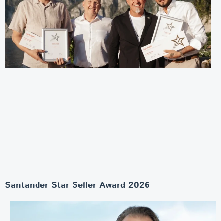
Santander Star Seller Award 2026