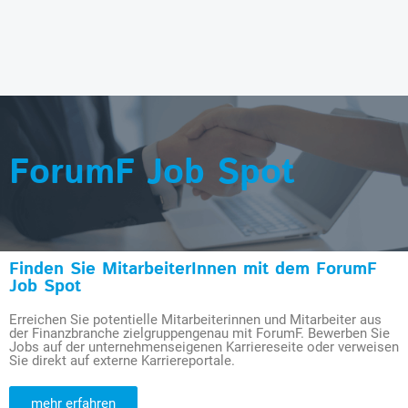
ForumF Job Spot
Finden Sie MitarbeiterInnen mit dem ForumF
Job Spot
Erreichen Sie potentielle Mitarbeiterinnen und Mitarbeiter aus
der Finanzbranche zielgruppengenau mit ForumF. Bewerben Sie
Jobs auf der unternehmenseigenen Karriereseite oder verweisen
Sie direkt auf externe Karriereportale.
mehr erfahren