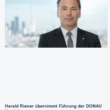
Harald Riener übernimmt Führung der DONAU