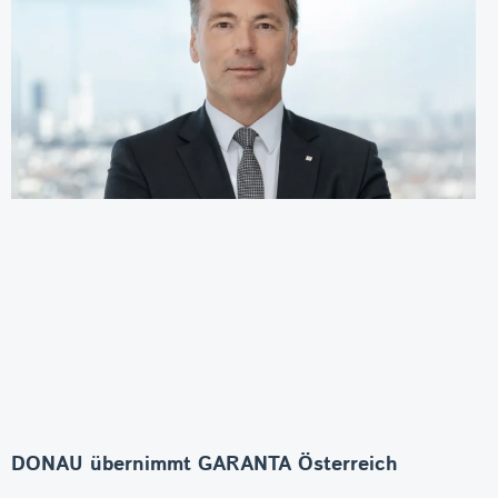
DONAU übernimmt GARANTA Österreich