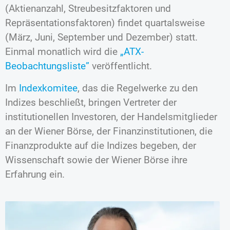
(Aktienanzahl, Streubesitzfaktoren und
Repräsentationsfaktoren) findet quartalsweise
(März, Juni, September und Dezember) statt.
Einmal monatlich wird die
„ATX-
Beobachtungsliste”
veröffentlicht.
Im
Indexkomitee
, das die Regelwerke zu den
Indizes beschließt, bringen Vertreter der
institutionellen Investoren, der Handelsmitglieder
an der Wiener Börse, der Finanzinstitutionen, die
Finanzprodukte auf die Indizes begeben, der
Wissenschaft sowie der Wiener Börse ihre
Erfahrung ein.