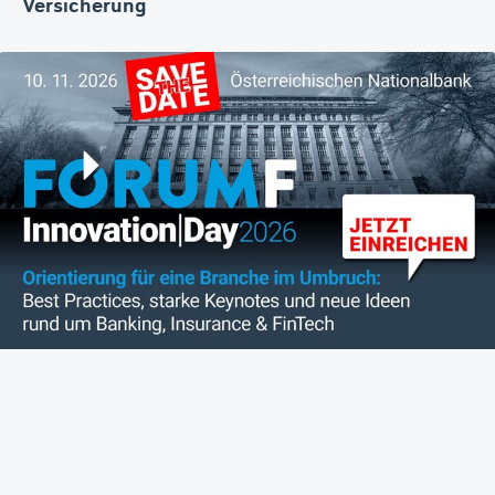
Versicherung