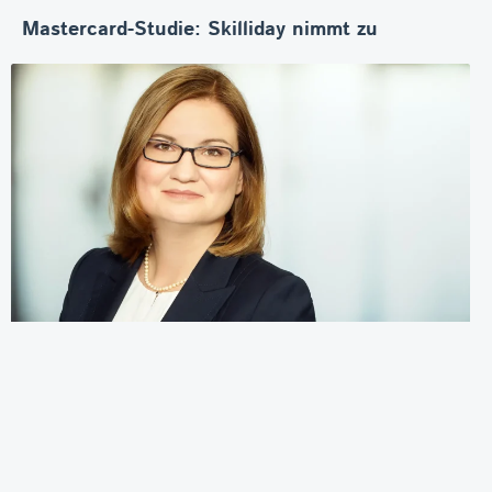
Mastercard-Studie: Skilliday nimmt zu