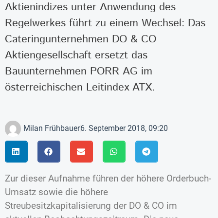
Aktienindizes unter Anwendung des
Regelwerkes führt zu einem Wechsel: Das
Cateringunternehmen DO & CO
Aktiengesellschaft ersetzt das
Bauunternehmen PORR AG im
österreichischen Leitindex ATX.
Milan Frühbauer
6. September 2018, 09:20
Zur dieser Aufnahme führen der höhere Orderbuch-
Umsatz sowie die höhere
Streubesitzkapitalisierung der DO & CO im