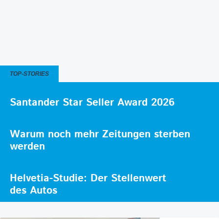
TOP-STORIES
Santander Star Seller Award 2026
Warum noch mehr Zeitungen sterben
werden
Helvetia-Studie: Der Stellenwert
des Autos