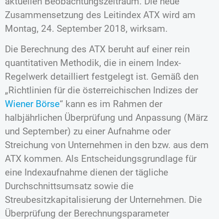
aktuellen Beobachtungszeitraum. Die neue
Zusammensetzung des Leitindex ATX wird am
Montag, 24. September 2018, wirksam.
Die Berechnung des ATX beruht auf einer rein
quantitativen Methodik, die in einem Index-
Regelwerk detailliert festgelegt ist. Gemäß den
„Richtlinien für die österreichischen Indizes der
Wiener Börse
“ kann es im Rahmen der
halbjährlichen Überprüfung und Anpassung (März
und September) zu einer Aufnahme oder
Streichung von Unternehmen in den bzw. aus dem
ATX kommen. Als Entscheidungsgrundlage für
eine Indexaufnahme dienen der tägliche
Durchschnittsumsatz sowie die
Streubesitzkapitalisierung der Unternehmen. Die
Überprüfung der Berechnungsparameter