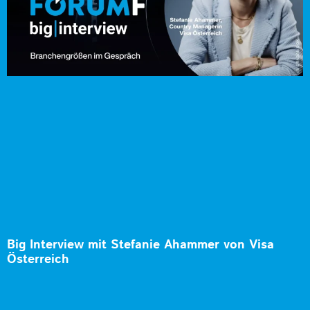
Big Interview mit Stefanie Ahammer von Visa
Österreich