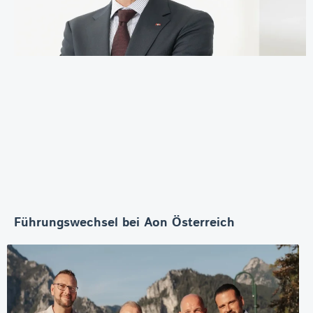
Führungswechsel bei Aon Österreich