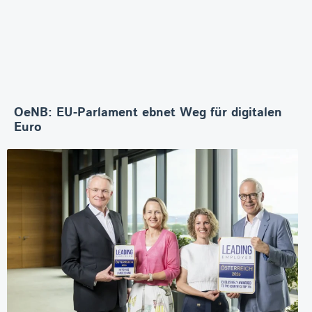
OeNB: EU-Parlament ebnet Weg für digitalen
Euro