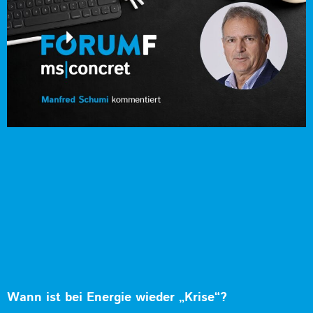
Wann ist bei Energie wieder „Krise“?