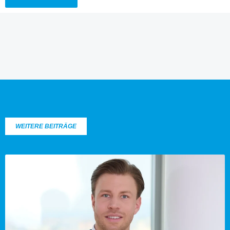
WEITERE BEITRÄGE