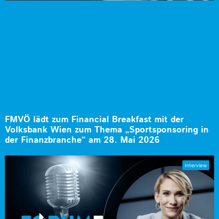
FMVÖ lädt zum Financial Breakfast mit der
Volksbank Wien zum Thema „Sportsponsoring in
der Finanzbranche“ am 28. Mai 2026