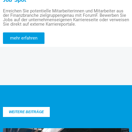
Job Spot
Erreichen Sie potentielle Mitarbeiterinnen und Mitarbeiter aus
der Finanzbranche zielgruppengenau mit ForumF. Bewerben Sie
Jobs auf der unternehmenseigenen Karriereseite oder verweisen
Sie direkt auf externe Karriereportale.
mehr erfahren
WEITERE BEITRÄGE