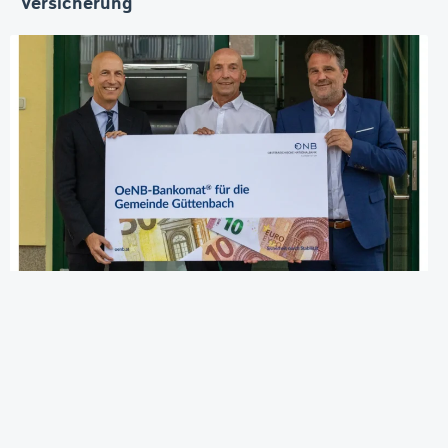
Versicherung