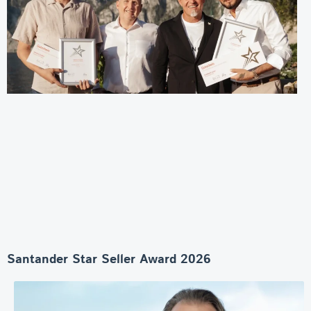
Santander Star Seller Award 2026