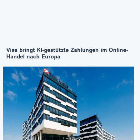
Visa bringt KI-gestützte Zahlungen im Online-
Handel nach Europa