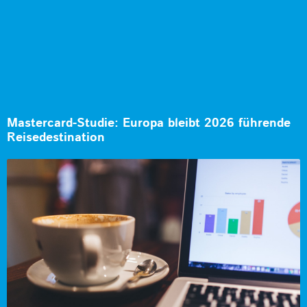
Mastercard-Studie: Europa bleibt 2026 führende
Reisedestination