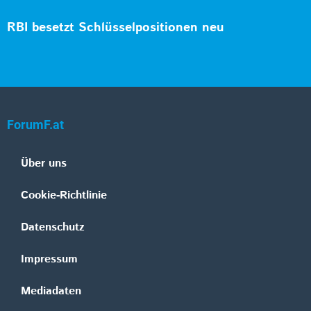
RBI besetzt Schlüsselpositionen neu
ForumF.at
Über uns
Cookie-Richtlinie
Datenschutz
Impressum
Mediadaten