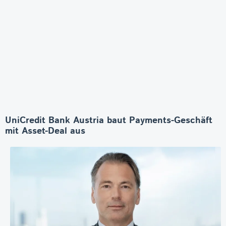
UniCredit Bank Austria baut Payments-Geschäft
mit Asset-Deal aus