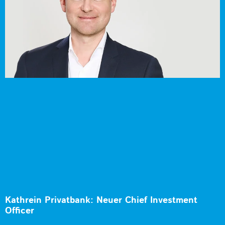
Kathrein Privatbank: Neuer Chief Investment
Officer