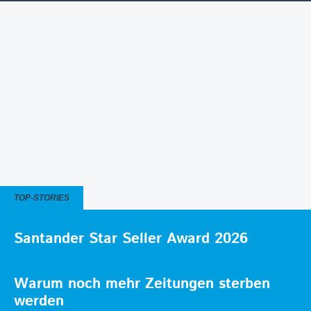
TOP-STORIES
Santander Star Seller Award 2026
Warum noch mehr Zeitungen sterben
werden