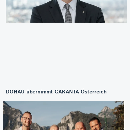
DONAU übernimmt GARANTA Österreich