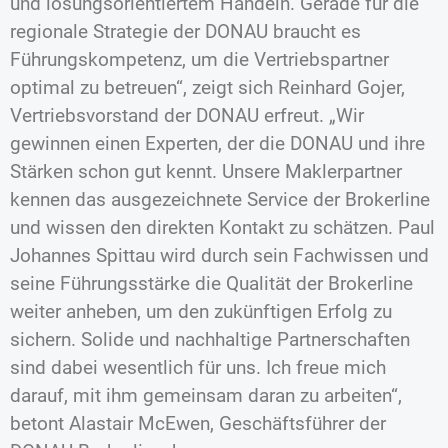
und lösungsorientiertem Handeln. Gerade für die
regionale Strategie der DONAU braucht es
Führungskompetenz, um die Vertriebspartner
optimal zu betreuen“, zeigt sich Reinhard Gojer,
Vertriebsvorstand der DONAU erfreut. „Wir
gewinnen einen Experten, der die DONAU und ihre
Stärken schon gut kennt. Unsere Maklerpartner
kennen das ausgezeichnete Service der Brokerline
und wissen den direkten Kontakt zu schätzen. Paul
Johannes Spittau wird durch sein Fachwissen und
seine Führungsstärke die Qualität der Brokerline
weiter anheben, um den zukünftigen Erfolg zu
sichern. Solide und nachhaltige Partnerschaften
sind dabei wesentlich für uns. Ich freue mich
darauf, mit ihm gemeinsam daran zu arbeiten“,
betont Alastair McEwen, Geschäftsführer der