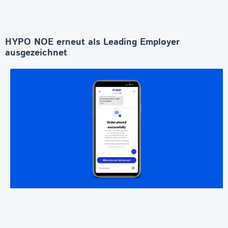
HYPO NOE erneut als Leading Employer
ausgezeichnet