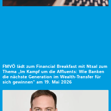
FMVÖ lädt zum Financial Breakfast mit Ntsal zum
Thema „Im Kampf um die Affluents: Wie Banken
die nächste Generation im Wealth-Transfer für
sich gewinnen“ am 19. Mai 2026