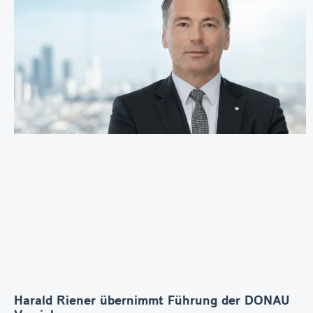
Harald Riener übernimmt Führung der DONAU