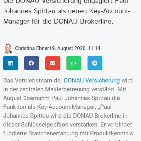
Die DONAU Versicherung engagiert Paul
Johannes Spittau als neuen Key-Account-
Manager für die DONAU Brokerline.
Christina Ebner
19. August 2020, 11:14
Das Vertriebsteam der
DONAU Versicherung
wird
in der zentralen Maklerbetreuung verstärkt. Mit
August übernahm Paul Johannes Spittau die
Funktion als Key-Account-Manager. „Paul
Johannes Spittau wird die DONAU Brokerline in
dieser Schlüsselposition verstärken. Er verbindet
fundierte Branchenerfahrung mit Produktkenntnis