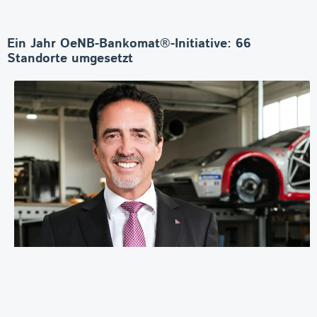
Ein Jahr OeNB-Bankomat®-Initiative: 66
Standorte umgesetzt