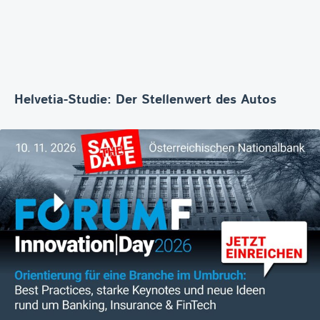
Helvetia-Studie: Der Stellenwert des Autos