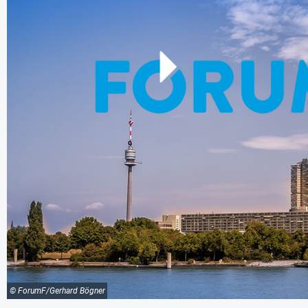
© ForumF/Gerhard Bögner