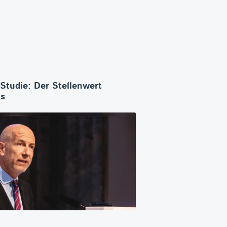
-Studie: Der Stellenwert
os