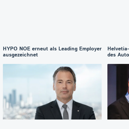
HYPO NOE erneut als Leading Employer
Helvetia
ausgezeichnet
des Aut