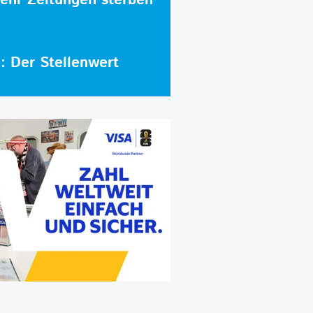
e: Der Stellenwert