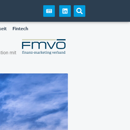
eit
Fintech
tion mit