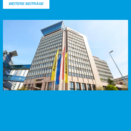
WEITERE BEITRÄGE