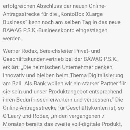
erfolgreichen Abschluss der neuen Online-
Antragsstrecke für die „KontoBox XLarge
Business“ kann noch am selben Tag in das neue
BAWAG P.S.K.-Businesskonto eingestiegen
werden.
Werner Rodax, Bereichsleiter Privat- und
Geschäftskundenvertrieb bei der BAWAG P.S.K.,
erklärt: „Die heimischen Unternehmer denken
innovativ und bleiben beim Thema Digitalisierung
am Ball. Als Bank wollen wir ein starker Partner für
sie sein und unser Produktangebot entsprechend
ihren Bedürfnissen erweitern und verbessern.“ Die
Online-Antragsstrecke für Geschäftskonten ist, so
O’Leary und Rodax, „in den vergangenen 7
Monaten bereits das zweite voll-digitale Produkt,