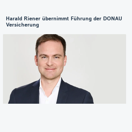
Harald Riener übernimmt Führung der DONAU
Versicherung