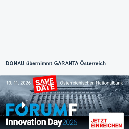
DONAU übernimmt GARANTA Österreich