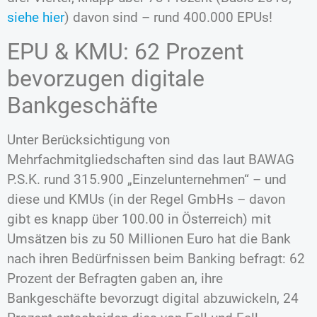
siehe hier
) davon sind – rund 400.000 EPUs!
EPU & KMU: 62 Prozent
bevorzugen digitale
Bankgeschäfte
Unter Berücksichtigung von
Mehrfachmitgliedschaften sind das laut BAWAG
P.S.K. rund 315.900 „Einzelunternehmen“ – und
diese und KMUs (in der Regel GmbHs – davon
gibt es knapp über 100.00 in Österreich) mit
Umsätzen bis zu 50 Millionen Euro hat die Bank
nach ihren Bedürfnissen beim Banking befragt: 62
Prozent der Befragten gaben an, ihre
Bankgeschäfte bevorzugt digital abzuwickeln, 24