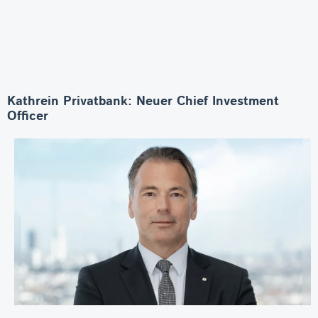
Kathrein Privatbank: Neuer Chief Investment
Officer