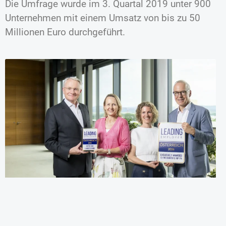
Die Umfrage wurde im 3. Quartal 2019 unter 900
Unternehmen mit einem Umsatz von bis zu 50
Millionen Euro durchgeführt.