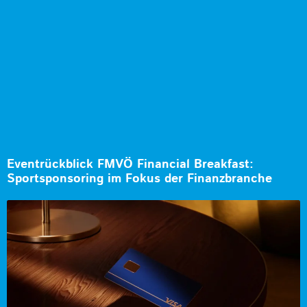
Eventrückblick FMVÖ Financial Breakfast:
Sportsponsoring im Fokus der Finanzbranche