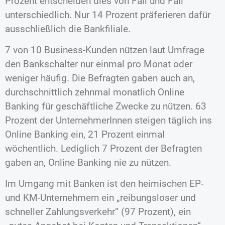
Prozent entscheiden dies von Fall und Fall
unterschiedlich. Nur 14 Prozent präferieren dafür
ausschließlich die Bankfiliale.
7 von 10 Business-Kunden nützen laut Umfrage
den Bankschalter nur einmal pro Monat oder
weniger häufig. Die Befragten gaben auch an,
durchschnittlich zehnmal monatlich Online
Banking für geschäftliche Zwecke zu nützen. 63
Prozent der UnternehmerInnen steigen täglich ins
Online Banking ein, 21 Prozent einmal
wöchentlich. Lediglich 7 Prozent der Befragten
gaben an, Online Banking nie zu nützen.
Im Umgang mit Banken ist den heimischen EP-
und KM-Unternehmern ein „reibungsloser und
schneller Zahlungsverkehr“ (97 Prozent), ein