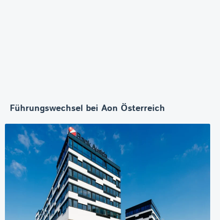
Führungswechsel bei Aon Österreich