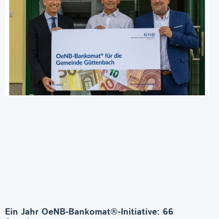
Ein Jahr OeNB-Bankomat®-Initiative: 66