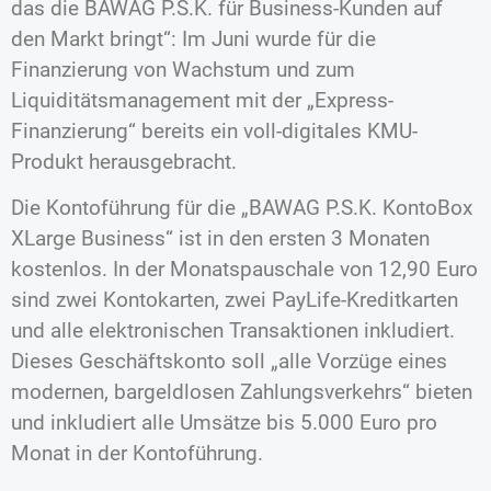
das die BAWAG P.S.K. für Business-Kunden auf
den Markt bringt“: Im Juni wurde für die
Finanzierung von Wachstum und zum
Liquiditätsmanagement mit der „Express-
Finanzierung“ bereits ein voll-digitales KMU-
Produkt herausgebracht.
Die Kontoführung für die „BAWAG P.S.K. KontoBox
XLarge Business“ ist in den ersten 3 Monaten
kostenlos. In der Monatspauschale von 12,90 Euro
sind zwei Kontokarten, zwei PayLife-Kreditkarten
und alle elektronischen Transaktionen inkludiert.
Dieses Geschäftskonto soll „alle Vorzüge eines
modernen, bargeldlosen Zahlungsverkehrs“ bieten
und inkludiert alle Umsätze bis 5.000 Euro pro
Monat in der Kontoführung.