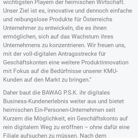
wichtigsten Playern der heimischen Wirtschaft.
Unser Ziel ist es, innovative und dennoch einfache
und reibungslose Produkte für Österreichs
Unternehmer zu entwickeln, die es ihnen
ermöglichen, sich auf das Wachstum ihres
Unternehmens zu konzentrieren. Wir freuen uns,
mit der voll-digitalen Antragsstrecke für
Geschäftskonten eine weitere Produktinnovation
mit Fokus auf die Bedürfnisse unserer KMU-
Kunden auf den Markt zu bringen.“
Daher baut die BAWAG P.S.K. ihr digitales
Business-Kundenerlebnis weiter aus und bietet
heimischen Ein-Personen-Unternehmen seit
Kurzem die Möglichkeit, ein Geschäftskonto auf
rein digitalem Weg zu eröffnen – ohne dafür eine
Filiale aufsuchen zu müssen. Nach dem