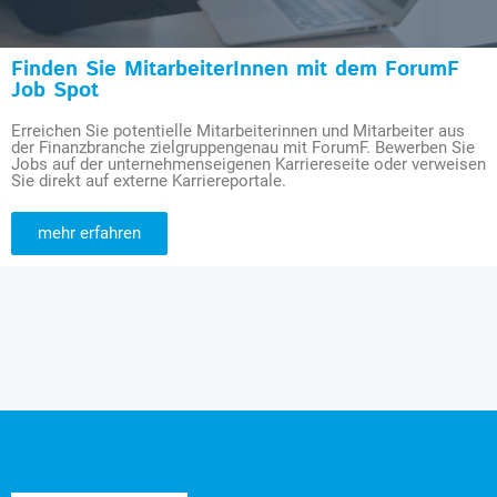
Finden Sie MitarbeiterInnen mit dem ForumF
Job Spot
Erreichen Sie potentielle Mitarbeiterinnen und Mitarbeiter aus
der Finanzbranche zielgruppengenau mit ForumF. Bewerben Sie
Jobs auf der unternehmenseigenen Karriereseite oder verweisen
Sie direkt auf externe Karriereportale.
mehr erfahren