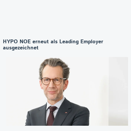
HYPO NOE erneut als Leading Employer
ausgezeichnet