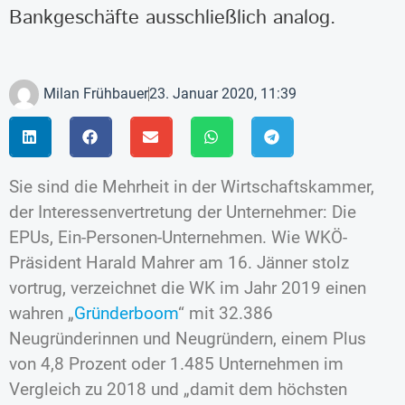
Bankgeschäfte ausschließlich analog.
Milan Frühbauer
23. Januar 2020, 11:39
Sie sind die Mehrheit in der Wirtschaftskammer,
der Interessenvertretung der Unternehmer: Die
EPUs, Ein-Personen-Unternehmen. Wie WKÖ-
Präsident Harald Mahrer am 16. Jänner stolz
vortrug, verzeichnet die WK im Jahr 2019 einen
wahren „
Gründerboom
“ mit 32.386
Neugründerinnen und Neugründern, einem Plus
von 4,8 Prozent oder 1.485 Unternehmen im
Vergleich zu 2018 und „damit dem höchsten