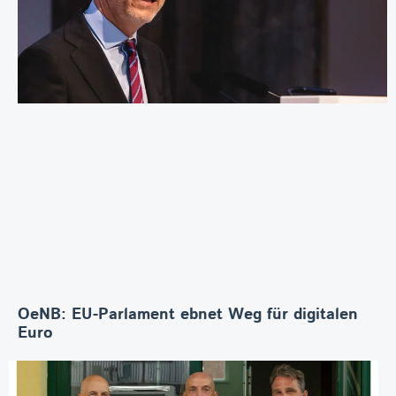
OeNB: EU-Parlament ebnet Weg für digitalen
Euro