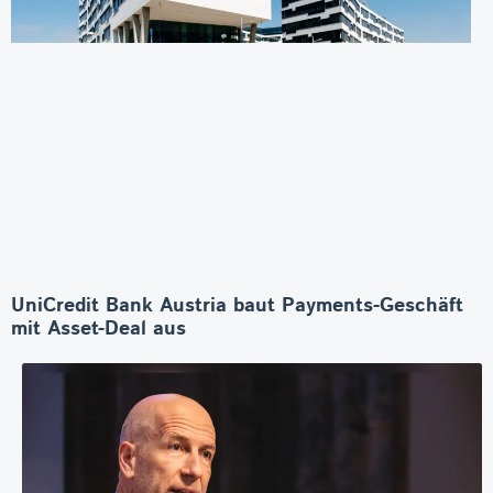
UniCredit Bank Austria baut Payments-Geschäft
mit Asset-Deal aus