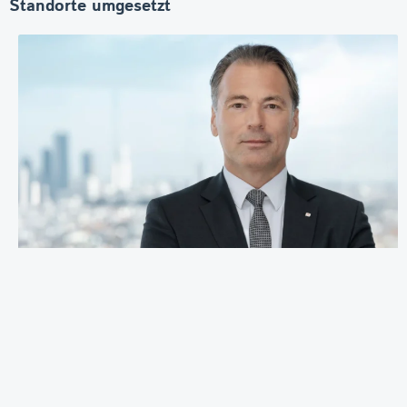
Standorte umgesetzt