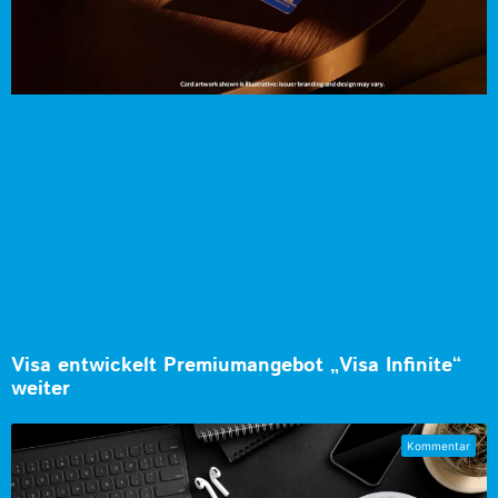
Visa entwickelt Premiumangebot „Visa Infinite“
weiter