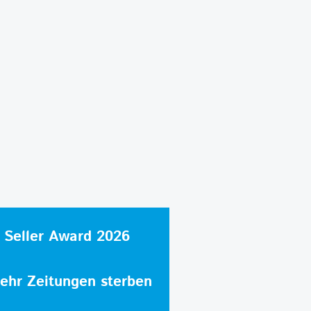
 Seller Award 2026
hr Zeitungen sterben