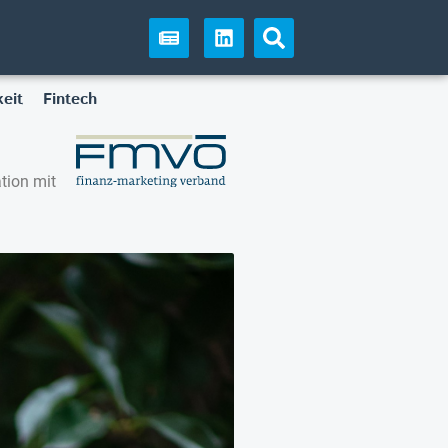
eit
Fintech
tion mit