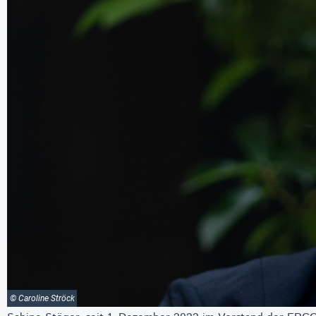
© Caroline Ströck