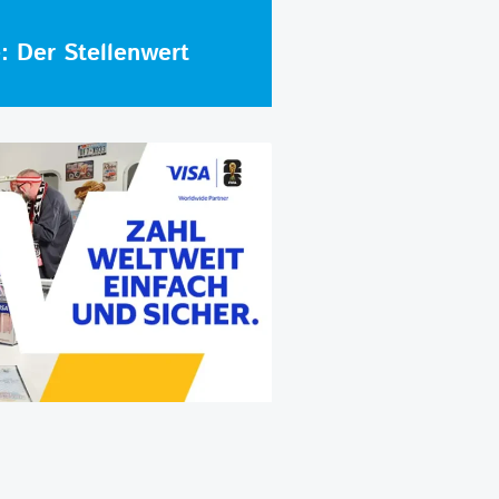
e: Der Stellenwert