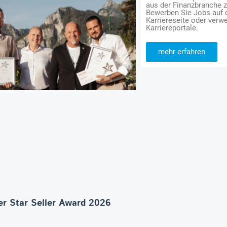
aus der Finanzbranche 
Bewerben Sie Jobs auf
Karriereseite oder verwe
Karriereportale.
mehr erfahren
r Star Seller Award 2026