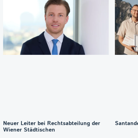
Neuer Leiter bei Rechtsabteilung der
Santande
Wiener Städtischen