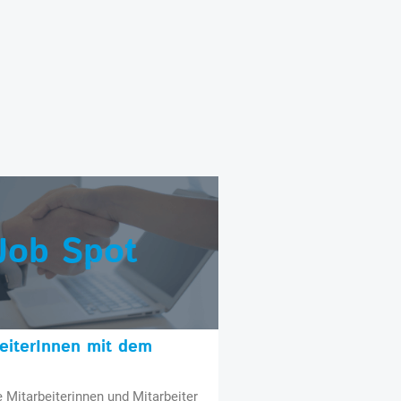
Job Spot
beiterInnen mit dem
e Mitarbeiterinnen und Mitarbeiter