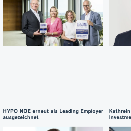
HYPO NOE erneut als Leading Employer
Kathrein
ausgezeichnet
Investme