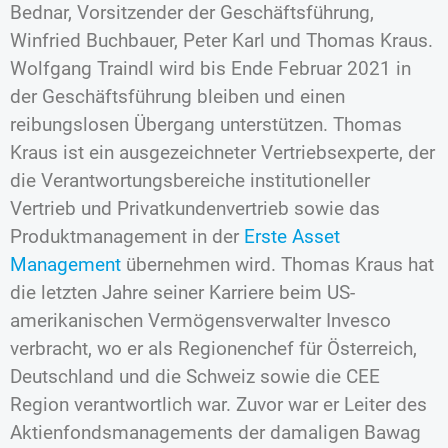
Bednar, Vorsitzender der Geschäftsführung,
Winfried Buchbauer, Peter Karl und Thomas Kraus.
Wolfgang Traindl wird bis Ende Februar 2021 in
der Geschäftsführung bleiben und einen
reibungslosen Übergang unterstützen. Thomas
Kraus ist ein ausgezeichneter Vertriebsexperte, der
die Verantwortungsbereiche institutioneller
Vertrieb und Privatkundenvertrieb sowie das
Produktmanagement in der
Erste Asset
Management
übernehmen wird. Thomas Kraus hat
die letzten Jahre seiner Karriere beim US-
amerikanischen Vermögensverwalter Invesco
verbracht, wo er als Regionenchef für Österreich,
Deutschland und die Schweiz sowie die CEE
Region verantwortlich war. Zuvor war er Leiter des
Aktienfondsmanagements der damaligen Bawag