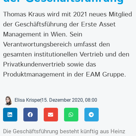
Thomas Kraus wird mit 2021 neues Mitglied
der Geschäftsführung der Erste Asset
Management in Wien. Sein
Verantwortungsbereich umfasst den
gesamten institutionellen Vertrieb und den
Privatkundenvertrieb sowie das
Produktmanagement in der EAM Gruppe.
Elisa Krisper
15. Dezember 2020, 08:00
Die Geschäftsführung besteht künftig aus Heinz