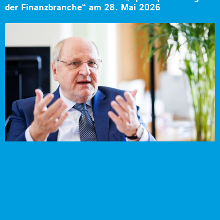
der Finanzbranche“ am 28. Mai 2026