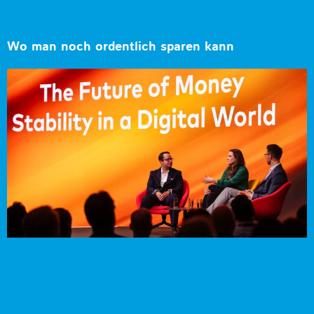
Wo man noch ordentlich sparen kann