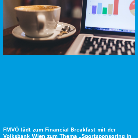
FMVÖ lädt zum Financial Breakfast mit der
Volksbank Wien zum Thema „Sportsponsoring in