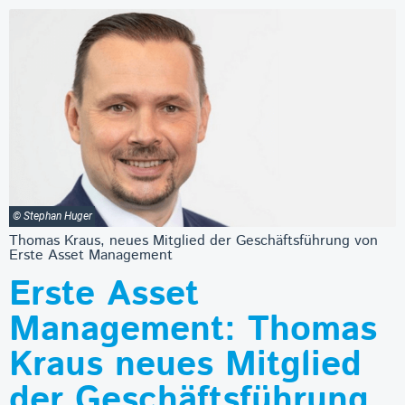
© Stephan Huger
Thomas Kraus, neues Mitglied der Geschäftsführung von
Erste Asset Management
Erste Asset
Management: Thomas
Kraus neues Mitglied
der Geschäftsführung