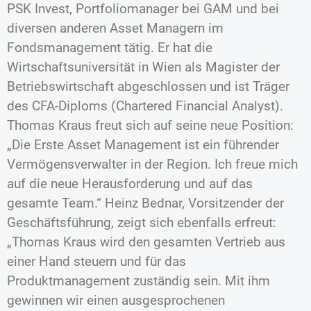
PSK Invest, Portfoliomanager bei GAM und bei
diversen anderen Asset Managern im
Fondsmanagement tätig. Er hat die
Wirtschaftsuniversität in Wien als Magister der
Betriebswirtschaft abgeschlossen und ist Träger
des CFA-Diploms (Chartered Financial Analyst).
Thomas Kraus freut sich auf seine neue Position:
„Die Erste Asset Management ist ein führender
Vermögensverwalter in der Region. Ich freue mich
auf die neue Herausforderung und auf das
gesamte Team.“ Heinz Bednar, Vorsitzender der
Geschäftsführung, zeigt sich ebenfalls erfreut:
„Thomas Kraus wird den gesamten Vertrieb aus
einer Hand steuern und für das
Produktmanagement zuständig sein. Mit ihm
gewinnen wir einen ausgesprochenen