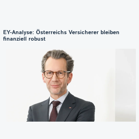
EY-Analyse: Österreichs Versicherer bleiben
finanziell robust