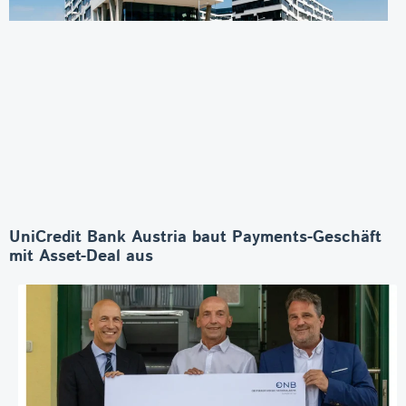
UniCredit Bank Austria baut Payments-Geschäft
mit Asset-Deal aus