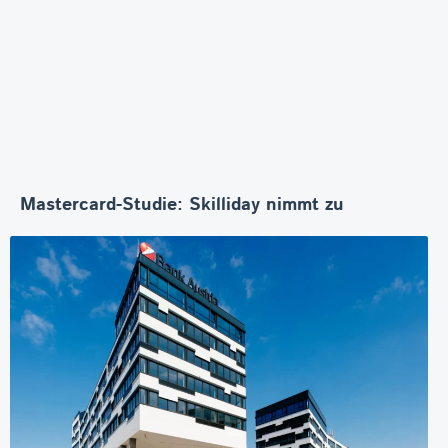
Mastercard-Studie: Skilliday nimmt zu