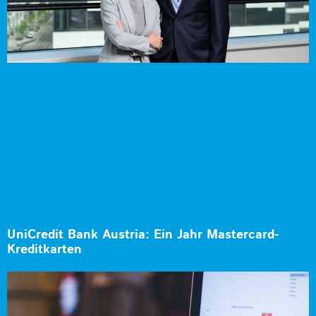
UniCredit Bank Austria: Ein Jahr Mastercard-
Kreditkarten