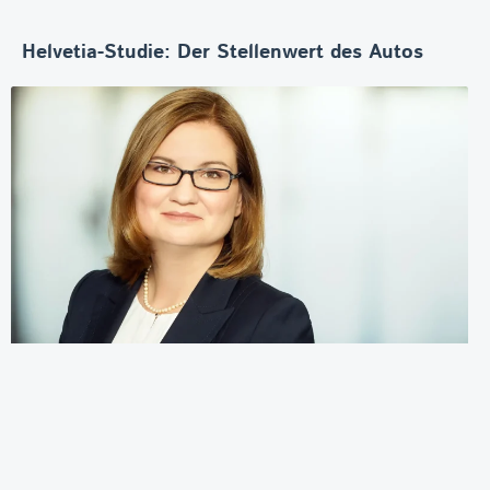
Helvetia-Studie: Der Stellenwert des Autos