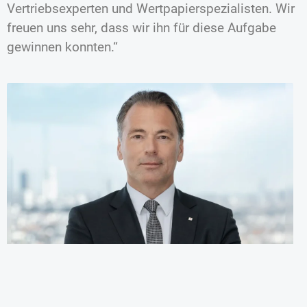
Vertriebsexperten und Wertpapierspezialisten. Wir
freuen uns sehr, dass wir ihn für diese Aufgabe
gewinnen konnten.“