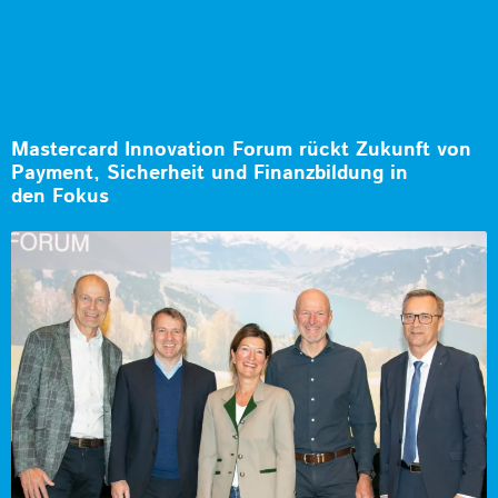
Mastercard Innovation Forum rückt Zukunft von
Payment, Sicherheit und Finanzbildung in
den Fokus