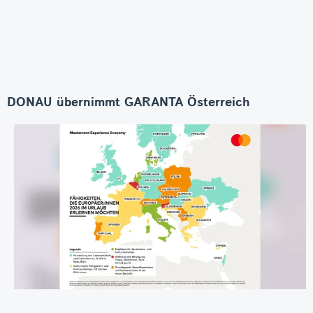
DONAU übernimmt GARANTA Österreich