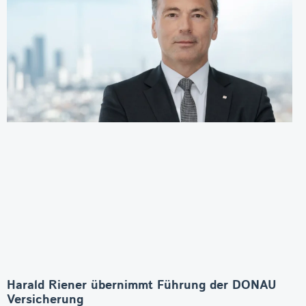
Harald Riener übernimmt Führung der DONAU
Versicherung