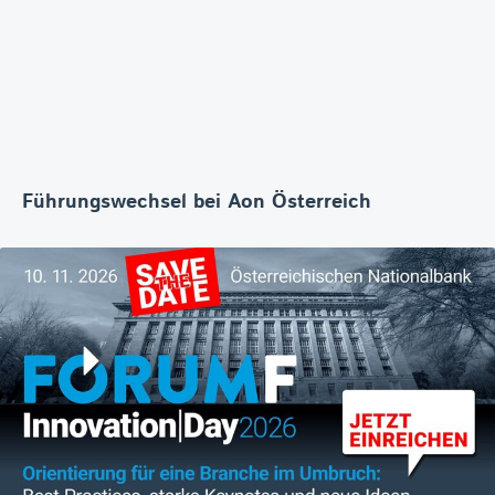
Führungswechsel bei Aon Österreich