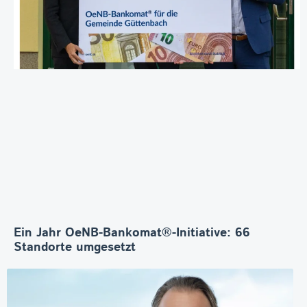
Ein Jahr OeNB-Bankomat®-Initiative: 66
Standorte umgesetzt