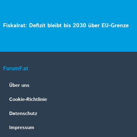
Fiskalrat: Defizit bleibt bis 2030 über EU-Grenze
ForumF.at
Über uns
Cookie-Richtlinie
Datenschutz
Impressum