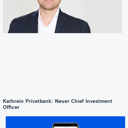
Kathrein Privatbank: Neuer Chief Investment
Officer