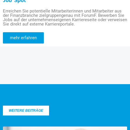
Job Spot
Erreichen Sie potentielle Mitarbeiterinnen und Mitarbeiter aus
der Finanzbranche zielgruppengenau mit ForumF. Bewerben Sie
Jobs auf der unternehmenseigenen Karriereseite oder verweisen
Sie direkt auf externe Karriereportale.
mehr erfahren
WEITERE BEITRÄGE