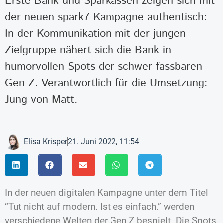
Erste Bank und Sparkassen zeigen sich mit
der neuen spark7 Kampagne authentisch:
In der Kommunikation mit der jungen
Zielgruppe nähert sich die Bank in
humorvollen Spots der schwer fassbaren
Gen Z. Verantwortlich für die Umsetzung:
Jung von Matt.
Elisa Krisper
21. Juni 2022, 11:54
In der neuen digitalen Kampagne unter dem Titel
“Tut nicht auf modern. Ist es einfach.” werden
verschiedene Welten der Gen Z bespielt. Die Spots