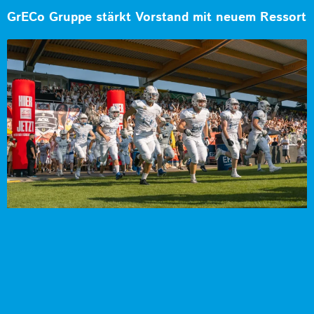
GrECo Gruppe stärkt Vorstand mit neuem Ressort