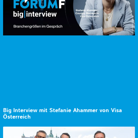
Big Interview mit Stefanie Ahammer von Visa
Österreich