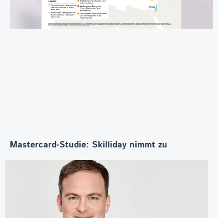
Mastercard-Studie: Skilliday nimmt zu