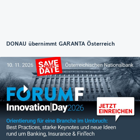
DONAU übernimmt GARANTA Österreich