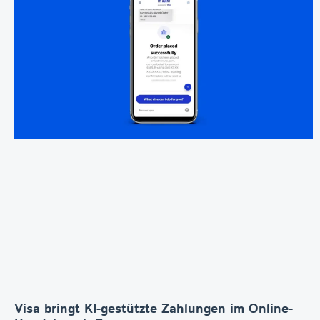
Visa bringt KI-gestützte Zahlungen im Online-