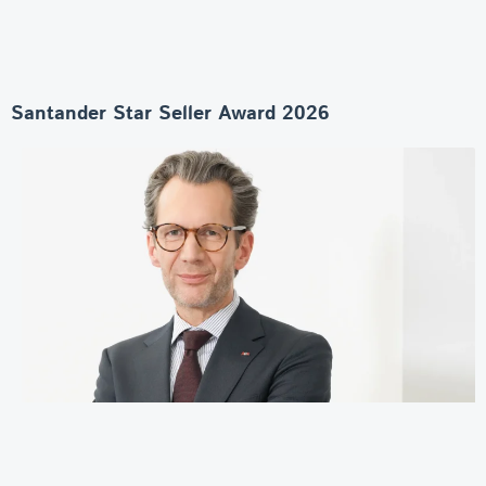
Santander Star Seller Award 2026