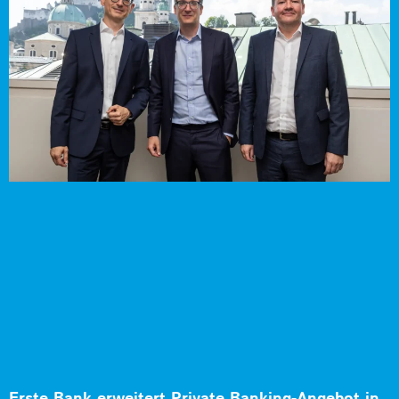
Erste Bank erweitert Private Banking-Angebot in