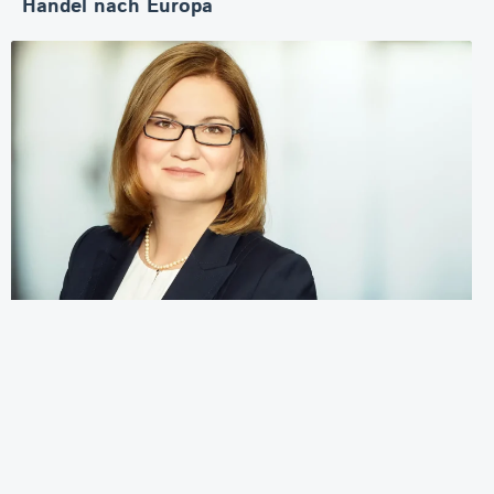
Handel nach Europa