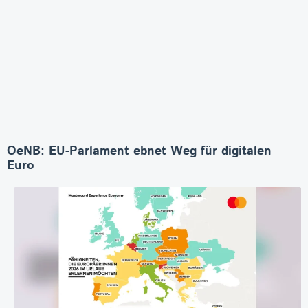
OeNB: EU-Parlament ebnet Weg für digitalen
Euro