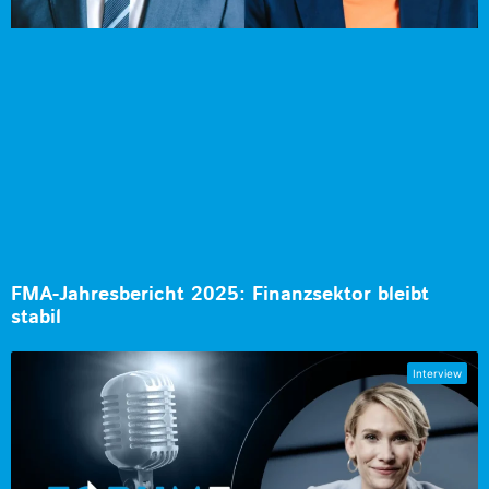
FMA-Jahresbericht 2025: Finanzsektor bleibt
stabil