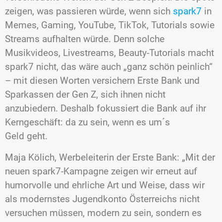
zeigen, was passieren würde, wenn sich
spark7
in
Memes, Gaming, YouTube, TikTok, Tutorials sowie
Streams aufhalten würde. Denn solche
Musikvideos, Livestreams, Beauty-Tutorials macht
spark7 nicht, das wäre auch „ganz schön peinlich“
– mit diesen Worten versichern Erste Bank und
Sparkassen der Gen Z, sich ihnen nicht
anzubiedern. Deshalb fokussiert die Bank auf ihr
Kerngeschäft: da zu sein, wenn es um´s
Geld geht.
Maja Kölich, Werbeleiterin der Erste Bank: „Mit der
neuen spark7-Kampagne zeigen wir erneut auf
humorvolle und ehrliche Art und Weise, dass wir
als modernstes Jugendkonto Österreichs nicht
versuchen müssen, modern zu sein, sondern es