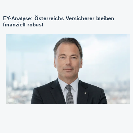
EY-Analyse: Österreichs Versicherer bleiben
finanziell robust