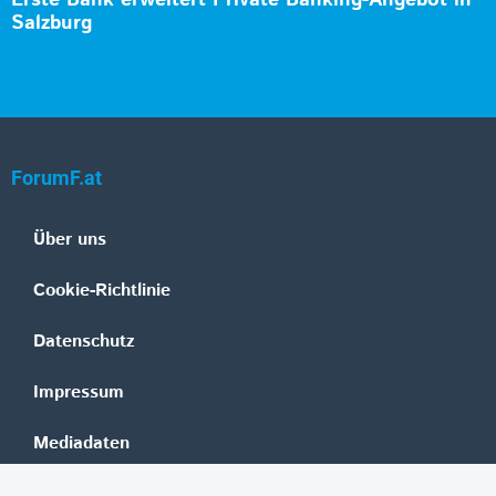
Salzburg
ForumF.at
Über uns
Cookie-Richtlinie
Datenschutz
Impressum
Mediadaten