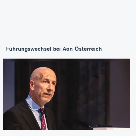
Führungswechsel bei Aon Österreich