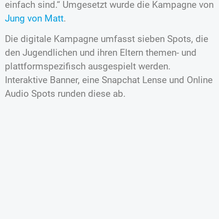
einfach sind.“ Umgesetzt wurde die Kampagne von
Jung von Matt
.
Die digitale Kampagne umfasst sieben Spots, die
den Jugendlichen und ihren Eltern themen- und
plattformspezifisch ausgespielt werden.
Interaktive Banner, eine Snapchat Lense und Online
Audio Spots runden diese ab.