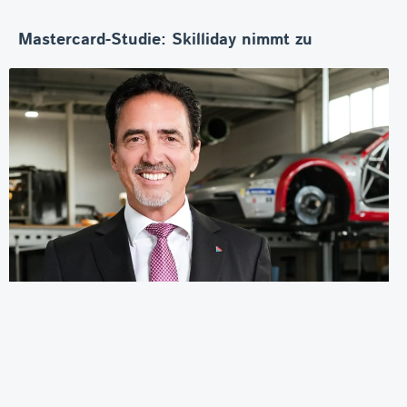
Mastercard-Studie: Skilliday nimmt zu