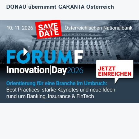
DONAU übernimmt GARANTA Österreich