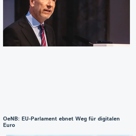
OeNB: EU-Parlament ebnet Weg für digitalen
Euro