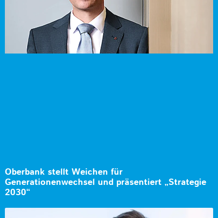
Oberbank stellt Weichen für
Generationenwechsel und präsentiert „Strategie
2030“