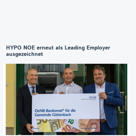
HYPO NOE erneut als Leading Employer
ausgezeichnet