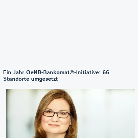
Ein Jahr OeNB-Bankomat®-Initiative: 66
Standorte umgesetzt