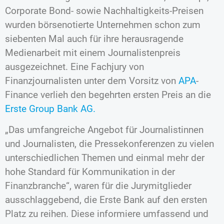
Corporate Bond- sowie Nachhaltigkeits-Preisen
wurden börsenotierte Unternehmen schon zum
siebenten Mal auch für ihre herausragende
Medienarbeit mit einem Journalistenpreis
ausgezeichnet. Eine Fachjury von
Finanzjournalisten unter dem Vorsitz von
APA
-
Finance verlieh den begehrten ersten Preis an die
Erste Group Bank AG.
„Das umfangreiche Angebot für Journalistinnen
und Journalisten, die Pressekonferenzen zu vielen
unterschiedlichen Themen und einmal mehr der
hohe Standard für Kommunikation in der
Finanzbranche“, waren für die Jurymitglieder
ausschlaggebend, die Erste Bank auf den ersten
Platz zu reihen. Diese informiere umfassend und