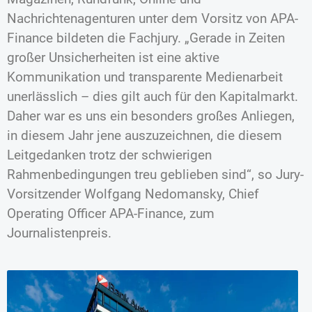
Nachrichtenagenturen unter dem Vorsitz von APA-
Finance bildeten die Fachjury. „Gerade in Zeiten
großer Unsicherheiten ist eine aktive
Kommunikation und transparente Medienarbeit
unerlässlich – dies gilt auch für den Kapitalmarkt.
Daher war es uns ein besonders großes Anliegen,
in diesem Jahr jene auszuzeichnen, die diesem
Leitgedanken trotz der schwierigen
Rahmenbedingungen treu geblieben sind“, so Jury-
Vorsitzender Wolfgang Nedomansky, Chief
Operating Officer APA-Finance, zum
Journalistenpreis.