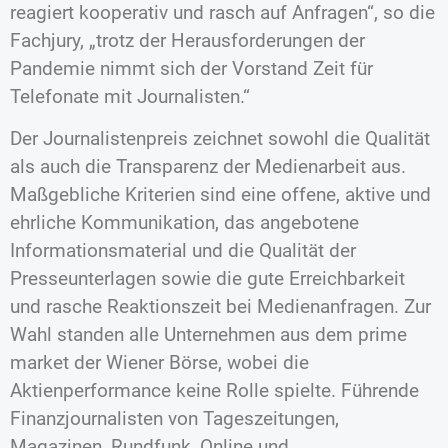
reagiert kooperativ und rasch auf Anfragen“, so die
Fachjury, „trotz der Herausforderungen der
Pandemie nimmt sich der Vorstand Zeit für
Telefonate mit Journalisten.“
Der Journalistenpreis zeichnet sowohl die Qualität
als auch die Transparenz der Medienarbeit aus.
Maßgebliche Kriterien sind eine offene, aktive und
ehrliche Kommunikation, das angebotene
Informationsmaterial und die Qualität der
Presseunterlagen sowie die gute Erreichbarkeit
und rasche Reaktionszeit bei Medienanfragen. Zur
Wahl standen alle Unternehmen aus dem prime
market der Wiener Börse, wobei die
Aktienperformance keine Rolle spielte. Führende
Finanzjournalisten von Tageszeitungen,
Magazinen, Rundfunk, Online und