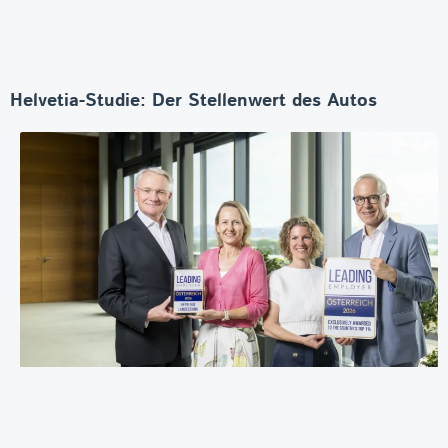
Helvetia-Studie: Der Stellenwert des Autos