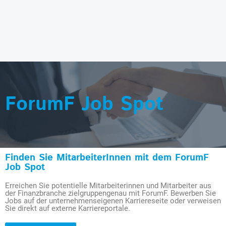
ForumF Job Spot
Finden Sie MitarbeiterInnen mit dem ForumF
Job Spot
Erreichen Sie potentielle Mitarbeiterinnen und Mitarbeiter aus
der Finanzbranche zielgruppengenau mit ForumF. Bewerben Sie
Jobs auf der unternehmenseigenen Karriereseite oder verweisen
Sie direkt auf externe Karriereportale.