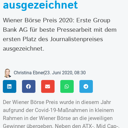
ausgezeichnet
Wiener Börse Preis 2020: Erste Group
Bank AG für beste Pressearbeit mit dem
ersten Platz des Journalistenpreises
ausgezeichnet.
Christina Ebner
23. Juni 2020, 08:30
Der Wiener Börse Preis wurde in diesem Jahr
aufgrund der Covid-19-Maßnahmen in kleinem
Rahmen in der Wiener Börse an die jeweiligen
Gewinner übergeben. Neben den ATX‑, Mid Cap‑,