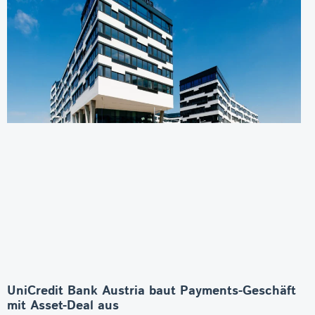
UniCredit Bank Austria baut Payments-Geschäft
mit Asset-Deal aus