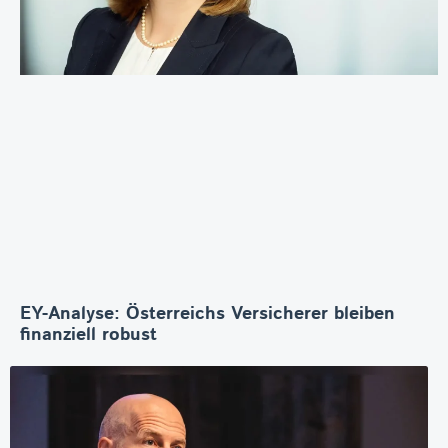
EY-Analyse: Österreichs Versicherer bleiben
finanziell robust