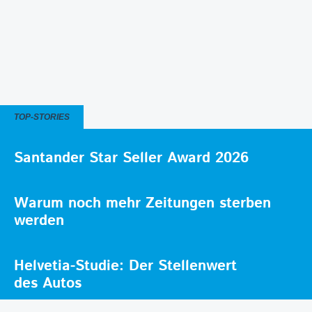
TOP-STORIES
Santander Star Seller Award 2026
Warum noch mehr Zeitungen sterben
werden
Helvetia-Studie: Der Stellenwert
des Autos