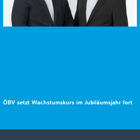
ÖBV setzt Wachstumskurs im Jubiläumsjahr fort