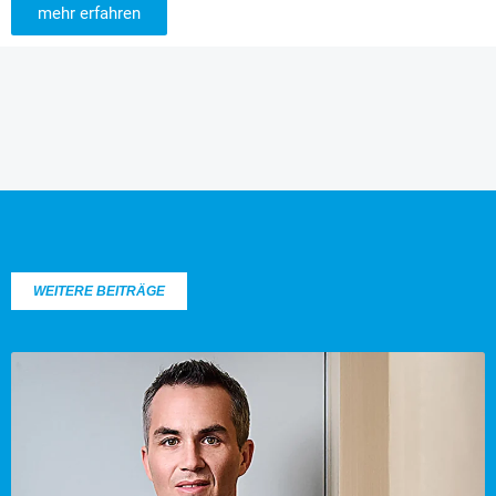
mehr erfahren
WEITERE BEITRÄGE