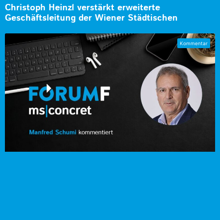
Christoph Heinzl verstärkt erweiterte
Geschäftsleitung der Wiener Städtischen