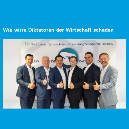
Wie wirre Diktatoren der Wirtschaft schaden