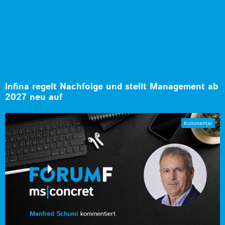
Infina regelt Nachfolge und stellt Management ab
2027 neu auf