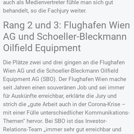
auch als Medienvertreter fühle man sich gut
behandelt, so die Fachjury weiter.
Rang 2 und 3: Flughafen Wien
AG und Schoeller-Bleckmann
Oilfield Equipment
Die Plätze zwei und drei gingen an die Flughafen
Wien AG und die Schoeller-Bleckmann Oilfield
Equipment AG (SBO). Der Flughafen Wien mache
seit Jahren einen souveränen Job und sei immer
für Auskünfte erreichbar, erklärte die Jury und
strich die „gute Arbeit auch in der Corona-Krise –
mit einer Fülle unterschiedlicher Kommunikations-
Themen“ hervor. Bei SBO ist das Investor-
Relations-Team „immer sehr gut erreichbar und