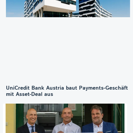
UniCredit Bank Austria baut Payments-Geschäft
mit Asset-Deal aus