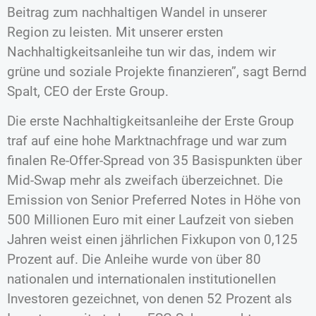
Beitrag zum nachhaltigen Wandel in unserer
Region zu leisten. Mit unserer ersten
Nachhaltigkeitsanleihe tun wir das, indem wir
grüne und soziale Projekte finanzieren”, sagt Bernd
Spalt, CEO der Erste Group.
Die erste Nachhaltigkeitsanleihe der Erste Group
traf auf eine hohe Marktnachfrage und war zum
finalen Re-Offer-Spread von 35 Basispunkten über
Mid-Swap mehr als zweifach überzeichnet. Die
Emission von Senior Preferred Notes in Höhe von
500 Millionen Euro mit einer Laufzeit von sieben
Jahren weist einen jährlichen Fixkupon von 0,125
Prozent auf. Die Anleihe wurde von über 80
nationalen und internationalen institutionellen
Investoren gezeichnet, von denen 52 Prozent als