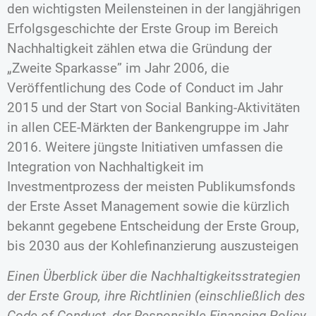
den wichtigsten Meilensteinen in der langjährigen
Erfolgsgeschichte der Erste Group im Bereich
Nachhaltigkeit zählen etwa die Gründung der
„Zweite Sparkasse” im Jahr 2006, die
Veröffentlichung des Code of Conduct im Jahr
2015 und der Start von Social Banking-Aktivitäten
in allen CEE-Märkten der Bankengruppe im Jahr
2016. Weitere jüngste Initiativen umfassen die
Integration von Nachhaltigkeit im
Investmentprozess der meisten Publikumsfonds
der Erste Asset Management sowie die kürzlich
bekannt gegebene Entscheidung der Erste Group,
bis 2030 aus der Kohlefinanzierung auszusteigen
Einen Überblick über die Nachhaltigkeitsstrategien
der Erste Group, ihre Richtlinien (einschließlich des
Code of Conduct, der Responsible Financing Policy