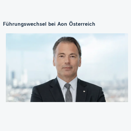
Führungswechsel bei Aon Österreich