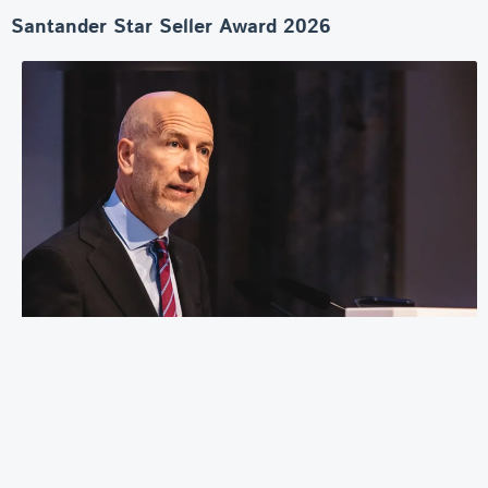
Santander Star Seller Award 2026