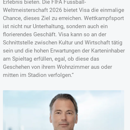
Erlebnis bieten. Die FIFA Fussball-
Weltmeisterschaft 2026 bietet Visa die einmalige
Chance, dieses Ziel zu erreichen. Wettkampfsport
ist nicht nur Unterhaltung, sondern auch ein
florierendes Geschäft. Visa kann so an der
Schnittstelle zwischen Kultur und Wirtschaft tätig
sein und die hohen Erwartungen der Karteninhaber
am Spieltag erfüllen, egal, ob diese das
Geschehen von ihrem Wohnzimmer aus oder
mitten im Stadion verfolgen.“