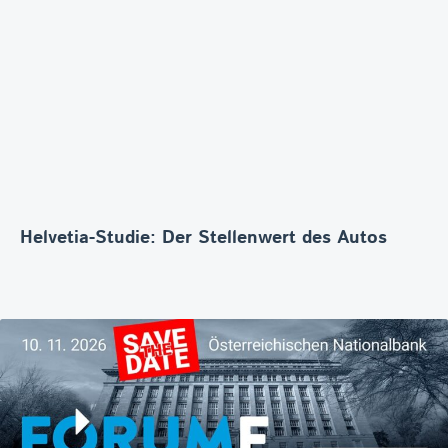
Helvetia-Studie: Der Stellenwert des Autos