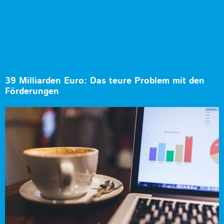
39 Milliarden Euro: Das teure Problem mit den
Förderungen