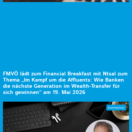
FMVÖ lädt zum Financial Breakfast mit Ntsal zum
Thema „Im Kampf um die Affluents: Wie Banken
die nächste Generation im Wealth-Transfer für
sich gewinnen“ am 19. Mai 2026