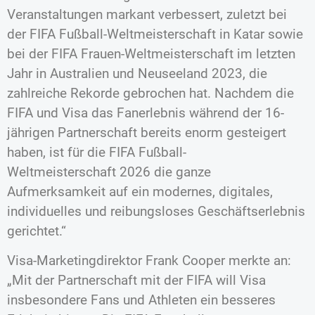
Veranstaltungen markant verbessert, zuletzt bei
der FIFA Fußball-Weltmeisterschaft in Katar sowie
bei der FIFA Frauen-Weltmeisterschaft im letzten
Jahr in Australien und Neuseeland 2023, die
zahlreiche Rekorde gebrochen hat. Nachdem die
FIFA und Visa das Fanerlebnis während der 16-
jährigen Partnerschaft bereits enorm gesteigert
haben, ist für die FIFA Fußball-
Weltmeisterschaft 2026 die ganze
Aufmerksamkeit auf ein modernes, digitales,
individuelles und reibungsloses Geschäftserlebnis
gerichtet.“
Visa-Marketingdirektor Frank Cooper merkte an:
„Mit der Partnerschaft mit der FIFA will Visa
insbesondere Fans und Athleten ein besseres