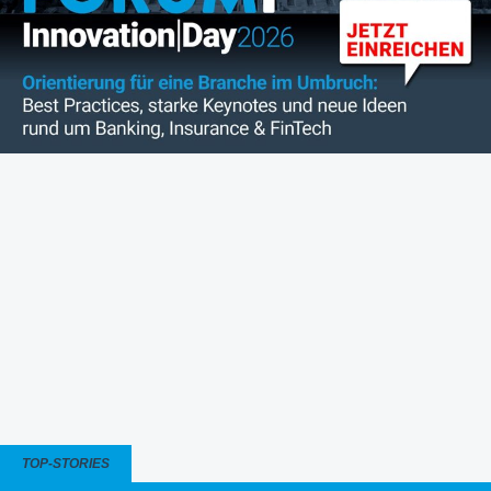
TOP-STORIES