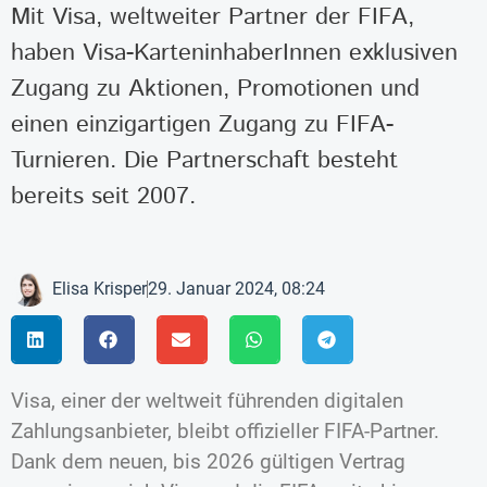
Mit Visa, weltweiter Partner der FIFA,
haben Visa-KarteninhaberInnen exklusiven
Zugang zu Aktionen, Promotionen und
einen einzigartigen Zugang zu FIFA-
Turnieren. Die Partnerschaft besteht
bereits seit 2007.
Elisa Krisper
29. Januar 2024, 08:24
Visa, einer der weltweit führenden digitalen
Zahlungsanbieter, bleibt offizieller FIFA-Partner.
Dank dem neuen, bis 2026 gültigen Vertrag