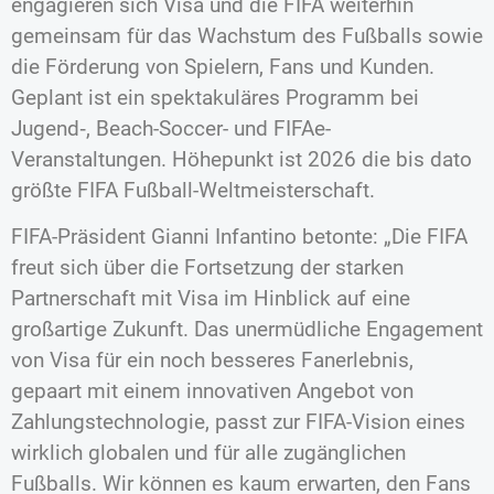
engagieren sich Visa und die FIFA weiterhin
gemeinsam für das Wachstum des Fußballs sowie
die Förderung von Spielern, Fans und Kunden.
Geplant ist ein spektakuläres Programm bei
Jugend‑, Beach-Soccer- und FIFAe-
Veranstaltungen. Höhepunkt ist 2026 die bis dato
größte FIFA Fußball-Weltmeisterschaft.
FIFA-Präsident Gianni Infantino betonte: „Die FIFA
freut sich über die Fortsetzung der starken
Partnerschaft mit Visa im Hinblick auf eine
großartige Zukunft. Das unermüdliche Engagement
von Visa für ein noch besseres Fanerlebnis,
gepaart mit einem innovativen Angebot von
Zahlungstechnologie, passt zur FIFA-Vision eines
wirklich globalen und für alle zugänglichen
Fußballs. Wir können es kaum erwarten, den Fans