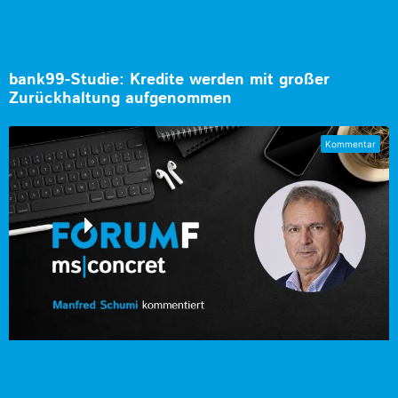
bank99-Studie: Kredite werden mit großer
Zurückhaltung aufgenommen