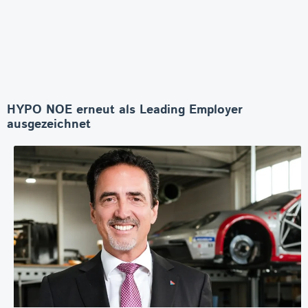
HYPO NOE erneut als Leading Employer
ausgezeichnet