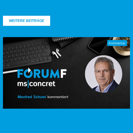
WEITERE BEITRÄGE