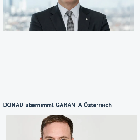
DONAU übernimmt GARANTA Österreich