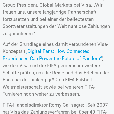
Group President, Global Markets bei Visa. „Wir
freuen uns, unsere langjährige Partnerschaft
fortzusetzen und bei einer der beliebtesten
Sportveranstaltungen der Welt nahtlose Zahlungen
zu garantieren.“
Auf der Grundlage eines damit verbundenen Visa-
Konzepts (
„Digital Fans: How Connected
Experiences Can Power the Future of Fandom“
)
werden Visa und die FIFA gemeinsam weitere
Schritte prüfen, um die Reise und das Erlebnis der
Fans bei der bislang größten FIFA Fußball-
Weltmeisterschaft sowie bei weiteren FIFA-
Turnieren noch weiter zu verbessern.
FIFA-Handelsdirektor Romy Gai sagte: „Seit 2007
hat Visa das Zahlungsverfahren bei über 40 FIFA-