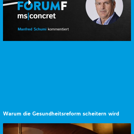
Warum die Gesundheitsreform scheitern wird