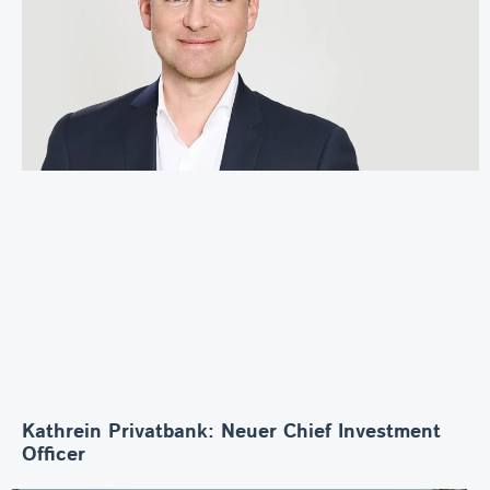
Kathrein Privatbank: Neuer Chief Investment
Officer