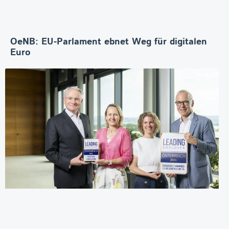
OeNB: EU-Parlament ebnet Weg für digitalen
Euro