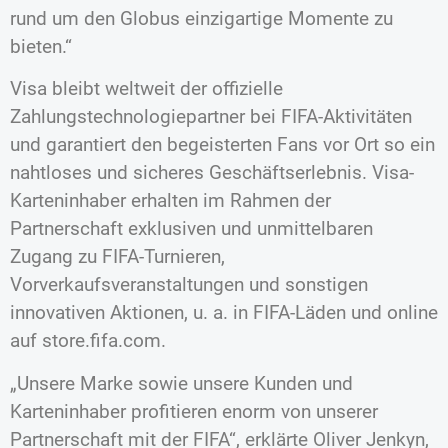
rund um den Globus einzigartige Momente zu
bieten.“
Visa bleibt weltweit der offizielle
Zahlungstechnologiepartner bei FIFA-Aktivitäten
und garantiert den begeisterten Fans vor Ort so ein
nahtloses und sicheres Geschäftserlebnis. Visa-
Karteninhaber erhalten im Rahmen der
Partnerschaft exklusiven und unmittelbaren
Zugang zu FIFA-Turnieren,
Vorverkaufsveranstaltungen und sonstigen
innovativen Aktionen, u. a. in FIFA-Läden und online
auf store.fifa.com.
„Unsere Marke sowie unsere Kunden und
Karteninhaber profitieren enorm von unserer
Partnerschaft mit der FIFA“, erklärte Oliver Jenkyn,