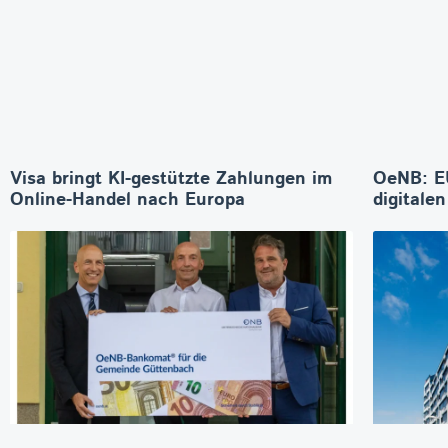
Visa bringt KI-gestützte Zahlungen im
OeNB: E
Online-Handel nach Europa
digitale