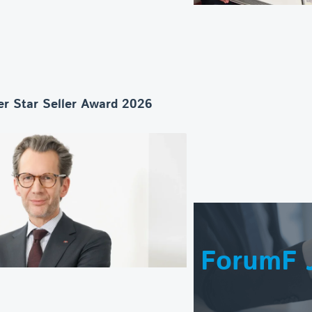
r Star Seller Award 2026
ForumF 