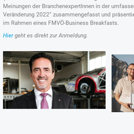
Meinungen der BranchenexpertInnen in der umfasse
Veränderung 2022” zusammengefasst und präsentiert
im Rahmen eines FMVÖ-Business Breakfasts.
Hier
geht es direkt zur Anmeldung.