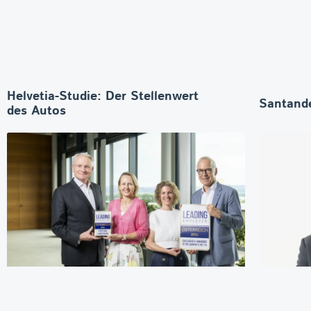
Helvetia-Studie: Der Stellenwert
Santande
des Autos