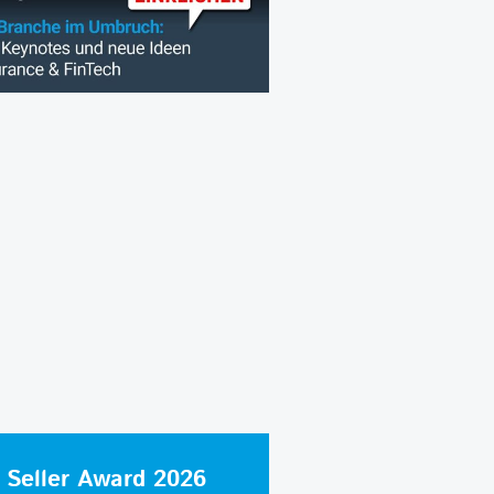
 Seller Award 2026