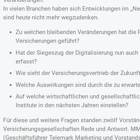
In vielen Branchen haben sich Entwicklungen im „Ne
sind heute nicht mehr wegzudenken.
Zu welchen bleibenden Veränderungen hat die
Versicherungen geführt?
Hat der Siegeszug der Digitalisierung nun auc
erfasst?
Wie sieht der Versicherungsvertrieb der Zukunf
Welche Auswirkungen sind durch die zu erwarte
Auf welche wirtschaftlichen und gesellschaftli
Institute in den nächsten Jahren einstellen?
Für diese und weitere Fragen standen zwölf Vorstän
Versicherungsgesellschaften Rede und Antwort. M
(Geschäftsführer Telemark Marketing und Vorstand