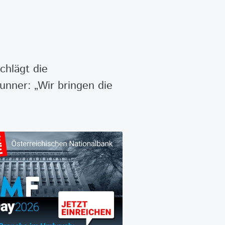
chlägt die
unner: „Wir bringen die