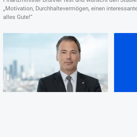
„Motivation, Durchhaltevermögen, einen interessan
alles Gute!“