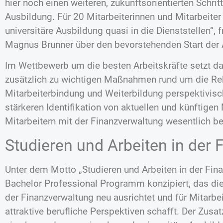
hier noch einen weiteren, zukunftsorientierten Schri
Ausbildung. Für 20 Mitarbeiterinnen und Mitarbeiter
universitäre Ausbildung quasi in die Dienststellen“, 
Magnus Brunner über den bevorstehenden Start der 
Im Wettbewerb um die besten Arbeitskräfte setzt d
zusätzlich zu wichtigen Maßnahmen rund um die Rek
Mitarbeiterbindung und Weiterbildung perspektivisc
stärkeren Identifikation von aktuellen und künftigen
Mitarbeitern mit der Finanzverwaltung wesentlich be
Studieren und Arbeiten in der
Unter dem Motto „Studieren und Arbeiten in der Fin
Bachelor Professional Programm konzipiert, das di
der Finanzverwaltung neu ausrichtet und für Mitarbei
attraktive berufliche Perspektiven schafft. Der Zusat