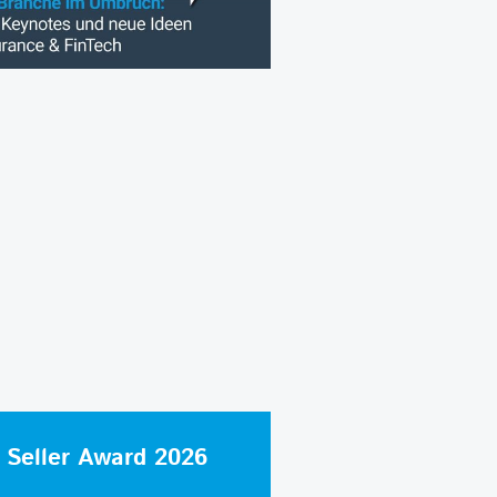
 Seller Award 2026