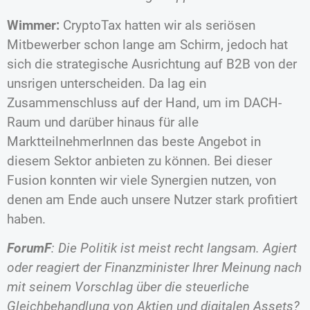
Wimmer:
CryptoTax hatten wir als seriösen
Mitbewerber schon lange am Schirm, jedoch hat
sich die strategische Ausrichtung auf B2B von der
unsrigen unterscheiden. Da lag ein
Zusammenschluss auf der Hand, um im DACH-
Raum und darüber hinaus für alle
MarktteilnehmerInnen das beste Angebot in
diesem Sektor anbieten zu können. Bei dieser
Fusion konnten wir viele Synergien nutzen, von
denen am Ende auch unsere Nutzer stark profitiert
haben.
ForumF
: Die Politik ist meist recht langsam. Agiert
oder reagiert der Finanzminister Ihrer Meinung nach
mit seinem Vorschlag über die steuerliche
Gleichbehandlung von Aktien und digitalen Assets?