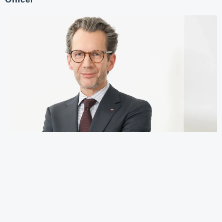
Officer