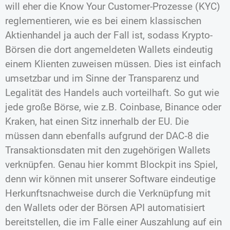
will eher die Know Your Customer-Prozesse (KYC)
reglementieren, wie es bei einem klassischen
Aktienhandel ja auch der Fall ist, sodass Krypto-
Börsen die dort angemeldeten Wallets eindeutig
einem Klienten zuweisen müssen. Dies ist einfach
umsetzbar und im Sinne der Transparenz und
Legalität des Handels auch vorteilhaft. So gut wie
jede große Börse, wie z.B. Coinbase, Binance oder
Kraken, hat einen Sitz innerhalb der EU. Die
müssen dann ebenfalls aufgrund der DAC‑8 die
Transaktionsdaten mit den zugehörigen Wallets
verknüpfen. Genau hier kommt Blockpit ins Spiel,
denn wir können mit unserer Software eindeutige
Herkunftsnachweise durch die Verknüpfung mit
den Wallets oder der Börsen API automatisiert
bereitstellen, die im Falle einer Auszahlung auf ein