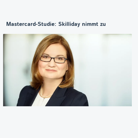
Mastercard-Studie: Skilliday nimmt zu