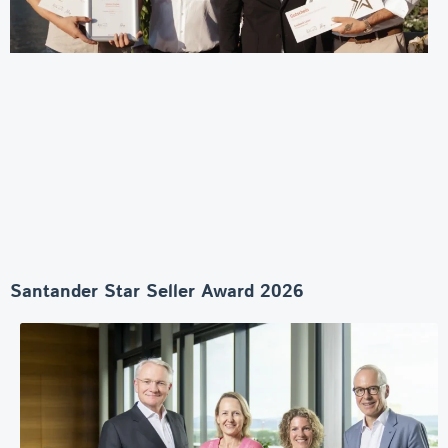
Santander Star Seller Award 2026