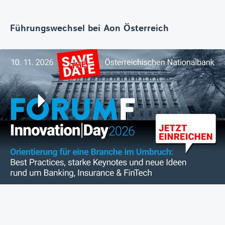
Führungswechsel bei Aon Österreich