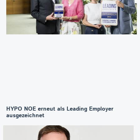
HYPO NOE erneut als Leading Employer
ausgezeichnet