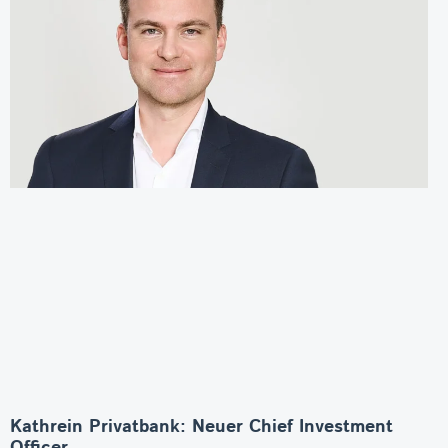
Kathrein Privatbank: Neuer Chief Investment