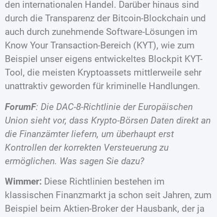
den internationalen Handel. Darüber hinaus sind
durch die Transparenz der Bitcoin-Blockchain und
auch durch zunehmende Software-Lösungen im
Know Your Transaction-Bereich (KYT), wie zum
Beispiel unser eigens entwickeltes Blockpit KYT-
Tool, die meisten Kryptoassets mittlerweile sehr
unattraktiv geworden für kriminelle Handlungen.
ForumF
: Die DAC-8-Richtlinie der Europäischen
Union sieht vor, dass Krypto-Börsen Daten direkt an
die Finanzämter liefern, um überhaupt erst
Kontrollen der korrekten Versteuerung zu
ermöglichen. Was sagen Sie dazu?
Wimmer:
Diese Richtlinien bestehen im
klassischen Finanzmarkt ja schon seit Jahren, zum
Beispiel beim Aktien-Broker der Hausbank, der ja