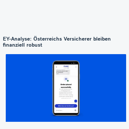
EY-Analyse: Österreichs Versicherer bleiben
finanziell robust