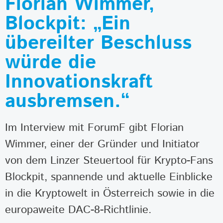
Florian Wimmer,
Blockpit: „Ein
übereilter Beschluss
würde die
Innovationskraft
ausbremsen.“
Im Interview mit ForumF gibt Florian
Wimmer, einer der Gründer und Initiator
von dem Linzer Steuertool für Krypto-Fans
Blockpit, spannende und aktuelle Einblicke
in die Kryptowelt in Österreich sowie in die
europaweite DAC-8-Richtlinie.