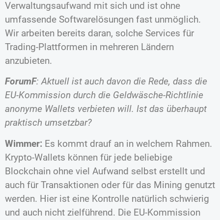
Verwaltungsaufwand mit sich und ist ohne
umfassende Softwarelösungen fast unmöglich.
Wir arbeiten bereits daran, solche Services für
Trading-Plattformen in mehreren Ländern
anzubieten.
ForumF
: Aktuell ist auch davon die Rede, dass die
EU-Kommission durch die Geldwäsche-Richtlinie
anonyme Wallets verbieten will. Ist das überhaupt
praktisch umsetzbar?
Wimmer:
Es kommt drauf an in welchem Rahmen.
Krypto-Wallets können für jede beliebige
Blockchain ohne viel Aufwand selbst erstellt und
auch für Transaktionen oder für das Mining genutzt
werden. Hier ist eine Kontrolle natürlich schwierig
und auch nicht zielführend. Die EU-Kommission