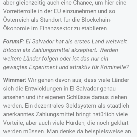
aber gleichzeitig auch eine Chance, um hier eine
Vorreiterrolle in der EU einzunehmen und so
Österreich als Standort für die Blockchain-
Ökonomie im Finanzsektor zu etablieren.
ForumF
: El Salvador hat als erstes Land weltweit
Bitcoin als Zahlungsmittel akzeptiert. Werden
weitere Länder folgen oder ist das nur ein
gewagtes Experiment und attraktiv für Kriminelle?
Wimmer:
Wir gehen davon aus, dass viele Länder
sich die Entwicklungen in El Salvador genau
ansehen und ihr eigenen Schlüsse daraus ziehen
werden. Ein dezentrales Geldsystem als staatlich
anerkanntes Zahlungsmittel bringt natürlich viele
Vorteile, aber auch viele Hürden, die noch geklärt
werden müssen. Man denke da beispielsweise an