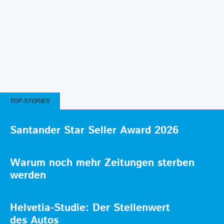
TOP-STORIES
Santander Star Seller Award 2026
Warum noch mehr Zeitungen sterben
werden
Helvetia-Studie: Der Stellenwert
des Autos