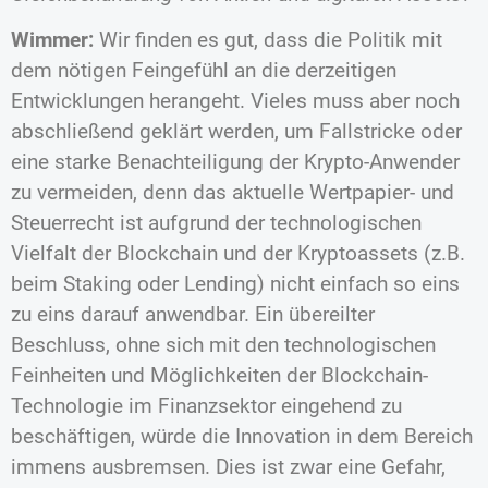
Wimmer:
Wir finden es gut, dass die Politik mit
dem nötigen Feingefühl an die derzeitigen
Entwicklungen herangeht. Vieles muss aber noch
abschließend geklärt werden, um Fallstricke oder
eine starke Benachteiligung der Krypto-Anwender
zu vermeiden, denn das aktuelle Wertpapier- und
Steuerrecht ist aufgrund der technologischen
Vielfalt der Blockchain und der Kryptoassets (z.B.
beim Staking oder Lending) nicht einfach so eins
zu eins darauf anwendbar. Ein übereilter
Beschluss, ohne sich mit den technologischen
Feinheiten und Möglichkeiten der Blockchain-
Technologie im Finanzsektor eingehend zu
beschäftigen, würde die Innovation in dem Bereich
immens ausbremsen. Dies ist zwar eine Gefahr,