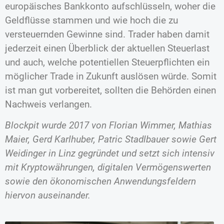
europäisches Bankkonto aufschlüsseln, woher die
Geldflüsse stammen und wie hoch die zu
versteuernden Gewinne sind. Trader haben damit
jederzeit einen Überblick der aktuellen Steuerlast
und auch, welche potentiellen Steuerpflichten ein
möglicher Trade in Zukunft auslösen würde. Somit
ist man gut vorbereitet, sollten die Behörden einen
Nachweis verlangen.
Blockpit wurde 2017 von Florian Wimmer, Mathias
Maier, Gerd Karlhuber, Patric Stadlbauer sowie Gert
Weidinger in Linz gegründet und setzt sich intensiv
mit Kryptowährungen, digitalen Vermögenswerten
sowie den ökonomischen Anwendungsfeldern
hiervon auseinander.