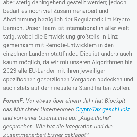
aber stetig dahingehend gestellt werden; jedoch
bedarf es noch viel Zusammenarbeit und
Abstimmung bezüglich der Regulatorik im Krypto-
Bereich. Unser Team ist international in aller Welt
tätig, wobei die Entwicklung großteils in Linz
gemeinsam mit Remote-Entwicklern in den
einzelnen Ländern stattfindet. Dies ist anders auch
kaum möglich, da wir mit unseren Algorithmen bis
2023 alle EU-Länder mit ihren jeweiligen
spezifischen gesetzlichen Vorgaben abdecken und
auch stets auf dem neustens Stand halten wollen.
ForumF
:
Vor etwas über einem Jahr hat Blockpit
das Münchner Unternehmen
CryptoTax geschluckt
und von einer Übernahme auf „Augenhöhe“
gesprochen. Wie hat die Integration und die
Zusammenarbeit bisher geklappt?