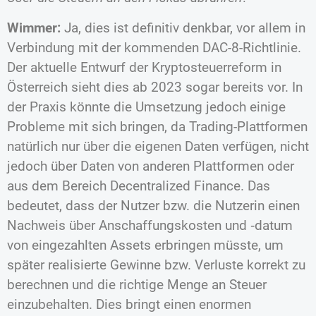
Wimmer:
Ja, dies ist definitiv denkbar, vor allem in
Verbindung mit der kommenden DAC-8-Richtlinie.
Der aktuelle Entwurf der Kryptosteuerreform in
Österreich sieht dies ab 2023 sogar bereits vor. In
der Praxis könnte die Umsetzung jedoch einige
Probleme mit sich bringen, da Trading-Plattformen
natürlich nur über die eigenen Daten verfügen, nicht
jedoch über Daten von anderen Plattformen oder
aus dem Bereich Decentralized Finance. Das
bedeutet, dass der Nutzer bzw. die Nutzerin einen
Nachweis über Anschaffungskosten und ‑datum
von eingezahlten Assets erbringen müsste, um
später realisierte Gewinne bzw. Verluste korrekt zu
berechnen und die richtige Menge an Steuer
einzubehalten. Dies bringt einen enormen