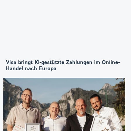
Visa bringt KI-gestützte Zahlungen im Online-
Handel nach Europa