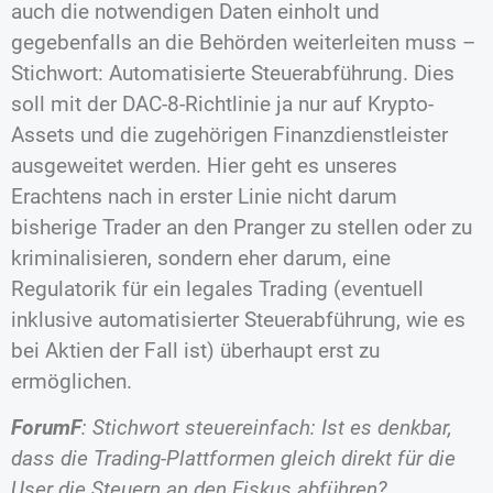
auch die notwendigen Daten einholt und
gegebenfalls an die Behörden weiterleiten muss –
Stichwort: Automatisierte Steuerabführung. Dies
soll mit der DAC-8-Richtlinie ja nur auf Krypto-
Assets und die zugehörigen Finanzdienstleister
ausgeweitet werden. Hier geht es unseres
Erachtens nach in erster Linie nicht darum
bisherige Trader an den Pranger zu stellen oder zu
kriminalisieren, sondern eher darum, eine
Regulatorik für ein legales Trading (eventuell
inklusive automatisierter Steuerabführung, wie es
bei Aktien der Fall ist) überhaupt erst zu
ermöglichen.
ForumF
: Stichwort steuereinfach: Ist es denkbar,
dass die Trading-Plattformen gleich direkt für die
User die Steuern an den Fiskus abführen?