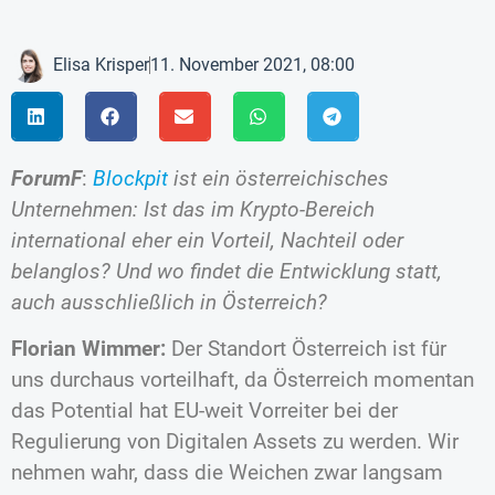
Elisa Krisper
11. November 2021, 08:00
ForumF
:
Blockpit
ist ein österreichisches
Unternehmen: Ist das im Krypto-Bereich
international eher ein Vorteil, Nachteil oder
belanglos? Und wo findet die Entwicklung statt,
auch ausschließlich in Österreich?
Florian Wimmer:
Der Standort Österreich ist für
uns durchaus vorteilhaft, da Österreich momentan
das Potential hat EU-weit Vorreiter bei der
Regulierung von Digitalen Assets zu werden. Wir
nehmen wahr, dass die Weichen zwar langsam