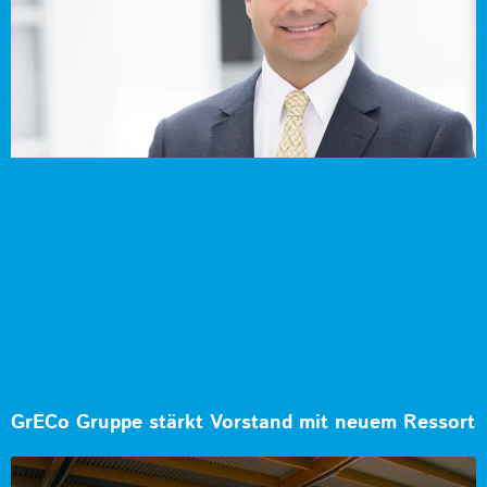
GrECo Gruppe stärkt Vorstand mit neuem Ressort