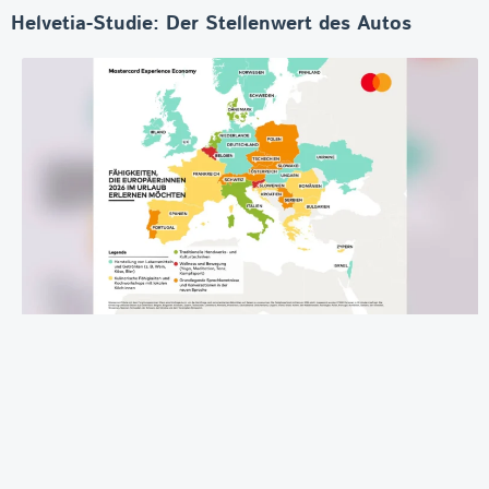
Helvetia-Studie: Der Stellenwert des Autos