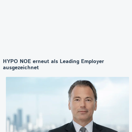
HYPO NOE erneut als Leading Employer
ausgezeichnet