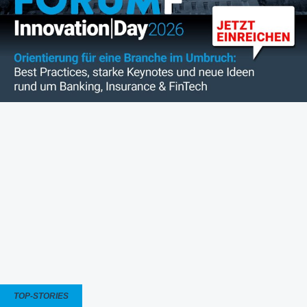
TOP-STORIES