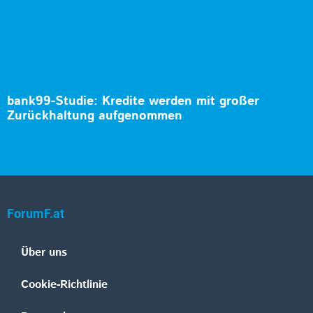
bank99-Studie: Kredite werden mit großer
Zurückhaltung aufgenommen
ForumF.at
Über uns
Cookie-Richtlinie