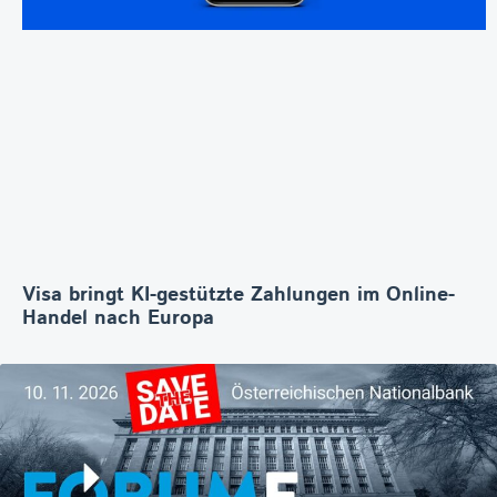
Visa bringt KI-gestützte Zahlungen im Online-
Handel nach Europa