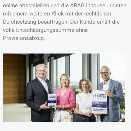
online abschließen und die ARAG Inhouse Juristen
mit einem weiteren Klick mit der rechtlichen
Durchsetzung beauftragen. Der Kunde erhält die
volle Entschädigungssumme ohne
Provisionsabzug.