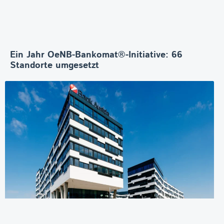
Ein Jahr OeNB-Bankomat®-Initiative: 66
Standorte umgesetzt