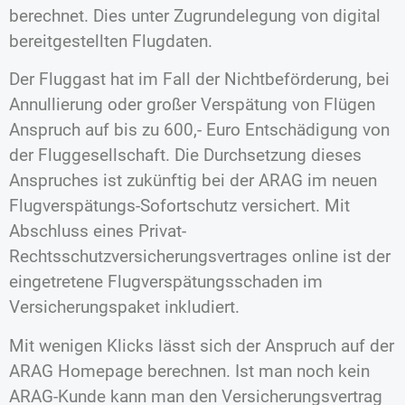
berechnet. Dies unter Zugrundelegung von digital
bereitgestellten Flugdaten.
Der Fluggast hat im Fall der Nichtbeförderung, bei
Annullierung oder großer Verspätung von Flügen
Anspruch auf bis zu 600,- Euro Entschädigung von
der Fluggesellschaft. Die Durchsetzung dieses
Anspruches ist zukünftig bei der ARAG im neuen
Flugverspätungs-Sofortschutz versichert. Mit
Abschluss eines Privat-
Rechtsschutzversicherungsvertrages online ist der
eingetretene Flugverspätungsschaden im
Versicherungspaket inkludiert.
Mit wenigen Klicks lässt sich der Anspruch auf der
ARAG Homepage berechnen. Ist man noch kein
ARAG-Kunde kann man den Versicherungsvertrag