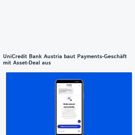
UniCredit Bank Austria baut Payments-Geschäft
mit Asset-Deal aus