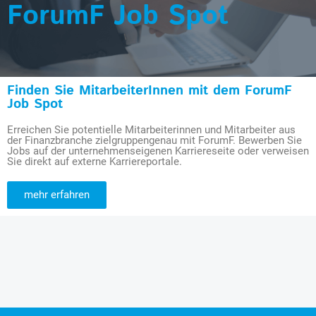
ForumF Job Spot
Finden Sie MitarbeiterInnen mit dem ForumF
Job Spot
Erreichen Sie potentielle Mitarbeiterinnen und Mitarbeiter aus
der Finanzbranche zielgruppengenau mit ForumF. Bewerben Sie
Jobs auf der unternehmenseigenen Karriereseite oder verweisen
Sie direkt auf externe Karriereportale.
mehr erfahren