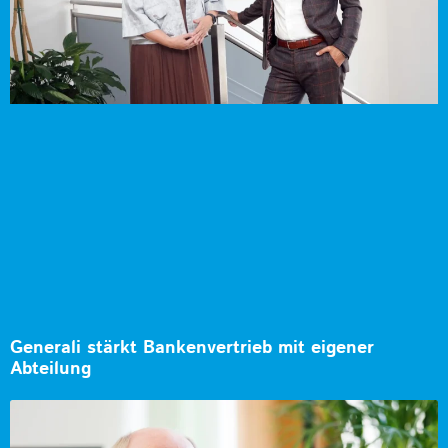
Generali stärkt Bankenvertrieb mit eigener
Abteilung