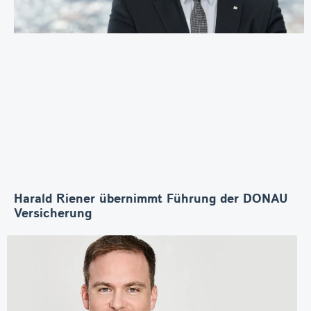
Harald Riener übernimmt Führung der DONAU
Versicherung