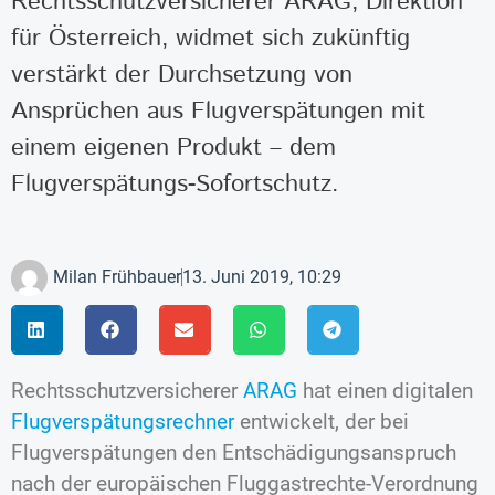
Rechtsschutzversicherer ARAG, Direktion
für Österreich, widmet sich zukünftig
verstärkt der Durchsetzung von
Ansprüchen aus Flugverspätungen mit
einem eigenen Produkt – dem
Flugverspätungs-Sofortschutz.
Milan Frühbauer
13. Juni 2019, 10:29
Rechtsschutzversicherer
ARAG
hat einen digitalen
Flugverspätungsrechner
entwickelt, der bei
Flugverspätungen den Entschädigungsanspruch
nach der europäischen Fluggastrechte-Verordnung