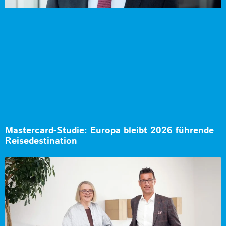
Mastercard-Studie: Europa bleibt 2026 führende
Reisedestination