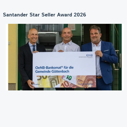
Santander Star Seller Award 2026