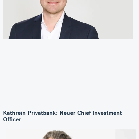
Kathrein Privatbank: Neuer Chief Investment
Officer