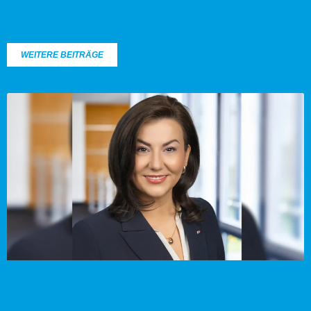
WEITERE BEITRÄGE