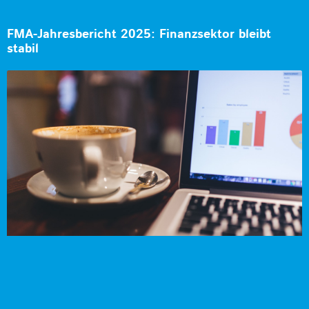
FMA-Jahresbericht 2025: Finanzsektor bleibt
stabil