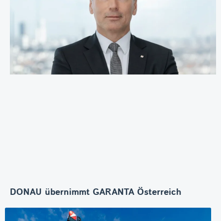
DONAU übernimmt GARANTA Österreich