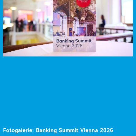
Fotogalerie: Banking Summit Vienna 2026