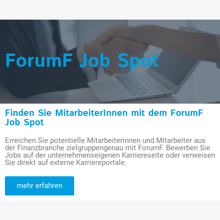
ForumF Job Spot
Finden Sie MitarbeiterInnen mit dem ForumF
Job Spot
Erreichen Sie potentielle Mitarbeiterinnen und Mitarbeiter aus
der Finanzbranche zielgruppengenau mit ForumF. Bewerben Sie
Jobs auf der unternehmenseigenen Karriereseite oder verweisen
Sie direkt auf externe Karriereportale.
mehr erfahren