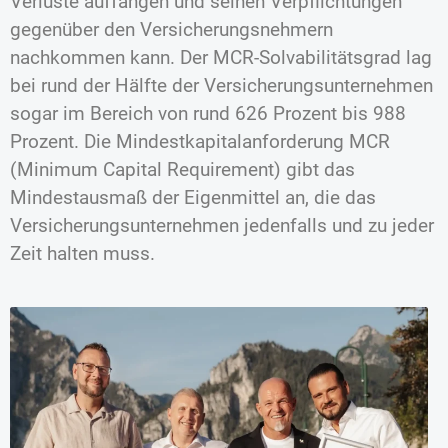
Verluste auffangen und seinen Verpflichtungen
gegenüber den Versicherungsnehmern
nachkommen kann. Der MCR-Solvabilitätsgrad lag
bei rund der Hälfte der Versicherungsunternehmen
sogar im Bereich von rund 626 Prozent bis 988
Prozent. Die Mindestkapitalanforderung MCR
(Minimum Capital Requirement) gibt das
Mindestausmaß der Eigenmittel an, die das
Versicherungsunternehmen jedenfalls und zu jeder
Zeit halten muss.