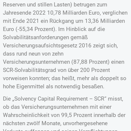
Reserven und stillen Lasten) betrugen zum
Jahresende 2022 10,78 Milliarden Euro, verglichen
mit Ende 2021 ein Rückgang um 13,36 Milliarden
Euro (-55,34 Prozent). Im Hinblick auf die
Solvabilitätsanforderungen gemäß
Versicherungsaufsichtsgesetz 2016 zeigt sich,
dass rund neun von zehn
Versicherungsunternehmen (87,88 Prozent) einen
SCR-Solvabilitätsgrad von über 200 Prozent
vorweisen konnten; das heißt, mehr als doppelt so
hohe Eigenmittel als notwendig besaßen.
Die „Solvency Capital Requirement – SCR“ misst,
ob das Versicherungsunternehmen mit einer
Wahrscheinlichkeit von 99,5 Prozent innerhalb der
nächsten zwölf Monate, unvorhergesehene