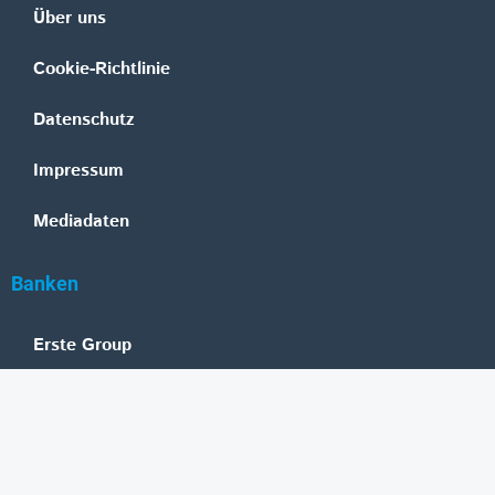
Über uns
Cookie-Richtlinie
Datenschutz
Impressum
Mediadaten
Banken
Erste Group
Raiffeisen
UniCredit Bank Austria