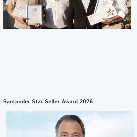
Santander Star Seller Award 2026