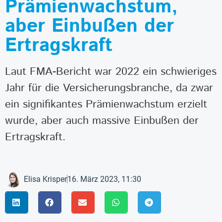
Prämienwachstum,
aber Einbußen der
Ertragskraft
Laut FMA-Bericht war 2022 ein schwieriges
Jahr für die Versicherungsbranche, da zwar
ein signifikantes Prämienwachstum erzielt
wurde, aber auch massive Einbußen der
Ertragskraft.
Elisa Krisper
16. März 2023, 11:30