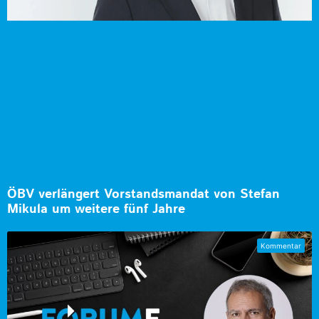
ÖBV verlängert Vorstandsmandat von Stefan
Mikula um weitere fünf Jahre