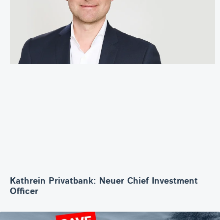
Kathrein Privatbank: Neuer Chief Investment
Officer