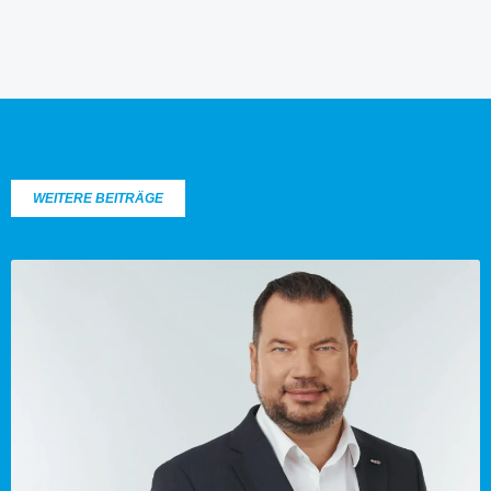
WEITERE BEITRÄGE