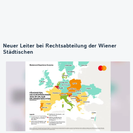
Neuer Leiter bei Rechtsabteilung der Wiener
Städtischen