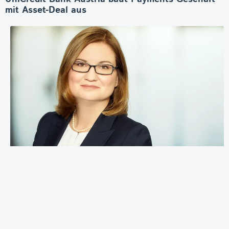
mit Asset-Deal aus