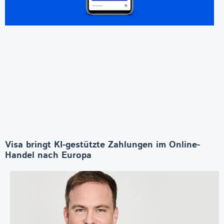
Visa bringt KI-gestützte Zahlungen im Online-
Handel nach Europa