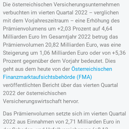
Die österreichischen Versicherungsunternehmen
verbuchten im vierten Quartal 2022 – verglichen
mit dem Vorjahreszeitraum – eine Erhöhung des
Prämienvolumens um +2,03 Prozent auf 4,64
Milliarden Euro Im Gesamtjahr 2022 betrug das
Prämienvolumen 20,82 Milliarden Euro, was eine
Steigerung um 1,06 Milliarden Euro oder von +5,36
Prozent gegenüber dem Vorjahr bedeutet. Dies
geht aus dem heute von der
Österreichischen
Finanzmarktaufsichtsbehörde (FMA)
veröffentlichten Bericht über das vierten Quartal
2022 der österreichischen
Versicherungswirtschaft hervor.
Das Prämienvolumen setzte sich im vierten Quartal
2022 aus Einnahmen von 2,71 Milliarden Euro in