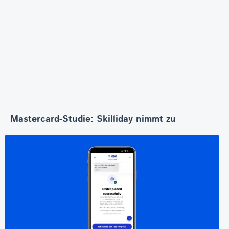
Mastercard-Studie: Skilliday nimmt zu