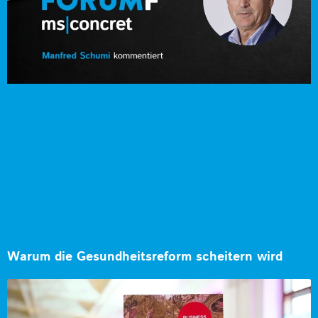
Warum die Gesundheitsreform scheitern wird