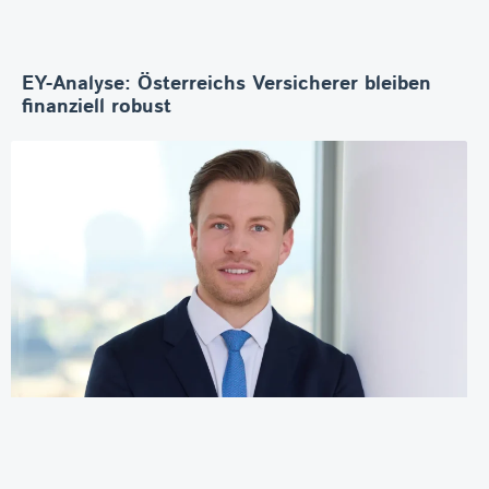
EY-Analyse: Österreichs Versicherer bleiben
finanziell robust