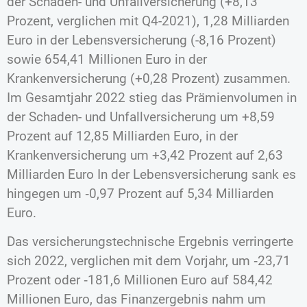
der Schaden- und Unfallversicherung (+8,13
Prozent, verglichen mit Q4-2021), 1,28 Milliarden
Euro in der Lebensversicherung (-8,16 Prozent)
sowie 654,41 Millionen Euro in der
Krankenversicherung (+0,28 Prozent) zusammen.
Im Gesamtjahr 2022 stieg das Prämienvolumen in
der Schaden- und Unfallversicherung um +8,59
Prozent auf 12,85 Milliarden Euro, in der
Krankenversicherung um +3,42 Prozent auf 2,63
Milliarden Euro In der Lebensversicherung sank es
hingegen um ‑0,97 Prozent auf 5,34 Milliarden
Euro.
Das versicherungstechnische Ergebnis verringerte
sich 2022, verglichen mit dem Vorjahr, um ‑23,71
Prozent oder ‑181,6 Millionen Euro auf 584,42
Millionen Euro, das Finanzergebnis nahm um