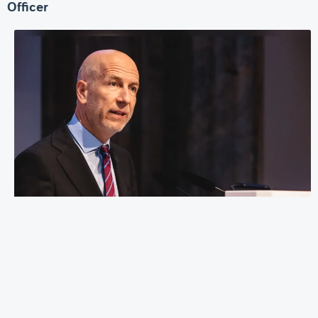
Officer