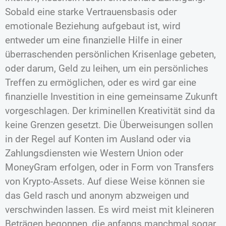
Sobald eine starke Vertrauensbasis oder
emotionale Beziehung aufgebaut ist, wird
entweder um eine finanzielle Hilfe in einer
überraschenden persönlichen Krisenlage gebeten,
oder darum, Geld zu leihen, um ein persönliches
Treffen zu ermöglichen, oder es wird gar eine
finanzielle Investition in eine gemeinsame Zukunft
vorgeschlagen. Der kriminellen Kreativität sind da
keine Grenzen gesetzt. Die Überweisungen sollen
in der Regel auf Konten im Ausland oder via
Zahlungsdiensten wie Western Union oder
MoneyGram erfolgen, oder in Form von Transfers
von Krypto-Assets. Auf diese Weise können sie
das Geld rasch und anonym abzweigen und
verschwinden lassen. Es wird meist mit kleineren
Beträgen begonnen, die anfangs manchmal sogar