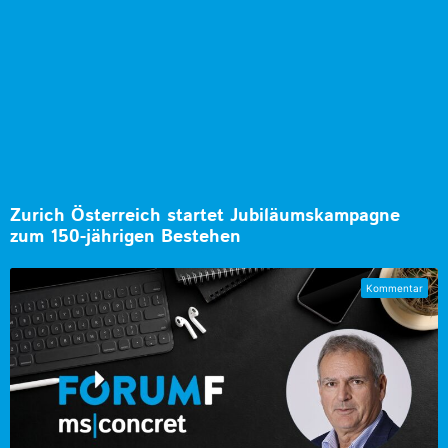
Zurich Österreich startet Jubiläumskampagne
zum 150-jährigen Bestehen