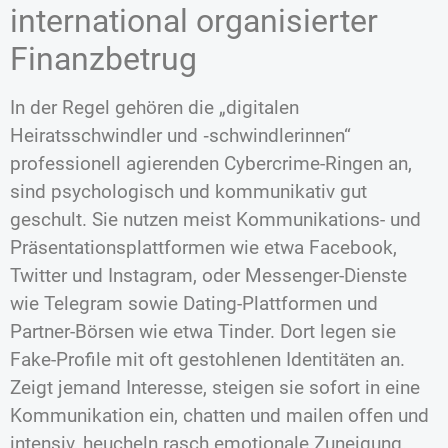
international organisierter
Finanzbetrug
In der Regel gehören die „digitalen
Heiratsschwindler und ‑schwindlerinnen“
professionell agierenden Cybercrime-Ringen an,
sind psychologisch und kommunikativ gut
geschult. Sie nutzen meist Kommunikations- und
Präsentationsplattformen wie etwa Facebook,
Twitter und Instagram, oder Messenger-Dienste
wie Telegram sowie Dating-Plattformen und
Partner-Börsen wie etwa Tinder. Dort legen sie
Fake-Profile mit oft gestohlenen Identitäten an.
Zeigt jemand Interesse, steigen sie sofort in eine
Kommunikation ein, chatten und mailen offen und
intensiv, heucheln rasch emotionale Zuneigung.