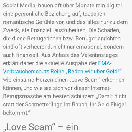
Social Media, bauen oft über Monate rein digital
eine persönliche Beziehung auf, täuschen
romantische Gefühle vor, und das alles nur zu dem
Zweck, sie finanziell auszubeuten. Die Schäden,
die diese Betrügerinnen bzw. Betrüger anrichten,
sind oft verheerend, nicht nur emotional, sondern
auch finanziell. Aus Anlass des Valentinstages
erklärt daher die aktuelle Ausgabe der
FMA-
Verbraucherschutz-Reihe „Reden wir über Geld!“
wie einsame Herzen einen „Love Scam“ erkennen
können, und wie sie sich vor dieser Internet-
Betrugsmasche am besten schützen: „Damit nicht
statt der Schmetterlinge im Bauch, Ihr Geld Flügel
bekommt.“
„Love Scam“ – ein