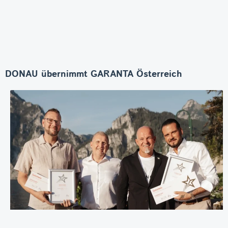
DONAU übernimmt GARANTA Österreich