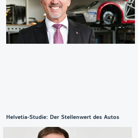
Helvetia-Studie: Der Stellenwert des Autos