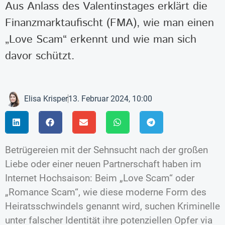
Aus Anlass des Valentinstages erklärt die
Finanzmarktaufischt (FMA), wie man einen
„Love Scam“ erkennt und wie man sich
davor schützt.
Elisa Krisper
13. Februar 2024, 10:00
Betrügereien mit der Sehnsucht nach der großen
Liebe oder einer neuen Partnerschaft haben im
Internet Hochsaison: Beim „Love Scam“ oder
„Romance Scam“, wie diese moderne Form des
Heiratsschwindels genannt wird, suchen Kriminelle
unter falscher Identität ihre potenziellen Opfer via