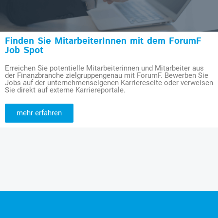
Finden Sie MitarbeiterInnen mit dem ForumF
Job Spot
Erreichen Sie potentielle Mitarbeiterinnen und Mitarbeiter aus
der Finanzbranche zielgruppengenau mit ForumF. Bewerben Sie
Jobs auf der unternehmenseigenen Karriereseite oder verweisen
Sie direkt auf externe Karriereportale.
mehr erfahren