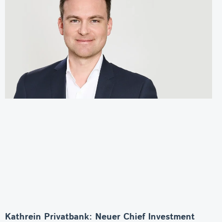
Kathrein Privatbank: Neuer Chief Investment