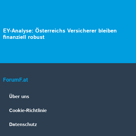
EY-Analyse: Österreichs Versicherer bleiben
finanziell robust
ForumF.at
Über uns
Cookie-Richtlinie
Datenschutz