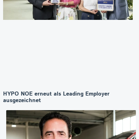
HYPO NOE erneut als Leading Employer
ausgezeichnet