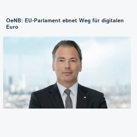
OeNB: EU-Parlament ebnet Weg für digitalen
Euro