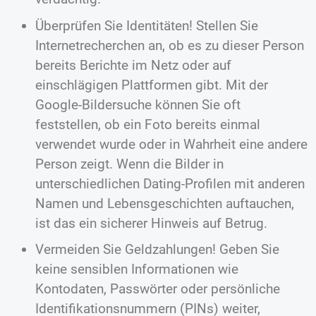
Überprüfen Sie Identitäten! Stellen Sie
Internetrecherchen an, ob es zu dieser Person
bereits Berichte im Netz oder auf
einschlägigen Plattformen gibt. Mit der
Google-Bildersuche können Sie oft
feststellen, ob ein Foto bereits einmal
verwendet wurde oder in Wahrheit eine andere
Person zeigt. Wenn die Bilder in
unterschiedlichen Dating-Profilen mit anderen
Namen und Lebensgeschichten auftauchen,
ist das ein sicherer Hinweis auf Betrug.
Vermeiden Sie Geldzahlungen! Geben Sie
keine sensiblen Informationen wie
Kontodaten, Passwörter oder persönliche
Identifikationsnummern (PINs) weiter,