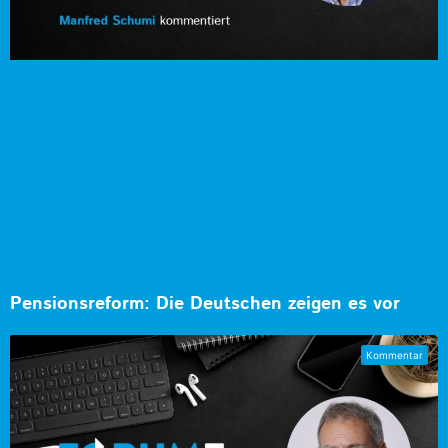
Pensionsreform: Die Deutschen zeigen es vor