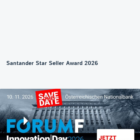
Santander Star Seller Award 2026