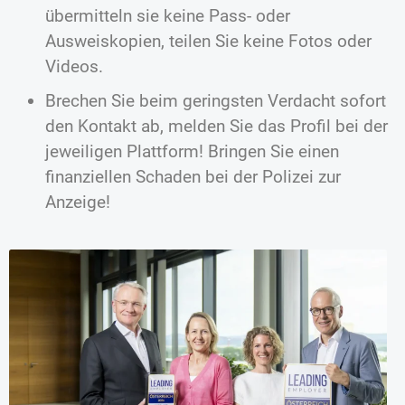
übermitteln sie keine Pass- oder
Ausweiskopien, teilen Sie keine Fotos oder
Videos.
Brechen Sie beim geringsten Verdacht sofort
den Kontakt ab, melden Sie das Profil bei der
jeweiligen Plattform! Bringen Sie einen
finanziellen Schaden bei der Polizei zur
Anzeige!