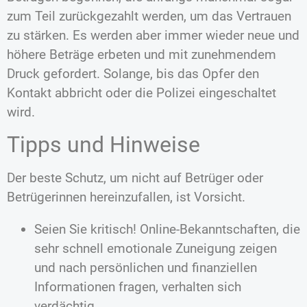
zum Teil zurückgezahlt werden, um das Vertrauen
zu stärken. Es werden aber immer wieder neue und
höhere Beträge erbeten und mit zunehmendem
Druck gefordert. Solange, bis das Opfer den
Kontakt abbricht oder die Polizei eingeschaltet
wird.
Tipps und Hinweise
Der beste Schutz, um nicht auf Betrüger oder
Betrügerinnen hereinzufallen, ist Vorsicht.
Seien Sie kritisch! Online-Bekanntschaften, die
sehr schnell emotionale Zuneigung zeigen
und nach persönlichen und finanziellen
Informationen fragen, verhalten sich
verdächtig.