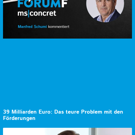
39 Milliarden Euro: Das teure Problem mit den
Förderungen