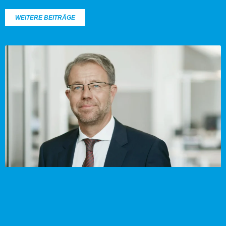
WEITERE BEITRÄGE