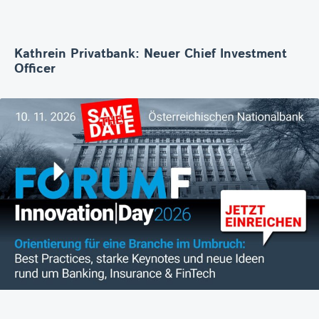
Kathrein Privatbank: Neuer Chief Investment
Officer