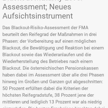
Assessment; Neues
Aufsichtsinstrument
Das Blackout-Risiko-Assessment der FMA
beurteilt den Reifegrad der Maßnahmen in drei
Phasen: der Vorbereitung auf einen möglichen
Blackout, die Bewältigung und Reaktion bei einem
Blackout sowie das Wiederanlaufen und die
Wiederherstellung des Betriebes nach einem
Blackout. Die österreichischen Pensionskassen
haben dabei im Assessment über alle drei Phasen
hinweg im Großen und Ganzen gut abgeschnitten:
50 Prozent erfüllten dabei die Kriterien der
höchsten Reifegradstufe, 38 Prozent jene der
mittleren und lediglich 13 Prozent war als niedrig