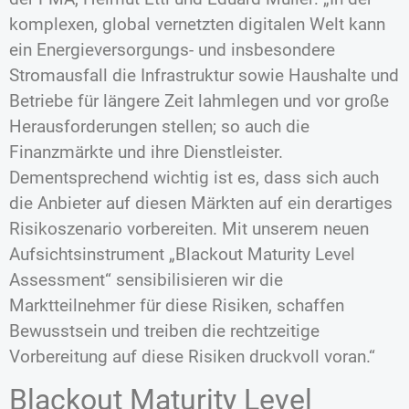
komplexen, global vernetzten digitalen Welt kann
ein Energieversorgungs- und insbesondere
Stromausfall die Infrastruktur sowie Haushalte und
Betriebe für längere Zeit lahmlegen und vor große
Herausforderungen stellen; so auch die
Finanzmärkte und ihre Dienstleister.
Dementsprechend wichtig ist es, dass sich auch
die Anbieter auf diesen Märkten auf ein derartiges
Risikoszenario vorbereiten. Mit unserem neuen
Aufsichtsinstrument „Blackout Maturity Level
Assessment“ sensibilisieren wir die
Marktteilnehmer für diese Risiken, schaffen
Bewusstsein und treiben die rechtzeitige
Vorbereitung auf diese Risiken druckvoll voran.“
Blackout Maturity Level