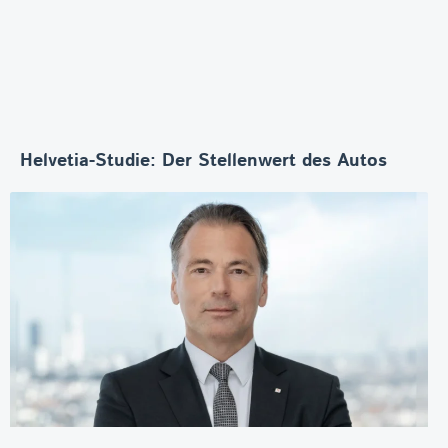
Helvetia-Studie: Der Stellenwert des Autos