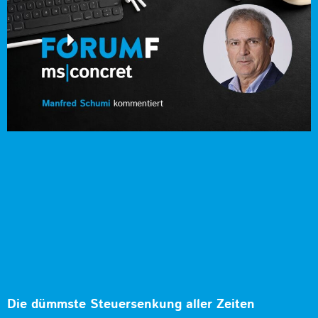
Die dümmste Steuersenkung aller Zeiten