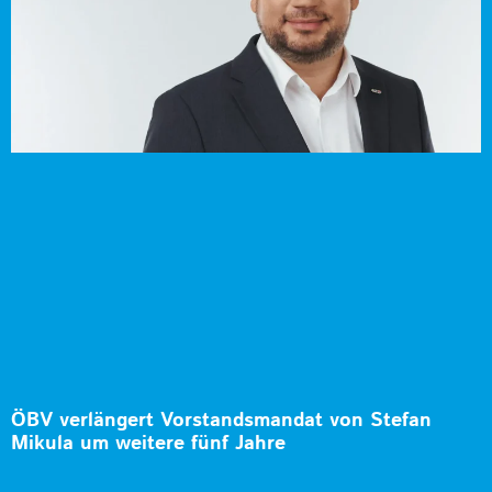
ÖBV verlängert Vorstandsmandat von Stefan
Mikula um weitere fünf Jahre