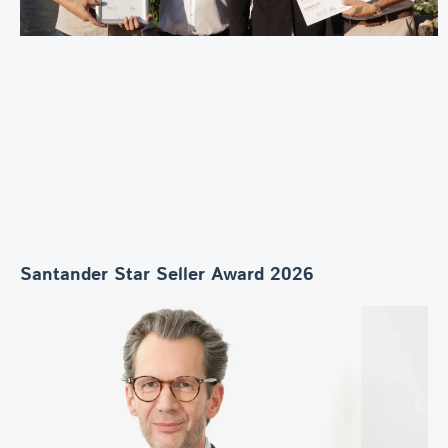
Santander Star Seller Award 2026