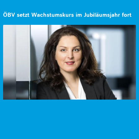
ÖBV setzt Wachstumskurs im Jubiläumsjahr fort