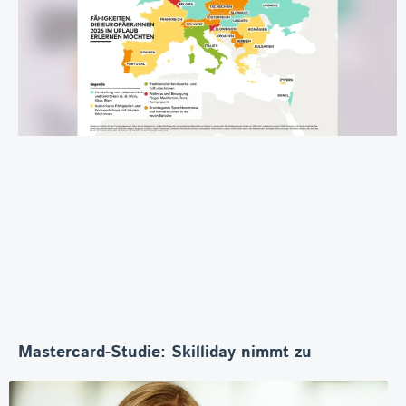
Mastercard-Studie: Skilliday nimmt zu