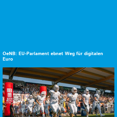
OeNB: EU-Parlament ebnet Weg für digitalen
Euro