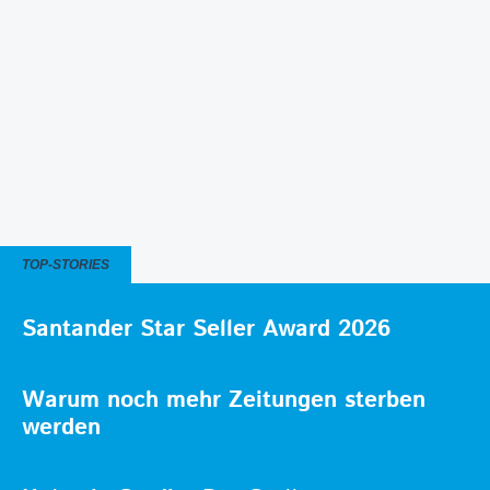
TOP-STORIES
Santander Star Seller Award 2026
Warum noch mehr Zeitungen sterben
werden