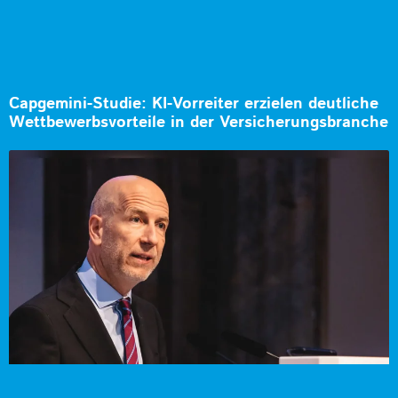
Capgemini-Studie: KI-Vorreiter erzielen deutliche
Wettbewerbsvorteile in der Versicherungsbranche