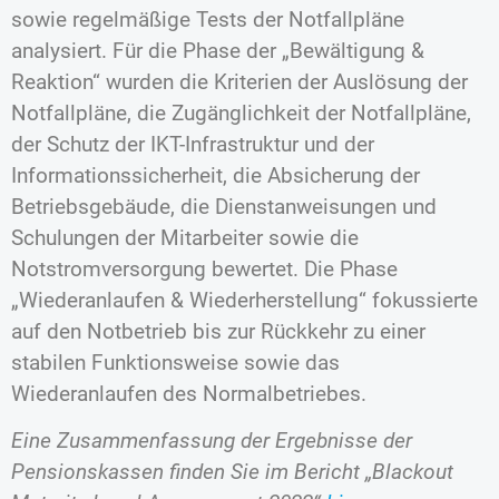
sowie regelmäßige Tests der Notfallpläne
analysiert. Für die Phase der „Bewältigung &
Reaktion“ wurden die Kriterien der Auslösung der
Notfallpläne, die Zugänglichkeit der Notfallpläne,
der Schutz der IKT-Infrastruktur und der
Informationssicherheit, die Absicherung der
Betriebsgebäude, die Dienstanweisungen und
Schulungen der Mitarbeiter sowie die
Notstromversorgung bewertet. Die Phase
„Wiederanlaufen & Wiederherstellung“ fokussierte
auf den Notbetrieb bis zur Rückkehr zu einer
stabilen Funktionsweise sowie das
Wiederanlaufen des Normalbetriebes.
Eine Zusammenfassung der Ergebnisse der
Pensionskassen finden Sie im Bericht „Blackout