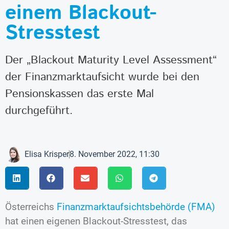
einem Blackout-
Stresstest
Der „Blackout Maturity Level Assessment“
der Finanzmarktaufsicht wurde bei den
Pensionskassen das erste Mal
durchgeführt.
Elisa Krisper
8. November 2022, 11:30
Österreichs
Finanzmarktaufsichtsbehörde (FMA)
hat einen eigenen Blackout-Stresstest, das