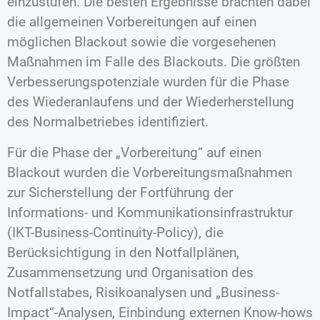
einzustufen. Die besten Ergebnisse brachten dabei
die allgemeinen Vorbereitungen auf einen
möglichen Blackout sowie die vorgesehenen
Maßnahmen im Falle des Blackouts. Die größten
Verbesserungspotenziale wurden für die Phase
des Wiederanlaufens und der Wiederherstellung
des Normalbetriebes identifiziert.
Für die Phase der „Vorbereitung“ auf einen
Blackout wurden die Vorbereitungsmaßnahmen
zur Sicherstellung der Fortführung der
Informations- und Kommunikationsinfrastruktur
(IKT-Business-Continuity-Policy), die
Berücksichtigung in den Notfallplänen,
Zusammensetzung und Organisation des
Notfallstabes, Risikoanalysen und „Business-
Impact“-Analysen, Einbindung externen Know-hows