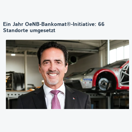
Ein Jahr OeNB-Bankomat®-Initiative: 66
Standorte umgesetzt