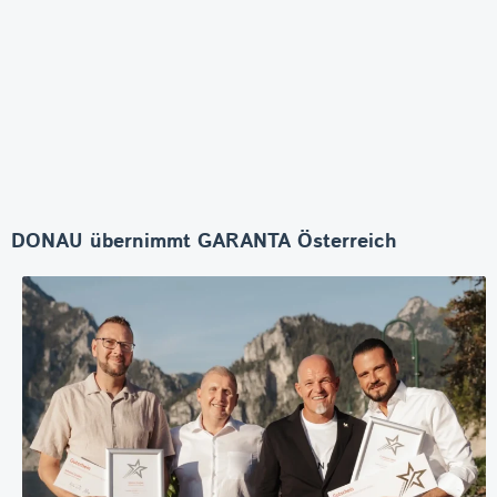
DONAU übernimmt GARANTA Österreich