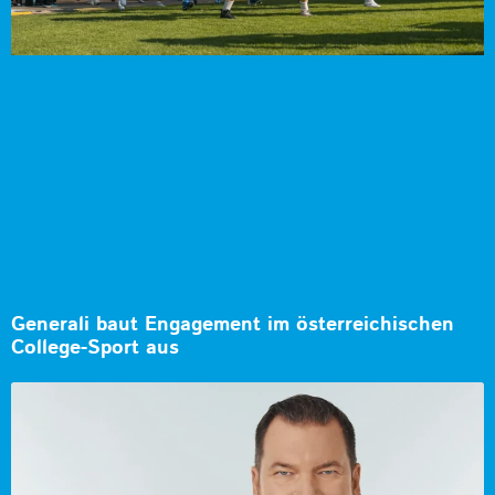
Generali baut Engagement im österreichischen
College-Sport aus