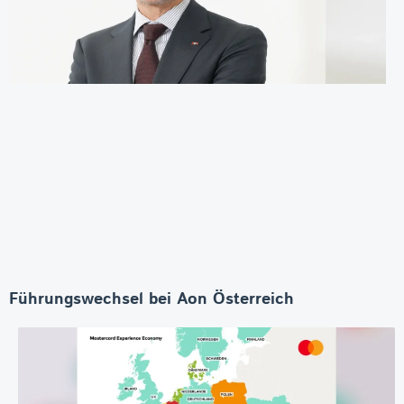
Führungswechsel bei Aon Österreich