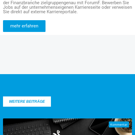
der Finanzbranche zielgruppengenau mit ForumF. Bewerben Sie
Jobs auf der unternehmenseigenen Karriereseite oder verweisen
Sie direkt auf externe Karriereportale.
mehr erfahren
WEITERE BEITRÄGE