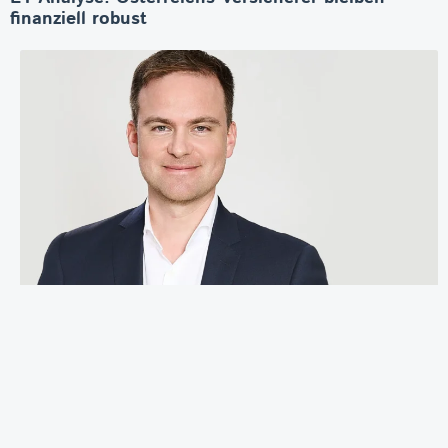
finanziell robust