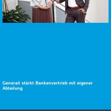
Generali stärkt Bankenvertrieb mit eigener
Abteilung