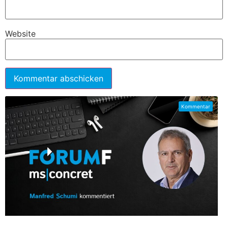
Website