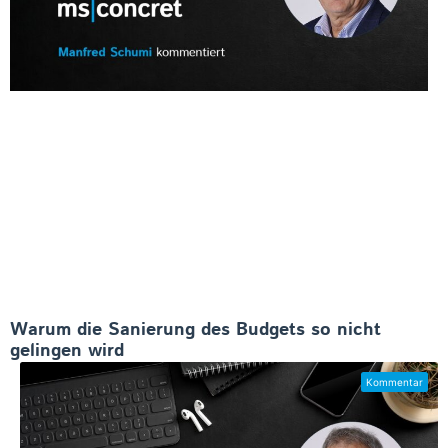
Warum die Sanierung des Budgets so nicht
gelingen wird