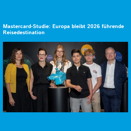
Mastercard-Studie: Europa bleibt 2026 führende
Reisedestination