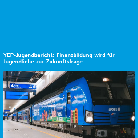
YEP-Jugendbericht: Finanzbildung wird für
Jugendliche zur Zukunftsfrage