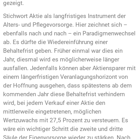
gezeigt.
Stichwort Aktie als langfristiges Instrument der
Alters- und Pflegevorsorge. Hier zeichnet sich –
ebenfalls nach und nach – ein Paradigmenwechsel
ab. Es dürfte die Wiedereinführung einer
Behaltefrist geben. Früher einmal war dies ein
Jahr, diesmal wird es möglicherweise länger
ausfallen. Jedenfalls können aber Aktiensparer mit
einem längerfristigen Veranlagungshorizont von
der Hoffnung ausgehen, dass spätestens ab dem
kommenden Jahr diese Behaltefrist verhindern
wird, bei jedem Verkauf einer Aktie den
mittlerweile eingetretenen, möglichen
Wertzuwachs mit 27,5 Prozent zu versteuern. Es
wäre ein wichtiger Schritt die zweite und dritte
Säule der Eigenvorsorge wieder zu stärken. Nach