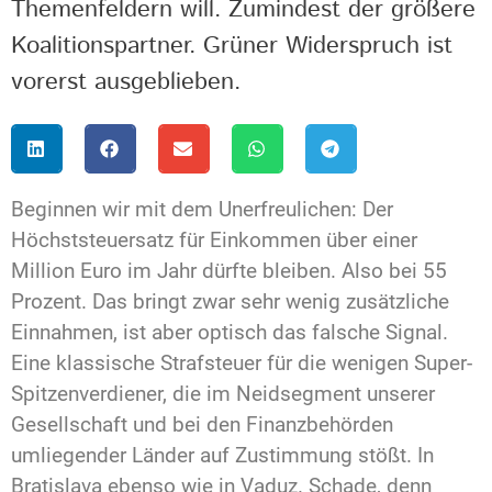
Themenfeldern will. Zumindest der größere
Koalitionspartner. Grüner Widerspruch ist
vorerst ausgeblieben.
Beginnen wir mit dem Unerfreulichen: Der
Höchststeuersatz für Einkommen über einer
Million Euro im Jahr dürfte bleiben. Also bei 55
Prozent. Das bringt zwar sehr wenig zusätzliche
Einnahmen, ist aber optisch das falsche Signal.
Eine klassische Strafsteuer für die wenigen Super-
Spitzenverdiener, die im Neidsegment unserer
Gesellschaft und bei den Finanzbehörden
umliegender Länder auf Zustimmung stößt. In
Bratislava ebenso wie in Vaduz. Schade, denn