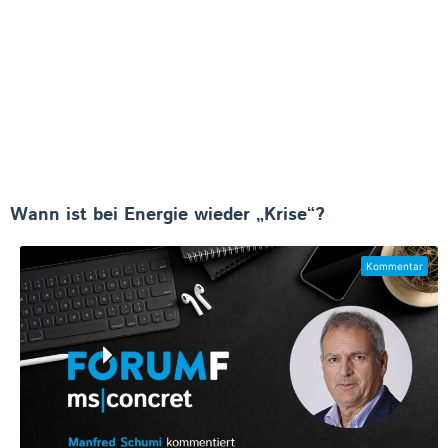
Wann ist bei Energie wieder „Krise“?