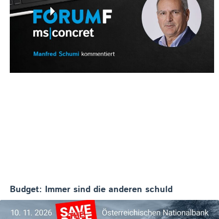
Budget: Immer sind die anderen schuld