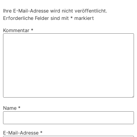
Ihre E-Mail-Adresse wird nicht veröffentlicht.
Erforderliche Felder sind mit
*
markiert
Kommentar
*
Name
*
E-Mail-Adresse
*