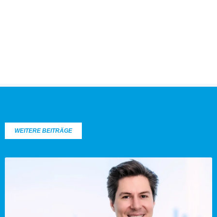
WEITERE BEITRÄGE