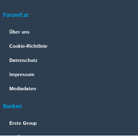
ForumF.at
Über uns
Cookie-Richtlinie
Datenschutz
Impressum
Mediadaten
Banken
Erste Group
Raiffeisen