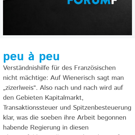
peu à peu
Verständnishilfe für des Französischen
nicht mächtige: Auf Wienerisch sagt man
„zizerlweis“. Also nach und nach wird auf
den Gebieten Kapitalmarkt,
Transaktionssteuer und Spitzenbesteuerung
klar, was die soeben ihre Arbeit begonnen
habende Regierung in diesen