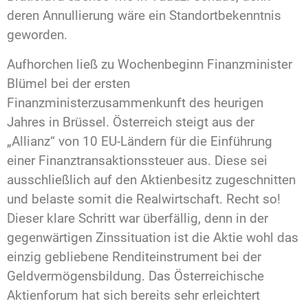
deren Annullierung wäre ein Standortbekenntnis
geworden.
Aufhorchen ließ zu Wochenbeginn Finanzminister
Blümel bei der ersten
Finanzministerzusammenkunft des heurigen
Jahres in Brüssel. Österreich steigt aus der
„Allianz“ von 10 EU-Ländern für die Einführung
einer Finanztransaktionssteuer aus. Diese sei
ausschließlich auf den Aktienbesitz zugeschnitten
und belaste somit die Realwirtschaft. Recht so!
Dieser klare Schritt war überfällig, denn in der
gegenwärtigen Zinssituation ist die Aktie wohl das
einzig gebliebene Renditeinstrument bei der
Geldvermögensbildung. Das Österreichische
Aktienforum hat sich bereits sehr erleichtert