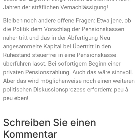
Jahren der sträflichen Vernachlässigung!
Bleiben noch andere offene Fragen: Etwa jene, ob
die Politik dem Vorschlag der Pensionskassen
näher tritt und das in der Abfertigung Neu
angesammelte Kapital bei Übertritt in den
Ruhestand steuerfrei in eine Pensionskasse
überführen lässt. Bei sofortigem Beginn einer
privaten Pensionszahlung. Auch das wäre sinnvoll.
Aber das wird möglicherweise noch einen weiteren
politischen Diskussionsprozess erfordern: peu à
peu eben!
Schreiben Sie einen
Kommentar