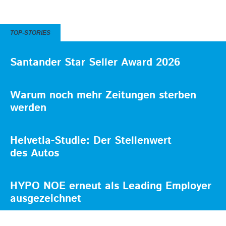
TOP-STORIES
Santander Star Seller Award 2026
Warum noch mehr Zeitungen sterben
werden
Helvetia-Studie: Der Stellenwert
des Autos
HYPO NOE erneut als Leading Employer
ausgezeichnet