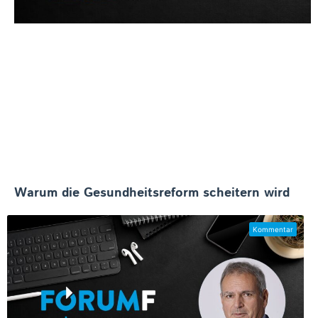
Warum die Gesundheitsreform scheitern wird