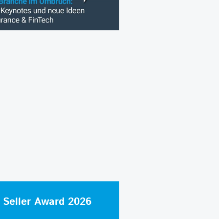
 Seller Award 2026