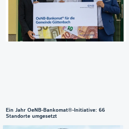
Ein Jahr OeNB-Bankomat®-Initiative: 66
Standorte umgesetzt