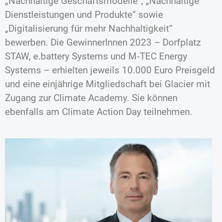
„Nachhaltige Geschäftsmodelle“, „Nachhaltige
Dienstleistungen und Produkte“ sowie
„Digitalisierung für mehr Nachhaltigkeit“
bewerben. Die GewinnerInnen 2023 – Dorfplatz
STAW, e.battery Systems und M‑TEC Energy
Systems – erhielten jeweils 10.000 Euro Preisgeld
und eine einjährige Mitgliedschaft bei Glacier mit
Zugang zur Climate Academy. Sie können
ebenfalls am Climate Action Day teilnehmen.