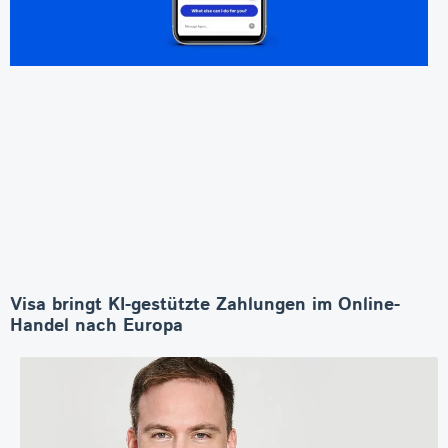
Visa bringt KI-gestützte Zahlungen im Online-
Handel nach Europa