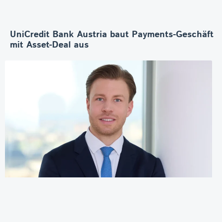
UniCredit Bank Austria baut Payments-Geschäft
mit Asset-Deal aus