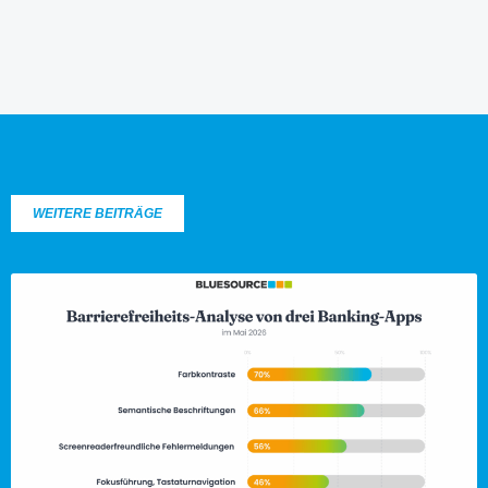
WEITERE BEITRÄGE