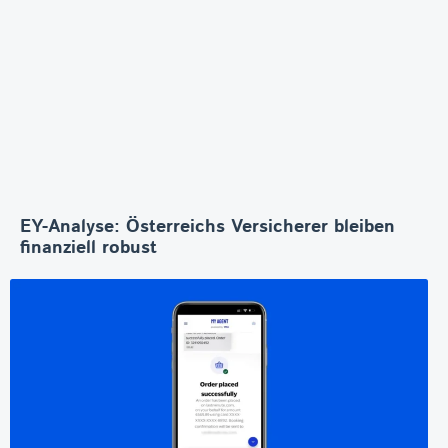
EY-Analyse: Österreichs Versicherer bleiben
finanziell robust