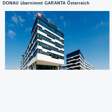
DONAU übernimmt GARANTA Österreich