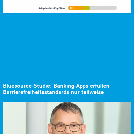
Bluesource-Studie: Banking-Apps erfüllen
Barrierefreiheitsstandards nur teilweise