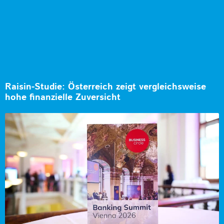
Raisin-Studie: Österreich zeigt vergleichsweise
hohe finanzielle Zuversicht