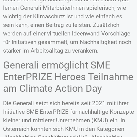
lernen Generali MitarbeiterInnen spielerisch, wie
wichtig der Klimaschutz ist und wie einfach es
sein kann, einen Beitrag zu leisten. Zusätzlich
werden auf einer virtuellen Ideenwand Vorschläge
für Initiativen gesammelt, um Nachhaltigkeit noch
stärker im Arbeitsalltag zu verankern.
Generali ermöglicht SME
EnterPRIZE Heroes Teilnahme
am Climate Action Day
Die Generali setzt sich bereits seit 2021 mit ihrer
Initiative SME EnterPRIZE für nachhaltige Konzepte
kleiner und mittlerer Unternehmen (KMU) ein. In
Österreich konnten sich KMU in den Kategorien