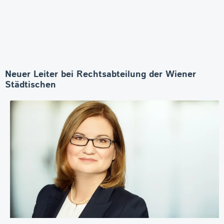
Neuer Leiter bei Rechtsabteilung der Wiener
Städtischen