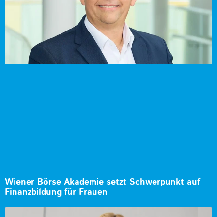
Wiener Börse Akademie setzt Schwerpunkt auf
Finanzbildung für Frauen