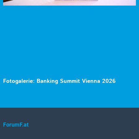
Fotogalerie: Banking Summit Vienna 2026
ForumF.at