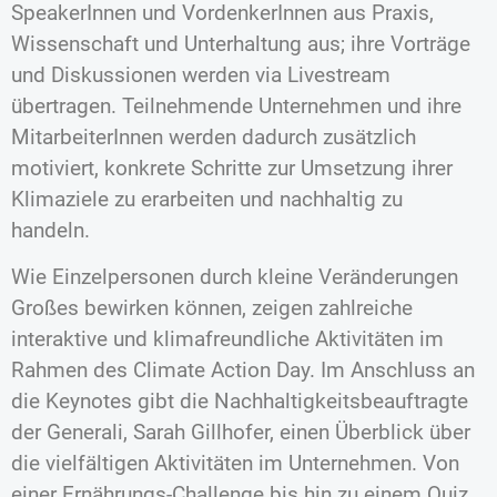
SpeakerInnen und VordenkerInnen aus Praxis,
Wissenschaft und Unterhaltung aus; ihre Vorträge
und Diskussionen werden via Livestream
übertragen. Teilnehmende Unternehmen und ihre
MitarbeiterInnen werden dadurch zusätzlich
motiviert, konkrete Schritte zur Umsetzung ihrer
Klimaziele zu erarbeiten und nachhaltig zu
handeln.
Wie Einzelpersonen durch kleine Veränderungen
Großes bewirken können, zeigen zahlreiche
interaktive und klimafreundliche Aktivitäten im
Rahmen des Climate Action Day. Im Anschluss an
die Keynotes gibt die Nachhaltigkeitsbeauftragte
der Generali, Sarah Gillhofer, einen Überblick über
die vielfältigen Aktivitäten im Unternehmen. Von
einer Ernährungs-Challenge bis hin zu einem Quiz