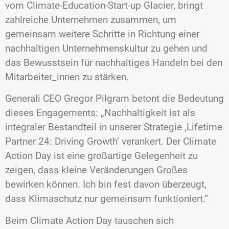
vom Climate-Education-Start-up Glacier, bringt
zahlreiche Unternehmen zusammen, um
gemeinsam weitere Schritte in Richtung einer
nachhaltigen Unternehmenskultur zu gehen und
das Bewusstsein für nachhaltiges Handeln bei den
Mitarbeiter_innen zu stärken.
Generali CEO Gregor Pilgram betont die Bedeutung
dieses Engagements: „Nachhaltigkeit ist als
integraler Bestandteil in unserer Strategie ‚Lifetime
Partner 24: Driving Growth’ verankert. Der Climate
Action Day ist eine großartige Gelegenheit zu
zeigen, dass kleine Veränderungen Großes
bewirken können. Ich bin fest davon überzeugt,
dass Klimaschutz nur gemeinsam funktioniert.“
Beim Climate Action Day tauschen sich