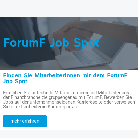
ForumF Job Spot
Finden Sie MitarbeiterInnen mit dem ForumF
Job Spot
Erreichen Sie potentielle Mitarbeiterinnen und Mitarbeiter aus
der Finanzbranche zielgruppengenau mit ForumF. Bewerben Sie
Jobs auf der unternehmenseigenen Karriereseite oder verweisen
Sie direkt auf externe Karriereportale.
mehr erfahren