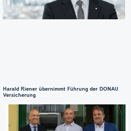
Harald Riener übernimmt Führung der DONAU
Versicherung