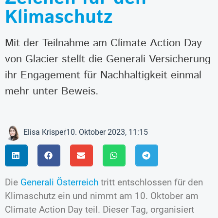
Klimaschutz
Mit der Teilnahme am Climate Action Day
von Glacier stellt die Generali Versicherung
ihr Engagement für Nachhaltigkeit einmal
mehr unter Beweis.
Elisa Krisper
10. Oktober 2023, 11:15
Die
Generali Österreich
tritt entschlossen für den
Klimaschutz ein und nimmt am 10. Oktober am
Climate Action Day teil. Dieser Tag, organisiert