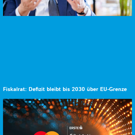
Fiskalrat: Defizit bleibt bis 2030 über EU-Grenze