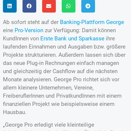
Ab sofort steht auf der
Banking-Plattform George
eine
Pro-Version
zur Verfügung: Damit können
KundInnen von
Erste Bank und Sparkasse
ihre
laufenden Einnahmen und Ausgaben bzw. größere
Projekte strukturieren. Außerdem lassen sich über
das neue Plug-in Rechnungen einfach managen
und gleichzeitig der Cashflow auf die nächsten
Monate analysieren. George Pro richtet sich vor
allem kleinere Unternehmen, Vereine,
FreiberuflerInnen und PrivatkundInnen mit einem
finanziellen Projekt wie beispielsweise einem
Hausbau.
„George Pro erledigt viele kleinteilige