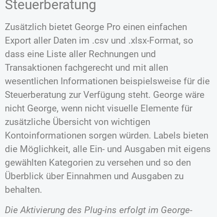
Steuerberatung
Zusätzlich bietet George Pro einen einfachen
Export aller Daten im .csv und .xlsx-Format, so
dass eine Liste aller Rechnungen und
Transaktionen fachgerecht und mit allen
wesentlichen Informationen beispielsweise für die
Steuerberatung zur Verfügung steht. George wäre
nicht George, wenn nicht visuelle Elemente für
zusätzliche Übersicht von wichtigen
Kontoinformationen sorgen würden. Labels bieten
die Möglichkeit, alle Ein- und Ausgaben mit eigens
gewählten Kategorien zu versehen und so den
Überblick über Einnahmen und Ausgaben zu
behalten.
Die Aktivierung des Plug-ins erfolgt im George-