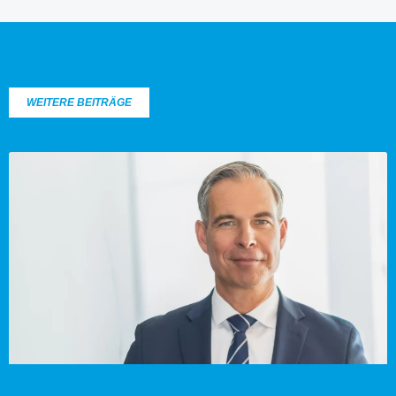
WEITERE BEITRÄGE