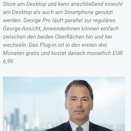
Store am Desktop und kann anschließend sowohl
am Desktop als auch am Smartphone genutzt
werden. George Pro läuft parallel zur regulären
George-Ansicht, AnwenderInnen können einfach
zwischen den beiden Oberflächen hin und her
wechseln. Das Plug-in ist in den ersten drei
Monaten gratis und kostet danach monatlich EUR
6,99.