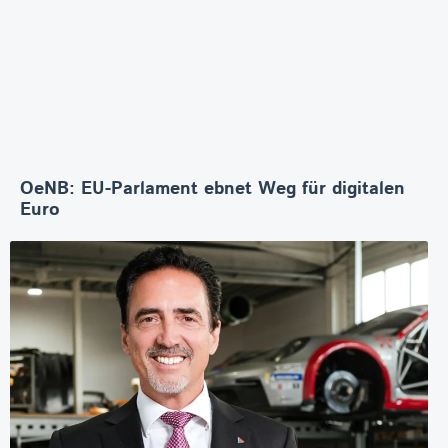
OeNB: EU-Parlament ebnet Weg für digitalen
Euro