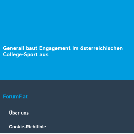
Generali baut Engagement im österreichischen
College-Sport aus
ForumF.at
Über uns
Cookie-Richtlinie