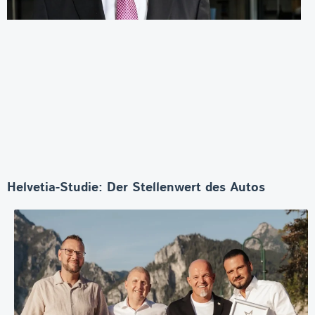
Helvetia-Studie: Der Stellenwert des Autos