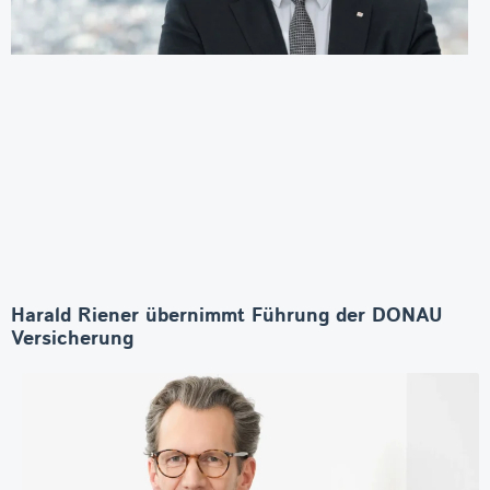
Harald Riener übernimmt Führung der DONAU
Versicherung