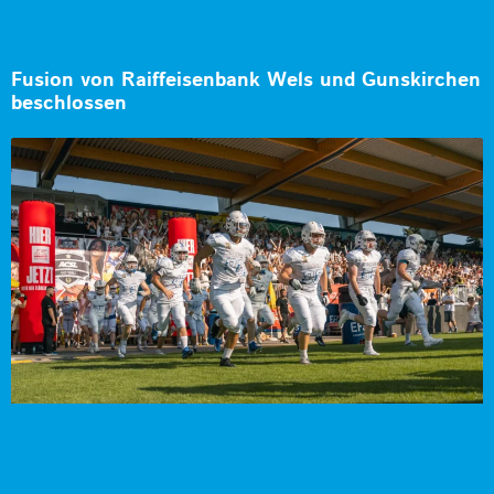
Fusion von Raiffeisenbank Wels und Gunskirchen
beschlossen