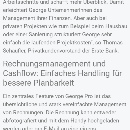
Arbeitsschritte und schafft mehr Überblick. Damit
erleichtert George UnternehmerInnen das
Management ihrer Finanzen. Aber auch bei
privaten Projekten wie zum Beispiel beim Hausbau
oder einer Sanierung strukturiert George sehr
einfach die laufenden Projektkosten“, so Thomas
Schaufler, Privatkundenvorstand der Erste Bank.
Rechnungsmanagement und
Cashflow: Einfaches Handling für
bessere Planbarkeit
Ein zentrales Feature von George Pro ist das
übersichtliche und stark vereinfachte Management
von Rechnungen. Die Rechnung kann entweder
abfotografiert und mit dem Handy hochgeladen
werden oder per E‑Mail an eine eigens