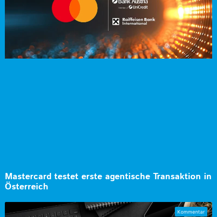
Mastercard testet erste agentische Transaktion in
Österreich