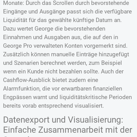
Monate: Durch das Scrollen durch bevorstehende
Eingänge und Ausgänge passt sich die verfügbare
Liquidität für das gewählte künftige Datum an.
Dazu wertet George die bevorstehenden
Einnahmen und Ausgaben aus, die auf den in
George Pro verwalteten Konten vorgemerkt sind.
Zusätzlich können manuelle Einträge hinzugefügt
und Szenarien berechnet werden, zum Beispiel
wenn ein Kunde nicht bezahlen sollte. Auch der
Cashflow-Ausblick bietet zudem eine
Alarmfunktion, die vor erwartbaren finanziellen
Engpässen warnt und liquiditätskritische Perioden
bereits vorab entsprechend visualisiert.
Datenexport und Visualisierung:
Einfache Zusammenarbeit mit der