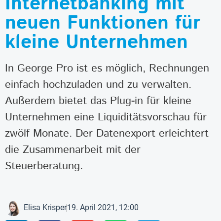
Internetbanking mit
neuen Funktionen für
kleine Unternehmen
In George Pro ist es möglich, Rechnungen
einfach hochzuladen und zu verwalten.
Außerdem bietet das Plug-in für kleine
Unternehmen eine Liquiditätsvorschau für
zwölf Monate. Der Datenexport erleichtert
die Zusammenarbeit mit der
Steuerberatung.
Elisa Krisper
19. April 2021, 12:00