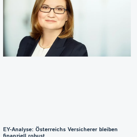
EY-Analyse: Österreichs Versicherer bleiben
finanziell robust