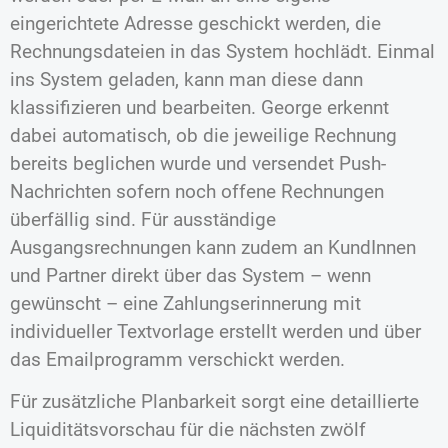
eingerichtete Adresse geschickt werden, die
Rechnungsdateien in das System hochlädt. Einmal
ins System geladen, kann man diese dann
klassifizieren und bearbeiten. George erkennt
dabei automatisch, ob die jeweilige Rechnung
bereits beglichen wurde und versendet Push-
Nachrichten sofern noch offene Rechnungen
überfällig sind. Für ausständige
Ausgangsrechnungen kann zudem an KundInnen
und Partner direkt über das System – wenn
gewünscht – eine Zahlungserinnerung mit
individueller Textvorlage erstellt werden und über
das Emailprogramm verschickt werden.
Für zusätzliche Planbarkeit sorgt eine detaillierte
Liquiditätsvorschau für die nächsten zwölf