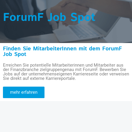
ForumF Job Spot
Finden Sie MitarbeiterInnen mit dem ForumF
Job Spot
Erreichen Sie potentielle Mitarbeiterinnen und Mitarbeiter aus
der Finanzbranche zielgruppengenau mit ForumF. Bewerben Sie
Jobs auf der unternehmenseigenen Karriereseite oder verweisen
Sie direkt auf externe Karriereportale.
mehr erfahren