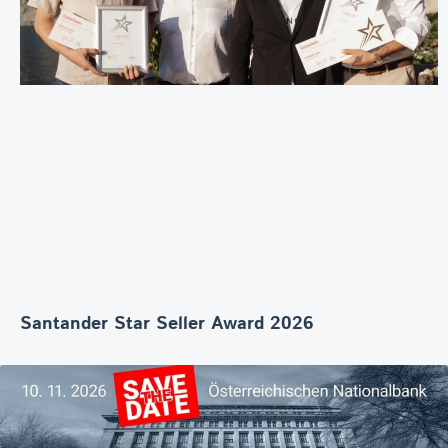
Santander Star Seller Award 2026