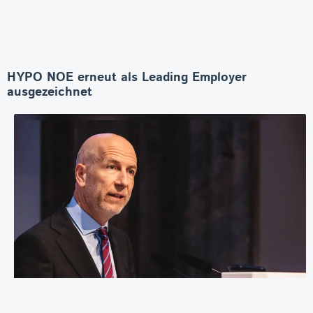
HYPO NOE erneut als Leading Employer
ausgezeichnet