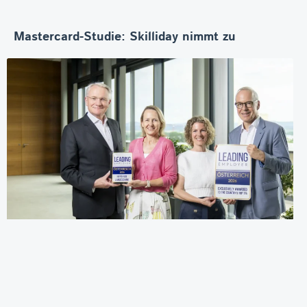
Mastercard-Studie: Skilliday nimmt zu