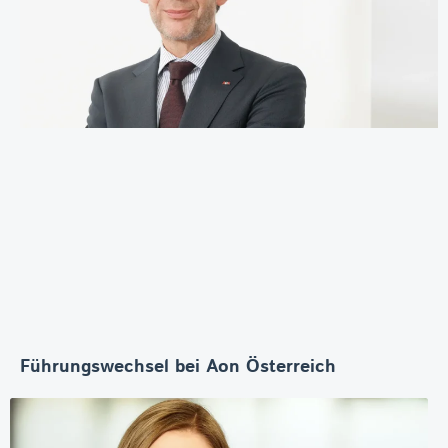
Führungswechsel bei Aon Österreich