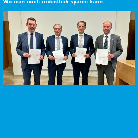
Wo man noch ordentlich sparen kann