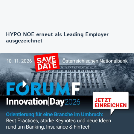
HYPO NOE erneut als Leading Employer
ausgezeichnet