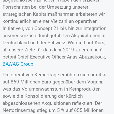
Fortschritten bei der Umsetzung unserer
strategischen Kapitalmaßnahmen arbeiteten wir
kontinuierlich an einer Vielzahl an operativen
Initiativen, von Concept 21 bis hin zur Integration
unserer kürzlich durchgeführten Akquisitionen in
Deutschland und der Schweiz. Wir sind auf Kurs,
all unsere Ziele für das Jahr 2019 zu erreichen“,
betont Chief Executive Officer Anas Abuzaakouk,
BAWAG Group
.
Die operativen Kernerträge erhöhten sich um 4 %
auf 869 Millionen Euro gegenüber dem Vorjahr,
was das Volumenwachstum in Kernprodukten
sowie die Konsolidierung der kürzlich
abgeschlossenen Akquisitionen reflektiert. Der
Nettozinsertrag stieg um 5 % auf 655 Millionen