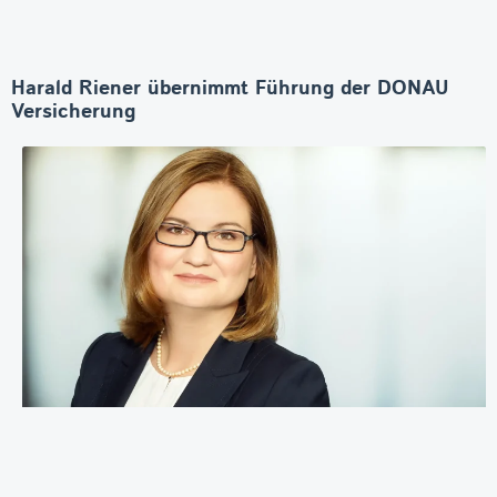
Harald Riener übernimmt Führung der DONAU
Versicherung