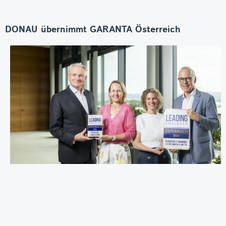
DONAU übernimmt GARANTA Österreich