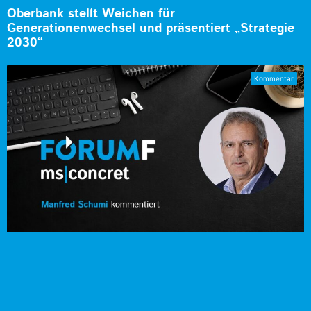
Oberbank stellt Weichen für
Generationenwechsel und präsentiert „Strategie
2030“