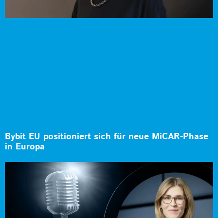
Bybit EU positioniert sich für neue MiCAR-Phase
in Europa