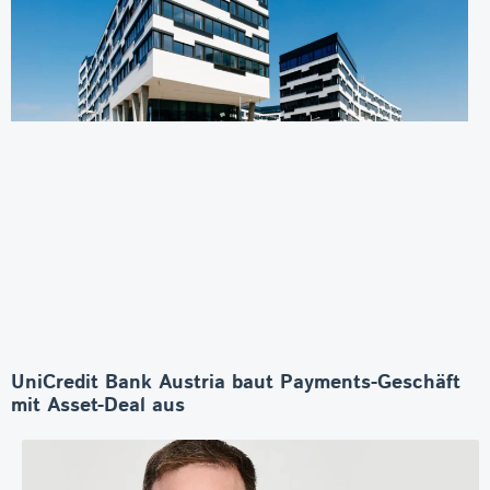
UniCredit Bank Austria baut Payments-Geschäft
mit Asset-Deal aus