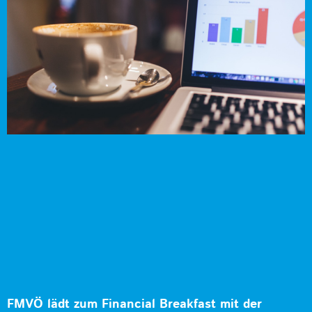
FMVÖ lädt zum Financial Breakfast mit der