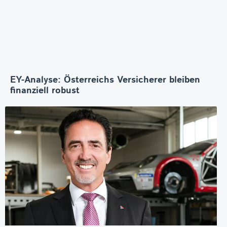
EY-Analyse: Österreichs Versicherer bleiben
finanziell robust