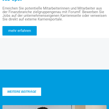
Erreichen Sie potentielle Mitarbeiterinnen und Mitarbeiter aus
der Finanzbranche zielgruppengenau mit ForumF. Bewerben Sie
Jobs auf der unternehmenseigenen Karriereseite oder verweisen
Sie direkt auf externe Karriereportale.
mehr erfahren
WEITERE BEITRÄGE