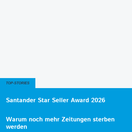
TOP-STORIES
Santander Star Seller Award 2026
Warum noch mehr Zeitungen sterben
werden