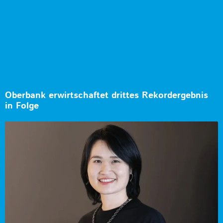
Oberbank erwirtschaftet drittes Rekordergebnis
in Folge