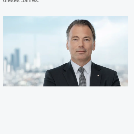
dieses Jahres.