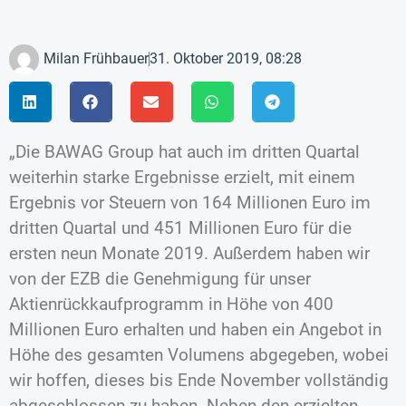
Milan Frühbauer
31. Oktober 2019, 08:28
„Die BAWAG Group hat auch im dritten Quartal
weiterhin starke Ergebnisse erzielt, mit einem
Ergebnis vor Steuern von 164 Millionen Euro im
dritten Quartal und 451 Millionen Euro für die
ersten neun Monate 2019. Außerdem haben wir
von der EZB die Genehmigung für unser
Aktienrückkaufprogramm in Höhe von 400
Millionen Euro erhalten und haben ein Angebot in
Höhe des gesamten Volumens abgegeben, wobei
wir hoffen, dieses bis Ende November vollständig
abgeschlossen zu haben. Neben den erzielten