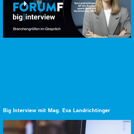
Big Interview mit Mag. Eva Landrichtinger