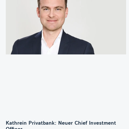
Kathrein Privatbank: Neuer Chief Investment