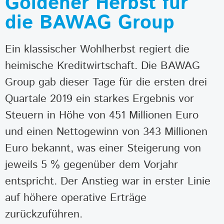
Goldener Herbst für
die BAWAG Group
Ein klassischer Wohlherbst regiert die
heimische Kreditwirtschaft. Die BAWAG
Group gab dieser Tage für die ersten drei
Quartale 2019 ein starkes Ergebnis vor
Steuern in Höhe von 451 Millionen Euro
und einen Nettogewinn von 343 Millionen
Euro bekannt, was einer Steigerung von
jeweils 5 % gegenüber dem Vorjahr
entspricht. Der Anstieg war in erster Linie
auf höhere operative Erträge
zurückzuführen.