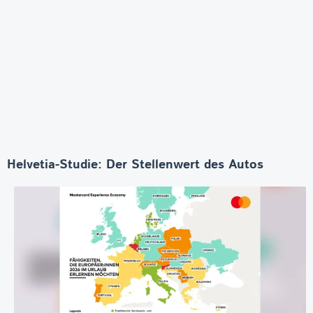
Helvetia-Studie: Der Stellenwert des Autos