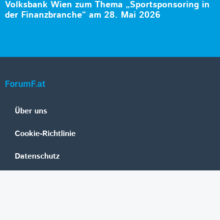
Volksbank Wien zum Thema „Sportsponsoring in
der Finanzbranche“ am 28. Mai 2026
ForumF.at
Über uns
Cookie-Richtlinie
Datenschutz
Impressum
Mediadaten