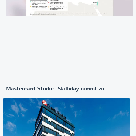
Mastercard-Studie: Skilliday nimmt zu