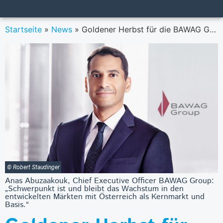
Startseite
»
News
»
Goldener Herbst für die BAWAG Group
© Robert Staudinger
Anas Abuzaakouk, Chief Executive Officer BAWAG Group:
„Schwerpunkt ist und bleibt das Wachstum in den
entwickelten Märkten mit Österreich als Kernmarkt und
Basis.“