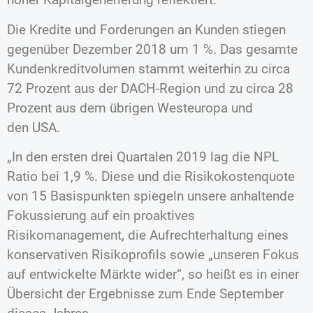
Die Kredite und Forderungen an Kunden stiegen
gegenüber Dezember 2018 um 1 %. Das gesamte
Kundenkreditvolumen stammt weiterhin zu circa
72 Prozent aus der DACH-Region und zu circa 28
Prozent aus dem übrigen Westeuropa und
den USA.
„In den ersten drei Quartalen 2019 lag die NPL
Ratio bei 1,9 %. Diese und die Risikokostenquote
von 15 Basispunkten spiegeln unsere anhaltende
Fokussierung auf ein proaktives
Risikomanagement, die Aufrechterhaltung eines
konservativen Risikoprofils sowie „unseren Fokus
auf entwickelte Märkte wider“, so heißt es in einer
Übersicht der Ergebnisse zum Ende September