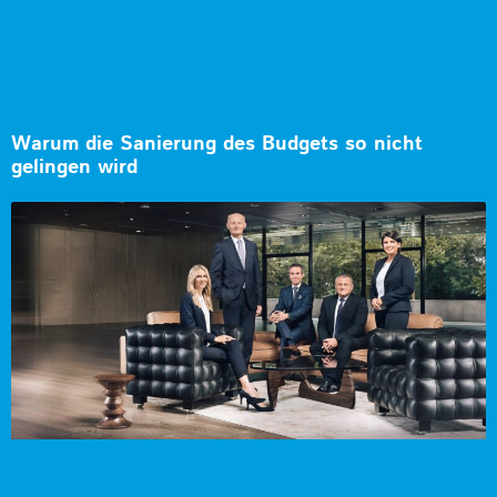
Warum die Sanierung des Budgets so nicht
gelingen wird