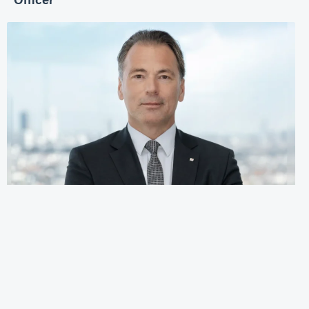
Officer