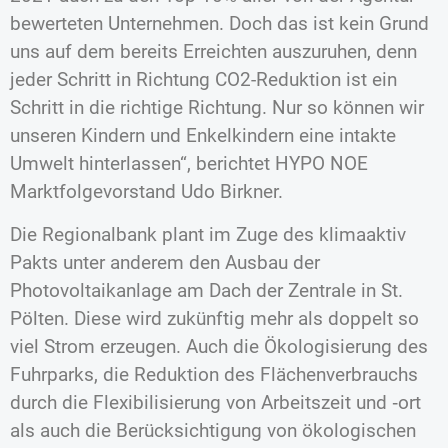
bewerteten Unternehmen. Doch das ist kein Grund
uns auf dem bereits Erreichten auszuruhen, denn
jeder Schritt in Richtung CO2-Reduktion ist ein
Schritt in die richtige Richtung. Nur so können wir
unseren Kindern und Enkelkindern eine intakte
Umwelt hinterlassen“, berichtet HYPO NOE
Marktfolgevorstand Udo Birkner.
Die Regionalbank plant im Zuge des klimaaktiv
Pakts unter anderem den Ausbau der
Photovoltaikanlage am Dach der Zentrale in St.
Pölten. Diese wird zukünftig mehr als doppelt so
viel Strom erzeugen. Auch die Ökologisierung des
Fuhrparks, die Reduktion des Flächenverbrauchs
durch die Flexibilisierung von Arbeitszeit und ‑ort
als auch die Berücksichtigung von ökologischen