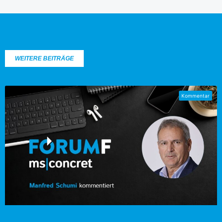
WEITERE BEITRÄGE