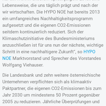
Lebensweise, die uns täglich prägt und nach der
wir wirtschaften. Die HYPO NOE hat bereits 2013
ein umfangreiches Nachhaltigkeitsprogramm
aufgesetzt und die eigenen CO2-Emissionen
seitdem kontinuierlich reduziert. Sich der
Klimaschutzinitiative des Bundesministeriums
anzuschließen ist für uns nun der nächste, wichtige
Schritt in eine nachhaltigere Zukunft“, so
HYPO
NOE
Marktvorstand und Sprecher des Vorstandes
Wolfgang Viehauser.
Die Landesbank und zehn weitere österreichische
Unternehmen verpflichten sich als klimaaktiv
Paktpartner, die eigenen CO2-Emissionen bis zum
Jahr 2030 um mindestens 50 Prozent gegenüber
2005 zu reduzieren. Jährliche Überprüfungen und