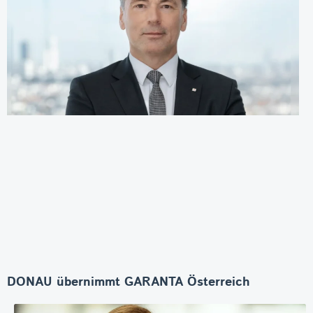
DONAU übernimmt GARANTA Österreich