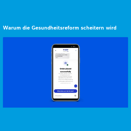
Warum die Gesundheitsreform scheitern wird