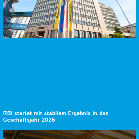
RBI startet mit stabilem Ergebnis in das
Geschäftsjahr 2026