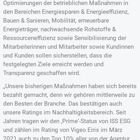
Optimierungen der betrieblichen Maßnahmen in
den Bereichen Energiesparen & Energieeffizienz,
Bauen & Sanieren, Mobilität, erneuerbare
Energieträger, nachwachsende Rohstoffe &
Ressourceneffizienz sowie Sensibilisierung der
Mitarbeiterinnen und Mitarbeiter sowie Kundinnen
und Kunden sollen sicherstellen, dass die
festgelegten Ziele erreicht werden und
Transparenz geschaffen wird.
„Unsere bisherigen Maßnahmen haben sich bereits
bezahlt gemacht, denn wir gehören mittlerweile zu
den Besten der Branche. Das bestätigen auch
unsere Ratings im Nachhaltigkeitsbereich. Seit
Jahren tragen wir den ‚Prime‘-Status von ISS ESG
und zählen im Rating von Vigeo Eiris im März
2021 auch zu den Top 10% aller von der Agentur