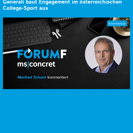
Generali baut Engagement im österreichischen
College-Sport aus