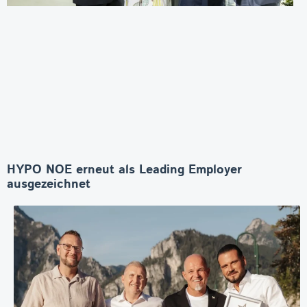
HYPO NOE erneut als Leading Employer
ausgezeichnet