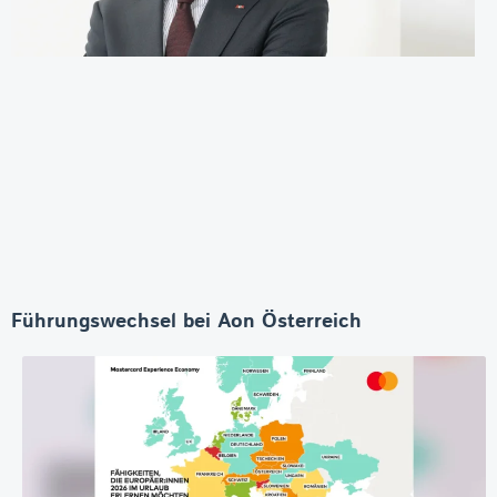
Führungswechsel bei Aon Österreich