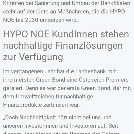
Kriterien bei Sanierung und Umbau der Bankfilialen
steht auf der Liste an Maßnahmen, die die HYPO
NOE bis 2030 umsetzen wird.
HYPO NOE KundInnen stehen
nachhaltige Finanzlösungen
zur Verfügung
Im vergangenen Jahr hat die Landesbank mit
ihrem ersten Green Bond eine Österreich-Premiere
gefeiert. Denn es war der erste Green Bond, der mit
dem Umweltzeichen für nachhaltige
Finanzprodukte zertifiziert war.
„Doch Nachhaltigkeit hört nicht bei uns und
unseren Investorinnen und Investoren auf. Seit