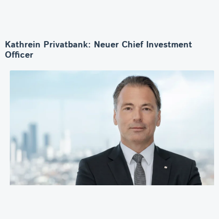
Kathrein Privatbank: Neuer Chief Investment
Officer