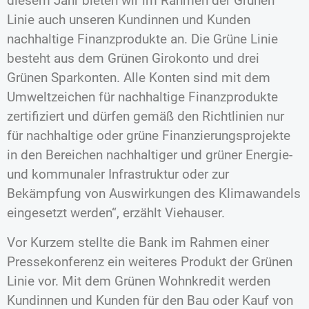
diesem Jahr bieten wir im Rahmen der Grünen
Linie auch unseren Kundinnen und Kunden
nachhaltige Finanzprodukte an. Die Grüne Linie
besteht aus dem Grünen Girokonto und drei
Grünen Sparkonten. Alle Konten sind mit dem
Umweltzeichen für nachhaltige Finanzprodukte
zertifiziert und dürfen gemäß den Richtlinien nur
für nachhaltige oder grüne Finanzierungsprojekte
in den Bereichen nachhaltiger und grüner Energie-
und kommunaler Infrastruktur oder zur
Bekämpfung von Auswirkungen des Klimawandels
eingesetzt werden“, erzählt Viehauser.
Vor Kurzem stellte die Bank im Rahmen einer
Pressekonferenz ein weiteres Produkt der Grünen
Linie vor. Mit dem Grünen Wohnkredit werden
Kundinnen und Kunden für den Bau oder Kauf von