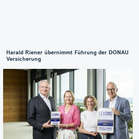
Harald Riener übernimmt Führung der DONAU
Versicherung