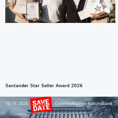
Santander Star Seller Award 2026