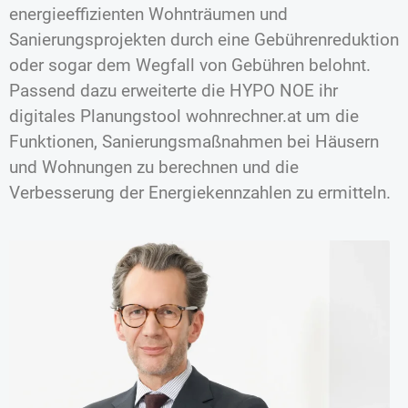
energieeffizienten Wohnträumen und
Sanierungsprojekten durch eine Gebührenreduktion
oder sogar dem Wegfall von Gebühren belohnt.
Passend dazu erweiterte die HYPO NOE ihr
digitales Planungstool wohnrechner.at um die
Funktionen, Sanierungsmaßnahmen bei Häusern
und Wohnungen zu berechnen und die
Verbesserung der Energiekennzahlen zu ermitteln.