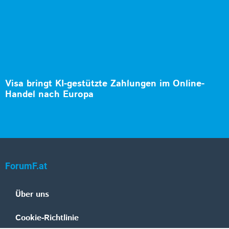
Visa bringt KI-gestützte Zahlungen im Online-
Handel nach Europa
ForumF.at
Über uns
Cookie-Richtlinie