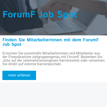
ForumF Job Spot
Finden Sie MitarbeiterInnen mit dem ForumF
Job Spot
Erreichen Sie potentielle Mitarbeiterinnen und Mitarbeiter aus
der Finanzbranche zielgruppengenau mit ForumF. Bewerben Sie
Jobs auf der unternehmenseigenen Karriereseite oder verweisen
Sie direkt auf externe Karriereportale.
mehr erfahren