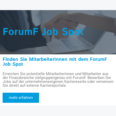
ForumF Job Spot
Finden Sie MitarbeiterInnen mit dem ForumF
Job Spot
Erreichen Sie potentielle Mitarbeiterinnen und Mitarbeiter aus
der Finanzbranche zielgruppengenau mit ForumF. Bewerben Sie
Jobs auf der unternehmenseigenen Karriereseite oder verweisen
Sie direkt auf externe Karriereportale.
mehr erfahren