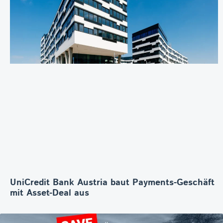
UniCredit Bank Austria baut Payments-Geschäft
mit Asset-Deal aus