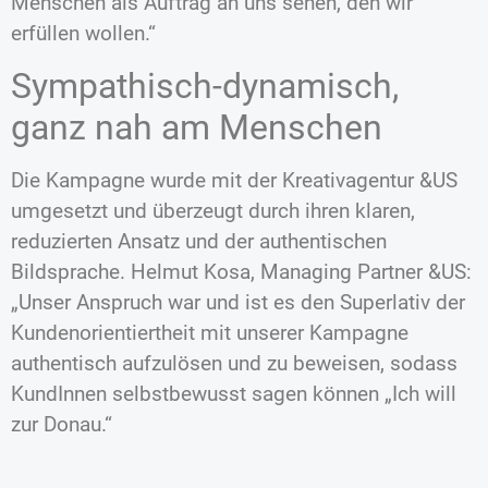
Menschen als Auftrag an uns sehen, den wir
erfüllen wollen.“
Sympathisch-dynamisch,
ganz nah am Menschen
Die Kampagne wurde mit der Kreativagentur &US
umgesetzt und überzeugt durch ihren klaren,
reduzierten Ansatz und der authentischen
Bildsprache. Helmut Kosa, Managing Partner &US:
„Unser Anspruch war und ist es den Superlativ der
Kundenorientiertheit mit unserer Kampagne
authentisch aufzulösen und zu beweisen, sodass
KundInnen selbstbewusst sagen können „Ich will
zur Donau.“