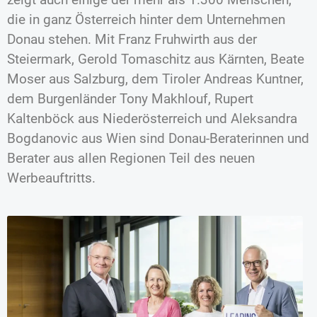
die in ganz Österreich hinter dem Unternehmen
Donau stehen. Mit Franz Fruhwirth aus der
Steiermark, Gerold Tomaschitz aus Kärnten, Beate
Moser aus Salzburg, dem Tiroler Andreas Kuntner,
dem Burgenländer Tony Makhlouf, Rupert
Kaltenböck aus Niederösterreich und Aleksandra
Bogdanovic aus Wien sind Donau-Beraterinnen und
Berater aus allen Regionen Teil des neuen
Werbeauftritts.