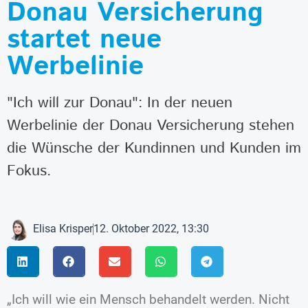
Donau Versicherung
startet neue
Werbelinie
"Ich will zur Donau": In der neuen
Werbelinie der Donau Versicherung stehen
die Wünsche der Kundinnen und Kunden im
Fokus.
Elisa Krisper
12. Oktober 2022, 13:30
„Ich will wie ein Mensch behandelt werden. Nicht