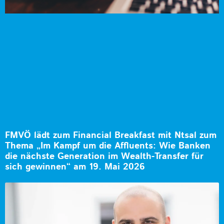
FMVÖ lädt zum Financial Breakfast mit Ntsal zum
Thema „Im Kampf um die Affluents: Wie Banken
die nächste Generation im Wealth-Transfer für
sich gewinnen“ am 19. Mai 2026