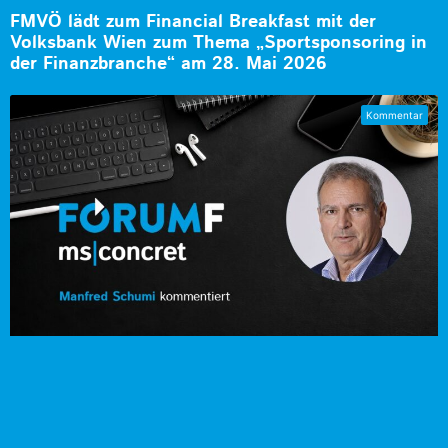
FMVÖ lädt zum Financial Breakfast mit der
Volksbank Wien zum Thema „Sportsponsoring in
der Finanzbranche“ am 28. Mai 2026