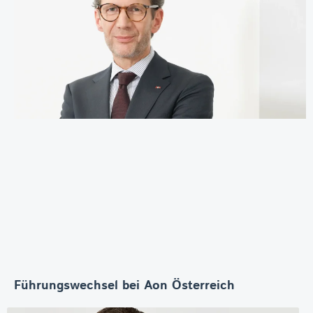
Führungswechsel bei Aon Österreich