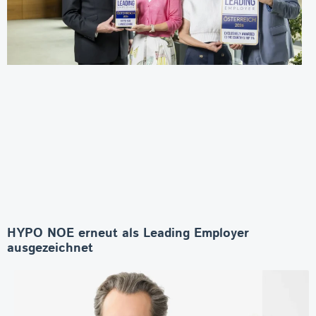
HYPO NOE erneut als Leading Employer
ausgezeichnet