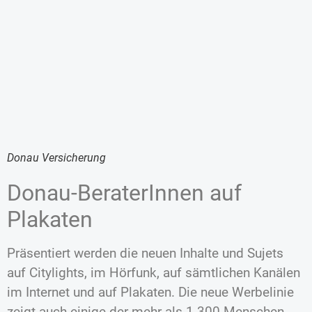
Donau Versicherung
Donau-BeraterInnen auf
Plakaten
Präsentiert werden die neuen Inhalte und Sujets
auf Citylights, im Hörfunk, auf sämtlichen Kanälen
im Internet und auf Plakaten. Die neue Werbelinie
zeigt auch einige der mehr als 1.300 Menschen,