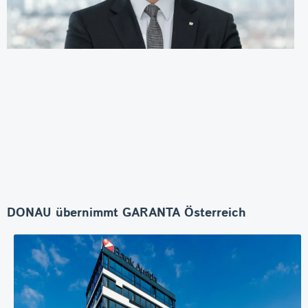
DONAU übernimmt GARANTA Österreich