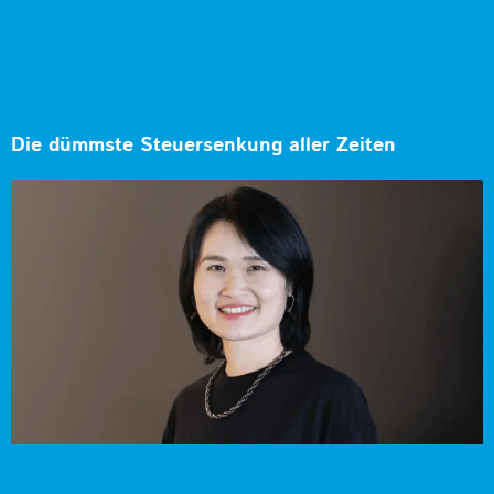
Die dümmste Steuersenkung aller Zeiten