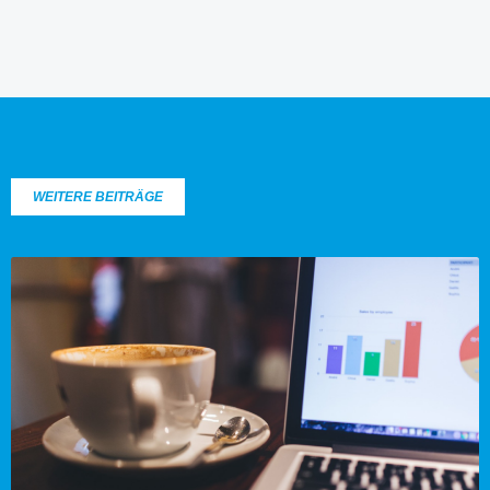
WEITERE BEITRÄGE