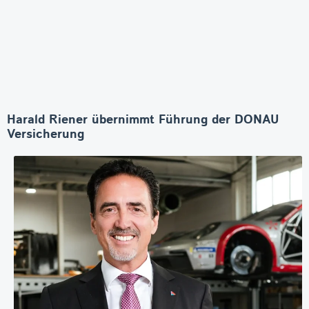
Harald Riener übernimmt Führung der DONAU
Versicherung