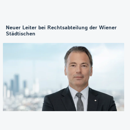
Neuer Leiter bei Rechtsabteilung der Wiener
Städtischen