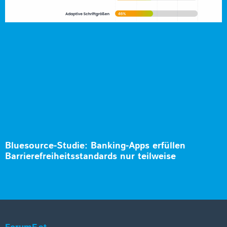
Bluesource-Studie: Banking-Apps erfüllen
Barrierefreiheitsstandards nur teilweise