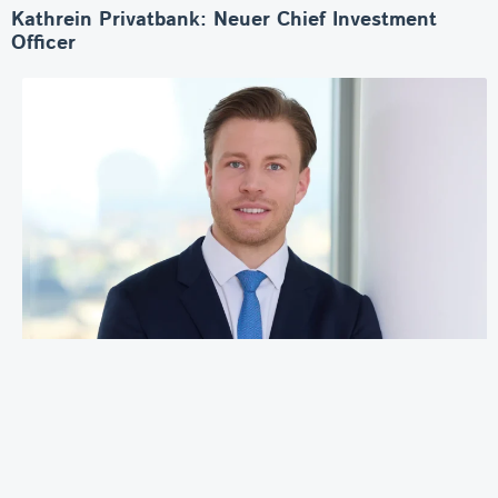
Kathrein Privatbank: Neuer Chief Investment
Officer