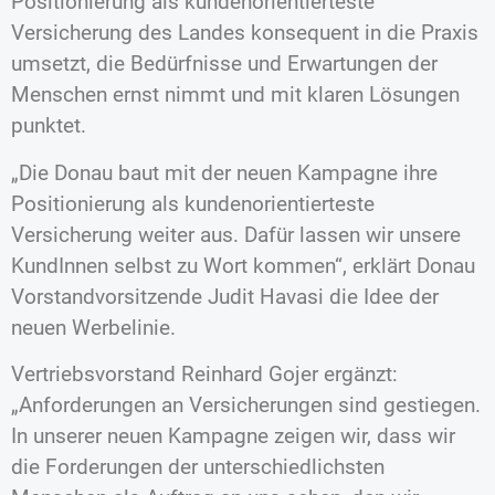
Positionierung als kundenorientierteste
Versicherung des Landes konsequent in die Praxis
umsetzt, die Bedürfnisse und Erwartungen der
Menschen ernst nimmt und mit klaren Lösungen
punktet.
„Die Donau baut mit der neuen Kampagne ihre
Positionierung als kundenorientierteste
Versicherung weiter aus. Dafür lassen wir unsere
KundInnen selbst zu Wort kommen“, erklärt Donau
Vorstandvorsitzende Judit Havasi die Idee der
neuen Werbelinie.
Vertriebsvorstand Reinhard Gojer ergänzt:
„Anforderungen an Versicherungen sind gestiegen.
In unserer neuen Kampagne zeigen wir, dass wir
die Forderungen der unterschiedlichsten