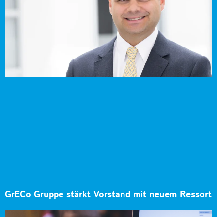
GrECo Gruppe stärkt Vorstand mit neuem Ressort