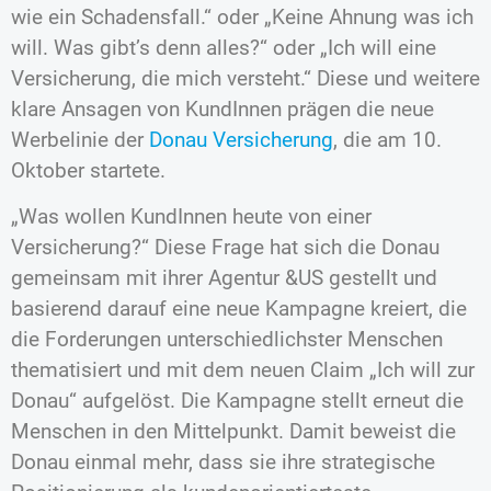
wie ein Schadensfall.“ oder „Keine Ahnung was ich
will. Was gibt’s denn alles?“ oder „Ich will eine
Versicherung, die mich versteht.“ Diese und weitere
klare Ansagen von KundInnen prägen die neue
Werbelinie der
Donau Versicherung
, die am 10.
Oktober startete.
„Was wollen KundInnen heute von einer
Versicherung?“ Diese Frage hat sich die Donau
gemeinsam mit ihrer Agentur &US gestellt und
basierend darauf eine neue Kampagne kreiert, die
die Forderungen unterschiedlichster Menschen
thematisiert und mit dem neuen Claim „Ich will zur
Donau“ aufgelöst. Die Kampagne stellt erneut die
Menschen in den Mittelpunkt. Damit beweist die
Donau einmal mehr, dass sie ihre strategische