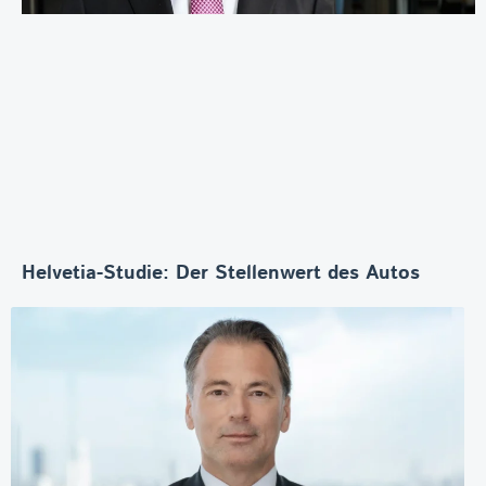
Helvetia-Studie: Der Stellenwert des Autos