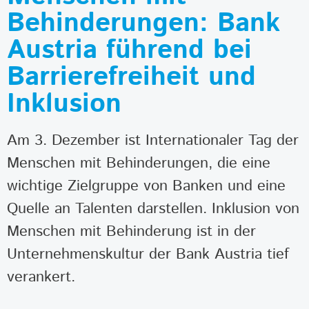
Behinderungen: Bank
Austria führend bei
Barrierefreiheit und
Inklusion
Am 3. Dezember ist Internationaler Tag der
Menschen mit Behinderungen, die eine
wichtige Zielgruppe von Banken und eine
Quelle an Talenten darstellen. Inklusion von
Menschen mit Behinderung ist in der
Unternehmenskultur der Bank Austria tief
verankert.