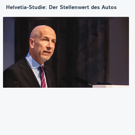
Helvetia-Studie: Der Stellenwert des Autos