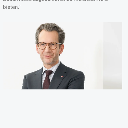
bieten.“