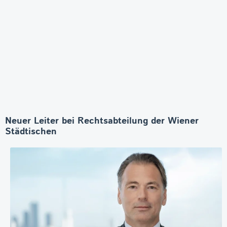
Neuer Leiter bei Rechtsabteilung der Wiener
Städtischen