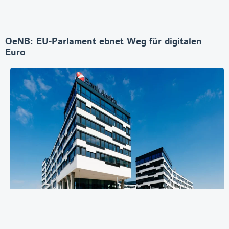
OeNB: EU-Parlament ebnet Weg für digitalen
Euro