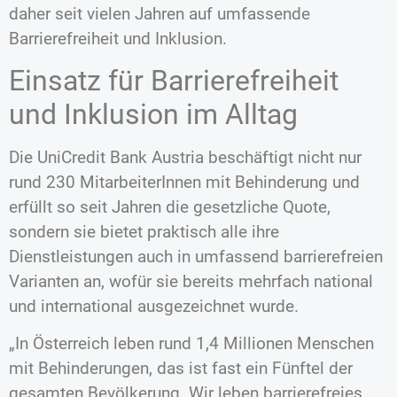
daher seit vielen Jahren auf umfassende
Barrierefreiheit und Inklusion.
Einsatz für Barrierefreiheit
und Inklusion im Alltag
Die UniCredit Bank Austria beschäftigt nicht nur
rund 230 MitarbeiterInnen mit Behinderung und
erfüllt so seit Jahren die gesetzliche Quote,
sondern sie bietet praktisch alle ihre
Dienstleistungen auch in umfassend barrierefreien
Varianten an, wofür sie bereits mehrfach national
und international ausgezeichnet wurde.
„In Österreich leben rund 1,4 Millionen Menschen
mit Behinderungen, das ist fast ein Fünftel der
gesamten Bevölkerung. Wir leben barrierefreies