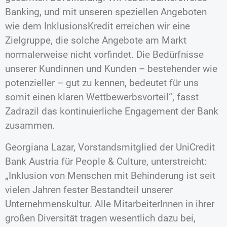
Banking, und mit unseren speziellen Angeboten
wie dem InklusionsKredit erreichen wir eine
Zielgruppe, die solche Angebote am Markt
normalerweise nicht vorfindet. Die Bedürfnisse
unserer Kundinnen und Kunden – bestehender wie
potenzieller – gut zu kennen, bedeutet für uns
somit einen klaren Wettbewerbsvorteil“, fasst
Zadrazil das kontinuierliche Engagement der Bank
zusammen.
Georgiana Lazar, Vorstandsmitglied der UniCredit
Bank Austria für People & Culture, unterstreicht:
„Inklusion von Menschen mit Behinderung ist seit
vielen Jahren fester Bestandteil unserer
Unternehmenskultur. Alle MitarbeiterInnen in ihrer
großen Diversität tragen wesentlich dazu bei,