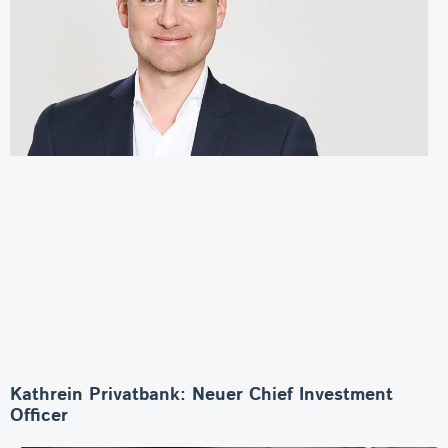
Kathrein Privatbank: Neuer Chief Investment
Officer