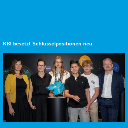
RBI besetzt Schlüsselpositionen neu