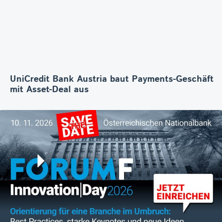
UniCredit Bank Austria baut Payments-Geschäft
mit Asset-Deal aus