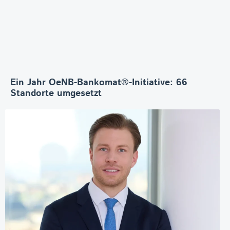
Ein Jahr OeNB-Bankomat®-Initiative: 66
Standorte umgesetzt