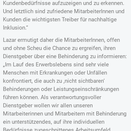
Kundenbedürfnisse aufzuzeigen und zu erkennen.
Und letztlich sind zufriedene MitarbeiterInnen und
Kunden die wichtigsten Treiber für nachhaltige
Inklusion.“
Lazar ermutigt daher die MitarbeiterInnen, offen
und ohne Scheu die Chance zu ergreifen, ihren
Dienstgeber über eine Behinderung zu informieren:
„Im Lauf des Erwerbslebens sind sehr viele
Menschen mit Erkrankungen oder Unfällen
konfrontiert, die auch zu ‚nicht sichtbaren‘
Behinderungen oder Leistungseinschränkungen
führen können. Als verantwortungsvoller
Dienstgeber wollen wir allen unseren
Mitarbeiterinnen und Mitarbeitern mit Behinderung
ein unterstützendes, auf ihre individuellen
Bedürfnisse zugeschnittenes Arbeitsumfeld