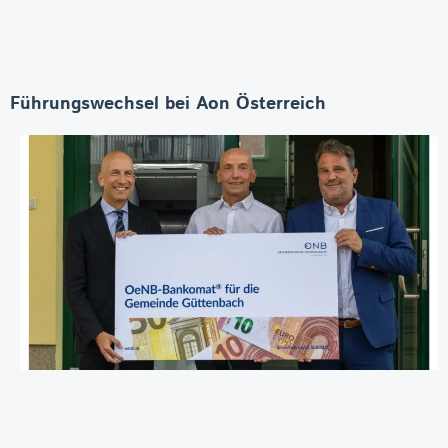
Führungswechsel bei Aon Österreich