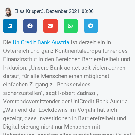
Elisa Krisper
3. Dezember 2021, 08:00
Die
UniCredit Bank Austria
ist derzeit ein in
Österreich und ganz Kontinentaleuropa führendes
Finanzinstitut in den Bereichen Barrierefreiheit und
Inklusion. „Unsere Bank achtet seit vielen Jahren
darauf, für alle Menschen einen möglichst
einfachen Zugang zu Bankservices
sicherzustellen“, sagt Robert Zadrazil,
Vorstandsvorsitzender der UniCredit Bank Austria.
„Während der Lockdowns im Vorjahr hat sich
gezeigt, dass Investitionen in Barrierefreiheit und
Digitalisierung nicht nur Menschen mit