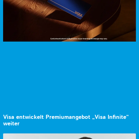
Visa entwickelt Premiumangebot „Visa Infinite“
weiter