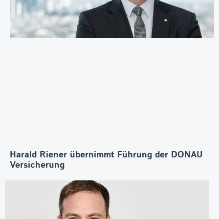
Harald Riener übernimmt Führung der DONAU
Versicherung