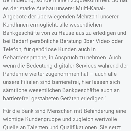
Behinderung, sondern allen zugutekommen: So hat
es der starke Ausbau unserer Multi-Kanal-
Angebote der überwiegenden Mehrzahl unserer
KundInnen ermöglicht, alle wesentlichen
Bankgeschäfte von zu Hause aus zu erledigen und
bei Bedarf persönliche Beratung über Video oder
Telefon, für gehörlose Kunden auch in
Gebärdensprache, in Anspruch zu nehmen. Auch
wenn die Bedeutung digitaler Services während der
Pandemie weiter zugenommen hat – auch alle
unsere Filialen sind barrierefrei, hier lassen sich
sämtliche wesentlichen Bankgeschäfte auch an
barrierefrei gestalteten Geräten erledigen.“
Für die Bank sind Menschen mit Behinderung eine
wichtige Kundengruppe und zugleich wertvolle
Quelle an Talenten und Qualifikationen. Sie setzt