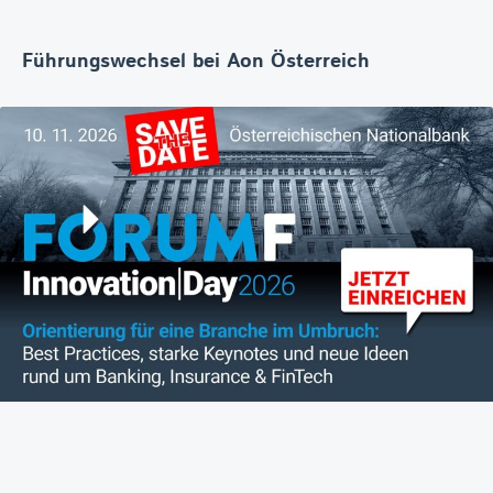
Führungswechsel bei Aon Österreich