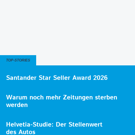
TOP-STORIES
Santander Star Seller Award 2026
Warum noch mehr Zeitungen sterben
werden
Helvetia-Studie: Der Stellenwert
des Autos