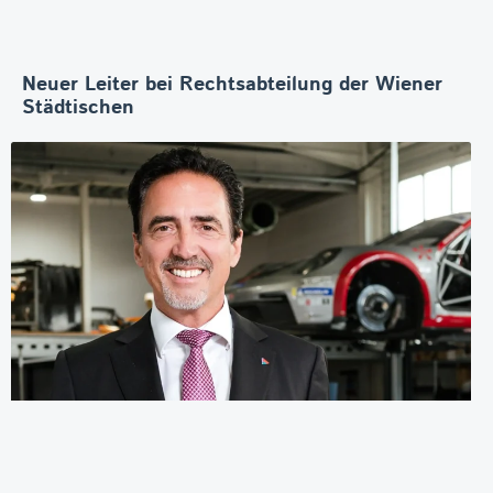
Neuer Leiter bei Rechtsabteilung der Wiener
Städtischen