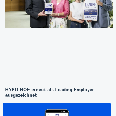
HYPO NOE erneut als Leading Employer
ausgezeichnet