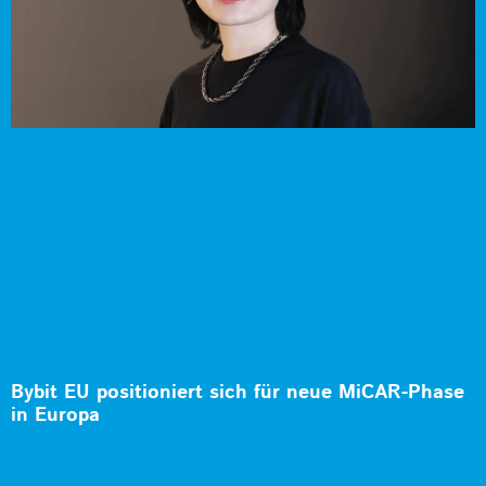
Bybit EU positioniert sich für neue MiCAR-Phase
in Europa