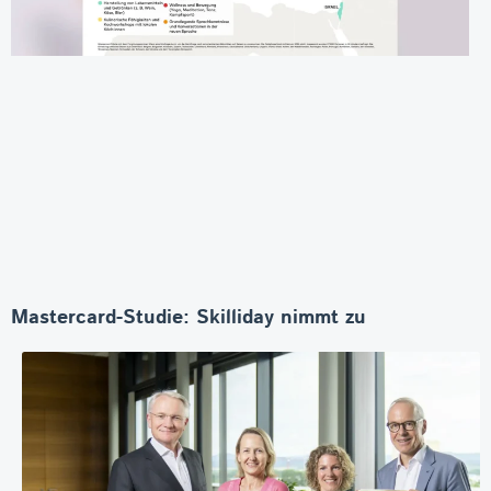
Mastercard-Studie: Skilliday nimmt zu