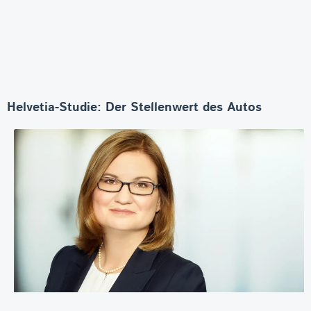
Helvetia-Studie: Der Stellenwert des Autos