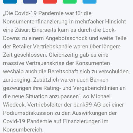
„Die Covid-19 Pandemie war für die
Konsumentenfinanzierung in mehrfacher Hinsicht
eine Zäsur: Einerseits kam es durch die Lock-
Downs zu einem Angebotsschock und weite Teile
der Retailer Vertriebskanäle waren über längere
Zeit geschlossen. Gleichzeitig gab es eine
massive Vertrauenskrise der Konsumenten
weshalb auch die Bereitschaft sich zu verschulden,
zurückging. Zusätzlich waren auch Banken
gezwungen ihre Rating- und Vergaberichtlinien an
die neue Situation anzupassen“, so Michael
Wiedeck, Vertriebsleiter der bank99 AG bei einer
Podiumsdiskussion zu den Auswirkungen der
Covid-19 Pandemie auf Finanzierungen im
Konsumbereich.