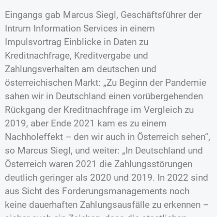
Eingangs gab Marcus Siegl, Geschäftsführer der
Intrum Information Services in einem
Impulsvortrag Einblicke in Daten zu
Kreditnachfrage, Kreditvergabe und
Zahlungsverhalten am deutschen und
österreichischen Markt: „Zu Beginn der Pandemie
sahen wir in Deutschland einen vorübergehenden
Rückgang der Kreditnachfrage im Vergleich zu
2019, aber Ende 2021 kam es zu einem
Nachholeffekt – den wir auch in Österreich sehen“,
so Marcus Siegl, und weiter: „In Deutschland und
Österreich waren 2021 die Zahlungsstörungen
deutlich geringer als 2020 und 2019. In 2022 sind
aus Sicht des Forderungsmanagements noch
keine dauerhaften Zahlungsausfälle zu erkennen –