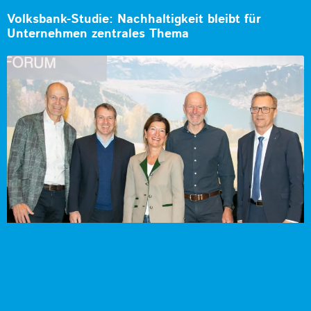
Volksbank-Studie: Nachhaltigkeit bleibt für
Unternehmen zentrales Thema