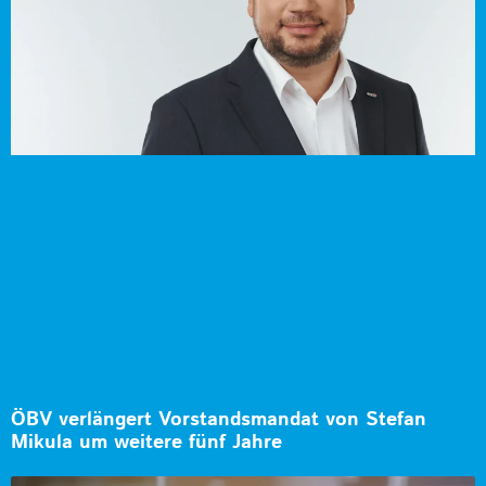
ÖBV verlängert Vorstandsmandat von Stefan
Mikula um weitere fünf Jahre