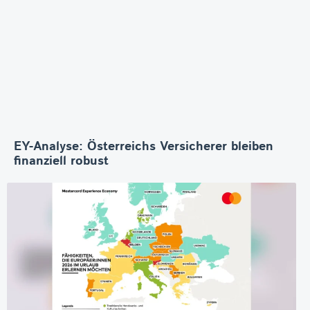
EY-Analyse: Österreichs Versicherer bleiben
finanziell robust