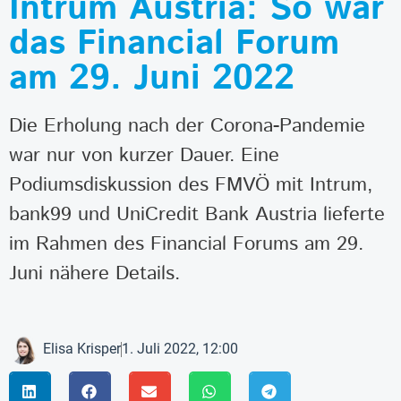
Intrum Austria: So war
das Financial Forum
am 29. Juni 2022
Die Erholung nach der Corona-Pandemie
war nur von kurzer Dauer. Eine
Podiumsdiskussion des FMVÖ mit Intrum,
bank99 und UniCredit Bank Austria lieferte
im Rahmen des Financial Forums am 29.
Juni nähere Details.
Elisa Krisper
1. Juli 2022, 12:00