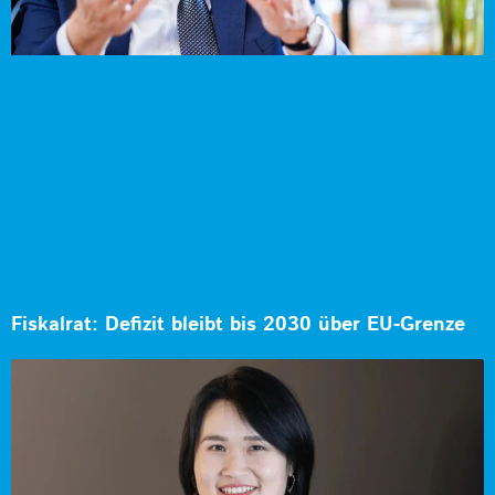
Fiskalrat: Defizit bleibt bis 2030 über EU-Grenze