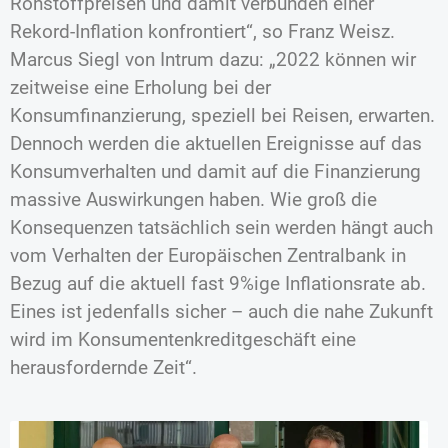
Rohstoffpreisen und damit verbunden einer
Rekord-Inflation konfrontiert“, so Franz Weisz.
Marcus Siegl von Intrum dazu: „2022 können wir
zeitweise eine Erholung bei der
Konsumfinanzierung, speziell bei Reisen, erwarten.
Dennoch werden die aktuellen Ereignisse auf das
Konsumverhalten und damit auf die Finanzierung
massive Auswirkungen haben. Wie groß die
Konsequenzen tatsächlich sein werden hängt auch
vom Verhalten der Europäischen Zentralbank in
Bezug auf die aktuell fast 9%ige Inflationsrate ab.
Eines ist jedenfalls sicher – auch die nahe Zukunft
wird im Konsumentenkreditgeschäft eine
herausfordernde Zeit“.