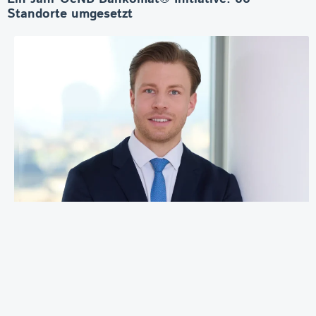
Standorte umgesetzt