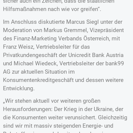
sicher auch ein Zeichen, dass die staatlichen
Hilfsmaßnahmen nach wie vor greifen“.
Im Anschluss diskutierte Marcus Siegl unter der
Moderation von Markus Gremmel, Vizepräsident
des Finanz-Marketing Verbands Österreich, mit
Franz Weisz, Vertriebsleiter für das
Privatkundengeschäft der Unicredit Bank Austria
und Michael Wiedeck, Vertriebsleiter der bank99
AG zur aktuellen Situation im
Konsumentenkreditgeschäft und dessen weitere
Entwicklung.
„Wir stehen aktuell vor weiteren großen
Herausforderungen: Der Krieg in der Ukraine, der
die Konsumenten weiter verunsichert. Gleichzeitig
sind wir mit massiv steigenden Energie- und