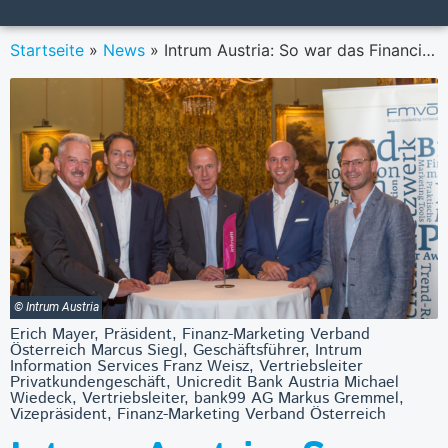
Startseite
»
News
»
Intrum Austria: So war das Financial Forum am 29. Juni 2022
© Intrum Austria
Erich Mayer, Präsident, Finanz-Marketing Verband
Österreich Marcus Siegl, Geschäftsführer, Intrum
Information Services Franz Weisz, Vertriebsleiter
Privatkundengeschäft, Unicredit Bank Austria Michael
Wiedeck, Vertriebsleiter, bank99 AG Markus Gremmel,
Vizepräsident, Finanz-Marketing Verband Österreich