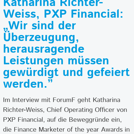
Katharina Richter-
Weiss, PXP Financial:
„Wir sind der
Überzeugung,
herausragende
Leistungen müssen
gewürdigt und gefeiert
werden.”
Im Interview mit ForumF geht Katharina
Richter-Weiss, Chief Operating Officer von
PXP Financial, auf die Beweggründe ein,
die Finance Marketer of the year Awards in