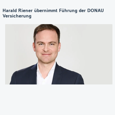
Harald Riener übernimmt Führung der DONAU
Versicherung