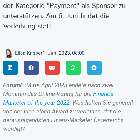
der Kategorie "Payment" als Sponsor zu
unterstützen. Am 6. Juni findet die
Verleihung statt.
Elisa Krisper
1. Juni 2023, 08:00
ForumF
: Mitte April 2023 endete nach zwei
Monaten das Online-Voting für die
Finance
Marketer of the year 2022
. Was halten Sie generell
von der Idee einen Award zu verleihen, der die
herausragendsten Finanz-Marketer Österreichs
würdigt?