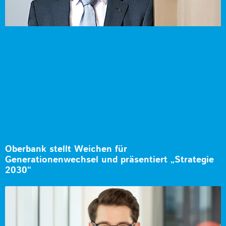
Oberbank stellt Weichen für
Generationenwechsel und präsentiert „Strategie
2030“