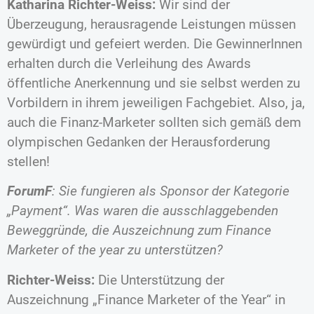
Katharina Richter-Weiss:
Wir sind der
Überzeugung, herausragende Leistungen müssen
gewürdigt und gefeiert werden. Die GewinnerInnen
erhalten durch die Verleihung des Awards
öffentliche Anerkennung und sie selbst werden zu
Vorbildern in ihrem jeweiligen Fachgebiet. Also, ja,
auch die Finanz-Marketer sollten sich gemäß dem
olympischen Gedanken der Herausforderung
stellen!
ForumF
: Sie fungieren als Sponsor der Kategorie
„Payment“. Was waren die ausschlaggebenden
Beweggründe, die Auszeichnung zum Finance
Marketer of the year zu unterstützen?
Richter-Weiss:
Die Unterstützung der
Auszeichnung „Finance Marketer of the Year“ in