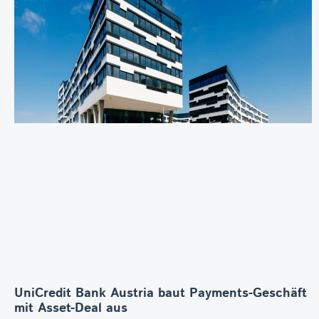
UniCredit Bank Austria baut Payments-Geschäft
mit Asset-Deal aus