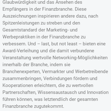
Glaubwürdigkeit und das Ansehen des
Empfängers in der Finanzbranche. Diese
Auszeichnungen inspirieren andere dazu, nach
Spitzenleistungen zu streben und den
Gesamtstandard der Marketing- und
Werbepraktiken in der Finanzbranche zu
verbessern. Und – last, but not least – bieten eine
Award-Verleihung und die damit verbundene
Veranstaltung wertvolle Networking-Möglichkeiten
innerhalb der Branche, indem sie
Branchenexperten, Vermarkter und Werbetreibende
zusammenbringen, Verbindungen fördern und
Kooperationen erleichtern, die zu wertvollen
Partnerschaften, Wissensaustausch und Innovation
führen können, was letztendlich der gesamten
Finanzbranche zugutekommt.