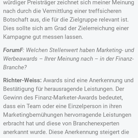
würdiger Preisträger zeichnet sich meiner Meinung
nach durch die Vermittlung einer treffsicheren
Botschaft aus, die für die Zielgruppe relevant ist.
Dies sollte sich am Grad der Zielerreichung einer
Kampagne gut messen lassen.
ForumF
: Welchen Stellenwert haben Marketing- und
Werbeawards – Ihrer Meinung nach – in der Finanz-
Branche?
Richter-Weiss:
Awards sind eine Anerkennung und
Bestätigung für herausragende Leistungen. Der
Gewinn des Finanz-Marketer-Awards bedeutet,
dass ein Team oder eine Einzelperson in ihren
Marketingbemühungen hervorragende Leistungen
erbracht hat und diese von Branchenexperten
anerkannt wurde. Diese Anerkennung steigert die