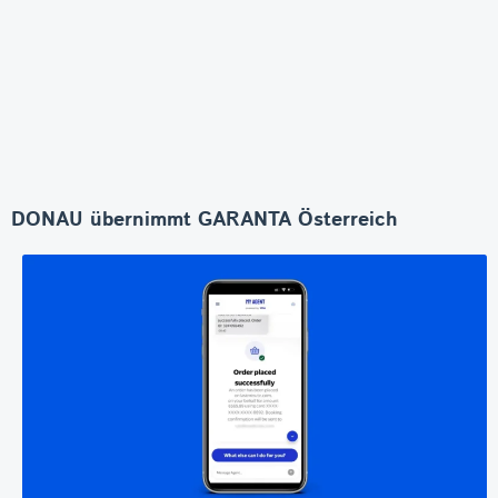
DONAU übernimmt GARANTA Österreich