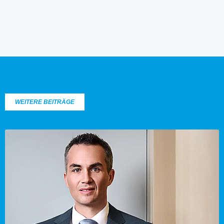
WEITERE BEITRÄGE