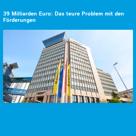
39 Milliarden Euro: Das teure Problem mit den
Förderungen