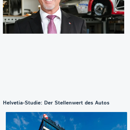
Helvetia-Studie: Der Stellenwert des Autos