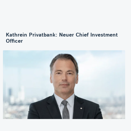
Kathrein Privatbank: Neuer Chief Investment
Officer