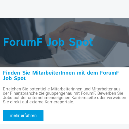
ForumF Job Spot
Finden Sie MitarbeiterInnen mit dem ForumF
Job Spot
Erreichen Sie potentielle Mitarbeiterinnen und Mitarbeiter aus
der Finanzbranche zielgruppengenau mit ForumF. Bewerben Sie
Jobs auf der unternehmenseigenen Karriereseite oder verweisen
Sie direkt auf externe Karriereportale.
mehr erfahren