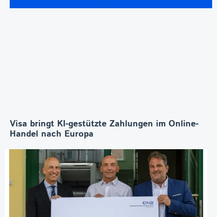
Visa bringt KI-gestützte Zahlungen im Online-
Handel nach Europa