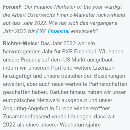
ForumF
: Der Finance Marketer of the year würdigt
die Arbeit Österreichs Finanz-Marketer rückwirkend
auf das Jahr 2022. Wie hat sich das vergangene
Jahr 2022 für
PXP Financial
entwickelt?
Richter-Weiss
: Das Jahr 2022 war ein
hervorragendes Jahr für PXP Financial. Wir haben
unsere Präsenz auf dem US-Markt ausgebaut,
indem wir unserem Portfolio weitere Lizenzen
hinzugefügt und unsere bestehenden Beziehungen
erweitert, aber auch neue wertvolle Partnerschaften
geschaffen haben. Darüber hinaus haben wir unser
europäisches Netzwerk ausgebaut und unser
Acquiring-Angebot in Europa wiedereröffnet.
Zusammenfassend würde ich sagen, dass wir
2022 als eines unserer Wachstumsjahre