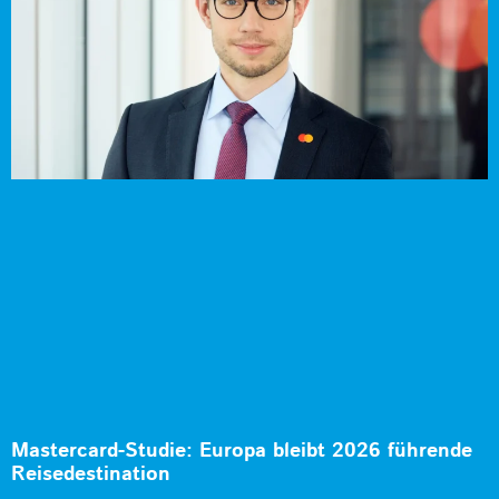
Mastercard-Studie: Europa bleibt 2026 führende
Reisedestination