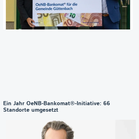
Ein Jahr OeNB-Bankomat®-Initiative: 66
Standorte umgesetzt