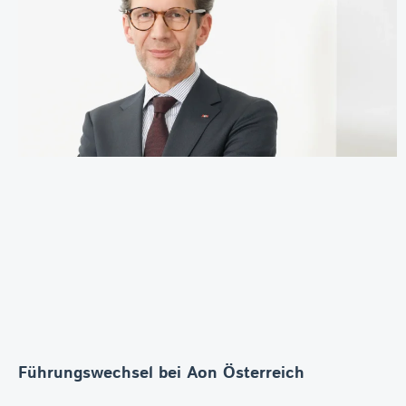
Führungswechsel bei Aon Österreich