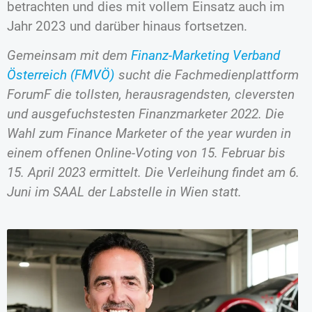
betrachten und dies mit vollem Einsatz auch im
Jahr 2023 und darüber hinaus fortsetzen.
Gemeinsam mit dem
Finanz-Marketing Verband
Österreich (FMVÖ)
sucht die Fachmedienplattform
ForumF die tollsten, herausragendsten, cleversten
und ausgefuchstesten Finanzmarketer 2022. Die
Wahl zum Finance Marketer of the year wurden in
einem offenen Online-Voting von 15. Februar bis
15. April 2023 ermittelt. Die Verleihung findet am 6.
Juni im SAAL der Labstelle in Wien statt.