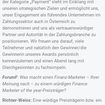
der Kategorie „Payment“ steht im Einklang mit
unseren strategischen Zielen und ermöglicht uns,
unser Engagement als führendes Unternehmen im
Zahlungssektor auch in Österreich zu
demonstrieren und uns als vertrauenswürdiger
Partner und Autorität in der Zahlungsbranche zu
positionieren. Wir freuen uns darauf, viele
Teilnehmer und natürlich den Gewinner/die
Gewinnerin unseres Awards persönlich
kennenzulernen und einen Abend lang mit
Gleichgesinnten zu fachsimpeln.
ForumF
: Was macht einen Finanz-Marketer – Ihrer
Meinung nach – zu einem würdigen Finance
Marketer of the year-Preisträger?
Richter-Weiss:
Eine würdige Preisträgerin bzw. ein