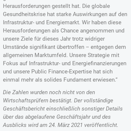
Herausforderungen gestellt hat. Die globale
Gesundheitskrise hat starke Auswirkungen auf den
Infrastruktur- und Energiemarkt. Wir haben diese
Herausforderungen als Chance angenommen und
unsere Ziele für dieses Jahr trotz widriger
Umstände signifikant übertroffen – entgegen dem
allgemeinen Marktumfeld. Unsere Strategie mit
Fokus auf Infrastruktur- und Energiefinanzierungen
und unsere Public Finance-Expertise hat sich
einmal mehr als solides Fundament erwiesen.“
Die Zahlen wurden noch nicht von den
Wirtschaftsprüfern bestätigt. Der vollständige
Geschäftsbericht einschließlich sonstiger Details
über das abgelaufene Geschäftsjahr und des
Ausblicks wird am 24. März 2021 veröffentlicht.