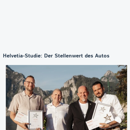
Helvetia-Studie: Der Stellenwert des Autos