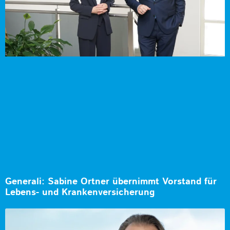
Generali: Sabine Ortner übernimmt Vorstand für
Lebens- und Krankenversicherung