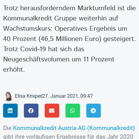
Trotz herausforderndem Marktumfeld ist die
Kommunalkredit Gruppe weiterhin auf
Wachstumskurs: Operatives Ergebnis um
40 Prozent (46,5 Millionen Euro) gesteigert.
Trotz Covid-19 hat sich das
Neugeschäftsvolumen um 11 Prozent
erhöht.
Elisa Krisper
27. Januar 2021, 09:47
Die
Kommunalkredit Austria AG (Kommunalkredit)
gibt ihre vorläufigen Ergebnisse für das Jahr 2020