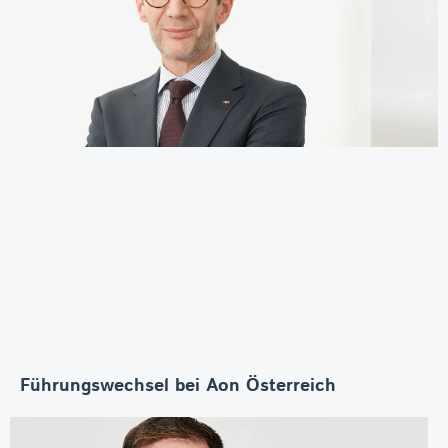
Führungswechsel bei Aon Österreich