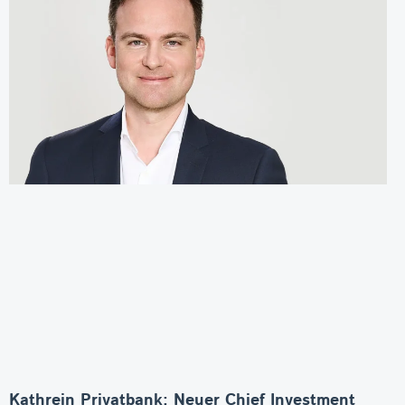
Kathrein Privatbank: Neuer Chief Investment