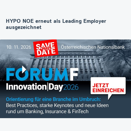
HYPO NOE erneut als Leading Employer
ausgezeichnet