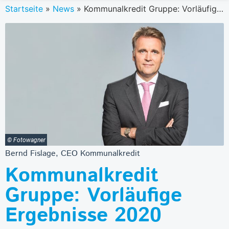
Startseite
»
News
»
Kommunalkredit Gruppe: Vorläufige Ergebnisse 2020
© Fotowagner
Bernd Fislage, CEO Kommunalkredit
Kommunalkredit
Gruppe: Vorläufige
Ergebnisse 2020