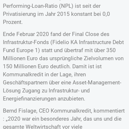
Performing-Loan-Ratio (NPL) ist seit der
Privatisierung im Jahr 2015 konstant bei 0,0
Prozent.
Ende Februar 2020 fand der Final Close des
Infrastruktur-Fonds (Fidelio KA Infrastructure Debt
Fund Europe 1) statt und übertraf mit über 350
Millionen Euro das ursprüngliche Zielvolumen von
150 Millionen Euro deutlich. Damit ist ist
Kommunalkredit in der Lage, ihren
Geschäftspartnern über eine Asset-Management-
Lösung Zugang zu Infrastruktur- und
Energiefinanzierungen anzubieten.
Bernd Fislage, CEO Kommunalkredit, kommentiert
: „2020 war ein besonderes Jahr, das uns und die
gesamte Weltwirtschaft vor viele