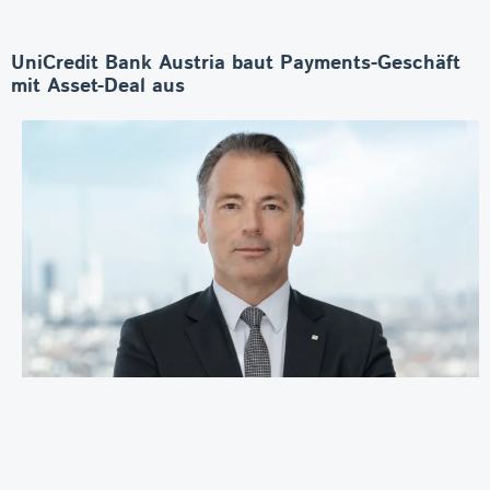
UniCredit Bank Austria baut Payments-Geschäft
mit Asset-Deal aus