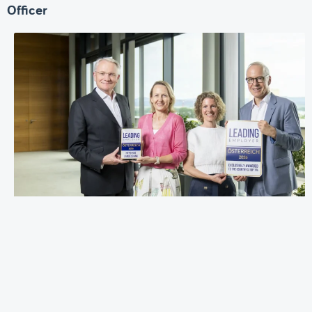
Officer