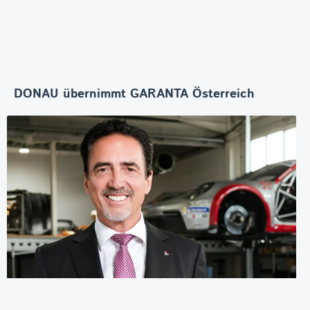
DONAU übernimmt GARANTA Österreich