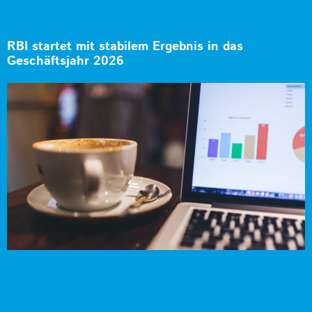
RBI startet mit stabilem Ergebnis in das
Geschäftsjahr 2026