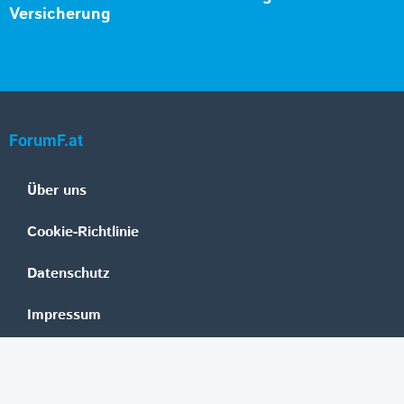
Versicherung
ForumF.at
Über uns
Cookie-Richtlinie
Datenschutz
Impressum
Mediadaten