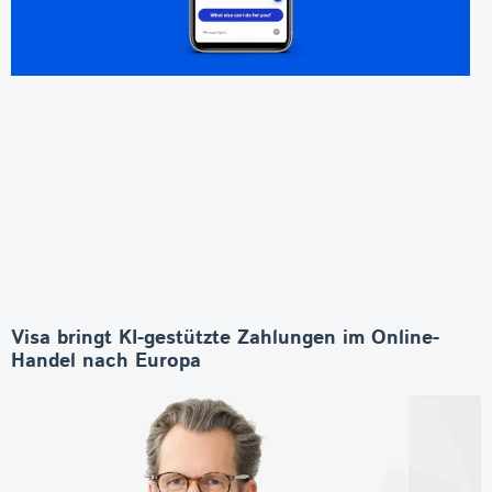
Visa bringt KI-gestützte Zahlungen im Online-
Handel nach Europa