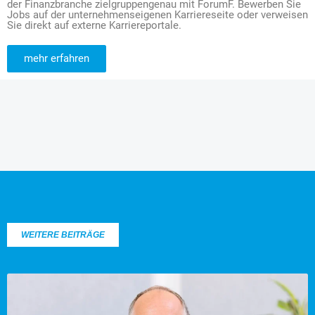
der Finanzbranche zielgruppengenau mit ForumF. Bewerben Sie
Jobs auf der unternehmenseigenen Karriereseite oder verweisen
Sie direkt auf externe Karriereportale.
mehr erfahren
WEITERE BEITRÄGE