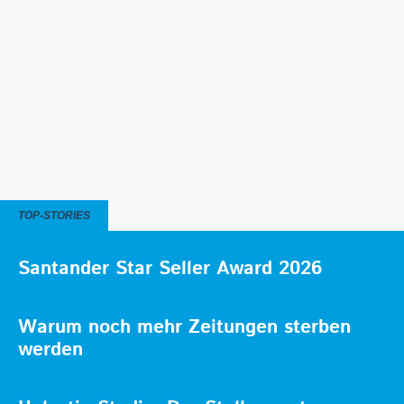
TOP-STORIES
Santander Star Seller Award 2026
Warum noch mehr Zeitungen sterben
werden