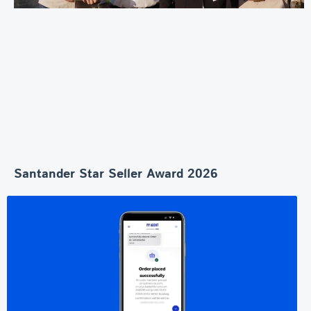
Santander Star Seller Award 2026