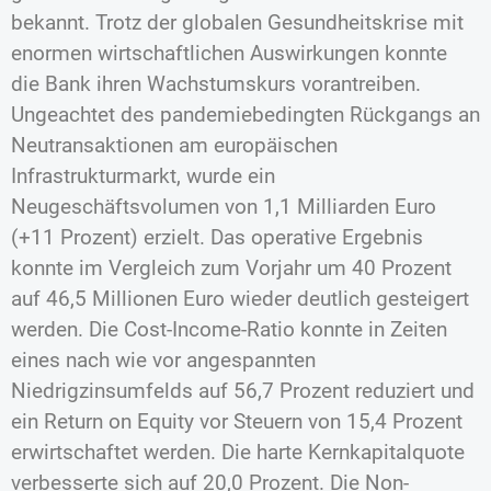
bekannt. Trotz der globalen Gesundheitskrise mit
enormen wirtschaftlichen Auswirkungen konnte
die Bank ihren Wachstumskurs vorantreiben.
Ungeachtet des pandemiebedingten Rückgangs an
Neutransaktionen am europäischen
Infrastrukturmarkt, wurde ein
Neugeschäftsvolumen von 1,1 Milliarden Euro
(+11 Prozent) erzielt. Das operative Ergebnis
konnte im Vergleich zum Vorjahr um 40 Prozent
auf 46,5 Millionen Euro wieder deutlich gesteigert
werden. Die Cost-Income-Ratio konnte in Zeiten
eines nach wie vor angespannten
Niedrigzinsumfelds auf 56,7 Prozent reduziert und
ein Return on Equity vor Steuern von 15,4 Prozent
erwirtschaftet werden. Die harte Kernkapitalquote
verbesserte sich auf 20,0 Prozent. Die Non-