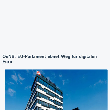
OeNB: EU-Parlament ebnet Weg für digitalen
Euro