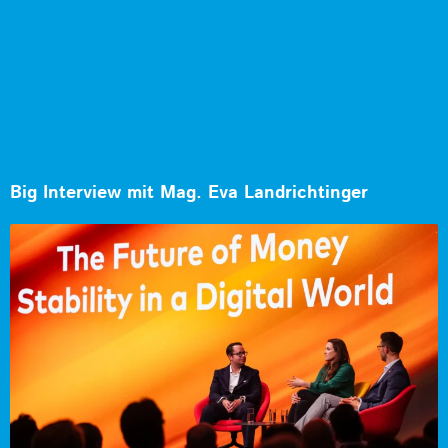
Big Interview mit Mag. Eva Landrichtinger