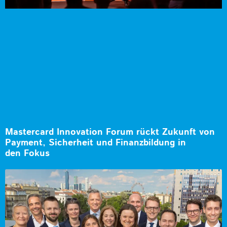
Mastercard Innovation Forum rückt Zukunft von
Payment, Sicherheit und Finanzbildung in
den Fokus