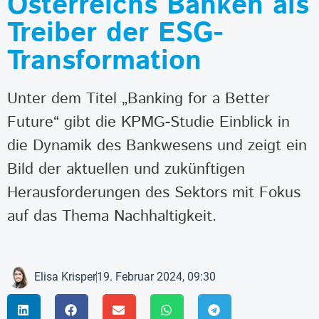
Österreichs Banken als
Treiber der ESG-
Transformation
Unter dem Titel „Banking for a Better
Future“ gibt die KPMG-Studie Einblick in
die Dynamik des Bankwesens und zeigt ein
Bild der aktuellen und zukünftigen
Herausforderungen des Sektors mit Fokus
auf das Thema Nachhaltigkeit.
Elisa Krisper
19. Februar 2024, 09:30