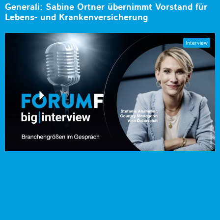
Generali: Sabine Ortner übernimmt Vorstand für
Lebens- und Krankenversicherung