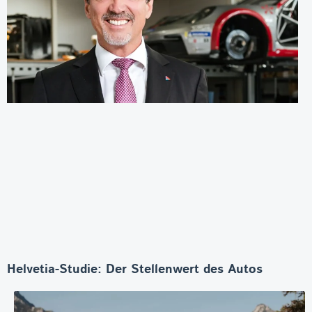
Helvetia-Studie: Der Stellenwert des Autos