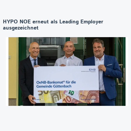
HYPO NOE erneut als Leading Employer
ausgezeichnet