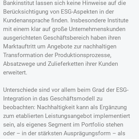
Bankinstitut lassen sich keine Hinweise auf die
Berücksichtigung von ESG-Aspekten in der
Kundenansprache finden. Insbesondere Institute
mit einem klar auf große Unternehmenskunden
ausgerichteten Geschäftsbereich haben ihren
Marktauftritt um Angebote zur nachhaltigen
Transformation der Produktionsprozesse,
Absatzwege und Zulieferketten ihrer Kunden
erweitert.
Unterschiede sind vor allem beim Grad der ESG-
Integration in das Geschäftsmodell zu
beobachten: Nachhaltigkeit kann als Ergänzung
zum etablierten Leistungsangebot implementiert
sein, als eigenes Segment im Portfolio stehen
oder – in der stärksten Ausprägungsform – als