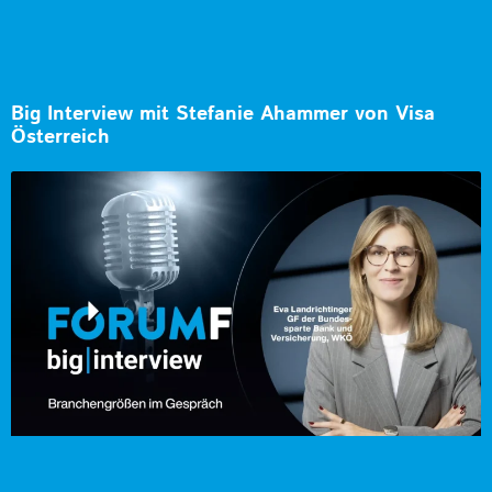
Big Interview mit Stefanie Ahammer von Visa
Österreich