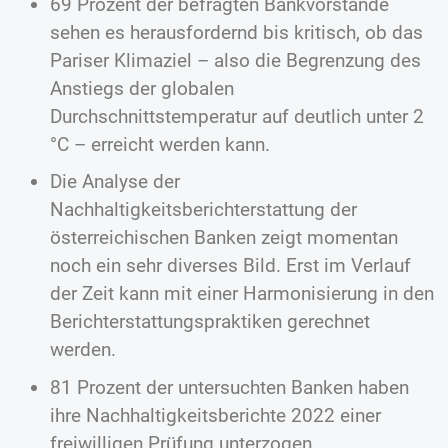
69 Prozent der befragten Bankvorstände
sehen es herausfordernd bis kritisch, ob das
Pariser Klimaziel – also die Begrenzung des
Anstiegs der globalen
Durchschnittstemperatur auf deutlich unter 2
°C – erreicht werden kann.
Die Analyse der
Nachhaltigkeitsberichterstattung der
österreichischen Banken zeigt momentan
noch ein sehr diverses Bild. Erst im Verlauf
der Zeit kann mit einer Harmonisierung in den
Berichterstattungspraktiken gerechnet
werden.
81 Prozent der untersuchten Banken haben
ihre Nachhaltigkeitsberichte 2022 einer
freiwilligen Prüfung unterzogen.