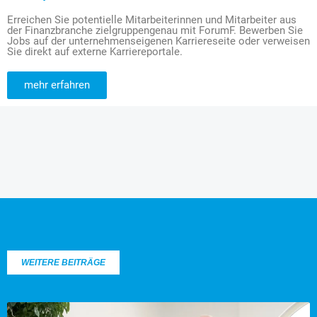
Erreichen Sie potentielle Mitarbeiterinnen und Mitarbeiter aus
der Finanzbranche zielgruppengenau mit ForumF. Bewerben Sie
Jobs auf der unternehmenseigenen Karriereseite oder verweisen
Sie direkt auf externe Karriereportale.
mehr erfahren
WEITERE BEITRÄGE