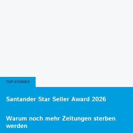
TOP-STORIES
Santander Star Seller Award 2026
Warum noch mehr Zeitungen sterben
werden