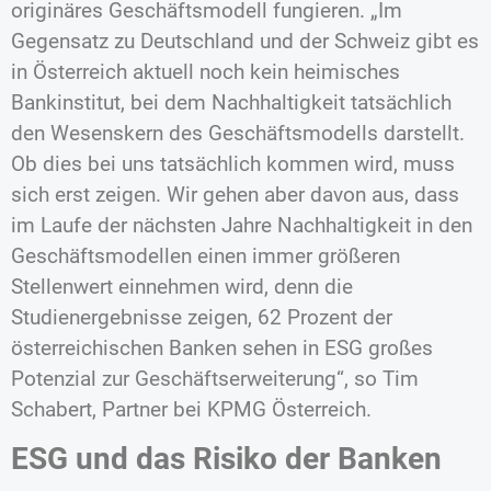
originäres Geschäftsmodell fungieren. „Im
Gegensatz zu Deutschland und der Schweiz gibt es
in Österreich aktuell noch kein heimisches
Bankinstitut, bei dem Nachhaltigkeit tatsächlich
den Wesenskern des Geschäftsmodells darstellt.
Ob dies bei uns tatsächlich kommen wird, muss
sich erst zeigen. Wir gehen aber davon aus, dass
im Laufe der nächsten Jahre Nachhaltigkeit in den
Geschäftsmodellen einen immer größeren
Stellenwert einnehmen wird, denn die
Studienergebnisse zeigen, 62 Prozent der
österreichischen Banken sehen in ESG großes
Potenzial zur Geschäftserweiterung“, so Tim
Schabert, Partner bei KPMG Österreich.
ESG und das Risiko der Banken