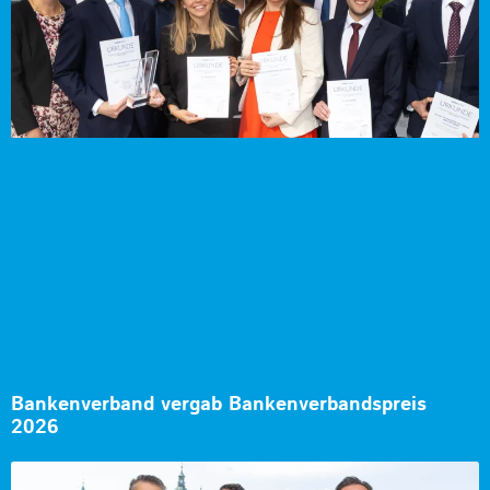
Bankenverband vergab Bankenverbandspreis
2026