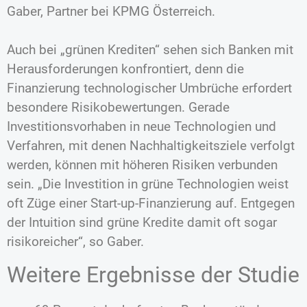
Gaber, Partner bei KPMG Österreich.
Auch bei „grünen Krediten“ sehen sich Banken mit
Herausforderungen konfrontiert, denn die
Finanzierung technologischer Umbrüche erfordert
besondere Risikobewertungen. Gerade
Investitionsvorhaben in neue Technologien und
Verfahren, mit denen Nachhaltigkeitsziele verfolgt
werden, können mit höheren Risiken verbunden
sein. „Die Investition in grüne Technologien weist
oft Züge einer Start-up-Finanzierung auf. Entgegen
der Intuition sind grüne Kredite damit oft sogar
risikoreicher“, so Gaber.
Weitere Ergebnisse der Studie