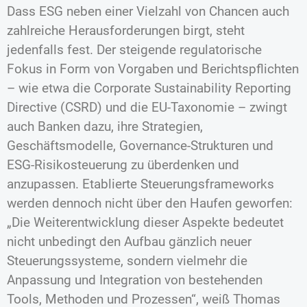
Dass ESG neben einer Vielzahl von Chancen auch
zahlreiche Herausforderungen birgt, steht
jedenfalls fest. Der steigende regulatorische
Fokus in Form von Vorgaben und Berichtspflichten
– wie etwa die Corporate Sustainability Reporting
Directive (CSRD) und die EU-Taxonomie – zwingt
auch Banken dazu, ihre Strategien,
Geschäftsmodelle, Governance-Strukturen und
ESG-Risikosteuerung zu überdenken und
anzupassen. Etablierte Steuerungsframeworks
werden dennoch nicht über den Haufen geworfen:
„Die Weiterentwicklung dieser Aspekte bedeutet
nicht unbedingt den Aufbau gänzlich neuer
Steuerungssysteme, sondern vielmehr die
Anpassung und Integration von bestehenden
Tools, Methoden und Prozessen“, weiß Thomas