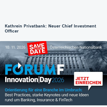
Kathrein Privatbank: Neuer Chief Investment
Officer