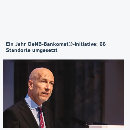
Ein Jahr OeNB-Bankomat®-Initiative: 66
Standorte umgesetzt