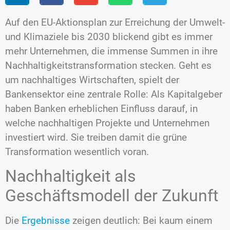
Auf den EU-Aktionsplan zur Erreichung der Umwelt-
und Klimaziele bis 2030 blickend gibt es immer
mehr Unternehmen, die immense Summen in ihre
Nachhaltigkeitstransformation stecken. Geht es
um nachhaltiges Wirtschaften, spielt der
Bankensektor eine zentrale Rolle: Als Kapitalgeber
haben Banken erheblichen Einfluss darauf, in
welche nachhaltigen Projekte und Unternehmen
investiert wird. Sie treiben damit die grüne
Transformation wesentlich voran.
Nachhaltigkeit als
Geschäftsmodell der Zukunft
Die
Ergebnisse
zeigen deutlich: Bei kaum einem