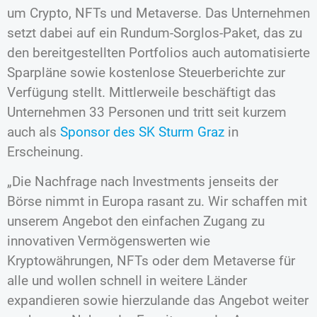
um Crypto, NFTs und Metaverse. Das Unternehmen
setzt dabei auf ein Rundum-Sorglos-Paket, das zu
den bereitgestellten Portfolios auch automatisierte
Sparpläne sowie kostenlose Steuerberichte zur
Verfügung stellt. Mittlerweile beschäftigt das
Unternehmen 33 Personen und tritt seit kurzem
auch als
Sponsor des SK Sturm Graz
in
Erscheinung.
„Die Nachfrage nach Investments jenseits der
Börse nimmt in Europa rasant zu. Wir schaffen mit
unserem Angebot den einfachen Zugang zu
innovativen Vermögenswerten wie
Kryptowährungen, NFTs oder dem Metaverse für
alle und wollen schnell in weitere Länder
expandieren sowie hierzulande das Angebot weiter