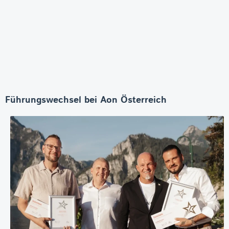
Führungswechsel bei Aon Österreich