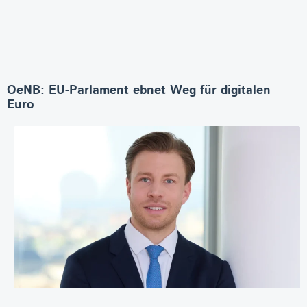
OeNB: EU-Parlament ebnet Weg für digitalen
Euro