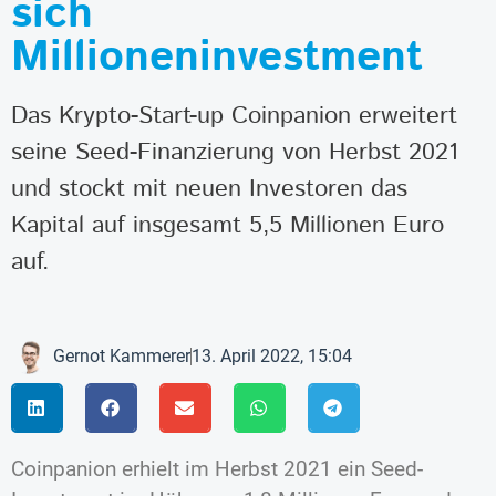
sich
Millioneninvestment
Das Krypto-Start-up Coinpanion erweitert
seine Seed-Finanzierung von Herbst 2021
und stockt mit neuen Investoren das
Kapital auf insgesamt 5,5 Millionen Euro
auf.
Gernot Kammerer
13. April 2022, 15:04
Coinpanion erhielt im Herbst 2021 ein Seed-