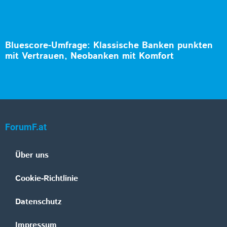
Bluescore-Umfrage: Klassische Banken punkten
mit Vertrauen, Neobanken mit Komfort
ForumF.at
Über uns
Cookie-Richtlinie
Datenschutz
Impressum