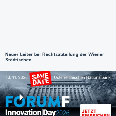
Neuer Leiter bei Rechtsabteilung der Wiener
Städtischen