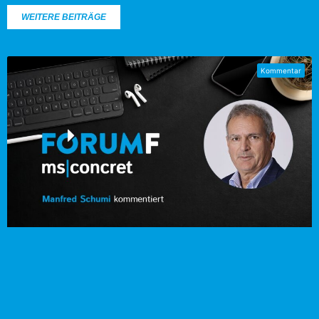
WEITERE BEITRÄGE