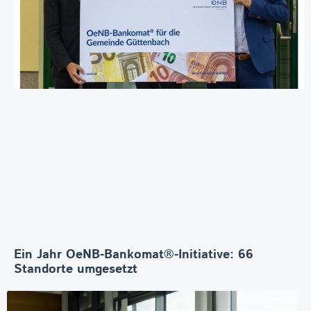
Ein Jahr OeNB-Bankomat®-Initiative: 66
Standorte umgesetzt