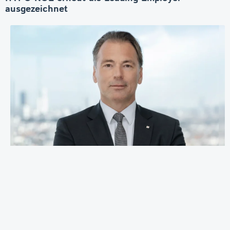
ausgezeichnet