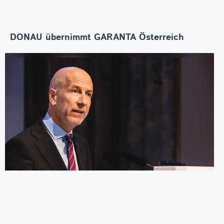
DONAU übernimmt GARANTA Österreich