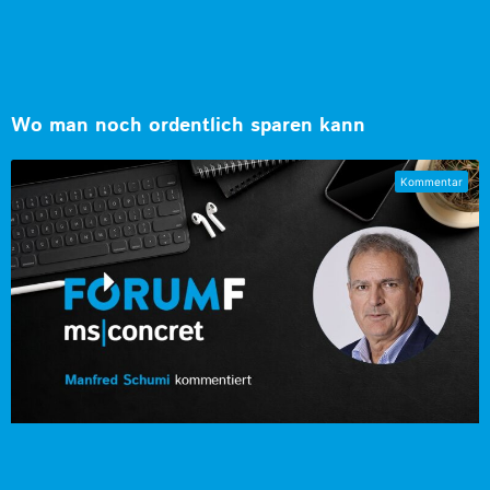
Wo man noch ordentlich sparen kann