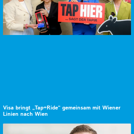
Visa bringt „Tap+Ride“ gemeinsam mit Wiener
Linien nach Wien