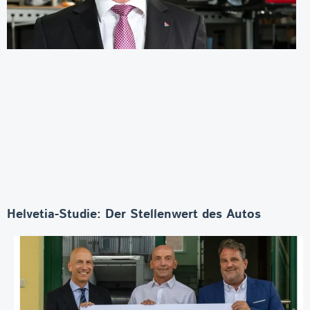
Helvetia-Studie: Der Stellenwert des Autos