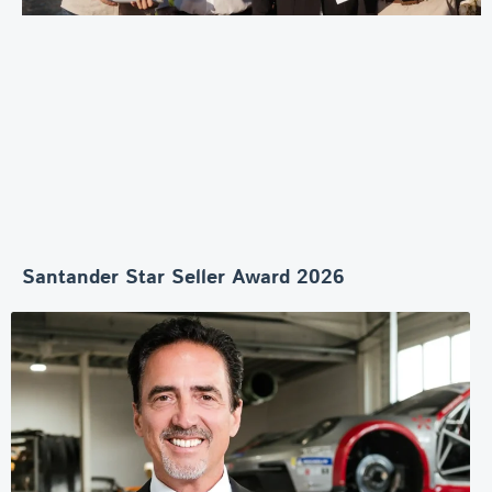
Santander Star Seller Award 2026