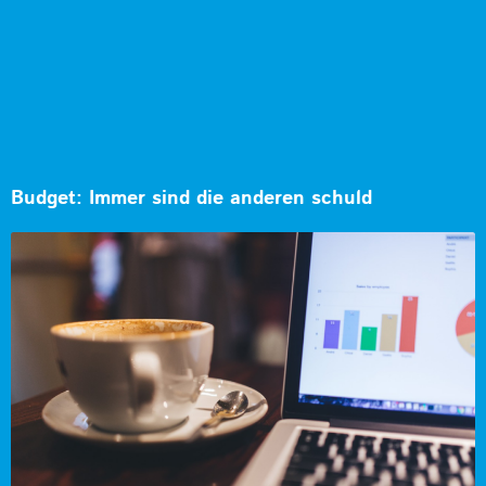
Budget: Immer sind die anderen schuld