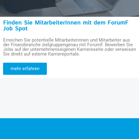
Finden Sie MitarbeiterInnen mit dem ForumF
Job Spot
Erreichen Sie potentielle Mitarbeiterinnen und Mitarbeiter aus
der Finanzbranche zielgruppengenau mit ForumF. Bewerben Sie
Jobs auf der unternehmenseigenen Karriereseite oder verweisen
Sie direkt auf externe Karriereportale.
mehr erfahren