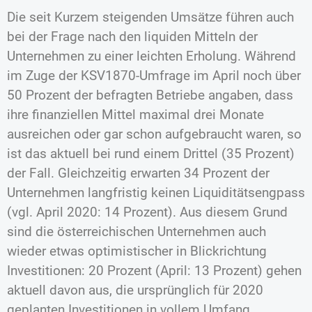
Die seit Kurzem steigenden Umsätze führen auch
bei der Frage nach den liquiden Mitteln der
Unternehmen zu einer leichten Erholung. Während
im Zuge der KSV1870-Umfrage im April noch über
50 Prozent der befragten Betriebe angaben, dass
ihre finanziellen Mittel maximal drei Monate
ausreichen oder gar schon aufgebraucht waren, so
ist das aktuell bei rund einem Drittel (35 Prozent)
der Fall. Gleichzeitig erwarten 34 Prozent der
Unternehmen langfristig keinen Liquiditätsengpass
(vgl. April 2020: 14 Prozent). Aus diesem Grund
sind die österreichischen Unternehmen auch
wieder etwas optimistischer in Blickrichtung
Investitionen: 20 Prozent (April: 13 Prozent) gehen
aktuell davon aus, die ursprünglich für 2020
geplanten Investitionen in vollem Umfang