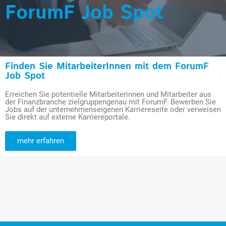
ForumF Job Spot
Finden Sie MitarbeiterInnen mit dem ForumF
Job Spot
Erreichen Sie potentielle Mitarbeiterinnen und Mitarbeiter aus
der Finanzbranche zielgruppengenau mit ForumF. Bewerben Sie
Jobs auf der unternehmenseigenen Karriereseite oder verweisen
Sie direkt auf externe Karriereportale.
mehr erfahren