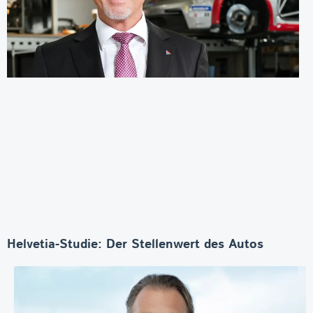
Helvetia-Studie: Der Stellenwert des Autos