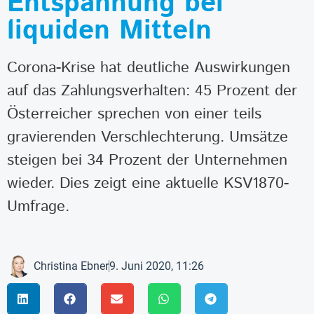
Entspannung bei
liquiden Mitteln
Corona-Krise hat deutliche Auswirkungen
auf das Zahlungsverhalten: 45 Prozent der
Österreicher sprechen von einer teils
gravierenden Verschlechterung. Umsätze
steigen bei 34 Prozent der Unternehmen
wieder. Dies zeigt eine aktuelle KSV1870-
Umfrage.
Christina Ebner
9. Juni 2020, 11:26