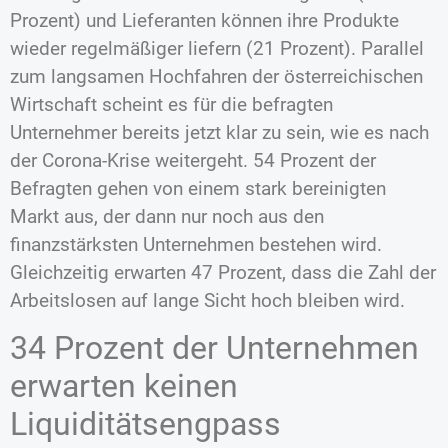
Prozent) und Lieferanten können ihre Produkte
wieder regelmäßiger liefern (21 Prozent). Parallel
zum langsamen Hochfahren der österreichischen
Wirtschaft scheint es für die befragten
Unternehmer bereits jetzt klar zu sein, wie es nach
der Corona-Krise weitergeht. 54 Prozent der
Befragten gehen von einem stark bereinigten
Markt aus, der dann nur noch aus den
finanzstärksten Unternehmen bestehen wird.
Gleichzeitig erwarten 47 Prozent, dass die Zahl der
Arbeitslosen auf lange Sicht hoch bleiben wird.
34 Prozent der Unternehmen
erwarten keinen
Liquiditätsengpass