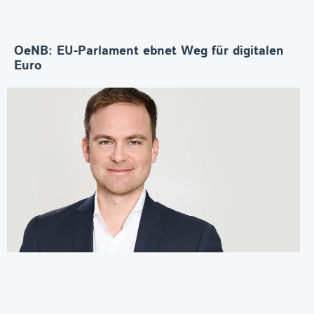
OeNB: EU-Parlament ebnet Weg für digitalen
Euro