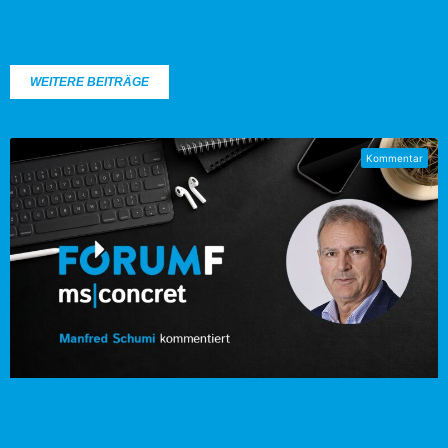
WEITERE BEITRÄGE