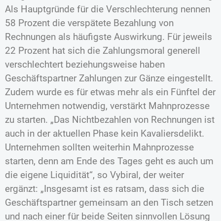
Als Hauptgründe für die Verschlechterung nennen
58 Prozent die verspätete Bezahlung von
Rechnungen als häufigste Auswirkung. Für jeweils
22 Prozent hat sich die Zahlungsmoral generell
verschlechtert beziehungsweise haben
Geschäftspartner Zahlungen zur Gänze eingestellt.
Zudem wurde es für etwas mehr als ein Fünftel der
Unternehmen notwendig, verstärkt Mahnprozesse
zu starten. „Das Nichtbezahlen von Rechnungen ist
auch in der aktuellen Phase kein Kavaliersdelikt.
Unternehmen sollten weiterhin Mahnprozesse
starten, denn am Ende des Tages geht es auch um
die eigene Liquidität“, so Vybiral, der weiter
ergänzt: „Insgesamt ist es ratsam, dass sich die
Geschäftspartner gemeinsam an den Tisch setzen
und nach einer für beide Seiten sinnvollen Lösung