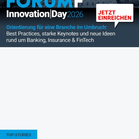
TOP-STORIES