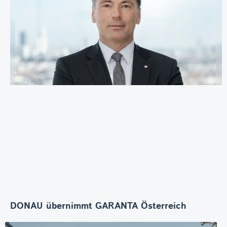
DONAU übernimmt GARANTA Österreich