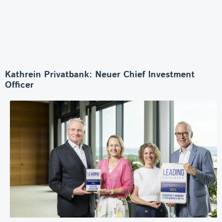
Kathrein Privatbank: Neuer Chief Investment
Officer