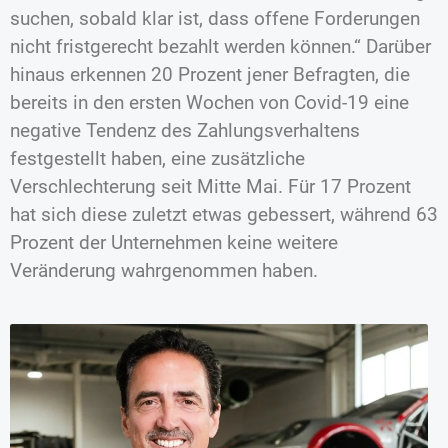
suchen, sobald klar ist, dass offene Forderungen
nicht fristgerecht bezahlt werden können.“ Darüber
hinaus erkennen 20 Prozent jener Befragten, die
bereits in den ersten Wochen von Covid-19 eine
negative Tendenz des Zahlungsverhaltens
festgestellt haben, eine zusätzliche
Verschlechterung seit Mitte Mai. Für 17 Prozent
hat sich diese zuletzt etwas gebessert, während 63
Prozent der Unternehmen keine weitere
Veränderung wahrgenommen haben.