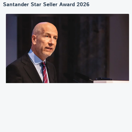
Santander Star Seller Award 2026