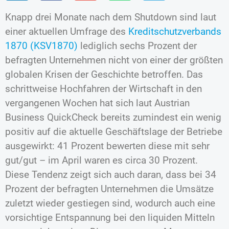
Knapp drei Monate nach dem Shutdown sind laut
einer aktuellen Umfrage des
Kreditschutzverbands
1870 (KSV1870)
lediglich sechs Prozent der
befragten Unternehmen nicht von einer der größten
globalen Krisen der Geschichte betroffen. Das
schrittweise Hochfahren der Wirtschaft in den
vergangenen Wochen hat sich laut Austrian
Business QuickCheck bereits zumindest ein wenig
positiv auf die aktuelle Geschäftslage der Betriebe
ausgewirkt: 41 Prozent bewerten diese mit sehr
gut/gut – im April waren es circa 30 Prozent.
Diese Tendenz zeigt sich auch daran, dass bei 34
Prozent der befragten Unternehmen die Umsätze
zuletzt wieder gestiegen sind, wodurch auch eine
vorsichtige Entspannung bei den liquiden Mitteln