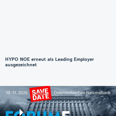
HYPO NOE erneut als Leading Employer
ausgezeichnet