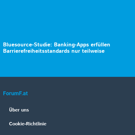
Bluesource-Studie: Banking-Apps erfüllen
Barrierefreiheitsstandards nur teilweise
ForumF.at
Über uns
Cookie-Richtlinie