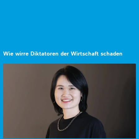
Wie wirre Diktatoren der Wirtschaft schaden