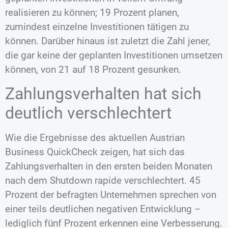
realisieren zu können; 19 Prozent planen,
zumindest einzelne Investitionen tätigen zu
können. Darüber hinaus ist zuletzt die Zahl jener,
die gar keine der geplanten Investitionen umsetzen
können, von 21 auf 18 Prozent gesunken.
Zahlungsverhalten hat sich
deutlich verschlechtert
Wie die Ergebnisse des aktuellen Austrian
Business QuickCheck zeigen, hat sich das
Zahlungsverhalten in den ersten beiden Monaten
nach dem Shutdown rapide verschlechtert. 45
Prozent der befragten Unternehmen sprechen von
einer teils deutlichen negativen Entwicklung –
lediglich fünf Prozent erkennen eine Verbesserung.