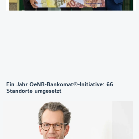
Ein Jahr OeNB-Bankomat®-Initiative: 66
Standorte umgesetzt