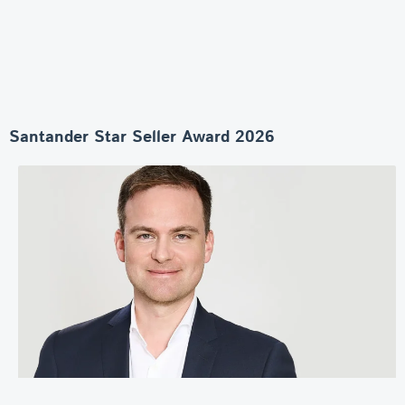
Santander Star Seller Award 2026