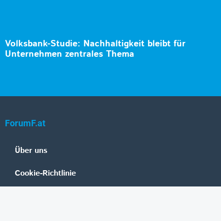
Volksbank-Studie: Nachhaltigkeit bleibt für
Unternehmen zentrales Thema
ForumF.at
Über uns
Cookie-Richtlinie
Datenschutz
Impressum