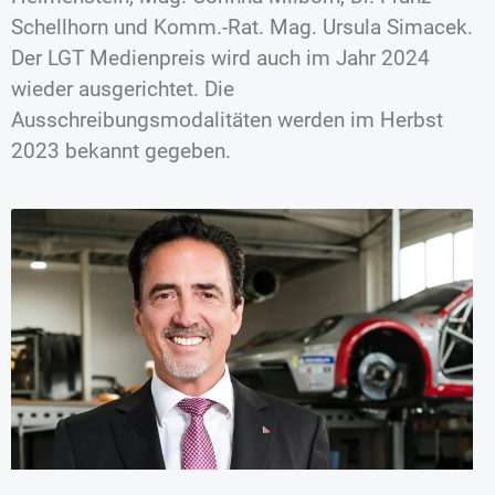
Schellhorn und Komm.-Rat. Mag. Ursula Simacek.
Der LGT Medienpreis wird auch im Jahr 2024
wieder ausgerichtet. Die
Ausschreibungsmodalitäten werden im Herbst
2023 bekannt gegeben.