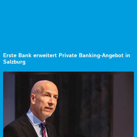
Erste Bank erweitert Private Banking-Angebot in
Salzburg