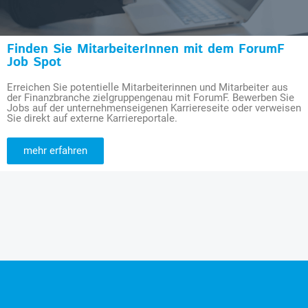
Finden Sie MitarbeiterInnen mit dem ForumF
Job Spot
Erreichen Sie potentielle Mitarbeiterinnen und Mitarbeiter aus
der Finanzbranche zielgruppengenau mit ForumF. Bewerben Sie
Jobs auf der unternehmenseigenen Karriereseite oder verweisen
Sie direkt auf externe Karriereportale.
mehr erfahren