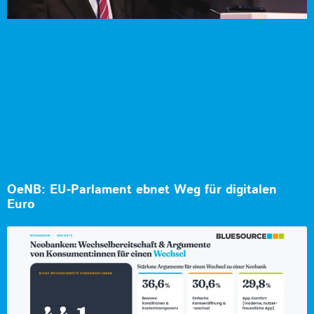
OeNB: EU-Parlament ebnet Weg für digitalen
Euro