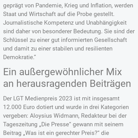
geprägt von Pandemie, Krieg und Inflation, werden
Staat und Wirtschaft auf die Probe gestellt.
Journalistische Kompetenz und Unabhängigkeit
sind daher von besonderer Bedeutung. Sie sind der
Schlüssel zu einer gut informierten Gesellschaft
und damit zu einer stabilen und resilienten
Demokratie.”
Ein außergewöhnlicher Mix
an herausragenden Beiträgen
Der LGT Medienpreis 2023 ist mit insgesamt
12.000 Euro dotiert und wurde in drei Kategorien
vergeben: Aloysius Widmann, Redakteur bei der
Tageszeitung „Die Presse“ gewann mit seinem
Beitrag „Was ist ein gerechter Preis?“ die