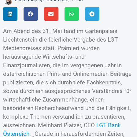
Am Abend des 31. Mai fand im Gartenpalais
Liechtenstein die feierliche Vergabe des LGT
Medienpreises statt. Prämiert wurden
herausragende Wirtschafts- und
Finanzjournalisten, die im vergangenen Jahr in
österreichischen Print- und Onlinemedien Beiträge
publizierten, die sich durch tiefe Fachkenntnis,
sowie durch ein ausgesprochenes Verständnis für
wirtschaftliche Zusammenhänge, einen
besonderen Rechercheaufwand und die Fähigkeit,
komplexe Themen verständlich zu präsentieren,
auszeichnen. Meinhard Platzer, CEO
LGT Bank
Österreich
: „Gerade in herausfordernden Zeiten,