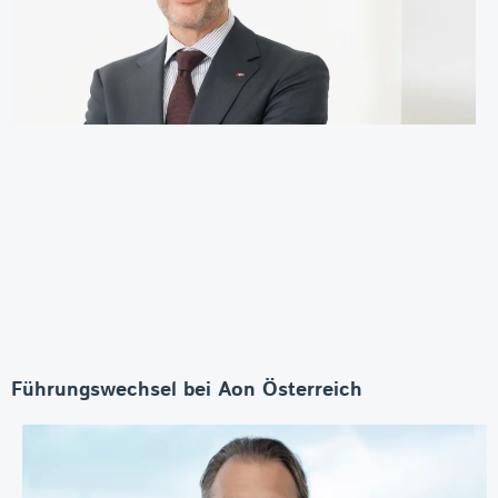
Führungswechsel bei Aon Österreich