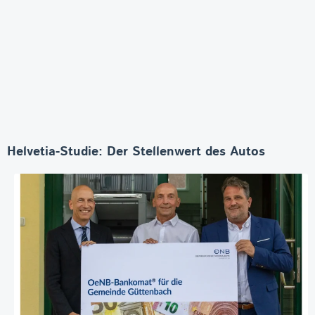
Helvetia-Studie: Der Stellenwert des Autos