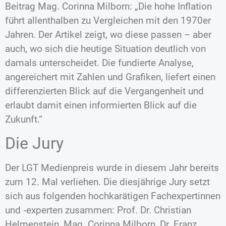
Beitrag Mag. Corinna Milborn: „Die hohe Inflation
führt allenthalben zu Vergleichen mit den 1970er
Jahren. Der Artikel zeigt, wo diese passen – aber
auch, wo sich die heutige Situation deutlich von
damals unterscheidet. Die fundierte Analyse,
angereichert mit Zahlen und Grafiken, liefert einen
differenzierten Blick auf die Vergangenheit und
erlaubt damit einen informierten Blick auf die
Zukunft.“
Die Jury
Der LGT Medienpreis wurde in diesem Jahr bereits
zum 12. Mal verliehen. Die diesjährige Jury setzt
sich aus folgenden hochkarätigen Fachexpertinnen
und ‑experten zusammen: Prof. Dr. Christian
Helmenstein, Mag. Corinna Milborn, Dr. Franz