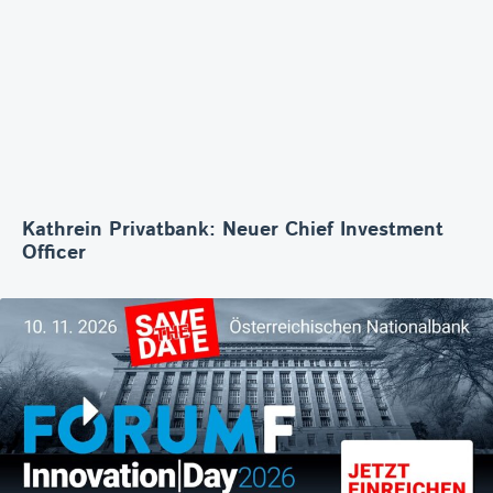
Kathrein Privatbank: Neuer Chief Investment
Officer