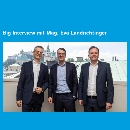
Big Interview mit Mag. Eva Landrichtinger