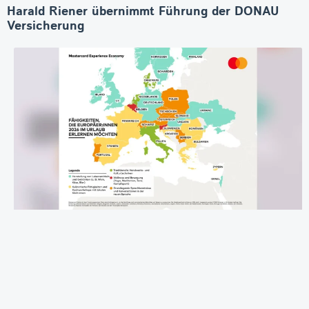
Harald Riener übernimmt Führung der DONAU
Versicherung