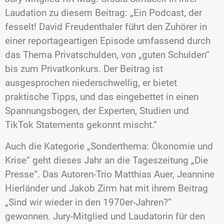
Laudation zu diesem Beitrag: „Ein Podcast, der
fesselt! David Freudenthaler führt den Zuhörer in
einer reportageartigen Episode umfassend durch
das Thema Privatschulden, von „guten Schulden“
bis zum Privatkonkurs. Der Beitrag ist
ausgesprochen niederschwellig, er bietet
praktische Tipps, und das eingebettet in einen
Spannungsbogen, der Experten, Studien und
TikTok Statements gekonnt mischt.“
Auch die Kategorie „Sonderthema: Ökonomie und
Krise“ geht dieses Jahr an die Tageszeitung „Die
Presse“. Das Autoren-Trio Matthias Auer, Jeannine
Hierländer und Jakob Zirm hat mit ihrem Beitrag
„Sind wir wieder in den 1970er-Jahren?“
gewonnen. Jury-Mitglied und Laudatorin für den