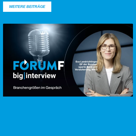
WEITERE BEITRÄGE