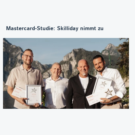
Mastercard-Studie: Skilliday nimmt zu