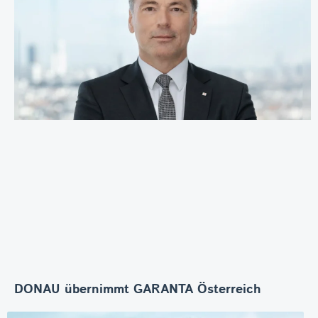
DONAU übernimmt GARANTA Österreich