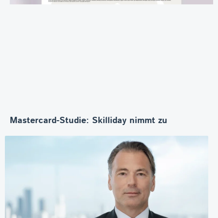
Mastercard-Studie: Skilliday nimmt zu