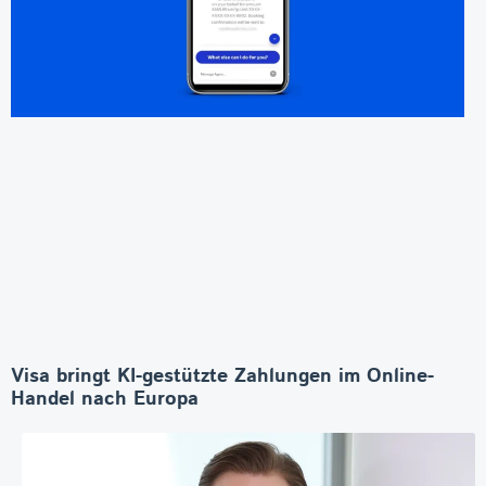
Visa bringt KI-gestützte Zahlungen im Online-
Handel nach Europa