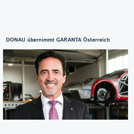
DONAU übernimmt GARANTA Österreich