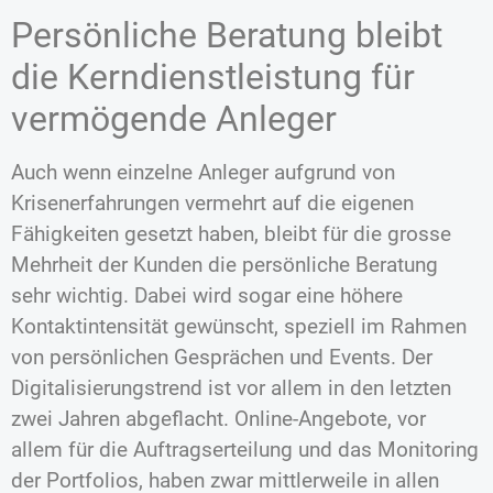
Persönliche Beratung bleibt
die Kerndienstleistung für
vermögende Anleger
Auch wenn einzelne Anleger aufgrund von
Krisenerfahrungen vermehrt auf die eigenen
Fähigkeiten gesetzt haben, bleibt für die grosse
Mehrheit der Kunden die persönliche Beratung
sehr wichtig. Dabei wird sogar eine höhere
Kontaktintensität gewünscht, speziell im Rahmen
von persönlichen Gesprächen und Events. Der
Digitalisierungstrend ist vor allem in den letzten
zwei Jahren abgeflacht. Online-Angebote, vor
allem für die Auftragserteilung und das Monitoring
der Portfolios, haben zwar mittlerweile in allen