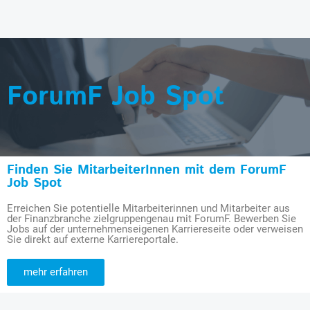
ForumF Job Spot
Finden Sie MitarbeiterInnen mit dem ForumF
Job Spot
Erreichen Sie potentielle Mitarbeiterinnen und Mitarbeiter aus
der Finanzbranche zielgruppengenau mit ForumF. Bewerben Sie
Jobs auf der unternehmenseigenen Karriereseite oder verweisen
Sie direkt auf externe Karriereportale.
mehr erfahren