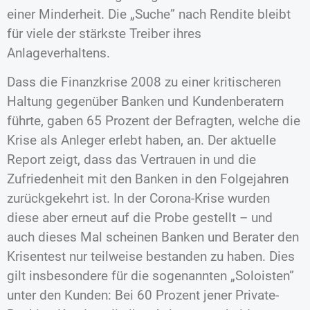
einer Minderheit. Die „Suche” nach Rendite bleibt
für viele der stärkste Treiber ihres
Anlageverhaltens.
Dass die Finanzkrise 2008 zu einer kritischeren
Haltung gegenüber Banken und Kundenberatern
führte, gaben 65 Prozent der Befragten, welche die
Krise als Anleger erlebt haben, an. Der aktuelle
Report zeigt, dass das Vertrauen in und die
Zufriedenheit mit den Banken in den Folgejahren
zurückgekehrt ist. In der Corona-Krise wurden
diese aber erneut auf die Probe gestellt – und
auch dieses Mal scheinen Banken und Berater den
Krisentest nur teilweise bestanden zu haben. Dies
gilt insbesondere für die sogenannten „Soloisten”
unter den Kunden: Bei 60 Prozent jener Private-