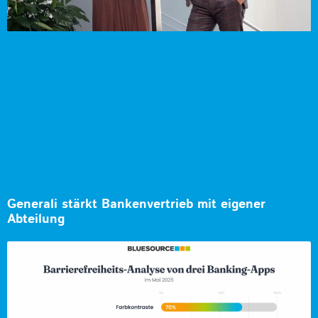
Generali stärkt Bankenvertrieb mit eigener
Abteilung