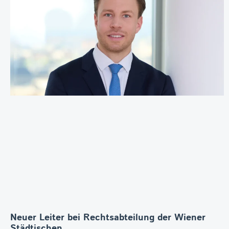
Neuer Leiter bei Rechtsabteilung der Wiener
Städtischen