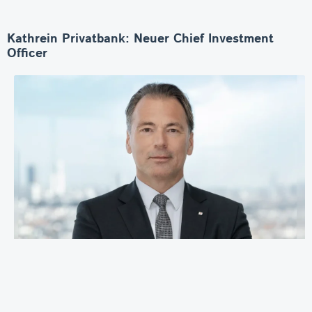
Kathrein Privatbank: Neuer Chief Investment
Officer