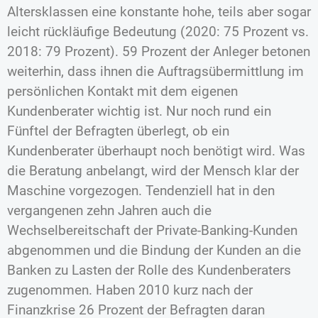
Altersklassen eine konstante hohe, teils aber sogar
leicht rückläufige Bedeutung (2020: 75 Prozent vs.
2018: 79 Prozent). 59 Prozent der Anleger betonen
weiterhin, dass ihnen die Auftragsübermittlung im
persönlichen Kontakt mit dem eigenen
Kundenberater wichtig ist. Nur noch rund ein
Fünftel der Befragten überlegt, ob ein
Kundenberater überhaupt noch benötigt wird. Was
die Beratung anbelangt, wird der Mensch klar der
Maschine vorgezogen. Tendenziell hat in den
vergangenen zehn Jahren auch die
Wechselbereitschaft der Private-Banking-Kunden
abgenommen und die Bindung der Kunden an die
Banken zu Lasten der Rolle des Kundenberaters
zugenommen. Haben 2010 kurz nach der
Finanzkrise 26 Prozent der Befragten daran