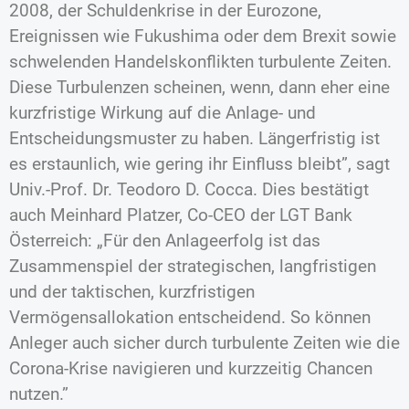
2008, der Schuldenkrise in der Eurozone,
Ereignissen wie Fukushima oder dem Brexit sowie
schwelenden Handelskonflikten turbulente Zeiten.
Diese Turbulenzen scheinen, wenn, dann eher eine
kurzfristige Wirkung auf die Anlage- und
Entscheidungsmuster zu haben. Längerfristig ist
es erstaunlich, wie gering ihr Einfluss bleibt”, sagt
Univ.-Prof. Dr. Teodoro D. Cocca. Dies bestätigt
auch Meinhard Platzer, Co-CEO der LGT Bank
Österreich: „Für den Anlageerfolg ist das
Zusammenspiel der strategischen, langfristigen
und der taktischen, kurzfristigen
Vermögensallokation entscheidend. So können
Anleger auch sicher durch turbulente Zeiten wie die
Corona-Krise navigieren und kurzzeitig Chancen
nutzen.”