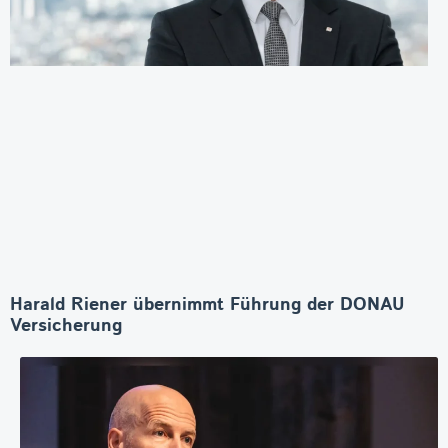
Harald Riener übernimmt Führung der DONAU
Versicherung