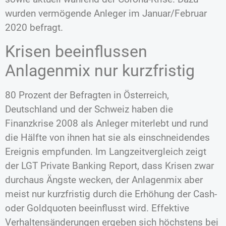
wurden vermögende Anleger im Januar/Februar
2020 befragt.
Krisen beeinflussen
Anlagenmix nur kurzfristig
80 Prozent der Befragten in Österreich,
Deutschland und der Schweiz haben die
Finanzkrise 2008 als Anleger miterlebt und rund
die Hälfte von ihnen hat sie als einschneidendes
Ereignis empfunden. Im Langzeitvergleich zeigt
der LGT Private Banking Report, dass Krisen zwar
durchaus Ängste wecken, der Anlagenmix aber
meist nur kurzfristig durch die Erhöhung der Cash-
oder Goldquoten beeinflusst wird. Effektive
Verhaltensänderungen ergeben sich höchstens bei