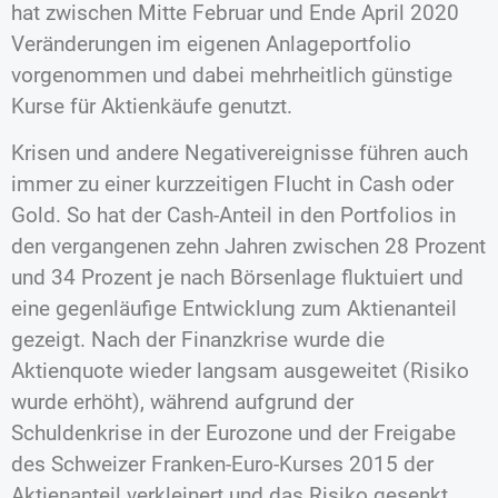
hat zwischen Mitte Februar und Ende April 2020
Veränderungen im eigenen Anlageportfolio
vorgenommen und dabei mehrheitlich günstige
Kurse für Aktienkäufe genutzt.
Krisen und andere Negativereignisse führen auch
immer zu einer kurzzeitigen Flucht in Cash oder
Gold. So hat der Cash-Anteil in den Portfolios in
den vergangenen zehn Jahren zwischen 28 Prozent
und 34 Prozent je nach Börsenlage fluktuiert und
eine gegenläufige Entwicklung zum Aktienanteil
gezeigt. Nach der Finanzkrise wurde die
Aktienquote wieder langsam ausgeweitet (Risiko
wurde erhöht), während aufgrund der
Schuldenkrise in der Eurozone und der Freigabe
des Schweizer Franken-Euro-Kurses 2015 der
Aktienanteil verkleinert und das Risiko gesenkt