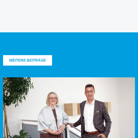
WEITERE BEITRÄGE