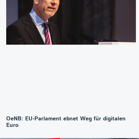
OeNB: EU-Parlament ebnet Weg für digitalen
Euro