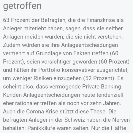
getroffen
63 Prozent der Befragten, die die Finanzkrise als
Anleger miterlebt haben, sagen, dass sie seither
Anlagen meiden würden, die sie nicht verstehen.
Zudem würden sie ihre Anlageentscheidungen
vermehrt auf Grundlage von Fakten treffen (60
Prozent), seien vorsichtiger geworden (60 Prozent)
und hätten ihr Portfolio konservativer ausgerichtet,
um weniger Risiken einzugehen (52 Prozent). Es
scheint also, dass vermögende Private-Banking-
Kunden Anlageentscheidungen heute tendenziell
eher rationaler treffen als noch vor zehn Jahren.
Auch die Corona-Krise stützt diese These. Die
befragten Anleger in der Schweiz haben die Nerven
behalten: Panikkäufe waren selten. Nur die Hälfte