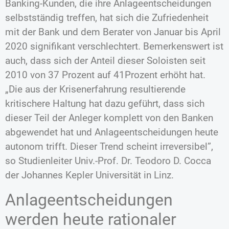
Banking-Kunden, die ihre Anlageentscheidungen
selbstständig treffen, hat sich die Zufriedenheit
mit der Bank und dem Berater von Januar bis April
2020 signifikant verschlechtert. Bemerkenswert ist
auch, dass sich der Anteil dieser Soloisten seit
2010 von 37 Prozent auf 41Prozent erhöht hat.
„Die aus der Krisenerfahrung resultierende
kritischere Haltung hat dazu geführt, dass sich
dieser Teil der Anleger komplett von den Banken
abgewendet hat und Anlageentscheidungen heute
autonom trifft. Dieser Trend scheint irreversibel”,
so Studienleiter Univ.-Prof. Dr. Teodoro D. Cocca
der Johannes Kepler Universität in Linz.
Anlageentscheidungen
werden heute rationaler