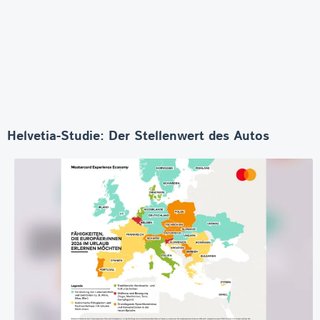
Helvetia-Studie: Der Stellenwert des Autos