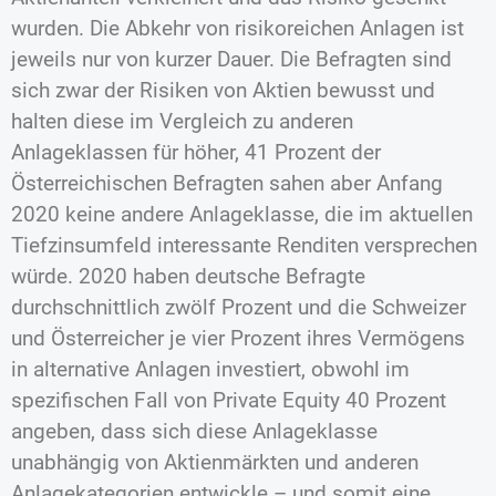
wurden. Die Abkehr von risikoreichen Anlagen ist
jeweils nur von kurzer Dauer. Die Befragten sind
sich zwar der Risiken von Aktien bewusst und
halten diese im Vergleich zu anderen
Anlageklassen für höher, 41 Prozent der
Österreichischen Befragten sahen aber Anfang
2020 keine andere Anlageklasse, die im aktuellen
Tiefzinsumfeld interessante Renditen versprechen
würde. 2020 haben deutsche Befragte
durchschnittlich zwölf Prozent und die Schweizer
und Österreicher je vier Prozent ihres Vermögens
in alternative Anlagen investiert, obwohl im
spezifischen Fall von Private Equity 40 Prozent
angeben, dass sich diese Anlageklasse
unabhängig von Aktienmärkten und anderen
Anlagekategorien entwickle – und somit eine