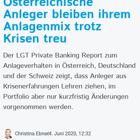
Österreichische
Anleger bleiben ihrem
Anlagenmix trotz
Krisen treu
Der LGT Private Banking Report zum
Anlageverhalten in Österreich, Deutschland
und der Schweiz zeigt, dass Anleger aus
Krisenerfahrungen Lehren ziehen, im
Portfolio aber nur kurzfristig Änderungen
vorgenommen werden.
Christina Ebner
4. Juni 2020, 12:32