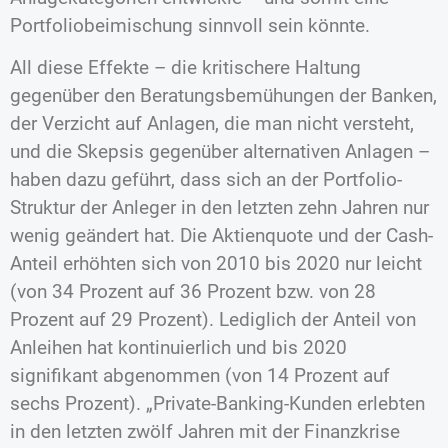
Portfoliobeimischung sinnvoll sein könnte.
All diese Effekte – die kritischere Haltung
gegenüber den Beratungsbemühungen der Banken,
der Verzicht auf Anlagen, die man nicht versteht,
und die Skepsis gegenüber alternativen Anlagen –
haben dazu geführt, dass sich an der Portfolio-
Struktur der Anleger in den letzten zehn Jahren nur
wenig geändert hat. Die Aktienquote und der Cash-
Anteil erhöhten sich von 2010 bis 2020 nur leicht
(von 34 Prozent auf 36 Prozent bzw. von 28
Prozent auf 29 Prozent). Lediglich der Anteil von
Anleihen hat kontinuierlich und bis 2020
signifikant abgenommen (von 14 Prozent auf
sechs Prozent). „Private-Banking-Kunden erlebten
in den letzten zwölf Jahren mit der Finanzkrise