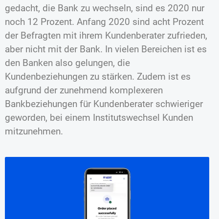
gedacht, die Bank zu wechseln, sind es 2020 nur
noch 12 Prozent. Anfang 2020 sind acht Prozent
der Befragten mit ihrem Kundenberater zufrieden,
aber nicht mit der Bank. In vielen Bereichen ist es
den Banken also gelungen, die
Kundenbeziehungen zu stärken. Zudem ist es
aufgrund der zunehmend komplexeren
Bankbeziehungen für Kundenberater schwieriger
geworden, bei einem Institutswechsel Kunden
mitzunehmen.