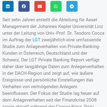
Seit zehn Jahren erstellt die Abteilung für Asset
Management der Johannes Kepler Universität Linz
unter der Leitung von Univ.-Prof. Dr. Teodoro Cocca
im Auftrag der
LGT
zweijährlich eine umfassende
Studie zum Anlageverhalten von Private-Banking-
Kunden in Österreich, Deutschland und der
Schweiz. Der LGT Private Banking Report verfügt
daher über langjährige Daten zum Anlegerverhalten
in der DACH-Region und zeigt auf, wie äußere
Ereignisse und persönliche Einstellungen das
Verhalten von vermögenden Anlegern
beeinflussen. Der Fokus der Studie lag heuer auf
dem Anlageverhalten seit der Finanzkrise 2008
sowie aktuell während der Corona-Krise. Dazu