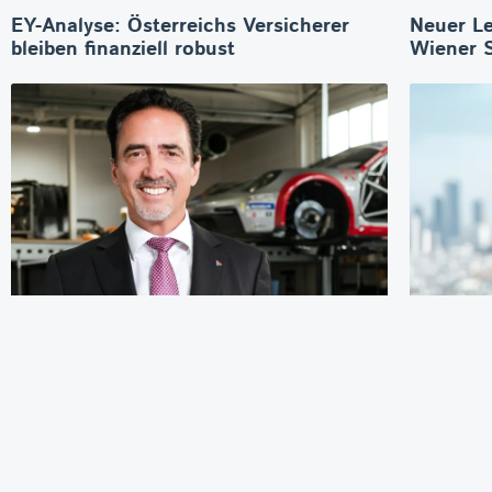
EY-Analyse: Österreichs Versicherer
Neuer Le
bleiben finanziell robust
Wiener 