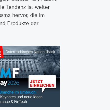
e Tendenz ist weiter
sma hervor, die im
und Produkte der