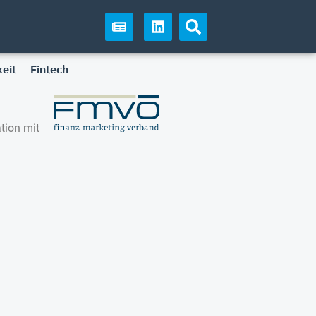
eit
Fintech
tion mit