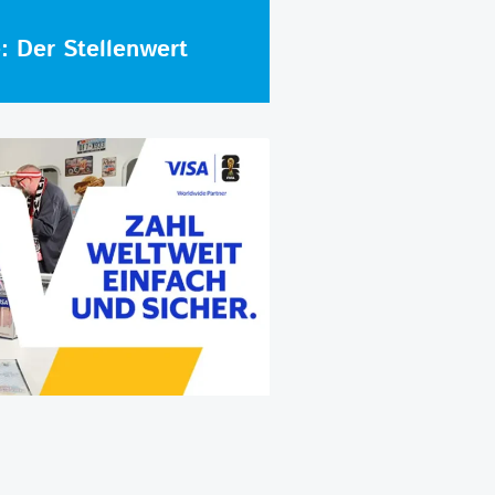
e: Der Stellenwert