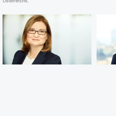
Österreichs.