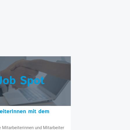
Job Spot
beiterInnen mit dem
e Mitarbeiterinnen und Mitarbeiter