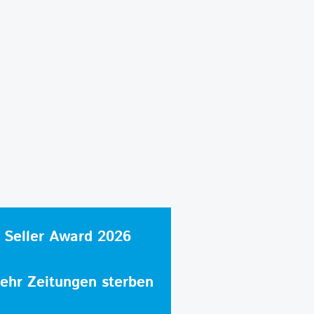
 Seller Award 2026
hr Zeitungen sterben