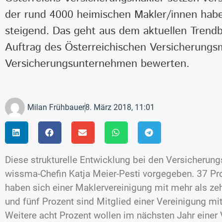
der rund 4000 heimischen Makler/innen haben
steigend. Das geht aus dem aktuellen Trendb
Auftrag des Österreichischen Versicherungs
Versicherungsunternehmen bewerten.
Milan Frühbauer
8. März 2018, 11:01
Diese strukturelle Entwicklung bei den Versicherung
wissma-Chefin Katja Meier-Pesti vorgegeben. 37 Pr
haben sich einer Maklervereinigung mit mehr als ze
und fünf Prozent sind Mitglied einer Vereinigung mit
Weitere acht Prozent wollen im nächsten Jahr einer 