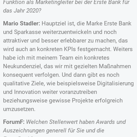
Funktion als Marketingleiter bei der Erste Bank für
das Jahr 2020?
Mario Stadler:
Hauptziel ist, die Marke Erste Bank
und Sparkasse weiterzuentwickeln und noch
attraktiver und besser erlebbarer zu machen, das
wird auch an konkreten KPIs festgemacht. Weiters
habe ich mit meinem Team ein konkretes
Neukundenziel, das wir mit gezielten Maßnahmen
konsequent verfolgen. Und dann gibt es noch
qualitative Ziele, wie beispielsweise Digitalisierung
und Innovation weiter voranzutreiben
beziehungsweise gewisse Projekte erfolgreich
umzusetzen.
ForumF:
Welchen Stellenwert haben Awards und
Auszeichnungen generell für Sie und die