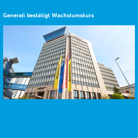
Generali bestätigt Wachstumskurs