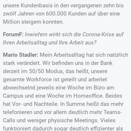
unsere Kundenbasis in den vergangenen zehn bis
zwölf Jahren von 600.000 Kunden auf über eine
Million steigern konnten.
ForumF:
Inwiefern wirkt sich die Corona‐Krise auf
Ihren Arbeitsalltag und Ihre Arbeit aus?
Mario Stadler:
Mein Arbeitsalltag hat sich natürlich
stark verändert. Wir befinden uns in der Bank
derzeit im 50/50 Modus, das heißt, unsere
gesamte Workforce ist geteilt und arbeitet
abwechselnd jeweils eine Woche im Büro am
Campus und eine Woche im Homeoffice. Beides
hat Vor- und Nachteile. In Summe heißt das mehr
telefonieren und vor allem deutlich mehr Teams-
Calls und weniger physische Meetings. Vieles
funktioniert dadurch sogar deutlich effizienter als