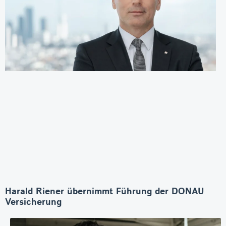
Harald Riener übernimmt Führung der DONAU
Versicherung