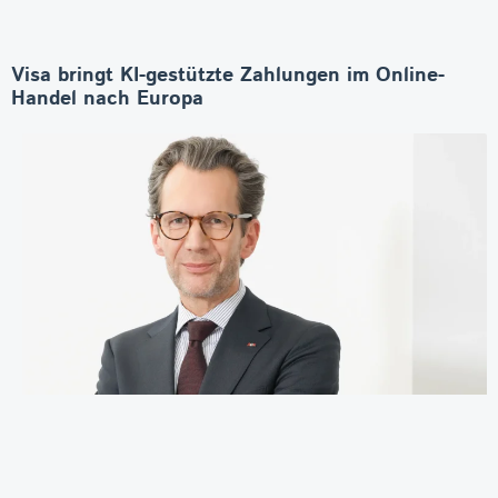
Visa bringt KI-gestützte Zahlungen im Online-
Handel nach Europa