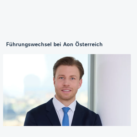
Führungswechsel bei Aon Österreich