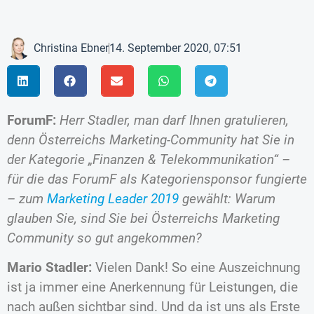
Christina Ebner
14. September 2020, 07:51
ForumF:
Herr Stadler, man darf Ihnen gratulieren,
denn Österreichs Marketing-Community hat Sie in
der Kategorie „Finanzen & Telekommunikation“ –
für die das ForumF als Kategoriensponsor fungierte
– zum
Marketing Leader 2019
gewählt: Warum
glauben Sie, sind Sie bei Österreichs Marketing
Community so gut angekommen?
Mario Stadler:
Vielen Dank! So eine Auszeichnung
ist ja immer eine Anerkennung für Leistungen, die
nach außen sichtbar sind. Und da ist uns als Erste