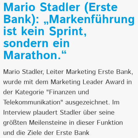
Mario Stadler (Erste
Bank): „Markenführung
ist kein Sprint,
sondern ein
Marathon.“
Mario Stadler, Leiter Marketing Erste Bank,
wurde mit dem Marketing Leader Award in
der Kategorie "Finanzen und
Telekommunikation" ausgezeichnet. Im
Interview plaudert Stadler über seine
größten Meilensteine in dieser Funktion
und die Ziele der Erste Bank