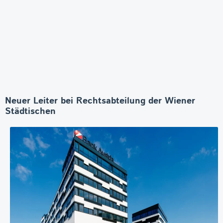
Neuer Leiter bei Rechtsabteilung der Wiener
Städtischen