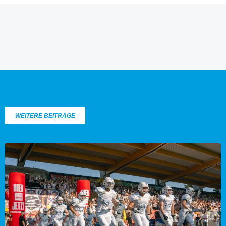
WEITERE BEITRÄGE