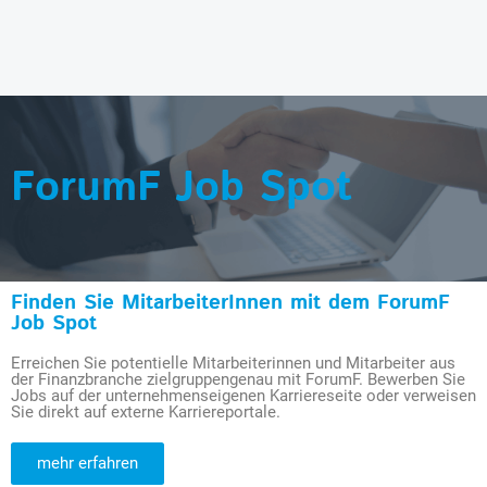
ForumF Job Spot
Finden Sie MitarbeiterInnen mit dem ForumF
Job Spot
Erreichen Sie potentielle Mitarbeiterinnen und Mitarbeiter aus
der Finanzbranche zielgruppengenau mit ForumF. Bewerben Sie
Jobs auf der unternehmenseigenen Karriereseite oder verweisen
Sie direkt auf externe Karriereportale.
mehr erfahren