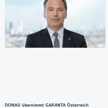
DONAU übernimmt GARANTA Österreich