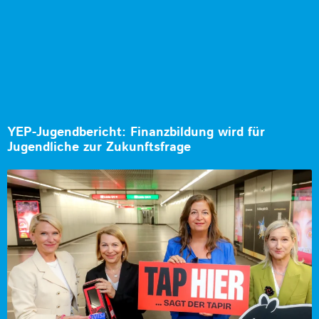
YEP-Jugendbericht: Finanzbildung wird für
Jugendliche zur Zukunftsfrage