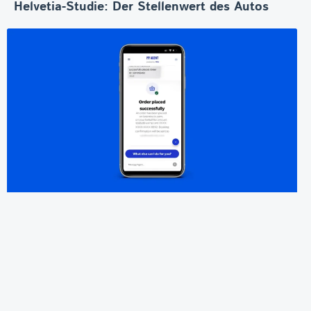
Helvetia-Studie: Der Stellenwert des Autos