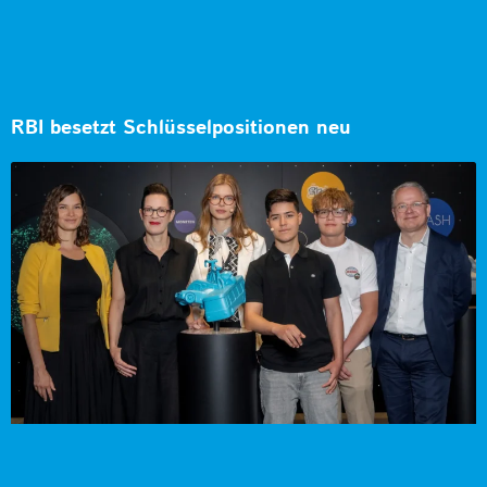
RBI besetzt Schlüsselpositionen neu