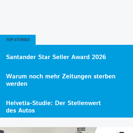
TOP-STORIES
Santander Star Seller Award 2026
Warum noch mehr Zeitungen sterben
werden
Helvetia-Studie: Der Stellenwert
des Autos