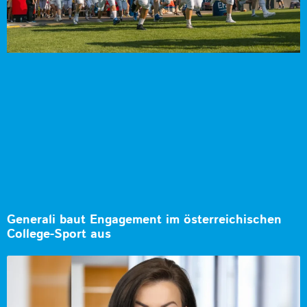
Generali baut Engagement im österreichischen
College-Sport aus