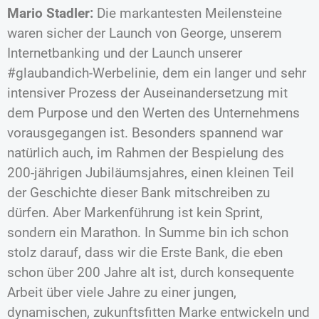
Mario Stadler:
Die markantesten Meilensteine
waren sicher der Launch von George, unserem
Internetbanking und der Launch unserer
#glaubandich-Werbelinie, dem ein langer und sehr
intensiver Prozess der Auseinandersetzung mit
dem Purpose und den Werten des Unternehmens
vorausgegangen ist. Besonders spannend war
natürlich auch, im Rahmen der Bespielung des
200-jährigen Jubiläumsjahres, einen kleinen Teil
der Geschichte dieser Bank mitschreiben zu
dürfen. Aber Markenführung ist kein Sprint,
sondern ein Marathon. In Summe bin ich schon
stolz darauf, dass wir die Erste Bank, die eben
schon über 200 Jahre alt ist, durch konsequente
Arbeit über viele Jahre zu einer jungen,
dynamischen, zukunftsfitten Marke entwickeln und