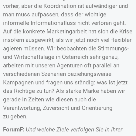
vorher, aber die Koordination ist aufwändiger und
man muss aufpassen, dass der wichtige
informelle Informationsfluss nicht verloren geht.
Auf die konkrete Marketingarbeit hat sich die Krise
insofern ausgewirkt, als wir jetzt noch viel flexibler
agieren müssen. Wir beobachten die Stimmungs-
und Wirtschaftslage in Österreich sehr genau,
arbeiten mit unseren Agenturen oft parallel an
verschiedenen Szenarien beziehungsweise
Kampagnen und fragen uns ständig: was ist jetzt
das Richtige zu tun? Als starke Marke haben wir
gerade in Zeiten wie diesen auch die
Verantwortung, Zuversicht und Orientierung
zu geben.
ForumF:
Und welche Ziele verfolgen Sie in Ihrer