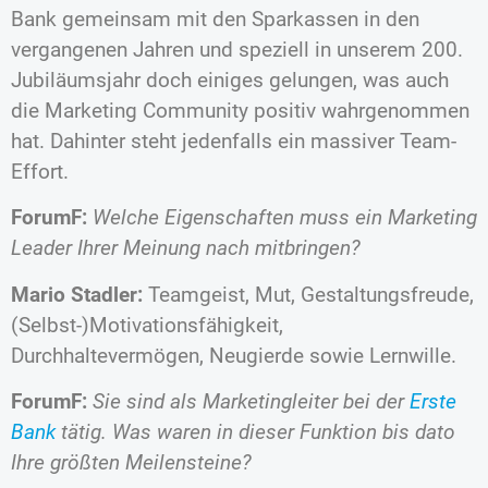
Bank gemeinsam mit den Sparkassen in den
vergangenen Jahren und speziell in unserem 200.
Jubiläumsjahr doch einiges gelungen, was auch
die Marketing Community positiv wahrgenommen
hat. Dahinter steht jedenfalls ein massiver Team-
Effort.
ForumF:
Welche Eigenschaften muss ein Marketing
Leader Ihrer Meinung nach mitbringen?
Mario Stadler:
Teamgeist, Mut, Gestaltungsfreude,
(Selbst-)Motivationsfähigkeit,
Durchhaltevermögen, Neugierde sowie Lernwille.
ForumF:
Sie sind als Marketingleiter bei der
Erste
Bank
tätig. Was waren in dieser Funktion bis dato
Ihre größten Meilensteine?