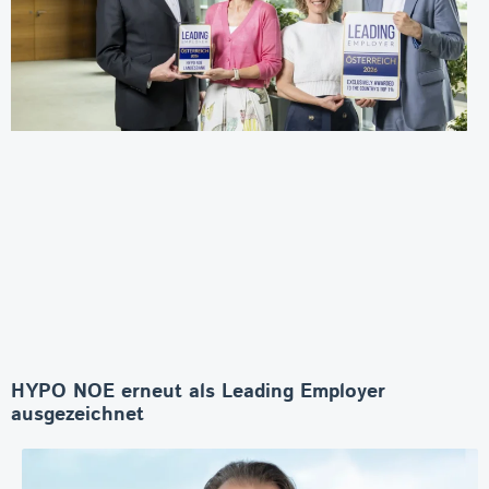
HYPO NOE erneut als Leading Employer
ausgezeichnet