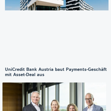
UniCredit Bank Austria baut Payments-Geschäft
mit Asset-Deal aus