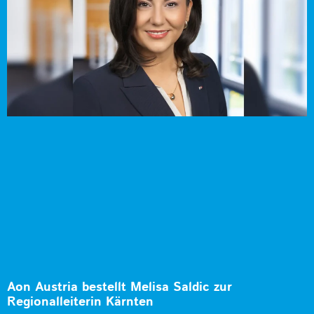
Aon Austria bestellt Melisa Saldic zur
Regionalleiterin Kärnten