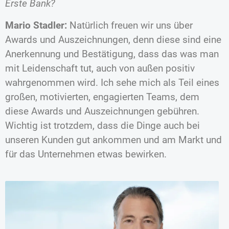
Erste Bank?
Mario Stadler:
Natürlich freuen wir uns über
Awards und Auszeichnungen, denn diese sind eine
Anerkennung und Bestätigung, dass das was man
mit Leidenschaft tut, auch von außen positiv
wahrgenommen wird. Ich sehe mich als Teil eines
großen, motivierten, engagierten Teams, dem
diese Awards und Auszeichnungen gebühren.
Wichtig ist trotzdem, dass die Dinge auch bei
unseren Kunden gut ankommen und am Markt und
für das Unternehmen etwas bewirken.