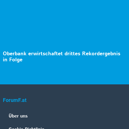
Oberbank erwirtschaftet drittes Rekordergebnis
in Folge
ForumF.at
Über uns