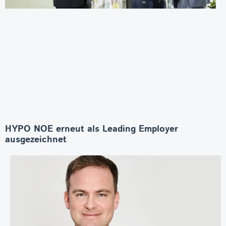
HYPO NOE erneut als Leading Employer
ausgezeichnet