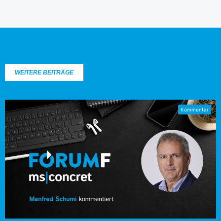
WEITERE BEITRÄGE