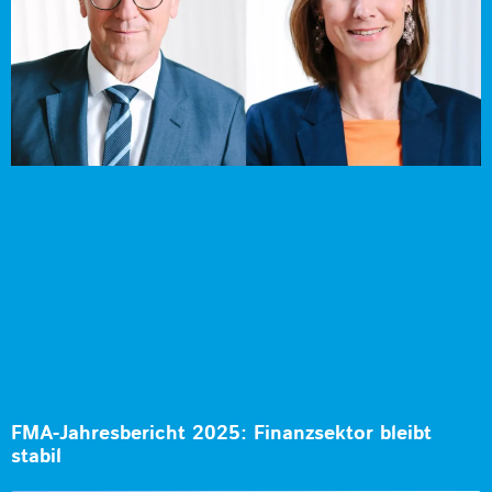
FMA-Jahresbericht 2025: Finanzsektor bleibt
stabil