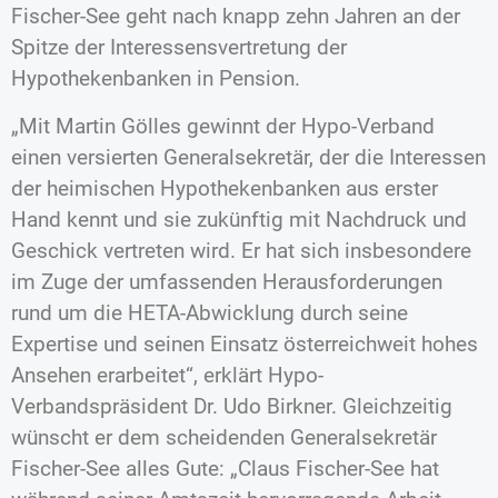
Fischer-See geht nach knapp zehn Jahren an der
Spitze der Interessensvertretung der
Hypothekenbanken in Pension.
„Mit Martin Gölles gewinnt der Hypo-Verband
einen versierten Generalsekretär, der die Interessen
der heimischen Hypothekenbanken aus erster
Hand kennt und sie zukünftig mit Nachdruck und
Geschick vertreten wird. Er hat sich insbesondere
im Zuge der umfassenden Herausforderungen
rund um die HETA-Abwicklung durch seine
Expertise und seinen Einsatz österreichweit hohes
Ansehen erarbeitet“, erklärt Hypo-
Verbandspräsident Dr. Udo Birkner. Gleichzeitig
wünscht er dem scheidenden Generalsekretär
Fischer-See alles Gute: „Claus Fischer-See hat