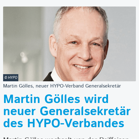
© HYPO
Martin Gölles, neuer HYPO-Verband Generalsekretär
Martin Gölles wird
neuer Generalsekretär
des HYPO-Verbandes