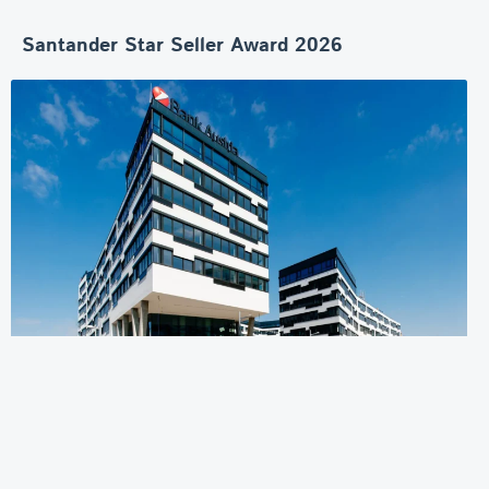
Santander Star Seller Award 2026