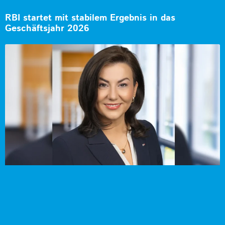
RBI startet mit stabilem Ergebnis in das
Geschäftsjahr 2026