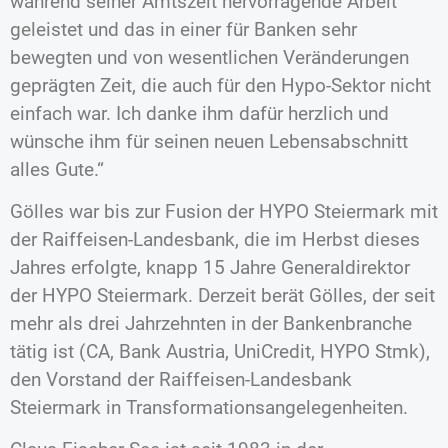
während seiner Amtszeit hervorragende Arbeit
geleistet und das in einer für Banken sehr
bewegten und von wesentlichen Veränderungen
geprägten Zeit, die auch für den Hypo-Sektor nicht
einfach war. Ich danke ihm dafür herzlich und
wünsche ihm für seinen neuen Lebensabschnitt
alles Gute.“
Gölles war bis zur Fusion der HYPO Steiermark mit
der Raiffeisen-Landesbank, die im Herbst dieses
Jahres erfolgte, knapp 15 Jahre Generaldirektor
der HYPO Steiermark. Derzeit berät Gölles, der seit
mehr als drei Jahrzehnten in der Bankenbranche
tätig ist (CA, Bank Austria, UniCredit, HYPO Stmk),
den Vorstand der Raiffeisen-Landesbank
Steiermark in Transformationsangelegenheiten.