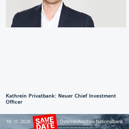
Kathrein Privatbank: Neuer Chief Investment
Officer