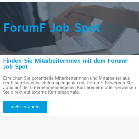
ForumF Job Spot
Finden Sie MitarbeiterInnen mit dem ForumF
Job Spot
Erreichen Sie potentielle Mitarbeiterinnen und Mitarbeiter aus
der Finanzbranche zielgruppengenau mit ForumF. Bewerben Sie
Jobs auf der unternehmenseigenen Karriereseite oder verweisen
Sie direkt auf externe Karriereportale.
mehr erfahren