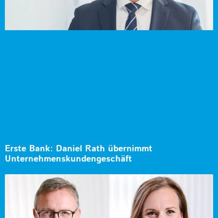
Erste Bank: Daniel Rath übernimmt
Unternehmenskundengeschäft