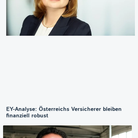
EY-Analyse: Österreichs Versicherer bleiben
finanziell robust