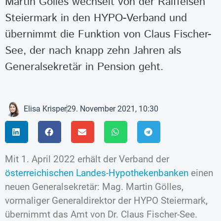
Martin Gölles wechselt von der Raiffeisen
Steiermark in den HYPO-Verband und
übernimmt die Funktion von Claus Fischer-
See, der nach knapp zehn Jahren als
Generalsekretär in Pension geht.
Elisa Krisper
29. November 2021, 10:30
Mit 1. April 2022 erhält der Verband der
österreichischen Landes-Hypothekenbanken
einen
neuen Generalsekretär: Mag. Martin Gölles,
vormaliger Generaldirektor der HYPO Steiermark,
übernimmt das Amt von Dr. Claus Fischer-See.