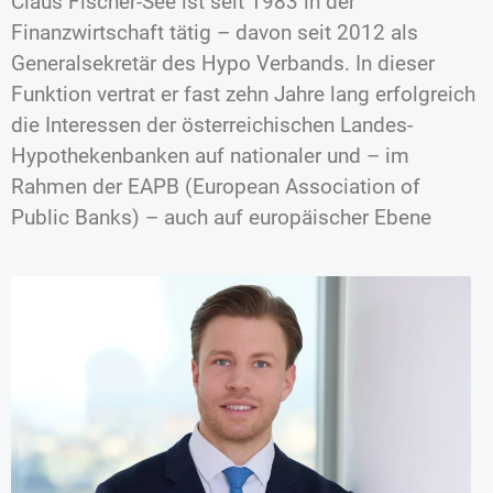
Claus Fischer-See ist seit 1983 in der
Finanzwirtschaft tätig – davon seit 2012 als
Generalsekretär des Hypo Verbands. In dieser
Funktion vertrat er fast zehn Jahre lang erfolgreich
die Interessen der österreichischen Landes-
Hypothekenbanken auf nationaler und – im
Rahmen der EAPB (European Association of
Public Banks) – auch auf europäischer Ebene