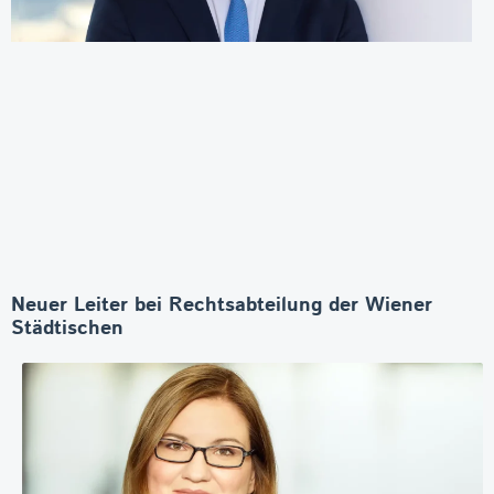
Neuer Leiter bei Rechtsabteilung der Wiener
Städtischen