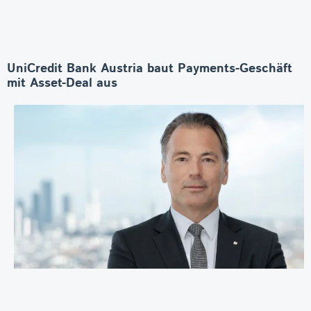
UniCredit Bank Austria baut Payments-Geschäft
mit Asset-Deal aus