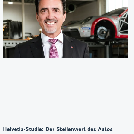
Helvetia-Studie: Der Stellenwert des Autos