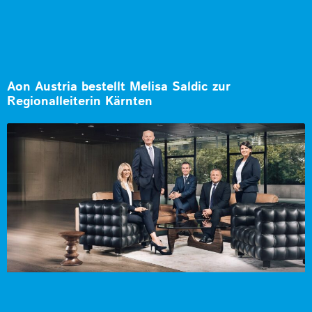
Aon Austria bestellt Melisa Saldic zur
Regionalleiterin Kärnten