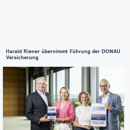
Harald Riener übernimmt Führung der DONAU
Versicherung